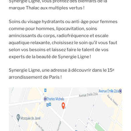
Synergie Ligne, vous profitez des bienfaits de la
marque Thalac aux multiples vertus !
Soins du visage hydratants ou anti-âge pour femmes
comme pour hommes, lipocavitation, soins
amincissants du corps, radiofréquence et escale
aquatique relaxante, choisissez le soin qu’il vous faut
selon vos besoins et laissez faire le talent de vos
experts de la beauté de Synergie Ligne !
Synergie Ligne, une adresse à découvrir dans le 15ᵉ
arrondissement de Paris !