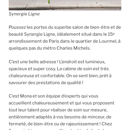
Synergie Ligne
Poussez les portes du superbe salon de bien-être et de
beauté Synergie Ligne, idéalement situé dans le 15ᵉ
arrondissement de Paris dans le quartier de Lourmel, à
quelques pas du métro Charles Michels.
C’est une belle adresse ! L’endroit est lumineux,
spacieux et super cosy. La cabine de soin est très
chaleureuse et confortable. On se sent bien, prêt à
savourer des prestations de qualité !
C’est Mona et son équipe d’experts qui vous
accueillent chaleureusement et qui vous proposent
tout leur talent pour réaliser de soin sur mesure,
entièrement adaptés à vos besoins de minceur, de
fermeté, de bien-être ou de rajeunissement ! Chez