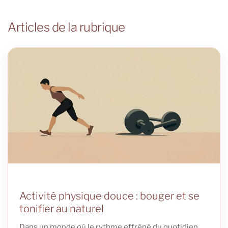
Articles de la rubrique
Activité physique douce : bouger et se
tonifier au naturel
Dans un monde où le rythme effréné du quotidien