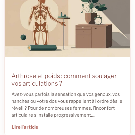
Arthrose et poids : comment soulager
vos articulations ?
Avez-vous parfois la sensation que vos genoux, vos
hanches ou votre dos vous rappellent à l’ordre dès le
réveil ? Pour de nombreuses femmes, l’inconfort
articulaire s’installe progressivement,...
Lire l’article