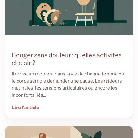
Bouger sans douleur : quelles activités
choisir ?
Il arrive un moment dans la vie de chaque femme où
le corps semble demander une pause. Les raideurs
matinales, les tensions articulaires ou encore les
inconforts liés...
Lire l’article