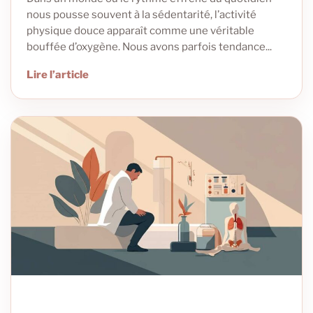
nous pousse souvent à la sédentarité, l’activité
physique douce apparaît comme une véritable
bouffée d’oxygène. Nous avons parfois tendance...
Lire l’article