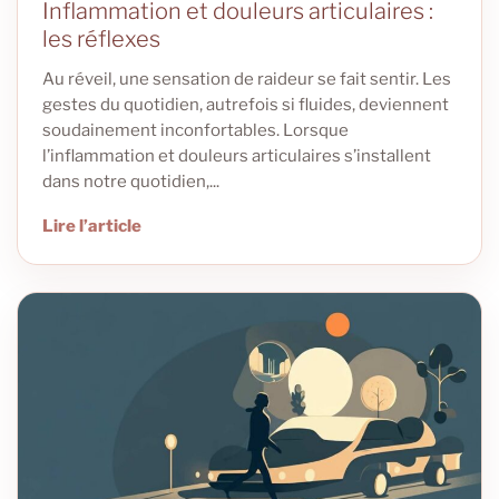
Inflammation et douleurs articulaires :
les réflexes
Au réveil, une sensation de raideur se fait sentir. Les
gestes du quotidien, autrefois si fluides, deviennent
soudainement inconfortables. Lorsque
l’inflammation et douleurs articulaires s’installent
dans notre quotidien,...
Lire l’article