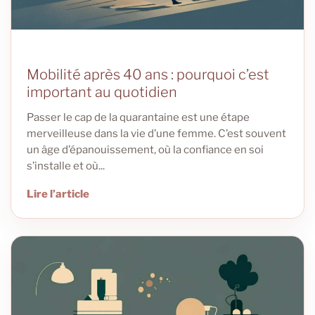
Mobilité après 40 ans : pourquoi c’est
important au quotidien
Passer le cap de la quarantaine est une étape
merveilleuse dans la vie d’une femme. C’est souvent
un âge d’épanouissement, où la confiance en soi
s’installe et où...
Lire l’article