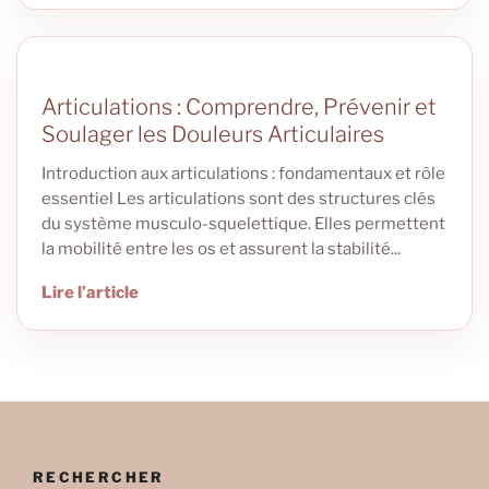
Articulations : Comprendre, Prévenir et
Soulager les Douleurs Articulaires
Introduction aux articulations : fondamentaux et rôle
essentiel Les articulations sont des structures clés
du système musculo-squelettique. Elles permettent
la mobilité entre les os et assurent la stabilité...
Lire l’article
RECHERCHER