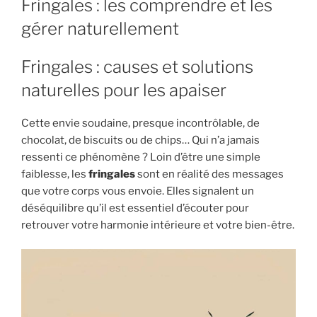
Fringales : les comprendre et les
gérer naturellement
Fringales : causes et solutions
naturelles pour les apaiser
Cette envie soudaine, presque incontrôlable, de
chocolat, de biscuits ou de chips… Qui n’a jamais
ressenti ce phénomène ? Loin d’être une simple
faiblesse, les
fringales
sont en réalité des messages
que votre corps vous envoie. Elles signalent un
déséquilibre qu’il est essentiel d’écouter pour
retrouver votre harmonie intérieure et votre bien-être.