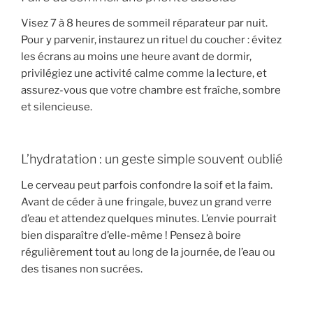
Visez 7 à 8 heures de sommeil réparateur par nuit.
Pour y parvenir, instaurez un rituel du coucher : évitez
les écrans au moins une heure avant de dormir,
privilégiez une activité calme comme la lecture, et
assurez-vous que votre chambre est fraîche, sombre
et silencieuse.
L’hydratation : un geste simple souvent oublié
Le cerveau peut parfois confondre la soif et la faim.
Avant de céder à une fringale, buvez un grand verre
d’eau et attendez quelques minutes. L’envie pourrait
bien disparaître d’elle-même ! Pensez à boire
régulièrement tout au long de la journée, de l’eau ou
des tisanes non sucrées.