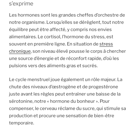
s’exprime
Les hormones sont les grandes cheffes d’orchestre de
notre organisme. Lorsqu’elles se dérèglent, tout notre
équilibre peut être affecté, y compris nos envies
alimentaires. Le cortisol, l’hormone du stress, est
souvent en première ligne. En situation de
stress
chronique
, son niveau élevé pousse le corps à chercher
une source d’énergie et de réconfort rapide, d’où les
pulsions vers des aliments gras et sucrés.
Le cycle menstruel joue également un rôle majeur. La
chute des niveaux d’œstrogène et de progestérone
juste avant les règles peut entraîner une baisse de la
sérotonine, notre « hormone du bonheur ». Pour
compenser, le cerveau réclame du sucre, qui stimule sa
production et procure une sensation de bien-être
temporaire.