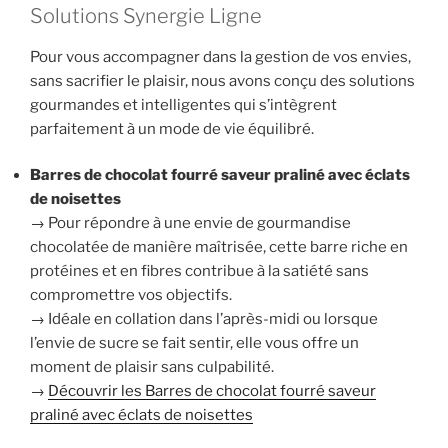
Solutions Synergie Ligne
Pour vous accompagner dans la gestion de vos envies,
sans sacrifier le plaisir, nous avons conçu des solutions
gourmandes et intelligentes qui s’intègrent
parfaitement à un mode de vie équilibré.
Barres de chocolat fourré saveur praliné avec éclats
de noisettes
→ Pour répondre à une envie de gourmandise
chocolatée de manière maîtrisée, cette barre riche en
protéines et en fibres contribue à la satiété sans
compromettre vos objectifs.
→ Idéale en collation dans l’après-midi ou lorsque
l’envie de sucre se fait sentir, elle vous offre un
moment de plaisir sans culpabilité.
→
Découvrir les Barres de chocolat fourré saveur
praliné avec éclats de noisettes