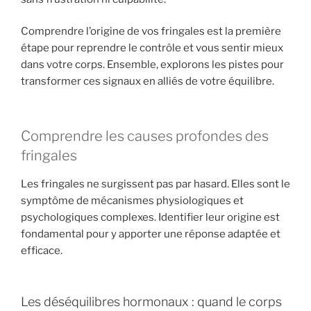
Comprendre l’origine de vos fringales est la première
étape pour reprendre le contrôle et vous sentir mieux
dans votre corps. Ensemble, explorons les pistes pour
transformer ces signaux en alliés de votre équilibre.
Comprendre les causes profondes des
fringales
Les fringales ne surgissent pas par hasard. Elles sont le
symptôme de mécanismes physiologiques et
psychologiques complexes. Identifier leur origine est
fondamental pour y apporter une réponse adaptée et
efficace.
Les déséquilibres hormonaux : quand le corps