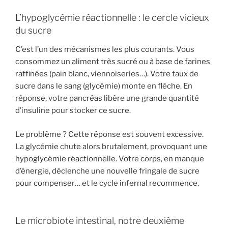
L’hypoglycémie réactionnelle : le cercle vicieux
du sucre
C’est l’un des mécanismes les plus courants. Vous
consommez un aliment très sucré ou à base de farines
raffinées (pain blanc, viennoiseries…). Votre taux de
sucre dans le sang (glycémie) monte en flèche. En
réponse, votre pancréas libère une grande quantité
d’insuline pour stocker ce sucre.
Le problème ? Cette réponse est souvent excessive.
La glycémie chute alors brutalement, provoquant une
hypoglycémie réactionnelle. Votre corps, en manque
d’énergie, déclenche une nouvelle fringale de sucre
pour compenser… et le cycle infernal recommence.
Le microbiote intestinal, notre deuxième