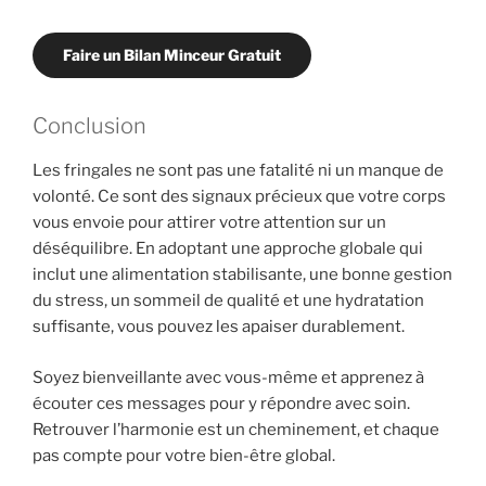
Faire un Bilan Minceur Gratuit
Conclusion
Les fringales ne sont pas une fatalité ni un manque de
volonté. Ce sont des signaux précieux que votre corps
vous envoie pour attirer votre attention sur un
déséquilibre. En adoptant une approche globale qui
inclut une alimentation stabilisante, une bonne gestion
du stress, un sommeil de qualité et une hydratation
suffisante, vous pouvez les apaiser durablement.
Soyez bienveillante avec vous-même et apprenez à
écouter ces messages pour y répondre avec soin.
Retrouver l’harmonie est un cheminement, et chaque
pas compte pour votre bien-être global.