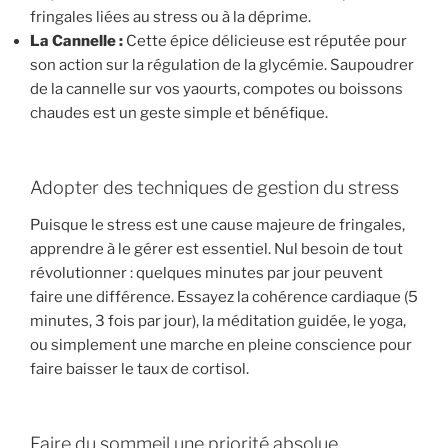
fringales liées au stress ou à la déprime.
La Cannelle :
Cette épice délicieuse est réputée pour
son action sur la régulation de la glycémie. Saupoudrer
de la cannelle sur vos yaourts, compotes ou boissons
chaudes est un geste simple et bénéfique.
Adopter des techniques de gestion du stress
Puisque le stress est une cause majeure de fringales,
apprendre à le gérer est essentiel. Nul besoin de tout
révolutionner : quelques minutes par jour peuvent
faire une différence. Essayez la cohérence cardiaque (5
minutes, 3 fois par jour), la méditation guidée, le yoga,
ou simplement une marche en pleine conscience pour
faire baisser le taux de cortisol.
Faire du sommeil une priorité absolue