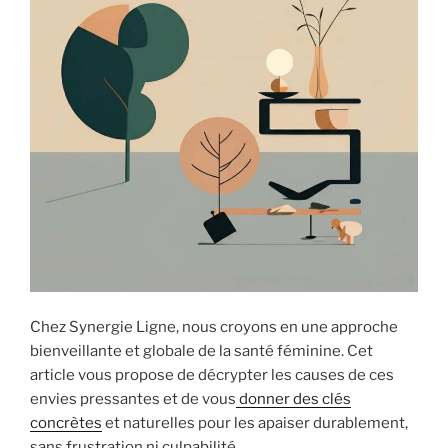
Chez Synergie Ligne, nous croyons en une approche
bienveillante et globale de la santé féminine. Cet
article vous propose de décrypter les causes de ces
envies pressantes et de vous
donner des clés
concrètes
et naturelles pour les apaiser durablement,
sans frustration ni culpabilité.