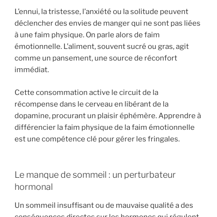
L’ennui, la tristesse, l’anxiété ou la solitude peuvent
déclencher des envies de manger qui ne sont pas liées
à une faim physique. On parle alors de faim
émotionnelle. L’aliment, souvent sucré ou gras, agit
comme un pansement, une source de réconfort
immédiat.
Cette consommation active le circuit de la
récompense dans le cerveau en libérant de la
dopamine, procurant un plaisir éphémère. Apprendre à
différencier la faim physique de la faim émotionnelle
est une compétence clé pour gérer les fringales.
Le manque de sommeil : un perturbateur
hormonal
Un sommeil insuffisant ou de mauvaise qualité a des
conséquences directes sur les hormones qui régulent