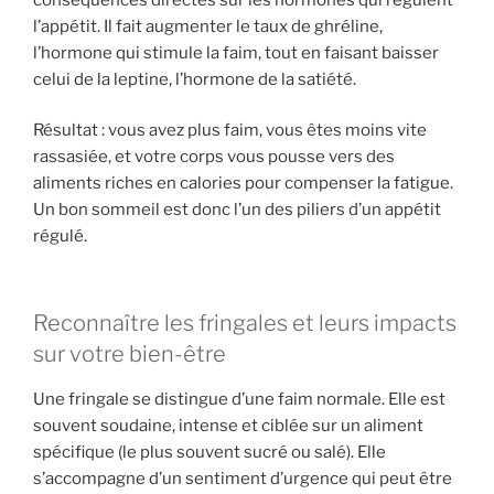
l’appétit. Il fait augmenter le taux de ghréline,
l’hormone qui stimule la faim, tout en faisant baisser
celui de la leptine, l’hormone de la satiété.
Résultat : vous avez plus faim, vous êtes moins vite
rassasiée, et votre corps vous pousse vers des
aliments riches en calories pour compenser la fatigue.
Un bon sommeil est donc l’un des piliers d’un appétit
régulé.
Reconnaître les fringales et leurs impacts
sur votre bien-être
Une fringale se distingue d’une faim normale. Elle est
souvent soudaine, intense et ciblée sur un aliment
spécifique (le plus souvent sucré ou salé). Elle
s’accompagne d’un sentiment d’urgence qui peut être