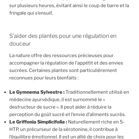
sur plusieurs heures, évitant ainsi le coup de barre et la
fringale qui s’ensuit.
S’aider des plantes pour une régulation en
douceur
La nature offre des ressources précieuses pour
accompagner la régulation de l’appétit et des envies
sucrées. Certaines plantes sont particulièrement
reconnues pour leurs bienfaits :
Le Gymnema Sylvestre :
Traditionnellement utilisé en
médecine ayurvédique, il est surnommé le «
destructeur de sucre ». Il peut aider à réduire la
perception du goût sucré et l’envie d’aliments sucrés.
Le Griffonia Simplicifolia :
Naturellement riche en 5-
HTP, un précurseur de la sérotonine, il contribue à
l’équilibre émotionnel. Il est un allié de choix pour les