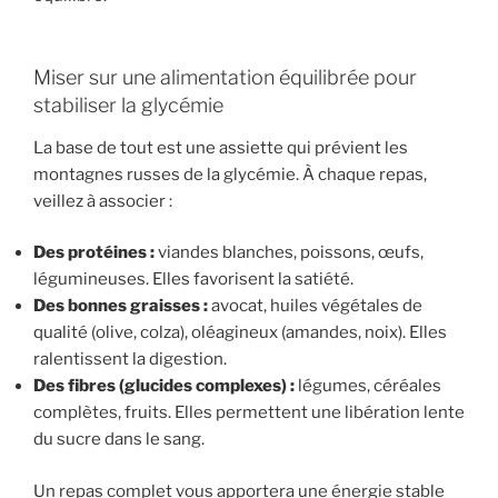
Miser sur une alimentation équilibrée pour
stabiliser la glycémie
La base de tout est une assiette qui prévient les
montagnes russes de la glycémie. À chaque repas,
veillez à associer :
Des protéines :
viandes blanches, poissons, œufs,
légumineuses. Elles favorisent la satiété.
Des bonnes graisses :
avocat, huiles végétales de
qualité (olive, colza), oléagineux (amandes, noix). Elles
ralentissent la digestion.
Des fibres (glucides complexes) :
légumes, céréales
complètes, fruits. Elles permettent une libération lente
du sucre dans le sang.
Un repas complet vous apportera une énergie stable