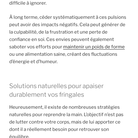
difficile à ignorer.
À long terme, céder systématiquement à ces pulsions
peut avoir des impacts négatifs. Cela peut générer de
la culpabilité, de la frustration et une perte de
confiance en soi. Ces envies peuvent également
saboter vos efforts pour
maintenir un poids de forme
ou une alimentation saine, créant des fluctuations
d’énergie et d’humeur.
Solutions naturelles pour apaiser
durablement vos fringales
Heureusement, il existe de nombreuses stratégies
naturelles pour reprendre la main. L’objectif n’est pas
de lutter contre votre corps, mais de lui apporter ce
dont il a réellement besoin pour retrouver son
équilibre.