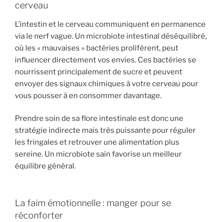
cerveau
L’intestin et le cerveau communiquent en permanence
via le nerf vague. Un microbiote intestinal déséquilibré,
où les « mauvaises » bactéries prolifèrent, peut
influencer directement vos envies. Ces bactéries se
nourrissent principalement de sucre et peuvent
envoyer des signaux chimiques à votre cerveau pour
vous pousser à en consommer davantage.
Prendre soin de sa flore intestinale est donc une
stratégie indirecte mais très puissante pour réguler
les fringales et retrouver une alimentation plus
sereine. Un microbiote sain favorise un meilleur
équilibre général.
La faim émotionnelle : manger pour se
réconforter