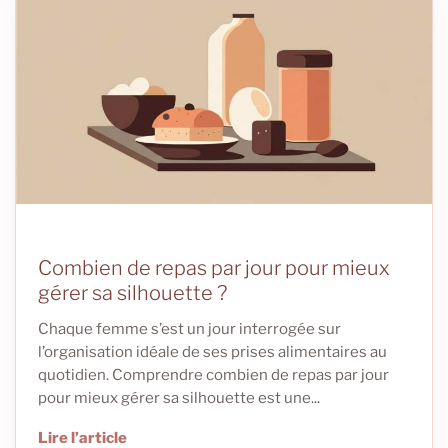
Combien de repas par jour pour mieux
gérer sa silhouette ?
Chaque femme s’est un jour interrogée sur
l’organisation idéale de ses prises alimentaires au
quotidien. Comprendre combien de repas par jour
pour mieux gérer sa silhouette est une...
Lire l’article