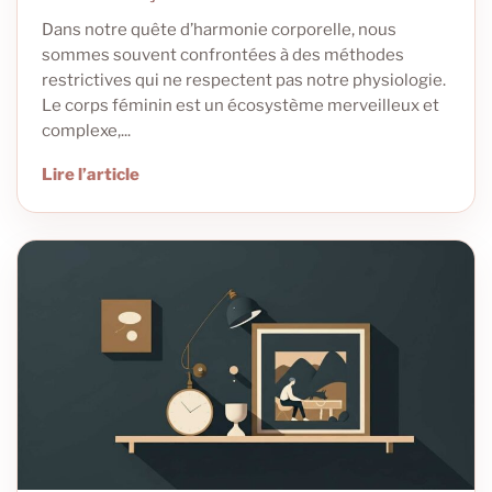
Dans notre quête d’harmonie corporelle, nous
sommes souvent confrontées à des méthodes
restrictives qui ne respectent pas notre physiologie.
Le corps féminin est un écosystème merveilleux et
complexe,...
Lire l’article