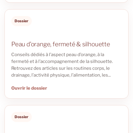
Dossier
Peau d’orange, fermeté & silhouette
Conseils dédiés à l’aspect peau d’orange, à la
fermeté et à l’accompagnement de la silhouette.
Retrouvez des articles sur les routines corps, le
drainage, l’activité physique, l’alimentation, les...
Ouvrir le dossier
Dossier