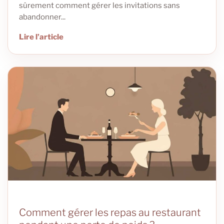
sûrement comment gérer les invitations sans
abandonner...
Lire l’article
Comment gérer les repas au restaurant