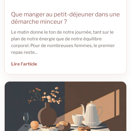
Que manger au petit-déjeuner dans une
démarche minceur ?
Le matin donne le ton de notre journée, tant sur le
plan de notre énergie que de notre équilibre
corporel. Pour de nombreuses femmes, le premier
repas reste...
Lire l’article