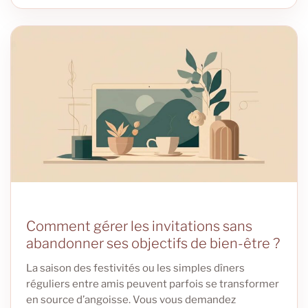
Comment gérer les invitations sans
abandonner ses objectifs de bien-être ?
La saison des festivités ou les simples dîners
réguliers entre amis peuvent parfois se transformer
en source d’angoisse. Vous vous demandez