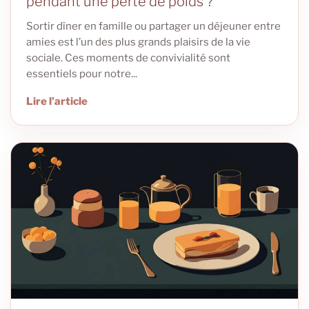
pendant une perte de poids ?
Sortir dîner en famille ou partager un déjeuner entre
amies est l’un des plus grands plaisirs de la vie
sociale. Ces moments de convivialité sont
essentiels pour notre...
Lire l’article