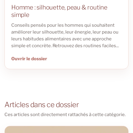
Homme : silhouette, peau & routine
simple
Conseils pensés pour les hommes qui souhaitent
améliorer leur silhouette, leur énergie, leur peau ou
leurs habitudes alimentaires avec une approche
simple et concrète. Retrouvez des routines faciles...
Ouvrir le dossier
Articles dans ce dossier
Ces articles sont directement rattachés à cette catégorie.