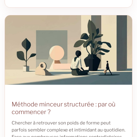
Méthode minceur structurée : par où
commencer ?
Chercher à retrouver son poids de forme peut
parfois sembler complexe et intimidant au quotidien.
Face aux nombreuses informations contradictoires,