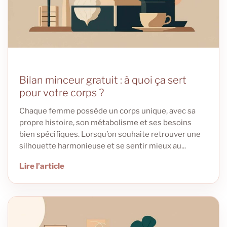
Bilan minceur gratuit : à quoi ça sert
pour votre corps ?
Chaque femme possède un corps unique, avec sa
propre histoire, son métabolisme et ses besoins
bien spécifiques. Lorsqu’on souhaite retrouver une
silhouette harmonieuse et se sentir mieux au...
Lire l’article