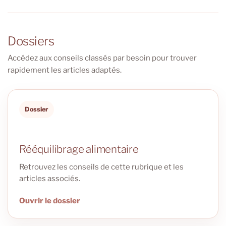
Dossiers
Accédez aux conseils classés par besoin pour trouver
rapidement les articles adaptés.
Dossier
Rééquilibrage alimentaire
Retrouvez les conseils de cette rubrique et les
articles associés.
Ouvrir le dossier