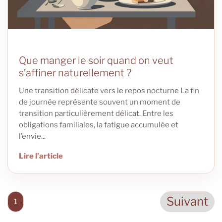
Que manger le soir quand on veut
s’affiner naturellement ?
Une transition délicate vers le repos nocturne La fin
de journée représente souvent un moment de
transition particulièrement délicat. Entre les
obligations familiales, la fatigue accumulée et
l’envie...
Lire l’article
Suivant
1