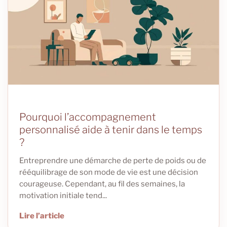
Pourquoi l’accompagnement
personnalisé aide à tenir dans le temps
?
Entreprendre une démarche de perte de poids ou de
rééquilibrage de son mode de vie est une décision
courageuse. Cependant, au fil des semaines, la
motivation initiale tend...
Lire l’article