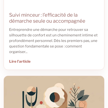
Suivi minceur : l’efficacité de la
démarche seule ou accompagnée
Entreprendre une démarche pour retrouver sa
silhouette de confort est un cheminement intime et
profondément personnel. Dès les premiers pas, une
question fondamentale se pose : comment
organiser...
Lire l’article