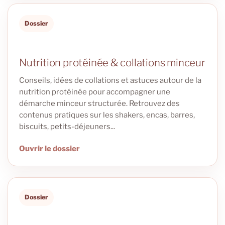
Dossier
Nutrition protéinée & collations minceur
Conseils, idées de collations et astuces autour de la
nutrition protéinée pour accompagner une
démarche minceur structurée. Retrouvez des
contenus pratiques sur les shakers, encas, barres,
biscuits, petits-déjeuners...
Ouvrir le dossier
Dossier