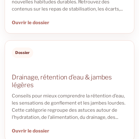
nouvelles habitudes durables. Retrouvez des
contenus sur les repas de stabilisation, les écarts,...
Ouvrir le dossier
Dossier
Drainage, rétention d’eau & jambes
légères
Conseils pour mieux comprendre la rétention d’eau,
les sensations de gonflement et les jambes lourdes.
Cette catégorie regroupe des astuces autour de
l’hydratation, de l’alimentation, du drainage, des...
Ouvrir le dossier