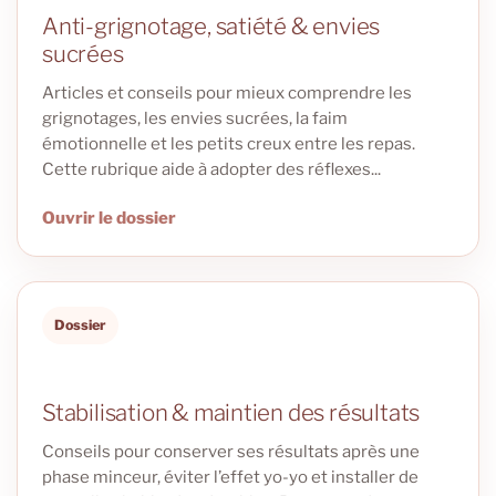
Anti-grignotage, satiété & envies
sucrées
Articles et conseils pour mieux comprendre les
grignotages, les envies sucrées, la faim
émotionnelle et les petits creux entre les repas.
Cette rubrique aide à adopter des réflexes...
Ouvrir le dossier
Dossier
Stabilisation & maintien des résultats
Conseils pour conserver ses résultats après une
phase minceur, éviter l’effet yo-yo et installer de