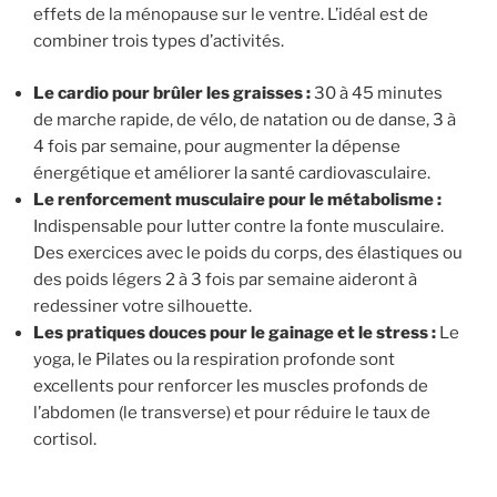
effets de la ménopause sur le ventre. L’idéal est de
combiner trois types d’activités.
Le cardio pour brûler les graisses :
30 à 45 minutes
de marche rapide, de vélo, de natation ou de danse, 3 à
4 fois par semaine, pour augmenter la dépense
énergétique et améliorer la santé cardiovasculaire.
Le renforcement musculaire pour le métabolisme :
Indispensable pour lutter contre la fonte musculaire.
Des exercices avec le poids du corps, des élastiques ou
des poids légers 2 à 3 fois par semaine aideront à
redessiner votre silhouette.
Les pratiques douces pour le gainage et le stress :
Le
yoga, le Pilates ou la respiration profonde sont
excellents pour renforcer les muscles profonds de
l’abdomen (le transverse) et pour réduire le taux de
cortisol.