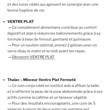
et des soins ciblés qui agissent en synergie avec une
bonne hygiène de vie.
VENTRE PLAT
→ Ce complément alimentaire contribue au confort
digestif et aide à réduire les ballonnements grâce à sa
formule à base de fenouil, gentiane et guimauve.
→ Pour un soutien optimal, prenez 2 gélules avec un
verre d’eau le matin et le midi avant les repas.
→
Découvrir VENTRE PLAT
Thalac – Minceur Ventre Plat Fermeté
→ Ce soin corps ciblé en institut aide à affiner la taille
et à raffermir la peau de la zone abdominale grâce à ses
actifs comme la caféine et un tenseur végétal.
→ Pour des résultats encourageants, une cure de 5
séances à raison de deux soins par semaine est