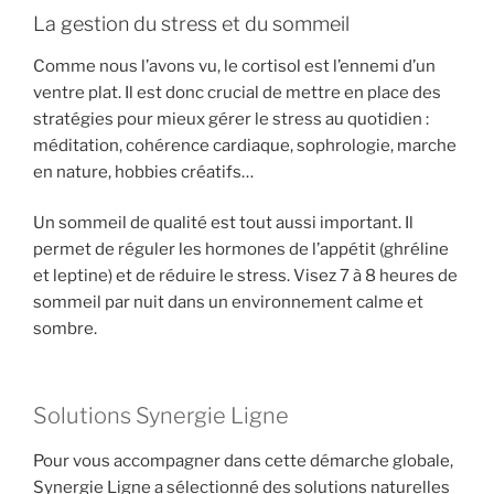
La gestion du stress et du sommeil
Comme nous l’avons vu, le cortisol est l’ennemi d’un
ventre plat. Il est donc crucial de mettre en place des
stratégies pour mieux gérer le stress au quotidien :
méditation, cohérence cardiaque, sophrologie, marche
en nature, hobbies créatifs…
Un sommeil de qualité est tout aussi important. Il
permet de réguler les hormones de l’appétit (ghréline
et leptine) et de réduire le stress. Visez 7 à 8 heures de
sommeil par nuit dans un environnement calme et
sombre.
Solutions Synergie Ligne
Pour vous accompagner dans cette démarche globale,
Synergie Ligne a sélectionné des solutions naturelles