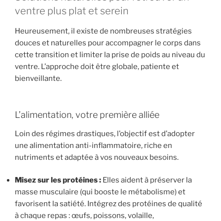
ventre plus plat et serein
Heureusement, il existe de nombreuses stratégies
douces et naturelles pour accompagner le corps dans
cette transition et limiter la prise de poids au niveau du
ventre. L’approche doit être globale, patiente et
bienveillante.
L’alimentation, votre première alliée
Loin des régimes drastiques, l’objectif est d’adopter
une alimentation anti-inflammatoire, riche en
nutriments et adaptée à vos nouveaux besoins.
Misez sur les protéines :
Elles aident à préserver la
masse musculaire (qui booste le métabolisme) et
favorisent la satiété. Intégrez des protéines de qualité
à chaque repas : œufs, poissons, volaille,