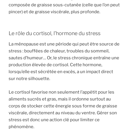
composée de graisse sous-cutanée (celle que l’on peut
pincer) et de graisse viscérale, plus profonde.
Le rôle du cortisol, l’hormone du stress
La ménopause est une période qui peut être source de
stress : bouffées de chaleur, troubles du sommeil,
sautes d’humeur… Or, le stress chronique entraîne une
production élevée de cortisol. Cette hormone,
lorsqu’elle est sécrétée en excès, a un impact direct
sur notre silhouette.
Le cortisol favorise non seulement l’appétit pour les
aliments sucrés et gras, mais il ordonne surtout au
corps de stocker cette énergie sous forme de graisse
viscérale, directement au niveau du ventre. Gérer son
stress est donc une action clé pour limiter ce
phénomène.