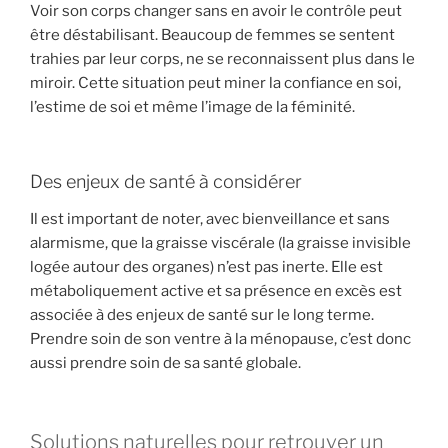
Voir son corps changer sans en avoir le contrôle peut
être déstabilisant. Beaucoup de femmes se sentent
trahies par leur corps, ne se reconnaissent plus dans le
miroir. Cette situation peut miner la confiance en soi,
l’estime de soi et même l’image de la féminité.
Des enjeux de santé à considérer
Il est important de noter, avec bienveillance et sans
alarmisme, que la graisse viscérale (la graisse invisible
logée autour des organes) n’est pas inerte. Elle est
métaboliquement active et sa présence en excès est
associée à des enjeux de santé sur le long terme.
Prendre soin de son ventre à la ménopause, c’est donc
aussi prendre soin de sa santé globale.
Solutions naturelles pour retrouver un