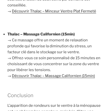
conseillée.
→
Découvrir Thalac – Minceur Ventre Plat Fermeté
Thalac – Massage Californien (15min)
→ Ce massage offre un moment de relaxation
profonde qui favorise la diminution du stress, un
facteur clé dans le stockage sur le ventre.
→ Offrez-vous ce soin personnalisé de 15 minutes en
choisissant de vous concentrer sur la zone du ventre
pour libérer les tensions.
→
Découvrir Thalac – Massage Californien (15min)
Conclusion
L’apparition de rondeurs sur le ventre à la ménopause