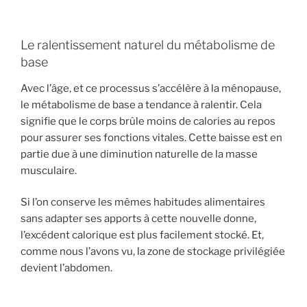
Le ralentissement naturel du métabolisme de
base
Avec l’âge, et ce processus s’accélère à la ménopause,
le métabolisme de base a tendance à ralentir. Cela
signifie que le corps brûle moins de calories au repos
pour assurer ses fonctions vitales. Cette baisse est en
partie due à une diminution naturelle de la masse
musculaire.
Si l’on conserve les mêmes habitudes alimentaires
sans adapter ses apports à cette nouvelle donne,
l’excédent calorique est plus facilement stocké. Et,
comme nous l’avons vu, la zone de stockage privilégiée
devient l’abdomen.