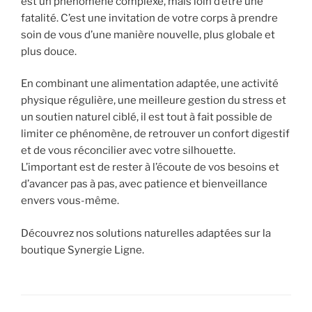
est un phénomène complexe, mais loin d’être une
fatalité. C’est une invitation de votre corps à prendre
soin de vous d’une manière nouvelle, plus globale et
plus douce.
En combinant une alimentation adaptée, une activité
physique régulière, une meilleure gestion du stress et
un soutien naturel ciblé, il est tout à fait possible de
limiter ce phénomène, de retrouver un confort digestif
et de vous réconcilier avec votre silhouette.
L’important est de rester à l’écoute de vos besoins et
d’avancer pas à pas, avec patience et bienveillance
envers vous-même.
Découvrez nos solutions naturelles adaptées sur la
boutique Synergie Ligne.