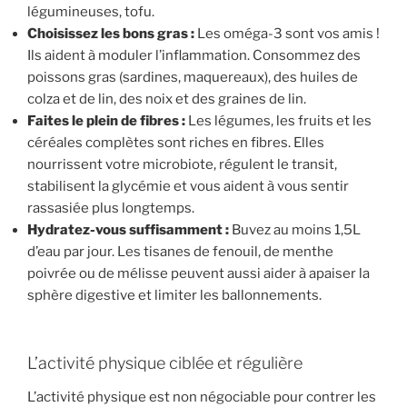
légumineuses, tofu.
Choisissez les bons gras :
Les oméga-3 sont vos amis !
Ils aident à moduler l’inflammation. Consommez des
poissons gras (sardines, maquereaux), des huiles de
colza et de lin, des noix et des graines de lin.
Faites le plein de fibres :
Les légumes, les fruits et les
céréales complètes sont riches en fibres. Elles
nourrissent votre microbiote, régulent le transit,
stabilisent la glycémie et vous aident à vous sentir
rassasiée plus longtemps.
Hydratez-vous suffisamment :
Buvez au moins 1,5L
d’eau par jour. Les tisanes de fenouil, de menthe
poivrée ou de mélisse peuvent aussi aider à apaiser la
sphère digestive et limiter les ballonnements.
L’activité physique ciblée et régulière
L’activité physique est non négociable pour contrer les