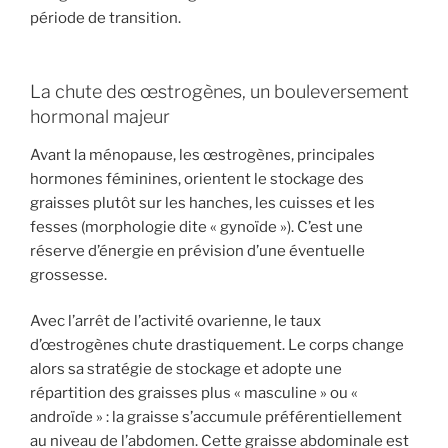
période de transition.
La chute des œstrogènes, un bouleversement
hormonal majeur
Avant la ménopause, les œstrogènes, principales
hormones féminines, orientent le stockage des
graisses plutôt sur les hanches, les cuisses et les
fesses (morphologie dite « gynoïde »). C’est une
réserve d’énergie en prévision d’une éventuelle
grossesse.
Avec l’arrêt de l’activité ovarienne, le taux
d’œstrogènes chute drastiquement. Le corps change
alors sa stratégie de stockage et adopte une
répartition des graisses plus « masculine » ou «
androïde » : la graisse s’accumule préférentiellement
au niveau de l’abdomen. Cette graisse abdominale est