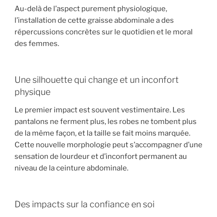
Au-delà de l’aspect purement physiologique,
l’installation de cette graisse abdominale a des
répercussions concrètes sur le quotidien et le moral
des femmes.
Une silhouette qui change et un inconfort
physique
Le premier impact est souvent vestimentaire. Les
pantalons ne ferment plus, les robes ne tombent plus
de la même façon, et la taille se fait moins marquée.
Cette nouvelle morphologie peut s’accompagner d’une
sensation de lourdeur et d’inconfort permanent au
niveau de la ceinture abdominale.
Des impacts sur la confiance en soi