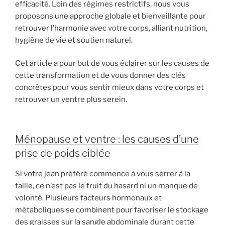
efficacité. Loin des régimes restrictifs, nous vous
proposons une approche globale et bienveillante pour
retrouver l’harmonie avec votre corps, alliant nutrition,
hygiène de vie et soutien naturel.
Cet article a pour but de vous éclairer sur les causes de
cette transformation et de vous donner des clés
concrètes pour vous sentir mieux dans votre corps et
retrouver un ventre plus serein.
Ménopause et ventre : les causes d’une
prise de poids ciblée
Si votre jean préféré commence à vous serrer à la
taille, ce n’est pas le fruit du hasard ni un manque de
volonté. Plusieurs facteurs hormonaux et
métaboliques se combinent pour favoriser le stockage
des graisses sur la sangle abdominale durant cette