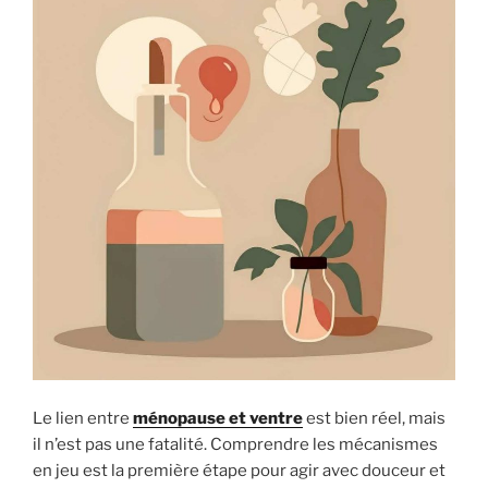
Le lien entre
ménopause et ventre
est bien réel, mais
il n’est pas une fatalité. Comprendre les mécanismes
en jeu est la première étape pour agir avec douceur et