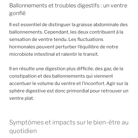
Ballonnements et troubles digestifs : un ventre
gonflé
Il est essentiel de distinguer la graisse abdominale des
ballonnements. Cependant, les deux contribuent à la
sensation de ventre tendu. Les fluctuations
hormonales peuvent perturber l’équilibre de notre
microbiote intestinal et ralentir le transit.
Il en résulte une digestion plus difficile, des gaz, de la
constipation et des ballonnements qui viennent
accentuer le volume du ventre et l’inconfort. Agir sur la
sphère digestive est donc primordial pour retrouver un
ventre plat.
Symptômes et impacts sur le bien-être au
quotidien