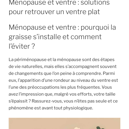
Ménopause et ventre : solutions
pour retrouver un ventre plat
Ménopause et ventre : pourquoi la
graisse s’installe et comment
l’éviter ?
La périménopause et la ménopause sont des étapes
de vie naturelles, mais elles s’accompagnent souvent
de changements que l’on peine à comprendre. Parmi
eux, l’apparition d’une rondeur au niveau du ventre est
l’une des préoccupations les plus fréquentes. Vous
avez l’impression que, malgré vos efforts, votre taille
s’épaissit ? Rassurez-vous, vous n’êtes pas seule et ce
phénomène est avant tout physiologique.