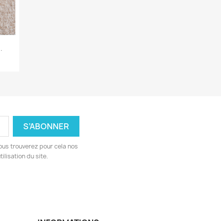
.
ous trouverez pour cela nos
ilisation du site.