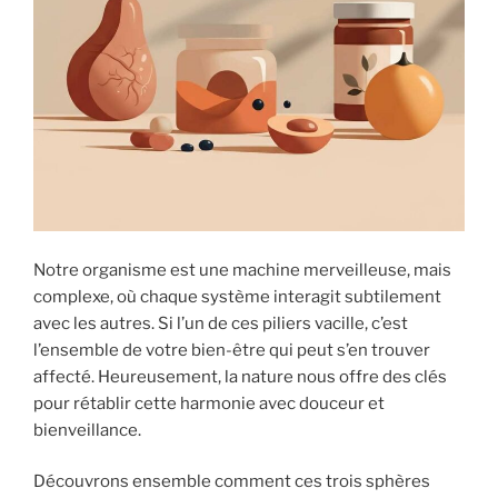
Notre organisme est une machine merveilleuse, mais
complexe, où chaque système interagit subtilement
avec les autres. Si l’un de ces piliers vacille, c’est
l’ensemble de votre bien-être qui peut s’en trouver
affecté. Heureusement, la nature nous offre des clés
pour rétablir cette harmonie avec douceur et
bienveillance.
Découvrons ensemble comment ces trois sphères