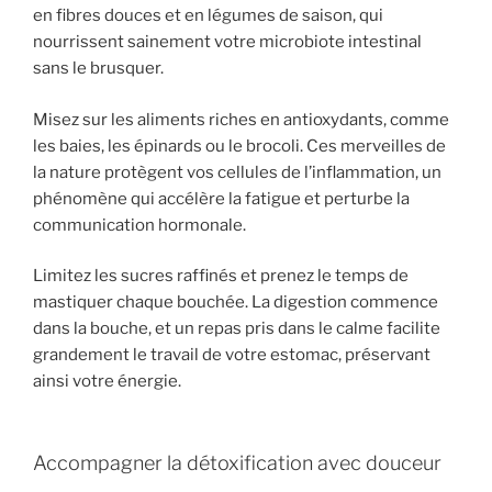
en fibres douces et en légumes de saison, qui
nourrissent sainement votre microbiote intestinal
sans le brusquer.
Misez sur les aliments riches en antioxydants, comme
les baies, les épinards ou le brocoli. Ces merveilles de
la nature protègent vos cellules de l’inflammation, un
phénomène qui accélère la fatigue et perturbe la
communication hormonale.
Limitez les sucres raffinés et prenez le temps de
mastiquer chaque bouchée. La digestion commence
dans la bouche, et un repas pris dans le calme facilite
grandement le travail de votre estomac, préservant
ainsi votre énergie.
Accompagner la détoxification avec douceur