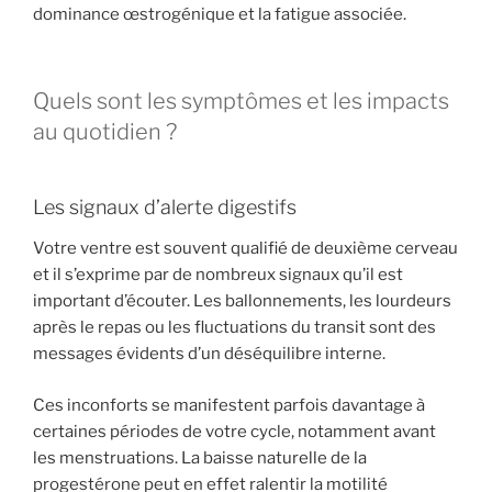
dominance œstrogénique et la fatigue associée.
Quels sont les symptômes et les impacts
au quotidien ?
Les signaux d’alerte digestifs
Votre ventre est souvent qualifié de deuxième cerveau
et il s’exprime par de nombreux signaux qu’il est
important d’écouter. Les ballonnements, les lourdeurs
après le repas ou les fluctuations du transit sont des
messages évidents d’un déséquilibre interne.
Ces inconforts se manifestent parfois davantage à
certaines périodes de votre cycle, notamment avant
les menstruations. La baisse naturelle de la
progestérone peut en effet ralentir la motilité