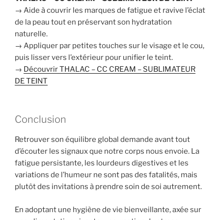
→ Aide à couvrir les marques de fatigue et ravive l’éclat
de la peau tout en préservant son hydratation
naturelle.
→ Appliquer par petites touches sur le visage et le cou,
puis lisser vers l’extérieur pour unifier le teint.
→
Découvrir THALAC – CC CREAM – SUBLIMATEUR
DE TEINT
Conclusion
Retrouver son équilibre global demande avant tout
d’écouter les signaux que notre corps nous envoie. La
fatigue persistante, les lourdeurs digestives et les
variations de l’humeur ne sont pas des fatalités, mais
plutôt des invitations à prendre soin de soi autrement.
En adoptant une hygiène de vie bienveillante, axée sur