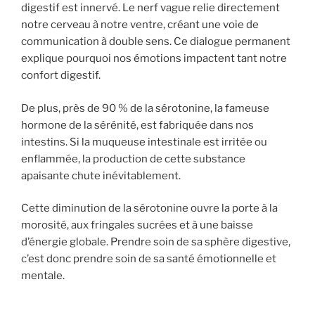
digestif est innervé. Le nerf vague relie directement
notre cerveau à notre ventre, créant une voie de
communication à double sens. Ce dialogue permanent
explique pourquoi nos émotions impactent tant notre
confort digestif.
De plus, près de 90 % de la sérotonine, la fameuse
hormone de la sérénité, est fabriquée dans nos
intestins. Si la muqueuse intestinale est irritée ou
enflammée, la production de cette substance
apaisante chute inévitablement.
Cette diminution de la sérotonine ouvre la porte à la
morosité, aux fringales sucrées et à une baisse
d’énergie globale. Prendre soin de sa sphère digestive,
c’est donc prendre soin de sa santé émotionnelle et
mentale.