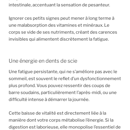
intestinale, accentuant la sensation de pesanteur.
Ignorer ces petits signes peut mener à long terme à
une malabsorption des vitamines et minéraux. Le
corps se vide de ses nutriments, créant des carences
invisibles qui alimentent discrètement la fatigue.
Une énergie en dents de scie
Une fatigue persistante, qui ne s’améliore pas avec le
sommeil, est souvent le reflet d’un dysfonctionnement
plus profond. Vous pouvez ressentir des coups de
barre soudains, particulièrement l’après-midi, ou une
difficulté intense à démarrer la journée.
Cette baisse de vitalité est directement liée à la
manière dont votre corps métabolise l’énergie. Si la
digestion est laborieuse, elle monopolise l’essentiel de