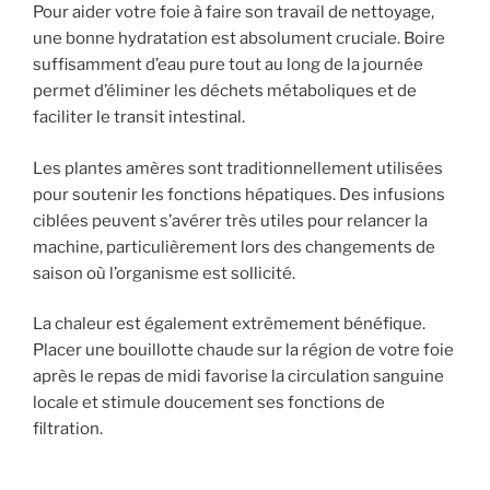
Pour aider votre foie à faire son travail de nettoyage,
une bonne hydratation est absolument cruciale. Boire
suffisamment d’eau pure tout au long de la journée
permet d’éliminer les déchets métaboliques et de
faciliter le transit intestinal.
Les plantes amères sont traditionnellement utilisées
pour soutenir les fonctions hépatiques. Des infusions
ciblées peuvent s’avérer très utiles pour relancer la
machine, particulièrement lors des changements de
saison où l’organisme est sollicité.
La chaleur est également extrêmement bénéfique.
Placer une bouillotte chaude sur la région de votre foie
après le repas de midi favorise la circulation sanguine
locale et stimule doucement ses fonctions de
filtration.