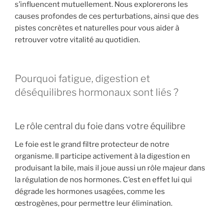
s’influencent mutuellement. Nous explorerons les
causes profondes de ces perturbations, ainsi que des
pistes concrètes et naturelles pour vous aider à
retrouver votre vitalité au quotidien.
Pourquoi fatigue, digestion et
déséquilibres hormonaux sont liés ?
Le rôle central du foie dans votre équilibre
Le foie est le grand filtre protecteur de notre
organisme. Il participe activement à la digestion en
produisant la bile, mais il joue aussi un rôle majeur dans
la régulation de nos hormones. C’est en effet lui qui
dégrade les hormones usagées, comme les
œstrogènes, pour permettre leur élimination.