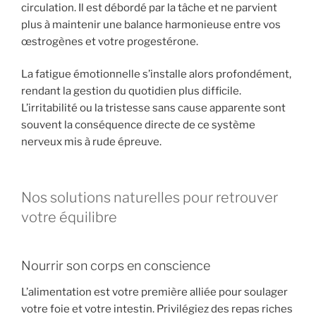
circulation. Il est débordé par la tâche et ne parvient
plus à maintenir une balance harmonieuse entre vos
œstrogènes et votre progestérone.
La fatigue émotionnelle s’installe alors profondément,
rendant la gestion du quotidien plus difficile.
L’irritabilité ou la tristesse sans cause apparente sont
souvent la conséquence directe de ce système
nerveux mis à rude épreuve.
Nos solutions naturelles pour retrouver
votre équilibre
Nourrir son corps en conscience
L’alimentation est votre première alliée pour soulager
votre foie et votre intestin. Privilégiez des repas riches