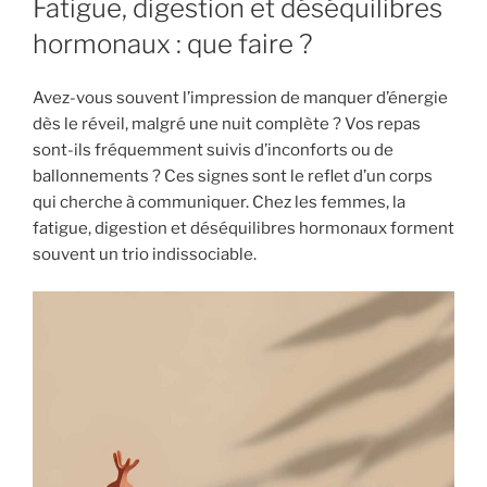
Fatigue, digestion et déséquilibres
hormonaux : que faire ?
Avez-vous souvent l’impression de manquer d’énergie
dès le réveil, malgré une nuit complète ? Vos repas
sont-ils fréquemment suivis d’inconforts ou de
ballonnements ? Ces signes sont le reflet d’un corps
qui cherche à communiquer. Chez les femmes, la
fatigue, digestion et déséquilibres hormonaux forment
souvent un trio indissociable.