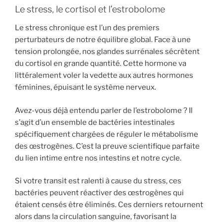
Le stress, le cortisol et l’estrobolome
Le stress chronique est l’un des premiers
perturbateurs de notre équilibre global. Face à une
tension prolongée, nos glandes surrénales sécrètent
du cortisol en grande quantité. Cette hormone va
littéralement voler la vedette aux autres hormones
féminines, épuisant le système nerveux.
Avez-vous déjà entendu parler de l’estrobolome ? Il
s’agit d’un ensemble de bactéries intestinales
spécifiquement chargées de réguler le métabolisme
des œstrogènes. C’est la preuve scientifique parfaite
du lien intime entre nos intestins et notre cycle.
Si votre transit est ralenti à cause du stress, ces
bactéries peuvent réactiver des œstrogènes qui
étaient censés être éliminés. Ces derniers retournent
alors dans la circulation sanguine, favorisant la