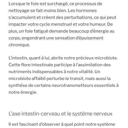
Lorsque le foie est surchargé, ce processus de
nettoyage se fait moins bien. Les hormones
s’accumulent et créent des perturbations, ce qui peut
impacter votre cycle menstruel et votre humeur. De
plus, un foie fatigué demande beaucoup d’énergie au
corps, engendrant une sensation d’épuisement
chronique.
L’intestin, quant à lui, abrite notre précieux microbiote.
Cette flore intestinale participe à l’assimilation des
nutriments indispensables à notre vitalité. Un
microbiote affaibli perturbe le transit, mais aussi la
synthèse de certains neurotransmetteurs essentiels à
notre énergie.
L’axe intestin-cerveau et le système nerveux
Il est fascinant d’observer à quel point notre système