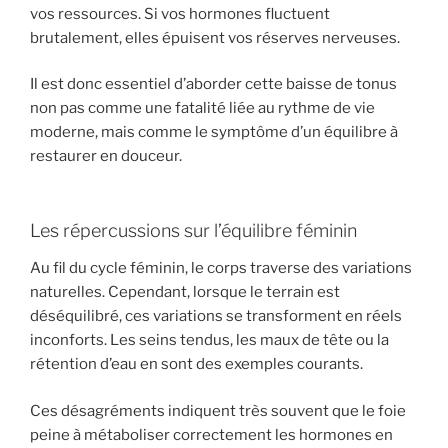
vos ressources. Si vos hormones fluctuent
brutalement, elles épuisent vos réserves nerveuses.
Il est donc essentiel d’aborder cette baisse de tonus
non pas comme une fatalité liée au rythme de vie
moderne, mais comme le symptôme d’un équilibre à
restaurer en douceur.
Les répercussions sur l’équilibre féminin
Au fil du cycle féminin, le corps traverse des variations
naturelles. Cependant, lorsque le terrain est
déséquilibré, ces variations se transforment en réels
inconforts. Les seins tendus, les maux de tête ou la
rétention d’eau en sont des exemples courants.
Ces désagréments indiquent très souvent que le foie
peine à métaboliser correctement les hormones en