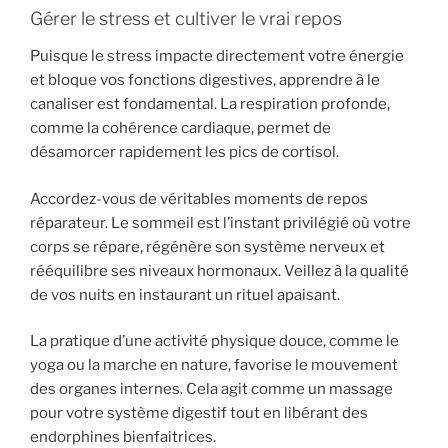
Gérer le stress et cultiver le vrai repos
Puisque le stress impacte directement votre énergie
et bloque vos fonctions digestives, apprendre à le
canaliser est fondamental. La respiration profonde,
comme la cohérence cardiaque, permet de
désamorcer rapidement les pics de cortisol.
Accordez-vous de véritables moments de repos
réparateur. Le sommeil est l’instant privilégié où votre
corps se répare, régénère son système nerveux et
rééquilibre ses niveaux hormonaux. Veillez à la qualité
de vos nuits en instaurant un rituel apaisant.
La pratique d’une activité physique douce, comme le
yoga ou la marche en nature, favorise le mouvement
des organes internes. Cela agit comme un massage
pour votre système digestif tout en libérant des
endorphines bienfaitrices.