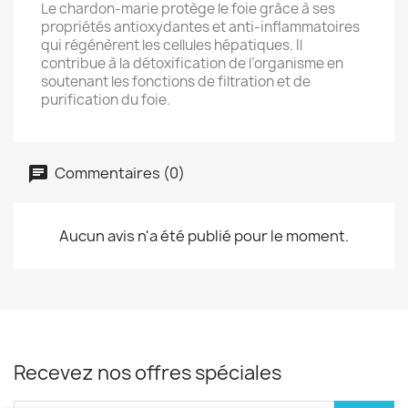
Le chardon-marie protège le foie grâce à ses
propriétés antioxydantes et anti-inflammatoires
qui régénèrent les cellules hépatiques. Il
contribue à la détoxification de l’organisme en
soutenant les fonctions de filtration et de
purification du foie.
Commentaires (0)
Aucun avis n'a été publié pour le moment.
Recevez nos offres spéciales