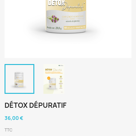
DÉTOX DÉPURATIF
36,00 €
TTC