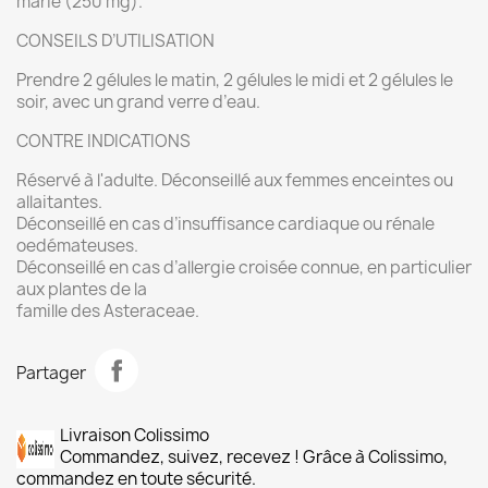
marie (250 mg).
CONSEILS D’UTILISATION
Prendre 2 gélules le matin, 2 gélules le midi et 2 gélules le
soir, avec un grand verre d’eau.
CONTRE INDICATIONS
Réservé à l'adulte. Déconseillé aux femmes enceintes ou
allaitantes.
Déconseillé en cas d’insuffisance cardiaque ou rénale
oedémateuses.
Déconseillé en cas d’allergie croisée connue, en particulier
aux plantes de la
famille des Asteraceae.
Partager
Livraison Colissimo
Commandez, suivez, recevez ! Grâce à Colissimo,
commandez en toute sécurité.