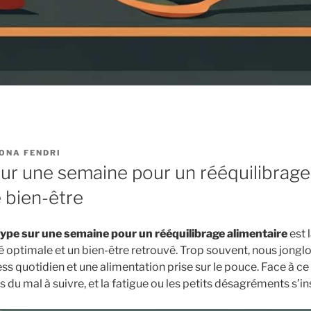
ONA FENDRI
ur une semaine pour un rééquilibrage
e bien-être
ype sur une semaine pour un rééquilibrage alimentaire
est 
 optimale et un bien-être retrouvé. Trop souvent, nous jonglo
tress quotidien et une alimentation prise sur le pouce. Face à c
s du mal à suivre, et la fatigue ou les petits désagréments s’ins