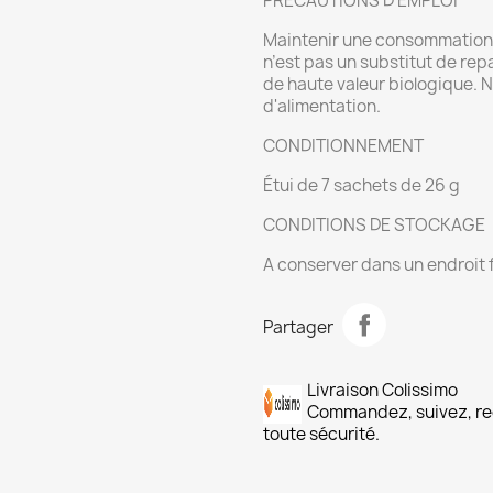
PRÉCAUTIONS D'EMPLOI
Maintenir une consommation q
n’est pas un substitut de re
de haute valeur biologique. 
d'alimentation.
CONDITIONNEMENT
Étui de 7 sachets de 26 g
CONDITIONS DE STOCKAGE
A conserver dans un endroit f
Partager
Livraison Colissimo
Commandez, suivez, re
toute sécurité.