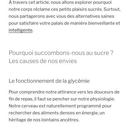
À travers cet article, nous allons explorer pourquoi
notre corps réclame ces petits plaisirs sucrés. Surtout,
nous partagerons avec vous des alternatives saines
pour satisfaire votre palais de manière bienveillante et
intelligente
.
Pourquoi succombons-nous au sucre ?
Les causes de nos envies
Le fonctionnement de la glycémie
Pour comprendre notre attirance vers les douceurs de
fin de repas, il faut se pencher sur notre physiologie.
Notre cerveau est naturellement programmé pour
rechercher des aliments denses en énergie, un
héritage de nos lointains ancêtres.