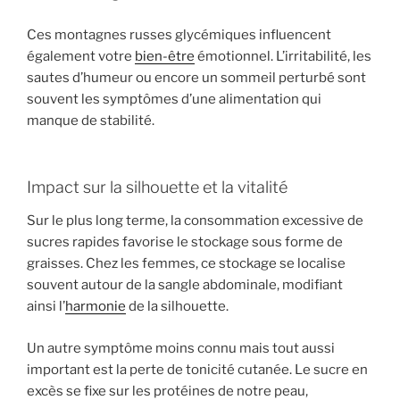
Ces montagnes russes glycémiques influencent
également votre
bien-être
émotionnel. L’irritabilité, les
sautes d’humeur ou encore un sommeil perturbé sont
souvent les symptômes d’une alimentation qui
manque de stabilité.
Impact sur la silhouette et la vitalité
Sur le plus long terme, la consommation excessive de
sucres rapides favorise le stockage sous forme de
graisses. Chez les femmes, ce stockage se localise
souvent autour de la sangle abdominale, modifiant
ainsi l’
harmonie
de la silhouette.
Un autre symptôme moins connu mais tout aussi
important est la perte de tonicité cutanée. Le sucre en
excès se fixe sur les protéines de notre peau,