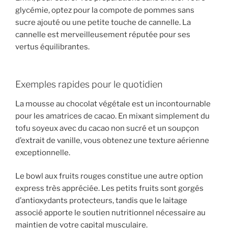
glycémie, optez pour la compote de pommes sans
sucre ajouté ou une petite touche de cannelle. La
cannelle est merveilleusement réputée pour ses
vertus équilibrantes.
Exemples rapides pour le quotidien
La mousse au chocolat végétale est un incontournable
pour les amatrices de cacao. En mixant simplement du
tofu soyeux avec du cacao non sucré et un soupçon
d’extrait de vanille, vous obtenez une texture aérienne
exceptionnelle.
Le bowl aux fruits rouges constitue une autre option
express très appréciée. Les petits fruits sont gorgés
d’antioxydants protecteurs, tandis que le laitage
associé apporte le soutien nutritionnel nécessaire au
maintien de votre capital musculaire.