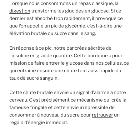
Lorsque nous consommons un repas classique, la
digestion
transforme les glucides en glucose. Si ce
dernier est absorbé trop rapidement, il provoque ce
que l’on appelle un pic de glycémie, c’est-à-dire une
élévation brutale du sucre dans le sang.
En réponse à ce pic, notre pancréas sécrète de
l’insuline en grande quantité. Cette hormone a pour
mission de faire entrer le glucose dans nos cellules, ce
qui entraîne ensuite une chute tout aussi rapide du
taux de sucre sanguin.
Cette chute brutale envoie un signal d’alarme à notre
cerveau. C’est précisément ce mécanisme qui crée la
fameuse fringale et cette envie irrépressible de
consommer à nouveau du sucre pour
retrouver
un
regain d’énergie immédiat.