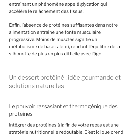
entraînant un phénomène appelé glycation qui
accélère le relâchement des tissus.
Enfin, l’absence de protéines suffisantes dans notre
alimentation entraîne une fonte musculaire
progressive. Moins de muscles signifie un
métabolisme de base ralenti, rendant l’équilibre de la
silhouette de plus en plus difficile avec l’âge.
Un dessert protéiné : idée gourmande et
solutions naturelles
Le pouvoir rassasiant et thermogénique des
protéines
Intégrer des protéines à la fin de votre repas est une
stratégie nutritionnelle redoutable. C’est ici que prend