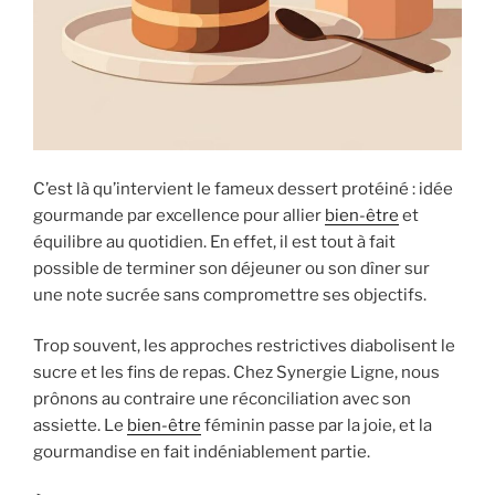
C’est là qu’intervient le fameux dessert protéiné : idée
gourmande par excellence pour allier
bien-être
et
équilibre au quotidien. En effet, il est tout à fait
possible de terminer son déjeuner ou son dîner sur
une note sucrée sans compromettre ses objectifs.
Trop souvent, les approches restrictives diabolisent le
sucre et les fins de repas. Chez Synergie Ligne, nous
prônons au contraire une réconciliation avec son
assiette. Le
bien-être
féminin passe par la joie, et la
gourmandise en fait indéniablement partie.