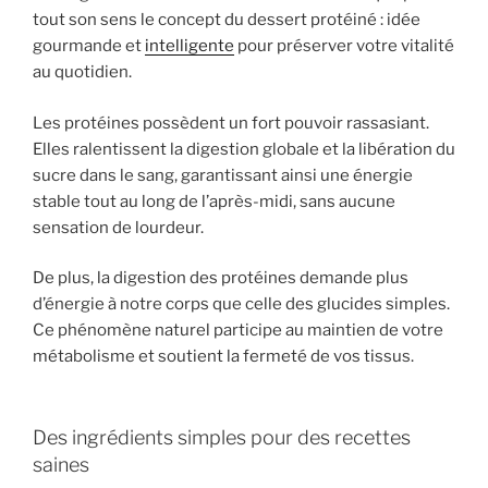
tout son sens le concept du dessert protéiné : idée
gourmande et
intelligente
pour préserver votre vitalité
au quotidien.
Les protéines possèdent un fort pouvoir rassasiant.
Elles ralentissent la digestion globale et la libération du
sucre dans le sang, garantissant ainsi une énergie
stable tout au long de l’après-midi, sans aucune
sensation de lourdeur.
De plus, la digestion des protéines demande plus
d’énergie à notre corps que celle des glucides simples.
Ce phénomène naturel participe au maintien de votre
métabolisme et soutient la fermeté de vos tissus.
Des ingrédients simples pour des recettes
saines