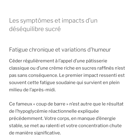
Les symptômes et impacts d’un
déséquilibre sucré
Fatigue chronique et variations d’humeur
Céder régulièrement à l’appel d’une pâtisserie
classique ou d’une crème riche en sucres raffinés n’est
pas sans conséquence. Le premier impact ressenti est
souvent cette fatigue soudaine qui survient en plein
milieu de l’après-midi.
Ce fameux « coup de barre » n’est autre que le résultat
de l’hypoglycémie réactionnelle expliquée
précédemment. Votre corps, en manque d’énergie
stable, se met au ralenti et votre concentration chute
de manière significative.