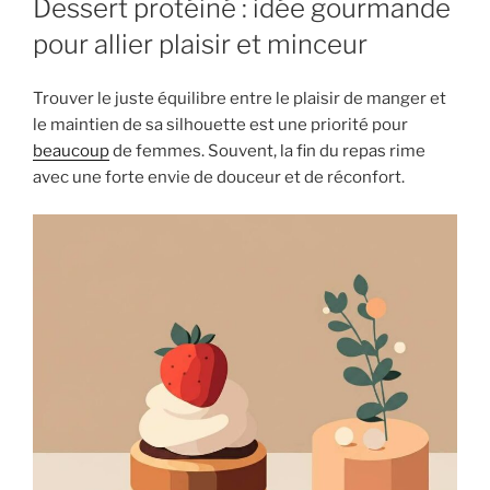
Dessert protéiné : idée gourmande
pour allier plaisir et minceur
Trouver le juste équilibre entre le plaisir de manger et
le maintien de sa silhouette est une priorité pour
beaucoup
de femmes. Souvent, la fin du repas rime
avec une forte envie de douceur et de réconfort.