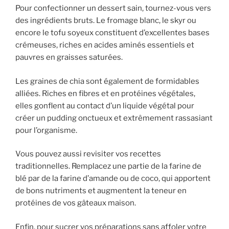
Pour confectionner un dessert sain, tournez-vous vers
des ingrédients bruts. Le fromage blanc, le skyr ou
encore le tofu soyeux constituent d’excellentes bases
crémeuses, riches en acides aminés essentiels et
pauvres en graisses saturées.
Les graines de chia sont également de formidables
alliées. Riches en fibres et en protéines végétales,
elles gonflent au contact d’un liquide végétal pour
créer un pudding onctueux et extrêmement rassasiant
pour l’organisme.
Vous pouvez aussi revisiter vos recettes
traditionnelles. Remplacez une partie de la farine de
blé par de la farine d’amande ou de coco, qui apportent
de bons nutriments et augmentent la teneur en
protéines de vos gâteaux maison.
Enfin, pour sucrer vos préparations sans affoler votre