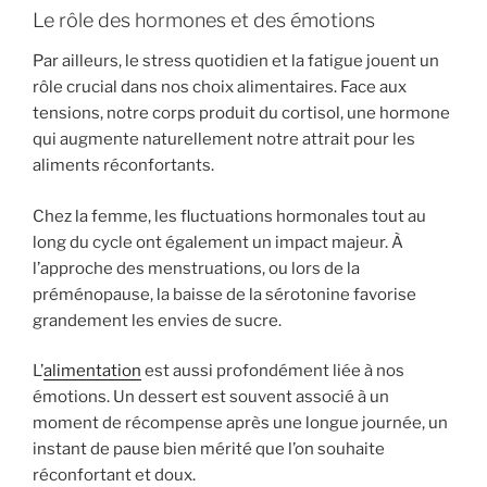
Le rôle des hormones et des émotions
Par ailleurs, le stress quotidien et la fatigue jouent un
rôle crucial dans nos choix alimentaires. Face aux
tensions, notre corps produit du cortisol, une hormone
qui augmente naturellement notre attrait pour les
aliments réconfortants.
Chez la femme, les fluctuations hormonales tout au
long du cycle ont également un impact majeur. À
l’approche des menstruations, ou lors de la
préménopause, la baisse de la sérotonine favorise
grandement les envies de sucre.
L’
alimentation
est aussi profondément liée à nos
émotions. Un dessert est souvent associé à un
moment de récompense après une longue journée, un
instant de pause bien mérité que l’on souhaite
réconfortant et doux.