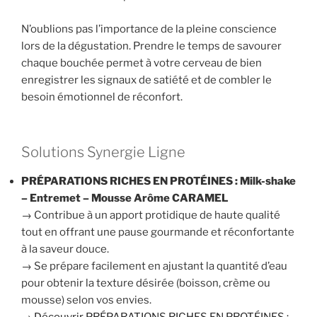
N’oublions pas l’importance de la pleine conscience
lors de la dégustation. Prendre le temps de savourer
chaque bouchée permet à votre cerveau de bien
enregistrer les signaux de satiété et de combler le
besoin émotionnel de réconfort.
Solutions Synergie Ligne
PRÉPARATIONS RICHES EN PROTÉINES : Milk-shake
– Entremet – Mousse Arôme CARAMEL
→ Contribue à un apport protidique de haute qualité
tout en offrant une pause gourmande et réconfortante
à la saveur douce.
→ Se prépare facilement en ajustant la quantité d’eau
pour obtenir la texture désirée (boisson, crème ou
mousse) selon vos envies.