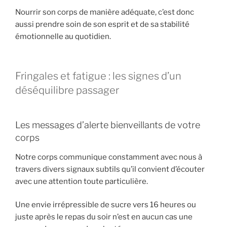
Nourrir son corps de manière adéquate, c’est donc
aussi prendre soin de son esprit et de sa stabilité
émotionnelle au quotidien.
Fringales et fatigue : les signes d’un
déséquilibre passager
Les messages d’alerte bienveillants de votre
corps
Notre corps communique constamment avec nous à
travers divers signaux subtils qu’il convient d’écouter
avec une attention toute particulière.
Une envie irrépressible de sucre vers 16 heures ou
juste après le repas du soir n’est en aucun cas une