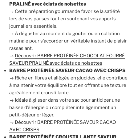
PRALINÉ avec éclats de noisettes
→ Cette préparation gourmande favorise la satiété
lors de vos pauses tout en soutenant vos apports
journaliers essentiels.
→ À déguster au moment du goûter ou en collation
matinale pour s’accorder un véritable instant de plaisir
rassasiant.
→
Découvrir BARRE PROTÉINÉE CHOCOLAT FOURRÉ
SAVEUR PRALINÉ avec éclats de noisettes
BARRE PROTÉINÉE SAVEUR CACAO AVEC CRISPS
→ Riche en fibres et allégée en glucides, elle contribue
à maintenir votre équilibre tout en offrant une texture
agréablement croustillante.
→ Idéale à glisser dans votre sac pour anticiper une
baisse d’énergie ou compléter intelligemment un
petit-déjeuner léger.
→
Découvrir BARRE PROTÉINÉE SAVEUR CACAO
AVEC CRISPS
BARRE PROTÉINÉE CROUSTILLANTE SAVEUR