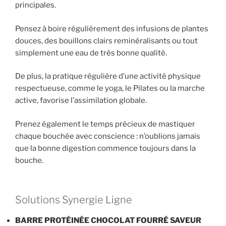
principales.
Pensez à boire régulièrement des infusions de plantes
douces, des bouillons clairs reminéralisants ou tout
simplement une eau de très bonne qualité.
De plus, la pratique régulière d’une activité physique
respectueuse, comme le yoga, le Pilates ou la marche
active, favorise l’assimilation globale.
Prenez également le temps précieux de mastiquer
chaque bouchée avec conscience : n’oublions jamais
que la bonne digestion commence toujours dans la
bouche.
Solutions Synergie Ligne
BARRE PROTÉINÉE CHOCOLAT FOURRÉ SAVEUR