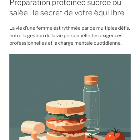
Préparation protéinée sucrée ou
salée : le secret de votre équilibre
La vie d’une femme est rythmée par de multiples défis,
entre la gestion de la vie personnelle, les exigences
professionnelles et la charge mentale quotidienne.