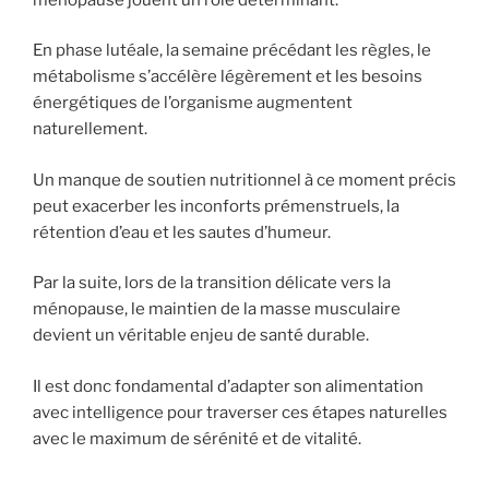
En phase lutéale, la semaine précédant les règles, le
métabolisme s’accélère légèrement et les besoins
énergétiques de l’organisme augmentent
naturellement.
Un manque de soutien nutritionnel à ce moment précis
peut exacerber les inconforts prémenstruels, la
rétention d’eau et les sautes d’humeur.
Par la suite, lors de la transition délicate vers la
ménopause, le maintien de la masse musculaire
devient un véritable enjeu de santé durable.
Il est donc fondamental d’adapter son alimentation
avec intelligence pour traverser ces étapes naturelles
avec le maximum de sérénité et de vitalité.