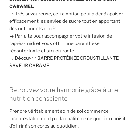
CARAMEL
→ Très savoureuse, cette option peut aider à apaiser
efficacement les envies de sucre tout en apportant
des nutriments ciblés.
→ Parfaite pour accompagner votre infusion de
l’après-midi et vous offrir une parenthèse
réconfortante et structurante.
→
Découvrir BARRE PROTÉINÉE CROUSTILLANTE
SAVEUR CARAMEL
Retrouvez votre harmonie grâce à une
nutrition consciente
Prendre véritablement soin de soi commence
incontestablement par la qualité de ce que l’on choisit
d’offrir à son corps au quotidien.