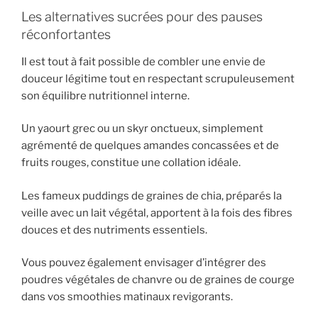
Les alternatives sucrées pour des pauses
réconfortantes
Il est tout à fait possible de combler une envie de
douceur légitime tout en respectant scrupuleusement
son équilibre nutritionnel interne.
Un yaourt grec ou un skyr onctueux, simplement
agrémenté de quelques amandes concassées et de
fruits rouges, constitue une collation idéale.
Les fameux puddings de graines de chia, préparés la
veille avec un lait végétal, apportent à la fois des fibres
douces et des nutriments essentiels.
Vous pouvez également envisager d’intégrer des
poudres végétales de chanvre ou de graines de courge
dans vos smoothies matinaux revigorants.