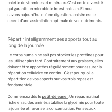
palette de vitamines et minéraux. C’est cette diversité
qui garantit un microbiote intestinal sain. Et nous
savons aujourd’hui qu’une digestion apaisée est le
secret d’une assimilation optimale de vos nutriments.
Répartir intelligemment ses apports tout au
long de la journée
Le corps humain ne sait pas stocker les protéines pour
les utiliser plus tard. Contrairement aux graisses, elles
doivent être apportées régulièrement pour assurer la
réparation cellulaire en continu. C’est pourquoi la
répartition de vos apports sur vos trois repas est
fondamentale.
Commencez dès le
petit-déjeuner
. Un repas matinal
riche en acides aminés stabilise la glycémie pour toute
la journée et favorise la concentration. Pensez aux