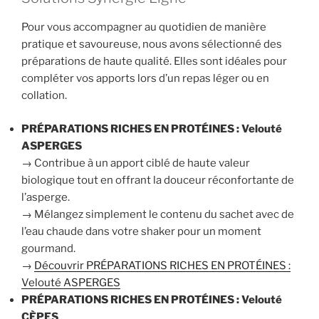
Pour vous accompagner au quotidien de manière
pratique et savoureuse, nous avons sélectionné des
préparations de haute qualité. Elles sont idéales pour
compléter vos apports lors d’un repas léger ou en
collation.
PRÉPARATIONS RICHES EN PROTÉINES : Velouté
ASPERGES
→ Contribue à un apport ciblé de haute valeur
biologique tout en offrant la douceur réconfortante de
l’asperge.
→ Mélangez simplement le contenu du sachet avec de
l’eau chaude dans votre shaker pour un moment
gourmand.
→
Découvrir PRÉPARATIONS RICHES EN PROTÉINES :
Velouté ASPERGES
PRÉPARATIONS RICHES EN PROTÉINES : Velouté
CÈPES