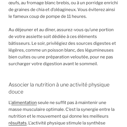
œufs, au fromage blanc brebis, ou à un porridge enrichi
de graines de chia et d’oléagineux. Vous éviterez ainsi
le fameux coup de pompe de 11 heures.
Au déjeuner et au dîner, assurez-vous qu’une portion
de votre assiette soit dédiée à ces éléments
bâtisseurs. Le soir, privilégiez des sources digestes et
légères, comme un poisson blanc, des légumineuses
bien cuites ou une préparation veloutée, pour ne pas
surcharger votre digestion avant le sommeil.
Associer la nutrition à une activité physique
douce
L’
alimentation
seule ne suffit pas à maintenir une
masse musculaire optimale. C’est la synergie entre la
nutrition et le mouvement qui donne les meilleurs
résultats
. L’activité physique stimule la synthèse