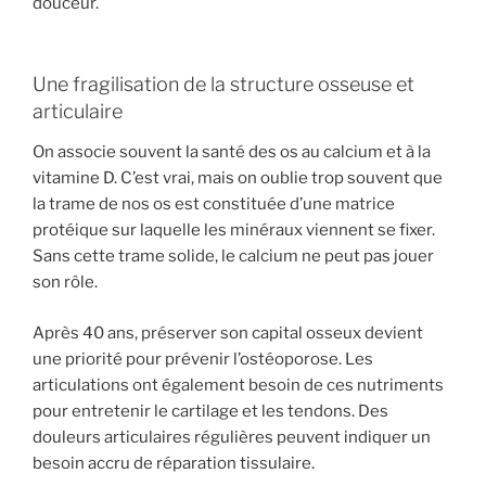
douceur.
Une fragilisation de la structure osseuse et
articulaire
On associe souvent la santé des os au calcium et à la
vitamine D. C’est vrai, mais on oublie trop souvent que
la trame de nos os est constituée d’une matrice
protéique sur laquelle les minéraux viennent se fixer.
Sans cette trame solide, le calcium ne peut pas jouer
son rôle.
Après 40 ans, préserver son capital osseux devient
une priorité pour prévenir l’ostéoporose. Les
articulations ont également besoin de ces nutriments
pour entretenir le cartilage et les tendons. Des
douleurs articulaires régulières peuvent indiquer un
besoin accru de réparation tissulaire.