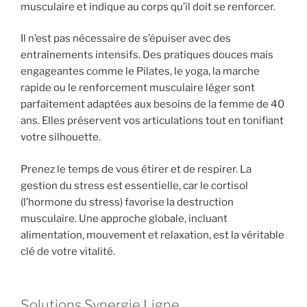
musculaire et indique au corps qu’il doit se renforcer.
Il n’est pas nécessaire de s’épuiser avec des
entraînements intensifs. Des pratiques douces mais
engageantes comme le Pilates, le yoga, la marche
rapide ou le renforcement musculaire léger sont
parfaitement adaptées aux besoins de la femme de 40
ans. Elles préservent vos articulations tout en tonifiant
votre silhouette.
Prenez le temps de vous étirer et de respirer. La
gestion du stress est essentielle, car le cortisol
(l’hormone du stress) favorise la destruction
musculaire. Une approche globale, incluant
alimentation, mouvement et relaxation, est la véritable
clé de votre vitalité.
Solutions Synergie Ligne