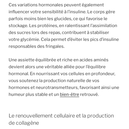
Ces variations hormonales peuvent également
influencer votre sensibilité à l’insuline. Le corps gère
parfois moins bien les glucides, ce qui favorise le
stockage. Les protéines, en ralentissant l’assimilation
des sucres lors des repas, contribuent à stabiliser
votre glycémie. Cela permet d’éviter les pics d’insuline
responsables des fringales.
Une assiette équilibrée et riche en acides aminés
devient alors une véritable alliée pour l’équilibre
hormonal. En nourrissant vos cellules en profondeur,
vous soutenez la production naturelle de vos
hormones et neurotransmetteurs, favorisant ainsi une
humeur plus stable et un
bien-être
retrouvé.
Le renouvellement cellulaire et la production
de collagène