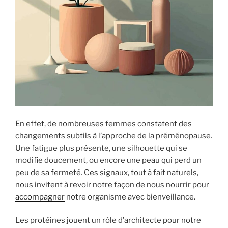
En effet, de nombreuses femmes constatent des
changements subtils à l’approche de la préménopause.
Une fatigue plus présente, une silhouette qui se
modifie doucement, ou encore une peau qui perd un
peu de sa fermeté. Ces signaux, tout à fait naturels,
nous invitent à revoir notre façon de nous nourrir pour
accompagner
notre organisme avec bienveillance.
Les protéines jouent un rôle d’architecte pour notre