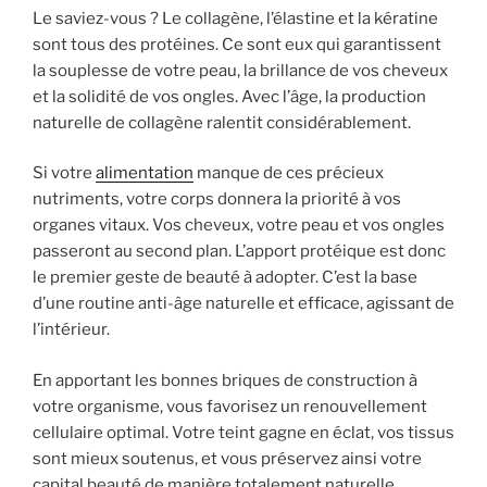
Le saviez-vous ? Le collagène, l’élastine et la kératine
sont tous des protéines. Ce sont eux qui garantissent
la souplesse de votre peau, la brillance de vos cheveux
et la solidité de vos ongles. Avec l’âge, la production
naturelle de collagène ralentit considérablement.
Si votre
alimentation
manque de ces précieux
nutriments, votre corps donnera la priorité à vos
organes vitaux. Vos cheveux, votre peau et vos ongles
passeront au second plan. L’apport protéique est donc
le premier geste de beauté à adopter. C’est la base
d’une routine anti-âge naturelle et efficace, agissant de
l’intérieur.
En apportant les bonnes briques de construction à
votre organisme, vous favorisez un renouvellement
cellulaire optimal. Votre teint gagne en éclat, vos tissus
sont mieux soutenus, et vous préservez ainsi votre
capital beauté de manière totalement naturelle.