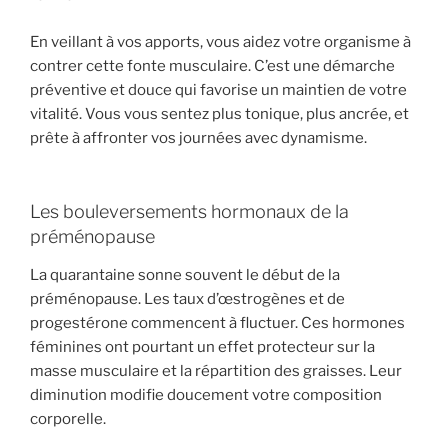
En veillant à vos apports, vous aidez votre organisme à
contrer cette fonte musculaire. C’est une démarche
préventive et douce qui favorise un maintien de votre
vitalité. Vous vous sentez plus tonique, plus ancrée, et
prête à affronter vos journées avec dynamisme.
Les bouleversements hormonaux de la
préménopause
La quarantaine sonne souvent le début de la
préménopause. Les taux d’œstrogènes et de
progestérone commencent à fluctuer. Ces hormones
féminines ont pourtant un effet protecteur sur la
masse musculaire et la répartition des graisses. Leur
diminution modifie doucement votre composition
corporelle.