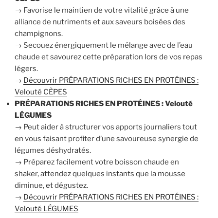
→ Favorise le maintien de votre vitalité grâce à une
alliance de nutriments et aux saveurs boisées des
champignons.
→ Secouez énergiquement le mélange avec de l’eau
chaude et savourez cette préparation lors de vos repas
légers.
→
Découvrir PRÉPARATIONS RICHES EN PROTÉINES :
Velouté CÈPES
PRÉPARATIONS RICHES EN PROTÉINES : Velouté
LÉGUMES
→ Peut aider à structurer vos apports journaliers tout
en vous faisant profiter d’une savoureuse synergie de
légumes déshydratés.
→ Préparez facilement votre boisson chaude en
shaker, attendez quelques instants que la mousse
diminue, et dégustez.
→
Découvrir PRÉPARATIONS RICHES EN PROTÉINES :
Velouté LÉGUMES