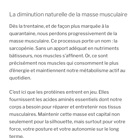
La diminution naturelle de la masse musculaire
Dès la trentaine, et de façon plus marquée à la
quarantaine, nous perdons progressivement de la
masse musculaire. Ce processus porte un nom : la
sarcopénie. Sans un apport adéquat en nutriments
bâtisseurs, nos muscles s’affinent. Or, ce sont
précisément nos muscles qui consomment le plus
d’énergie et maintiennent notre métabolisme actif au
quotidien.
C’est ici que les protéines entrent en jeu. Elles
fournissent les acides aminés essentiels dont notre
corps a besoin pour réparer et entretenir nos tissus
musculaires. Maintenir cette masse est capital non
seulement pour la silhouette, mais surtout pour votre
force, votre posture et votre autonomie sur le long
terme.