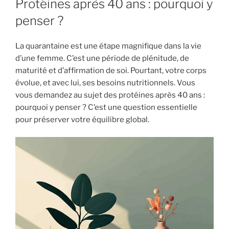
Protéines après 40 ans : pourquoi y
penser ?
La quarantaine est une étape magnifique dans la vie
d’une femme. C’est une période de plénitude, de
maturité et d’affirmation de soi. Pourtant, votre corps
évolue, et avec lui, ses besoins nutritionnels. Vous
vous demandez au sujet des protéines après 40 ans :
pourquoi y penser ? C’est une question essentielle
pour préserver votre équilibre global.