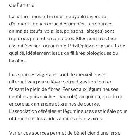
de l’animal
La nature nous offre une incroyable diversité
d’aliments riches en acides aminés. Les sources
animales (œufs, volailles, poissons, laitages) sont
réputées pour être complètes. Elles sont très bien
assimilées par l’organisme. Privilégiez des produits de
qualité, idéalement issus de filières biologiques ou
locales.
Les sources végétales sont de merveilleuses
alternatives pour alléger votre digestion tout en
faisant le plein de fibres. Pensez aux légumineuses
(lentilles, pois chiches, haricots), au quinoa, au tofu ou
encore aux amandes et graines de courge.
L’association céréales et légumineuses est idéale pour
obtenir tous les acides aminés nécessaires.
Varier ces sources permet de bénéficier d’une large