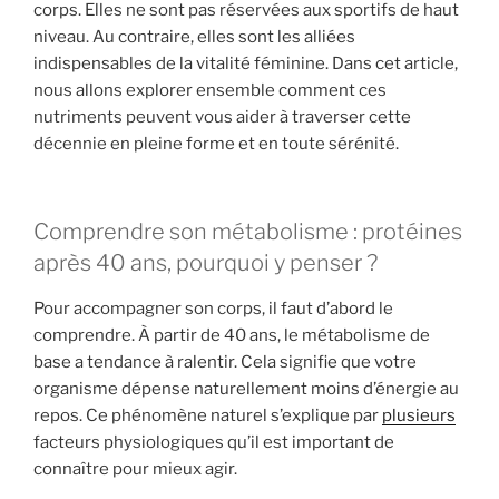
corps. Elles ne sont pas réservées aux sportifs de haut
niveau. Au contraire, elles sont les alliées
indispensables de la vitalité féminine. Dans cet article,
nous allons explorer ensemble comment ces
nutriments peuvent vous aider à traverser cette
décennie en pleine forme et en toute sérénité.
Comprendre son métabolisme : protéines
après 40 ans, pourquoi y penser ?
Pour accompagner son corps, il faut d’abord le
comprendre. À partir de 40 ans, le métabolisme de
base a tendance à ralentir. Cela signifie que votre
organisme dépense naturellement moins d’énergie au
repos. Ce phénomène naturel s’explique par
plusieurs
facteurs physiologiques qu’il est important de
connaître pour mieux agir.