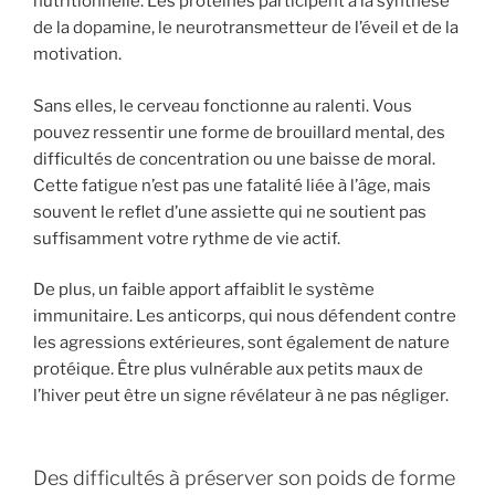
nutritionnelle. Les protéines participent à la synthèse
de la dopamine, le neurotransmetteur de l’éveil et de la
motivation.
Sans elles, le cerveau fonctionne au ralenti. Vous
pouvez ressentir une forme de brouillard mental, des
difficultés de concentration ou une baisse de moral.
Cette fatigue n’est pas une fatalité liée à l’âge, mais
souvent le reflet d’une assiette qui ne soutient pas
suffisamment votre rythme de vie actif.
De plus, un faible apport affaiblit le système
immunitaire. Les anticorps, qui nous défendent contre
les agressions extérieures, sont également de nature
protéique. Être plus vulnérable aux petits maux de
l’hiver peut être un signe révélateur à ne pas négliger.
Des difficultés à préserver son poids de forme