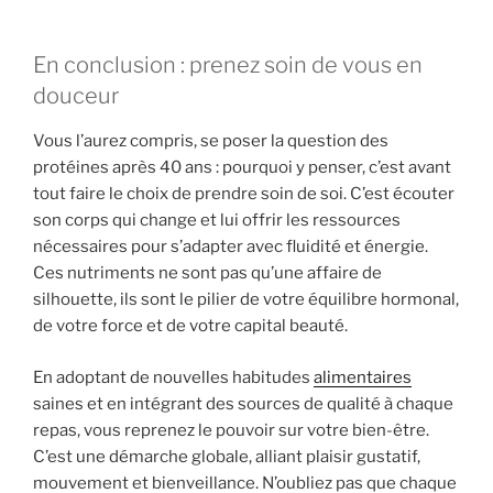
En conclusion : prenez soin de vous en
douceur
Vous l’aurez compris, se poser la question des
protéines après 40 ans : pourquoi y penser, c’est avant
tout faire le choix de prendre soin de soi. C’est écouter
son corps qui change et lui offrir les ressources
nécessaires pour s’adapter avec fluidité et énergie.
Ces nutriments ne sont pas qu’une affaire de
silhouette, ils sont le pilier de votre équilibre hormonal,
de votre force et de votre capital beauté.
En adoptant de nouvelles habitudes
alimentaires
saines et en intégrant des sources de qualité à chaque
repas, vous reprenez le pouvoir sur votre bien-être.
C’est une démarche globale, alliant plaisir gustatif,
mouvement et bienveillance. N’oubliez pas que chaque