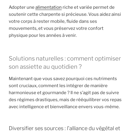
Adopter une
alimentation
riche et variée permet de
soutenir cette charpente si précieuse. Vous aidez ainsi
votre corps à rester mobile, fluide dans ses
mouvements, et vous préservez votre confort
physique pour les années à venir.
Solutions naturelles : comment optimiser
son assiette au quotidien ?
Maintenant que vous savez pourquoi ces nutriments
sont cruciaux, comment les intégrer de manière
harmonieuse et gourmande ? Il ne s’agit pas de suivre
des régimes drastiques, mais de rééquilibrer vos repas
avec intelligence et bienveillance envers vous-même.
Diversifier ses sources : l’alliance du végétal et