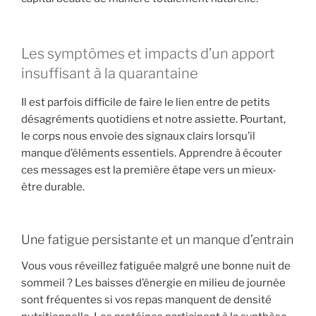
Les symptômes et impacts d’un apport
insuffisant à la quarantaine
Il est parfois difficile de faire le lien entre de petits
désagréments quotidiens et notre assiette. Pourtant,
le corps nous envoie des signaux clairs lorsqu’il
manque d’éléments essentiels. Apprendre à écouter
ces messages est la première étape vers un mieux-
être durable.
Une fatigue persistante et un manque d’entrain
Vous vous réveillez fatiguée malgré une bonne nuit de
sommeil ? Les baisses d’énergie en milieu de journée
sont fréquentes si vos repas manquent de densité