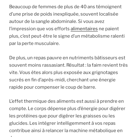
Beaucoup de femmes de plus de 40 ans témoignent
d’une prise de poids inexpliquée, souvent localisée
autour de la sangle abdominale. Si vous avez
l’impression que vos efforts
alimentaires
ne paient
plus, c’est peut-être le signe d’un métabolisme ralenti
par la perte musculaire.
De plus, un repas pauvre en nutriments bâtisseurs est
souvent moins rassasiant. Résultat : la faim revient très
vite. Vous êtes alors plus exposée aux grignotages
sucrés en fin d’après-midi, cherchant une énergie
rapide pour compenser le coup de barre.
L’effet thermique des aliments est aussi à prendre en
compte. Le corps dépense plus d’énergie pour digérer
les protéines que pour digérer les graisses ou les
glucides. Les intégrer intelligemment à vos repas
contribue ainsi à relancer la machine métabolique en