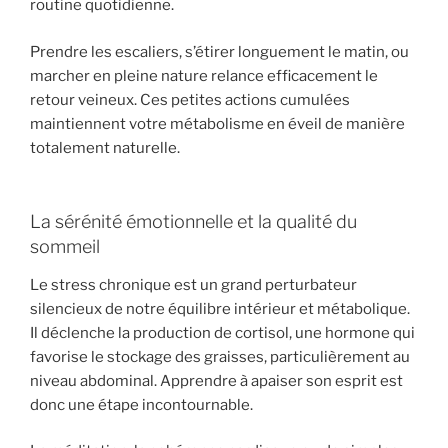
routine quotidienne.
Prendre les escaliers, s’étirer longuement le matin, ou
marcher en pleine nature relance efficacement le
retour veineux. Ces petites actions cumulées
maintiennent votre métabolisme en éveil de manière
totalement naturelle.
La sérénité émotionnelle et la qualité du
sommeil
Le stress chronique est un grand perturbateur
silencieux de notre équilibre intérieur et métabolique.
Il déclenche la production de cortisol, une hormone qui
favorise le stockage des graisses, particulièrement au
niveau abdominal. Apprendre à apaiser son esprit est
donc une étape incontournable.