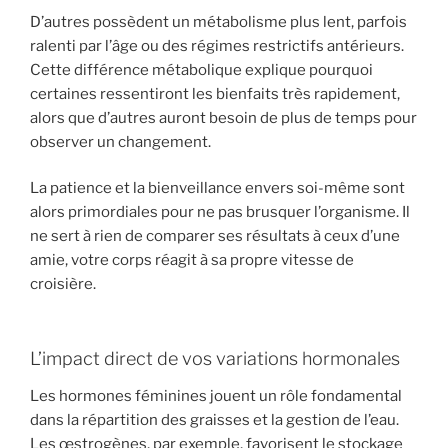
D’autres possèdent un métabolisme plus lent, parfois
ralenti par l’âge ou des régimes restrictifs antérieurs.
Cette différence métabolique explique pourquoi
certaines ressentiront les bienfaits très rapidement,
alors que d’autres auront besoin de plus de temps pour
observer un changement.
La patience et la bienveillance envers soi-même sont
alors primordiales pour ne pas brusquer l’organisme. Il
ne sert à rien de comparer ses résultats à ceux d’une
amie, votre corps réagit à sa propre vitesse de
croisière.
L’impact direct de vos variations hormonales
Les hormones féminines jouent un rôle fondamental
dans la répartition des graisses et la gestion de l’eau.
Les œstrogènes, par exemple, favorisent le stockage