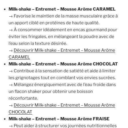
Milk-shake – Entremet – Mousse Arôme CARAMEL
→ Favorise le maintien de la masse musculaire grâce à
un apport ciblé en protéines de haute qualité.
→ À consommer idéalement en encas gourmand pour
éviter les fringales, en mélangeant la poudre avec de
l’eau selon la texture désirée.
→
Découvrir Milk-shake – Entremet – Mousse Arôme
CARAMEL
Milk-shake – Entremet – Mousse Arôme CHOCOLAT
→ Contribue à la sensation de satiété et aide à limiter
les grignotages tout en comblant vos envies sucrées.
→ Mélangez énergiquement avec de l’eau froide dans
un flacon shaker pour obtenir une boisson
réconfortante.
→
Découvrir Milk-shake – Entremet – Mousse Arôme
CHOCOLAT
Milk-shake – Entremet – Mousse Arôme FRAISE
→ Peut aider à structurer vos journées nutritionnelles