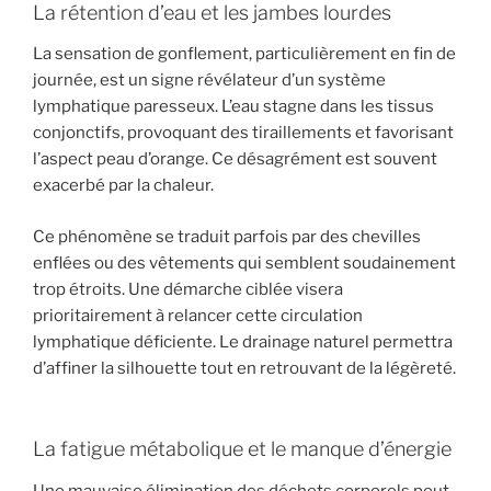
La rétention d’eau et les jambes lourdes
La sensation de gonflement, particulièrement en fin de
journée, est un signe révélateur d’un système
lymphatique paresseux. L’eau stagne dans les tissus
conjonctifs, provoquant des tiraillements et favorisant
l’aspect peau d’orange. Ce désagrément est souvent
exacerbé par la chaleur.
Ce phénomène se traduit parfois par des chevilles
enflées ou des vêtements qui semblent soudainement
trop étroits. Une démarche ciblée visera
prioritairement à relancer cette circulation
lymphatique déficiente. Le drainage naturel permettra
d’affiner la silhouette tout en retrouvant de la légèreté.
La fatigue métabolique et le manque d’énergie
Une mauvaise élimination des déchets corporels peut