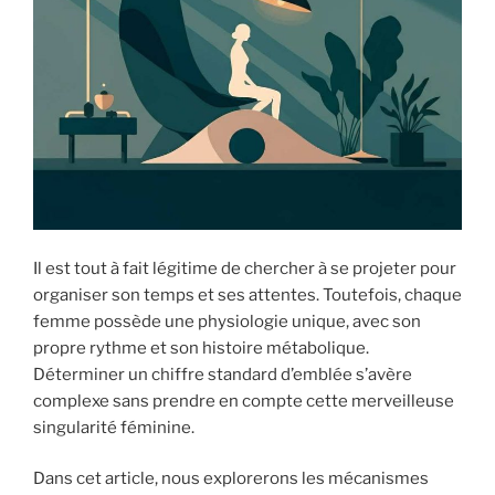
Il est tout à fait légitime de chercher à se projeter pour
organiser son temps et ses attentes. Toutefois, chaque
femme possède une physiologie unique, avec son
propre rythme et son histoire métabolique.
Déterminer un chiffre standard d’emblée s’avère
complexe sans prendre en compte cette merveilleuse
singularité féminine.
Dans cet article, nous explorerons les mécanismes