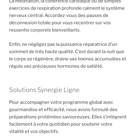
La méditation, la cohérence cardiaque ou de simples
exercices de respiration profonde calment le système
nerveux central. Accordez-vous des pauses de
déconnexion totale pour vous recentrer sur vos
ressentis corporels bienveillants.
Enfin, ne négligez pas la puissance réparatrice d’un
sommeil de très haute qualité. C’est durant la nuit que
le corps se régénère, draine ses toxines accumulées et
régule ses précieuses hormones de satiété.
Solutions Synergie Ligne
Pour accompagner votre programme global avec
gourmandise et efficacité, nous avons formulé des
préparations protéinées savoureuses. Elles s’intègrent
facilement à votre quotidien pour soutenir votre
vitalité et vos objectifs.