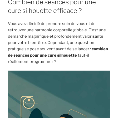
Combien de séances pour une
cure silhouette efficace ?
Vous avez décidé de prendre soin de vous et de
retrouver une harmonie corporelle globale. C’est une
démarche magnifique et profondément valorisante
pour votre bien-être. Cependant, une question
pratique se pose souvent avant de se lancer :
combien
de séances pour une cure silhouette
faut-il
réellement programmer ?