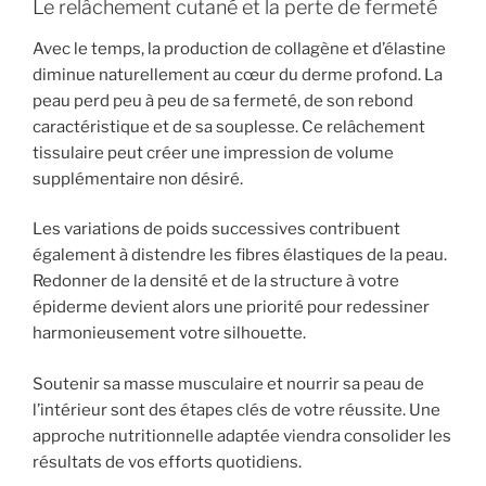
Le relâchement cutané et la perte de fermeté
Avec le temps, la production de collagène et d’élastine
diminue naturellement au cœur du derme profond. La
peau perd peu à peu de sa fermeté, de son rebond
caractéristique et de sa souplesse. Ce relâchement
tissulaire peut créer une impression de volume
supplémentaire non désiré.
Les variations de poids successives contribuent
également à distendre les fibres élastiques de la peau.
Redonner de la densité et de la structure à votre
épiderme devient alors une priorité pour redessiner
harmonieusement votre silhouette.
Soutenir sa masse musculaire et nourrir sa peau de
l’intérieur sont des étapes clés de votre réussite. Une
approche nutritionnelle adaptée viendra consolider les
résultats de vos efforts quotidiens.