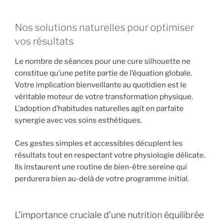
Nos solutions naturelles pour optimiser
vos résultats
Le nombre de séances pour une cure silhouette ne
constitue qu’une petite partie de l’équation globale.
Votre implication bienveillante au quotidien est le
véritable moteur de votre transformation physique.
L’adoption d’habitudes naturelles agit en parfaite
synergie avec vos soins esthétiques.
Ces gestes simples et accessibles décuplent les
résultats tout en respectant votre physiologie délicate.
Ils instaurent une routine de bien-être sereine qui
perdurera bien au-delà de votre programme initial.
L’importance cruciale d’une nutrition équilibrée