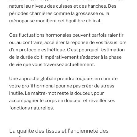
naturel au niveau des cuisses et des hanches. Des
périodes charnières comme la grossesse ou la
ménopause modifient cet équilibre délicat.
Ces fluctuations hormonales peuvent parfois ralentir
ou, au contraire, accélérer la réponse de vos tissus lors
d’un protocole esthétique. C’est pourquoi l’estimation
de la durée doit impérativement s’adapter à la phase
de vie que vous traversez actuellement.
Une approche globale prendra toujours en compte
votre profil hormonal pour ne pas créer de stress
inutile. Le maître-mot reste la douceur, pour
accompagner le corps en douceur et réveiller ses
fonctions naturelles.
La qualité des tissus et l’ancienneté des