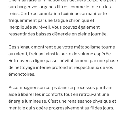
surcharger vos organes filtres comme le foie ou les
reins. Cette accumulation toxinique se manifeste
fréquemment par une fatigue chronique et
inexpliquée au réveil. Vous pouvez également
ressentir des baisses d’énergie en pleine journée.
Ces signaux montrent que votre métabolisme tourne
au ralenti, freinant ainsi la perte de volume espérée.
Retrouver sa ligne passe inévitablement par une phase
de nettoyage interne profond et respectueux de vos
émonctoires.
Accompagner son corps dans ce processus purifiant
aide à libérer les inconforts tout en retrouvant une
énergie lumineuse. C’est une renaissance physique et
mentale qui s’opère progressivement au fil des jours.