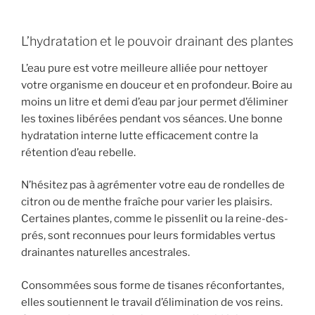
L’hydratation et le pouvoir drainant des plantes
L’eau pure est votre meilleure alliée pour nettoyer
votre organisme en douceur et en profondeur. Boire au
moins un litre et demi d’eau par jour permet d’éliminer
les toxines libérées pendant vos séances. Une bonne
hydratation interne lutte efficacement contre la
rétention d’eau rebelle.
N’hésitez pas à agrémenter votre eau de rondelles de
citron ou de menthe fraîche pour varier les plaisirs.
Certaines plantes, comme le pissenlit ou la reine-des-
prés, sont reconnues pour leurs formidables vertus
drainantes naturelles ancestrales.
Consommées sous forme de tisanes réconfortantes,
elles soutiennent le travail d’élimination de vos reins.