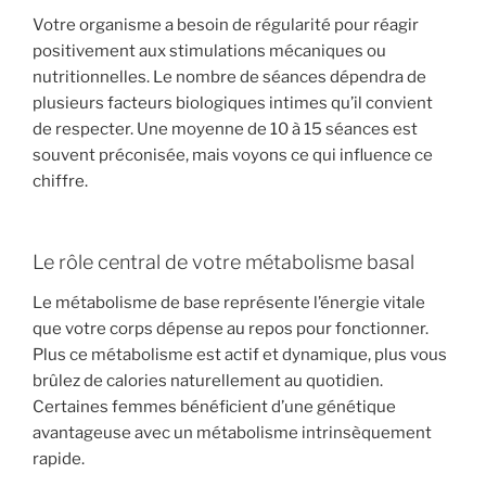
Votre organisme a besoin de régularité pour réagir
positivement aux stimulations mécaniques ou
nutritionnelles. Le nombre de séances dépendra de
plusieurs facteurs biologiques intimes qu’il convient
de respecter. Une moyenne de 10 à 15 séances est
souvent préconisée, mais voyons ce qui influence ce
chiffre.
Le rôle central de votre métabolisme basal
Le métabolisme de base représente l’énergie vitale
que votre corps dépense au repos pour fonctionner.
Plus ce métabolisme est actif et dynamique, plus vous
brûlez de calories naturellement au quotidien.
Certaines femmes bénéficient d’une génétique
avantageuse avec un métabolisme intrinsèquement
rapide.