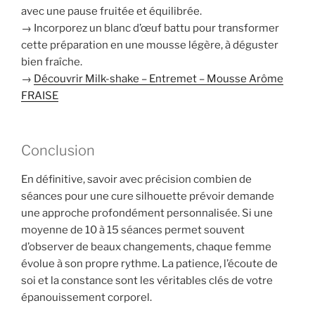
avec une pause fruitée et équilibrée.
→ Incorporez un blanc d’œuf battu pour transformer
cette préparation en une mousse légère, à déguster
bien fraîche.
→
Découvrir Milk-shake – Entremet – Mousse Arôme
FRAISE
Conclusion
En définitive, savoir avec précision combien de
séances pour une cure silhouette prévoir demande
une approche profondément personnalisée. Si une
moyenne de 10 à 15 séances permet souvent
d’observer de beaux changements, chaque femme
évolue à son propre rythme. La patience, l’écoute de
soi et la constance sont les véritables clés de votre
épanouissement corporel.