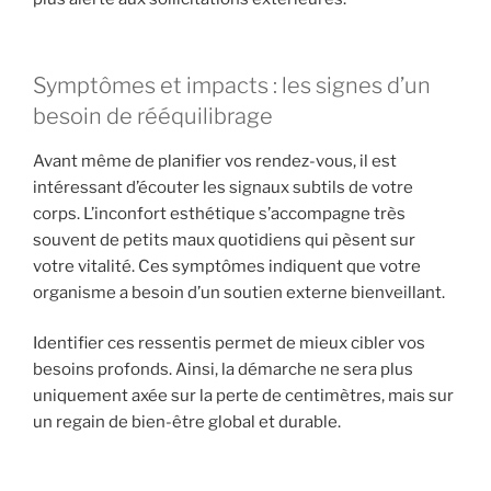
Symptômes et impacts : les signes d’un
besoin de rééquilibrage
Avant même de planifier vos rendez-vous, il est
intéressant d’écouter les signaux subtils de votre
corps. L’inconfort esthétique s’accompagne très
souvent de petits maux quotidiens qui pèsent sur
votre vitalité. Ces symptômes indiquent que votre
organisme a besoin d’un soutien externe bienveillant.
Identifier ces ressentis permet de mieux cibler vos
besoins profonds. Ainsi, la démarche ne sera plus
uniquement axée sur la perte de centimètres, mais sur
un regain de bien-être global et durable.