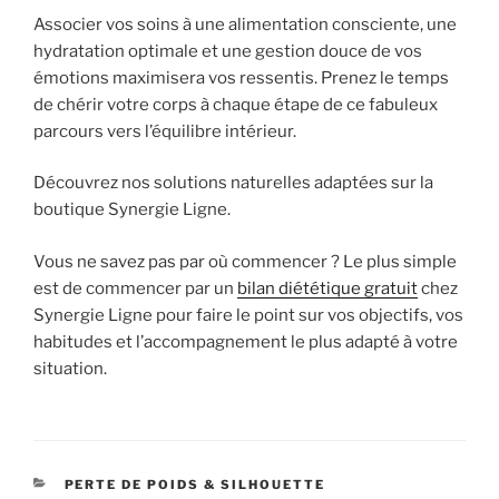
Associer vos soins à une alimentation consciente, une
hydratation optimale et une gestion douce de vos
émotions maximisera vos ressentis. Prenez le temps
de chérir votre corps à chaque étape de ce fabuleux
parcours vers l’équilibre intérieur.
Découvrez nos solutions naturelles adaptées sur la
boutique Synergie Ligne.
Vous ne savez pas par où commencer ? Le plus simple
est de commencer par un
bilan diététique gratuit
chez
Synergie Ligne pour faire le point sur vos objectifs, vos
habitudes et l’accompagnement le plus adapté à votre
situation.
CATÉGORIES
PERTE DE POIDS & SILHOUETTE