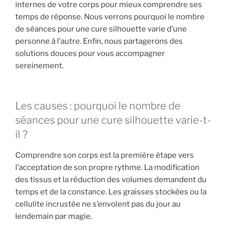
internes de votre corps pour mieux comprendre ses
temps de réponse. Nous verrons pourquoi le nombre
de séances pour une cure silhouette varie d’une
personne à l’autre. Enfin, nous partagerons des
solutions douces pour vous accompagner
sereinement.
Les causes : pourquoi le nombre de
séances pour une cure silhouette varie-t-
il ?
Comprendre son corps est la première étape vers
l’acceptation de son propre rythme. La modification
des tissus et la réduction des volumes demandent du
temps et de la constance. Les graisses stockées ou la
cellulite incrustée ne s’envolent pas du jour au
lendemain par magie.