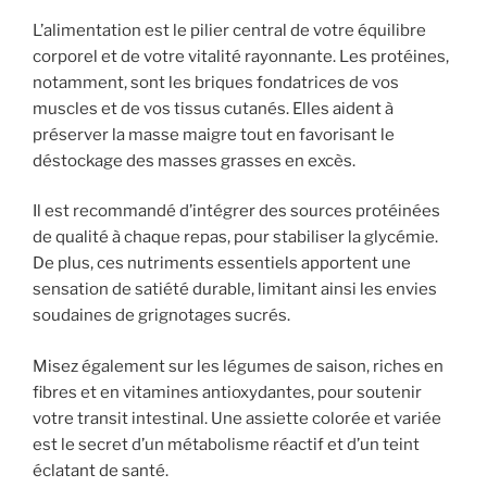
L’alimentation est le pilier central de votre équilibre
corporel et de votre vitalité rayonnante. Les protéines,
notamment, sont les briques fondatrices de vos
muscles et de vos tissus cutanés. Elles aident à
préserver la masse maigre tout en favorisant le
déstockage des masses grasses en excès.
Il est recommandé d’intégrer des sources protéinées
de qualité à chaque repas, pour stabiliser la glycémie.
De plus, ces nutriments essentiels apportent une
sensation de satiété durable, limitant ainsi les envies
soudaines de grignotages sucrés.
Misez également sur les légumes de saison, riches en
fibres et en vitamines antioxydantes, pour soutenir
votre transit intestinal. Une assiette colorée et variée
est le secret d’un métabolisme réactif et d’un teint
éclatant de santé.