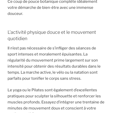
Ce coup de pouce botanique complète idéalement
votre démarche de bien-être avec une immense
douceur.
L’activité physique douce et le mouvement
quotidien
Il n’est pas nécessaire de s’infliger des séances de
sport intenses et moralement épuisantes. La
régularité du mouvement prime largement sur son
intensité pour obtenir des résultats durables dans le
temps. La marche active, le vélo ou la natation sont
parfaits pour tonifier le corps sans stress.
Le yoga ou le Pilates sont également d’excellentes
pratiques pour sculpter la silhouette et renforcer les
muscles profonds. Essayez d’intégrer une trentaine de
minutes de mouvement doux et conscient à votre