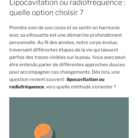
Lipocavitation ou radiofréquence :
quelle option choisir ?
Prendre soin de son corps et se sentir en harmonie
avec sa silhouette est une démarche profondément
personnelle. Au fil des années, notre corps évolue,
traversant différentes étapes de la vie qui laissent
parfois des traces visibles sur la peau. Vous avez peut-
être entendu parler de différentes approches douces
pour accompagner ces changements. Dès lors, une
question revient souvent :
lipocavitation ou
radiofréquence
, vers quelle méthode s’orienter ?