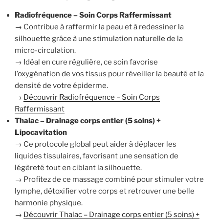
Radiofréquence – Soin Corps Raffermissant
→ Contribue à raffermir la peau et à redessiner la
silhouette grâce à une stimulation naturelle de la
micro-circulation.
→ Idéal en cure régulière, ce soin favorise
l’oxygénation de vos tissus pour réveiller la beauté et la
densité de votre épiderme.
→
Découvrir Radiofréquence – Soin Corps
Raffermissant
Thalac – Drainage corps entier (5 soins) +
Lipocavitation
→ Ce protocole global peut aider à déplacer les
liquides tissulaires, favorisant une sensation de
légèreté tout en ciblant la silhouette.
→ Profitez de ce massage combiné pour stimuler votre
lymphe, détoxifier votre corps et retrouver une belle
harmonie physique.
→
Découvrir Thalac – Drainage corps entier (5 soins) +