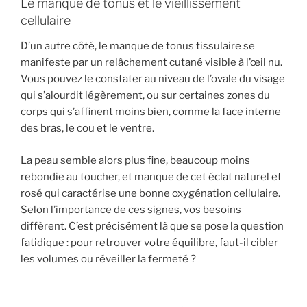
Le manque de tonus et le vieillissement
cellulaire
D’un autre côté, le manque de tonus tissulaire se
manifeste par un relâchement cutané visible à l’œil nu.
Vous pouvez le constater au niveau de l’ovale du visage
qui s’alourdit légèrement, ou sur certaines zones du
corps qui s’affinent moins bien, comme la face interne
des bras, le cou et le ventre.
La peau semble alors plus fine, beaucoup moins
rebondie au toucher, et manque de cet éclat naturel et
rosé qui caractérise une bonne oxygénation cellulaire.
Selon l’importance de ces signes, vos besoins
diffèrent. C’est précisément là que se pose la question
fatidique : pour retrouver votre équilibre, faut-il cibler
les volumes ou réveiller la fermeté ?