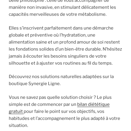
belle philosophie : celle de vous accompagner de
manière non invasive, en stimulant délicatement les
capacités merveilleuses de votre métabolisme.
Elles s’inscrivent parfaitement dans une démarche
globale et préventive où l’hydratation, une
alimentation saine et un profond amour de soi restent
les fondations solides d’un bien-être durable. N’hésitez
jamais à écouter les besoins singuliers de votre
silhouette et à ajuster vos routines au fil du temps.
Découvrez nos solutions naturelles adaptées sur la
boutique Synergie Ligne.
Vous ne savez pas quelle solution choisir ? Le plus
simple est de commencer par un
bilan diététique
gratuit
pour faire le point sur vos objectifs, vos
habitudes et l’accompagnement le plus adapté à votre
situation.