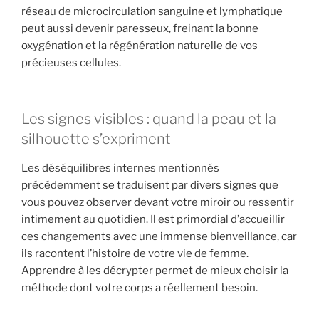
réseau de microcirculation sanguine et lymphatique
peut aussi devenir paresseux, freinant la bonne
oxygénation et la régénération naturelle de vos
précieuses cellules.
Les signes visibles : quand la peau et la
silhouette s’expriment
Les déséquilibres internes mentionnés
précédemment se traduisent par divers signes que
vous pouvez observer devant votre miroir ou ressentir
intimement au quotidien. Il est primordial d’accueillir
ces changements avec une immense bienveillance, car
ils racontent l’histoire de votre vie de femme.
Apprendre à les décrypter permet de mieux choisir la
méthode dont votre corps a réellement besoin.