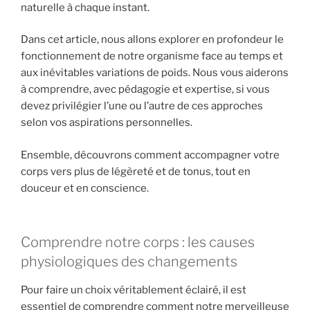
naturelle à chaque instant.
Dans cet article, nous allons explorer en profondeur le
fonctionnement de notre organisme face au temps et
aux inévitables variations de poids. Nous vous aiderons
à comprendre, avec pédagogie et expertise, si vous
devez privilégier l’une ou l’autre de ces approches
selon vos aspirations personnelles.
Ensemble, découvrons comment accompagner votre
corps vers plus de légèreté et de tonus, tout en
douceur et en conscience.
Comprendre notre corps : les causes
physiologiques des changements
Pour faire un choix véritablement éclairé, il est
essentiel de comprendre comment notre merveilleuse