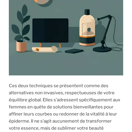
Ces deux techniques se présentent comme des
alternatives non invasives, respectueuses de votre
équilibre global. Elles s’adressent spécifiquement aux
femmes en quête de solutions bienveillantes pour
affiner leurs courbes ou redonner de la vitalité à leur
épiderme. Il ne s’agit aucunement de transformer
votre essence, mais de sublimer votre beauté