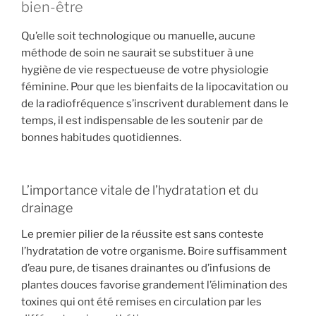
bien-être
Qu’elle soit technologique ou manuelle, aucune
méthode de soin ne saurait se substituer à une
hygiène de vie respectueuse de votre physiologie
féminine. Pour que les bienfaits de la lipocavitation ou
de la radiofréquence s’inscrivent durablement dans le
temps, il est indispensable de les soutenir par de
bonnes habitudes quotidiennes.
L’importance vitale de l’hydratation et du
drainage
Le premier pilier de la réussite est sans conteste
l’hydratation de votre organisme. Boire suffisamment
d’eau pure, de tisanes drainantes ou d’infusions de
plantes douces favorise grandement l’élimination des
toxines qui ont été remises en circulation par les