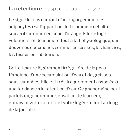
La rétention et l’aspect peau d’orange
Le signe le plus courant d’un engorgement des
adipocytes est l’apparition de la fameuse cellulite,
souvent surnommée peau d’orange. Elle se loge
volontiers, et de manière tout à fait physiologique, sur
des zones spécifiques comme les cuisses, les hanches,
les fesses ou l’abdomen.
Cette texture légèrement irrégulière de la peau
témoigne d’une accumulation d’eau et de graisses
sous-cutanées. Elle est très fréquemment associée à
une tendance à la rétention d’eau. Ce phénomène peut
parfois engendrer une sensation de lourdeur,
entravant votre confort et votre légèreté tout au long
de la journée.