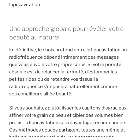
Lipocavitation
Une approche globale pour révéler votre
beauté au naturel
En définitive, le choix profond entre la lipocavitation ou
radiofréquence dépend intimement des messages
que vous envoie votre propre corps. Si votre priorité
absolue est de relancer la fermeté, d’estomper les
petites rides ou de retendre vos tissus, la
radiofréquence s’imposera naturellement comme
votre meilleure alliée beauté.
Si vous souhaitez plutôt lisser les capitons disgracieux,
affiner votre grain de peau et cibler des volumes bien
précis, la lipocavitation sera davantage recommandée.
Ces méthodes douces partagent toutes une même et