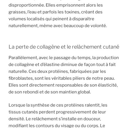
disproportionnée. Elles emprisonnent alors les
graisses, l’eau et parfois les toxines, créant des
volumes localisés qui peinent à disparaître
naturellement, même avec beaucoup de volonté.
La perte de collagène et le relâchement cutané
Parallèlement, avec le passage du temps, la production
de collagène et d’élastine diminue de façon tout à fait
naturelle. Ces deux protéines, fabriquées par les
fibroblastes, sont les véritables piliers de notre peau.
Elles sont directement responsables de son élasticité,
de son rebondi et de son maintien global.
Lorsque la synthèse de ces protéines ralentit, les
tissus cutanés perdent progressivement de leur
densité. Le relâchement s’installe en douceur,
modifiant les contours du visage ou du corps. Le