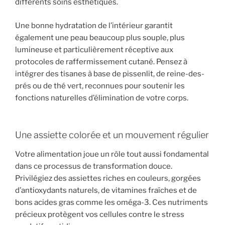
différents soins esthétiques.
Une bonne hydratation de l’intérieur garantit
également une peau beaucoup plus souple, plus
lumineuse et particulièrement réceptive aux
protocoles de raffermissement cutané. Pensez à
intégrer des tisanes à base de pissenlit, de reine-des-
prés ou de thé vert, reconnues pour soutenir les
fonctions naturelles d’élimination de votre corps.
Une assiette colorée et un mouvement régulier
Votre alimentation joue un rôle tout aussi fondamental
dans ce processus de transformation douce.
Privilégiez des assiettes riches en couleurs, gorgées
d’antioxydants naturels, de vitamines fraîches et de
bons acides gras comme les oméga-3. Ces nutriments
précieux protègent vos cellules contre le stress