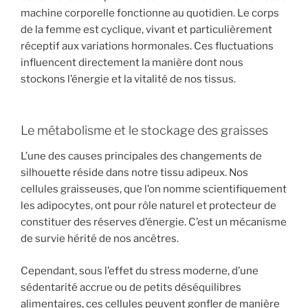
machine corporelle fonctionne au quotidien. Le corps
de la femme est cyclique, vivant et particulièrement
réceptif aux variations hormonales. Ces fluctuations
influencent directement la manière dont nous
stockons l’énergie et la vitalité de nos tissus.
Le métabolisme et le stockage des graisses
L’une des causes principales des changements de
silhouette réside dans notre tissu adipeux. Nos
cellules graisseuses, que l’on nomme scientifiquement
les adipocytes, ont pour rôle naturel et protecteur de
constituer des réserves d’énergie. C’est un mécanisme
de survie hérité de nos ancêtres.
Cependant, sous l’effet du stress moderne, d’une
sédentarité accrue ou de petits déséquilibres
alimentaires, ces cellules peuvent gonfler de manière