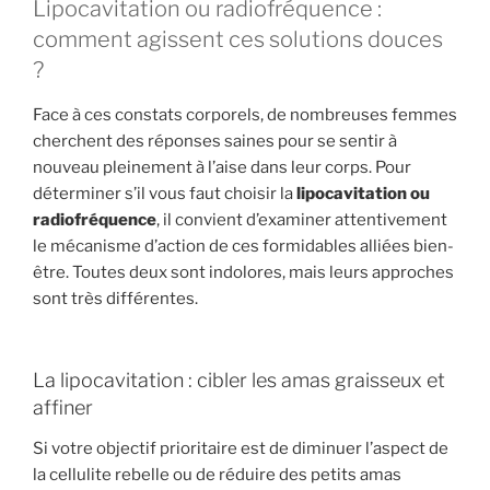
Lipocavitation ou radiofréquence :
comment agissent ces solutions douces
?
Face à ces constats corporels, de nombreuses femmes
cherchent des réponses saines pour se sentir à
nouveau pleinement à l’aise dans leur corps. Pour
déterminer s’il vous faut choisir la
lipocavitation ou
radiofréquence
, il convient d’examiner attentivement
le mécanisme d’action de ces formidables alliées bien-
être. Toutes deux sont indolores, mais leurs approches
sont très différentes.
La lipocavitation : cibler les amas graisseux et
affiner
Si votre objectif prioritaire est de diminuer l’aspect de
la cellulite rebelle ou de réduire des petits amas