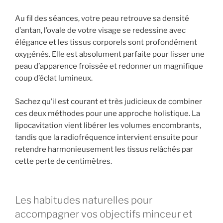
Au fil des séances, votre peau retrouve sa densité
d’antan, l’ovale de votre visage se redessine avec
élégance et les tissus corporels sont profondément
oxygénés. Elle est absolument parfaite pour lisser une
peau d’apparence froissée et redonner un magnifique
coup d’éclat lumineux.
Sachez qu’il est courant et très judicieux de combiner
ces deux méthodes pour une approche holistique. La
lipocavitation vient libérer les volumes encombrants,
tandis que la radiofréquence intervient ensuite pour
retendre harmonieusement les tissus relâchés par
cette perte de centimètres.
Les habitudes naturelles pour
accompagner vos objectifs minceur et