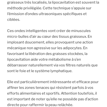
graisseux très localisés, la lipocavitation est souvent la
méthode privilégiée. Cette technique s’appuie sur
l’émission d’ondes ultrasoniques spécifiques et
ciblées.
Ces ondes intelligentes vont créer de minuscules
micro-bulles d’air au cœur des tissus graisseux. En
implosant doucement, elles provoquent une action
mécanique non agressive sur les adipocytes. En
favorisant la libération des graisses stockées, la
lipocavitation aide votre métabolisme à s’en
débarrasser naturellement via vos filtres naturels que
sont le foie et le système lymphatique.
Elle est particulièrement intéressante et efficace pour
affiner les zones tenaces qui résistent parfois à vos
efforts alimentaires et sportifs. Attention toutefois, il
est important de noter qu’elle ne possède pas d’action
directe pour raffermir la peau relâchée.