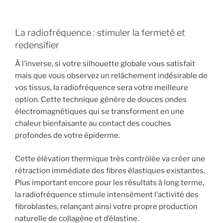
La radiofréquence : stimuler la fermeté et
redensifier
À l’inverse, si votre silhouette globale vous satisfait
mais que vous observez un relâchement indésirable de
vos tissus, la radiofréquence sera votre meilleure
option. Cette technique génère de douces ondes
électromagnétiques qui se transforment en une
chaleur bienfaisante au contact des couches
profondes de votre épiderme.
Cette élévation thermique très contrôlée va créer une
rétraction immédiate des fibres élastiques existantes.
Plus important encore pour les résultats à long terme,
la radiofréquence stimule intensément l’activité des
fibroblastes, relançant ainsi votre propre production
naturelle de collagène et d’élastine.