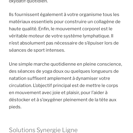
oxydatif quotidien.
Ils fournissent également à votre organisme tous les
matériaux essentiels pour construire un collagène de
haute qualité. Enfin, le mouvement corporel est le
véritable moteur de votre système lymphatique. Il
n’est absolument pas nécessaire de s’épuiser lors de
séances de sport intenses.
Une simple marche quotidienne en pleine conscience,
des séances de yoga doux ou quelques longueurs de
natation suffisent amplement à dynamiser votre
circulation. L’objectif principal est de mettre le corps
en mouvement avec joie et plaisir, pour l’aider à
déstocker et à s’oxygéner pleinement de la tête aux
pieds.
Solutions Synergie Ligne