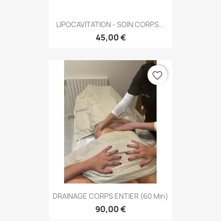
LIPOCAVITATION - SOIN CORPS...
45,00 €
favorite_border
DRAINAGE CORPS ENTIER (60 Min)
90,00 €