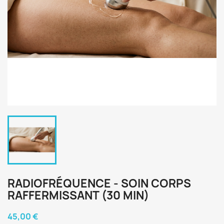
RADIOFRÉQUENCE - SOIN CORPS
RAFFERMISSANT (30 MIN)
45,00 €