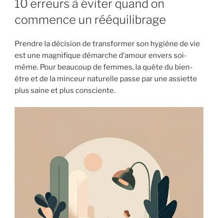
10 erreurs à éviter quand on
commence un rééquilibrage
Prendre la décision de transformer son hygiène de vie
est une magnifique démarche d’amour envers soi-
même. Pour beaucoup de femmes, la quête du bien-
être et de la minceur naturelle passe par une assiette
plus saine et plus consciente.