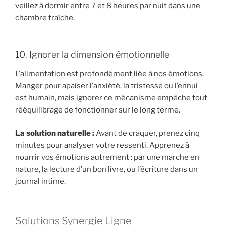
veillez à dormir entre 7 et 8 heures par nuit dans une
chambre fraîche.
10. Ignorer la dimension émotionnelle
L’alimentation est profondément liée à nos émotions.
Manger pour apaiser l’anxiété, la tristesse ou l’ennui
est humain, mais ignorer ce mécanisme empêche tout
rééquilibrage de fonctionner sur le long terme.
La solution naturelle :
Avant de craquer, prenez cinq
minutes pour analyser votre ressenti. Apprenez à
nourrir vos émotions autrement : par une marche en
nature, la lecture d’un bon livre, ou l’écriture dans un
journal intime.
Solutions Synergie Ligne