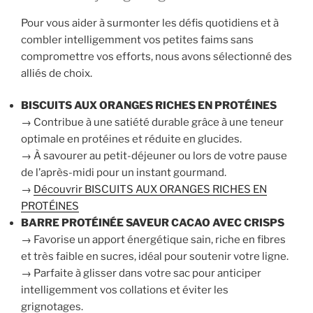
Pour vous aider à surmonter les défis quotidiens et à
combler intelligemment vos petites faims sans
compromettre vos efforts, nous avons sélectionné des
alliés de choix.
BISCUITS AUX ORANGES RICHES EN PROTÉINES
→ Contribue à une satiété durable grâce à une teneur
optimale en protéines et réduite en glucides.
→ À savourer au petit-déjeuner ou lors de votre pause
de l’après-midi pour un instant gourmand.
→
Découvrir BISCUITS AUX ORANGES RICHES EN
PROTÉINES
BARRE PROTÉINÉE SAVEUR CACAO AVEC CRISPS
→ Favorise un apport énergétique sain, riche en fibres
et très faible en sucres, idéal pour soutenir votre ligne.
→ Parfaite à glisser dans votre sac pour anticiper
intelligemment vos collations et éviter les
grignotages.