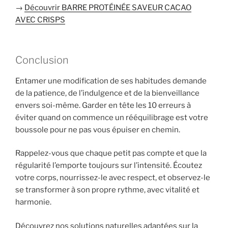
→
Découvrir BARRE PROTÉINÉE SAVEUR CACAO
AVEC CRISPS
Conclusion
Entamer une modification de ses habitudes demande
de la patience, de l’indulgence et de la bienveillance
envers soi-même. Garder en tête les 10 erreurs à
éviter quand on commence un rééquilibrage est votre
boussole pour ne pas vous épuiser en chemin.
Rappelez-vous que chaque petit pas compte et que la
régularité l’emporte toujours sur l’intensité. Écoutez
votre corps, nourrissez-le avec respect, et observez-le
se transformer à son propre rythme, avec vitalité et
harmonie.
Découvrez nos solutions naturelles adaptées sur la