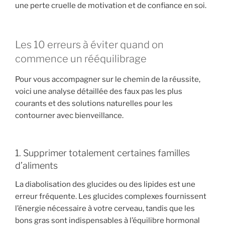
une perte cruelle de motivation et de confiance en soi.
Les 10 erreurs à éviter quand on
commence un rééquilibrage
Pour vous accompagner sur le chemin de la réussite,
voici une analyse détaillée des faux pas les plus
courants et des solutions naturelles pour les
contourner avec bienveillance.
1. Supprimer totalement certaines familles
d’aliments
La diabolisation des glucides ou des lipides est une
erreur fréquente. Les glucides complexes fournissent
l’énergie nécessaire à votre cerveau, tandis que les
bons gras sont indispensables à l’équilibre hormonal