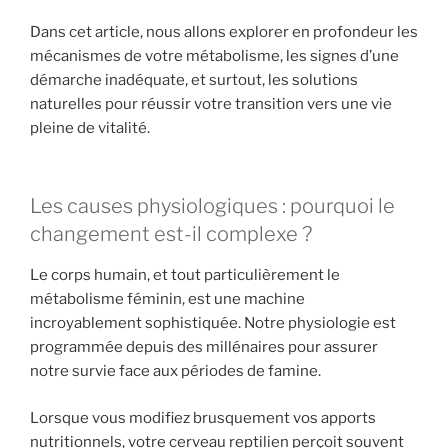
Dans cet article, nous allons explorer en profondeur les
mécanismes de votre métabolisme, les signes d’une
démarche inadéquate, et surtout, les solutions
naturelles pour réussir votre transition vers une vie
pleine de vitalité.
Les causes physiologiques : pourquoi le
changement est-il complexe ?
Le corps humain, et tout particulièrement le
métabolisme féminin, est une machine
incroyablement sophistiquée. Notre physiologie est
programmée depuis des millénaires pour assurer
notre survie face aux périodes de famine.
Lorsque vous modifiez brusquement vos apports
nutritionnels, votre cerveau reptilien perçoit souvent