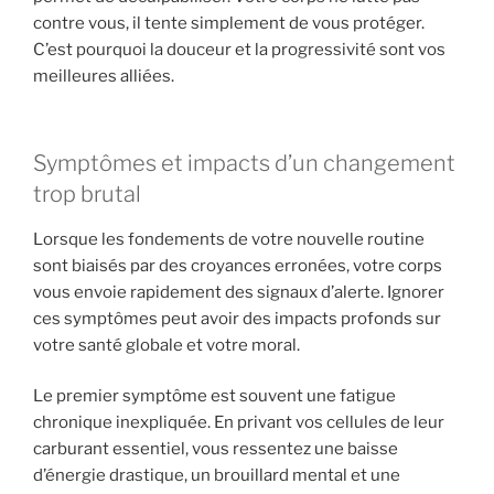
contre vous, il tente simplement de vous protéger.
C’est pourquoi la douceur et la progressivité sont vos
meilleures alliées.
Symptômes et impacts d’un changement
trop brutal
Lorsque les fondements de votre nouvelle routine
sont biaisés par des croyances erronées, votre corps
vous envoie rapidement des signaux d’alerte. Ignorer
ces symptômes peut avoir des impacts profonds sur
votre santé globale et votre moral.
Le premier symptôme est souvent une fatigue
chronique inexpliquée. En privant vos cellules de leur
carburant essentiel, vous ressentez une baisse
d’énergie drastique, un brouillard mental et une