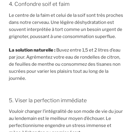
4. Confondre soif et faim
Le centre de la faim et celui de la soif sont très proches
dans notre cerveau. Une légère déshydratation est
souvent interprétée à tort comme un besoin urgent de
grignoter, poussant à une consommation superflue.
La solution naturelle :
Buvez entre 1,5 et 2 litres d’eau
par jour. Agrémentez votre eau de rondelles de citron,
de feuilles de menthe ou consommez des tisanes non
sucrées pour varier les plaisirs tout au long de la
journée.
5. Viser la perfection immédiate
Vouloir changer l’intégralité de son mode de vie du jour
au lendemain est le meilleur moyen d’échouer. Le
perfectionnisme engendre un stress immense et