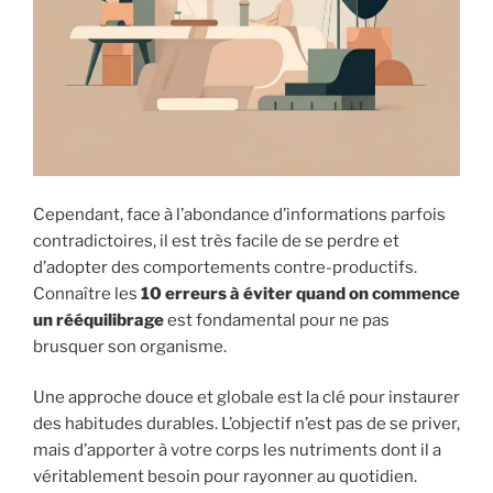
Cependant, face à l’abondance d’informations parfois
contradictoires, il est très facile de se perdre et
d’adopter des comportements contre-productifs.
Connaître les
10 erreurs à éviter quand on commence
un rééquilibrage
est fondamental pour ne pas
brusquer son organisme.
Une approche douce et globale est la clé pour instaurer
des habitudes durables. L’objectif n’est pas de se priver,
mais d’apporter à votre corps les nutriments dont il a
véritablement besoin pour rayonner au quotidien.