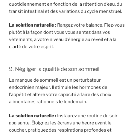
quotidiennement en fonction de la rétention d’eau, du
transit intestinal et des variations du cycle menstruel.
La solution naturelle :
Rangez votre balance. Fiez-vous
plutôt à la façon dont vous vous sentez dans vos
vêtements, à votre niveau d’énergie au réveil et à la
clarté de votre esprit.
9. Négliger la qualité de son sommeil
Le manque de sommeil est un perturbateur
endocrinien majeur. Il stimule les hormones de
l’appétit et altère votre capacité à faire des choix
alimentaires rationnels le lendemain.
La solution naturelle :
Instaurez une routine du soir
apaisante. Éloignez les écrans une heure avant le
coucher, pratiquez des respirations profondes et