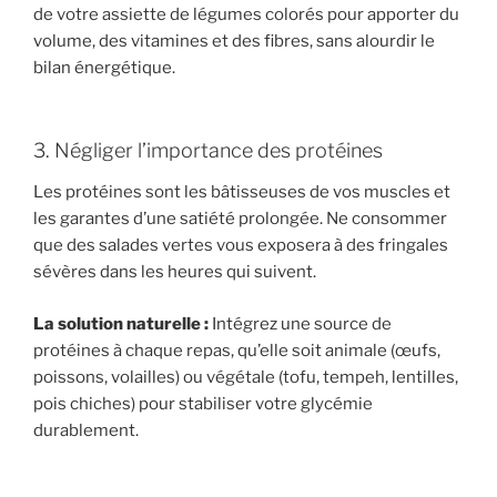
de votre assiette de légumes colorés pour apporter du
volume, des vitamines et des fibres, sans alourdir le
bilan énergétique.
3. Négliger l’importance des protéines
Les protéines sont les bâtisseuses de vos muscles et
les garantes d’une satiété prolongée. Ne consommer
que des salades vertes vous exposera à des fringales
sévères dans les heures qui suivent.
La solution naturelle :
Intégrez une source de
protéines à chaque repas, qu’elle soit animale (œufs,
poissons, volailles) ou végétale (tofu, tempeh, lentilles,
pois chiches) pour stabiliser votre glycémie
durablement.