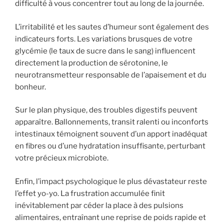
difficulté à vous concentrer tout au long de la journée.
L’irritabilité et les sautes d’humeur sont également des
indicateurs forts. Les variations brusques de votre
glycémie (le taux de sucre dans le sang) influencent
directement la production de sérotonine, le
neurotransmetteur responsable de l’apaisement et du
bonheur.
Sur le plan physique, des troubles digestifs peuvent
apparaître. Ballonnements, transit ralenti ou inconforts
intestinaux témoignent souvent d’un apport inadéquat
en fibres ou d’une hydratation insuffisante, perturbant
votre précieux microbiote.
Enfin, l’impact psychologique le plus dévastateur reste
l’effet yo-yo. La frustration accumulée finit
inévitablement par céder la place à des pulsions
alimentaires, entraînant une reprise de poids rapide et