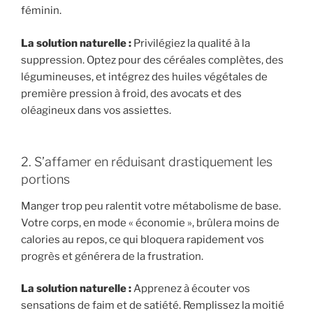
féminin.
La solution naturelle :
Privilégiez la qualité à la
suppression. Optez pour des céréales complètes, des
légumineuses, et intégrez des huiles végétales de
première pression à froid, des avocats et des
oléagineux dans vos assiettes.
2. S’affamer en réduisant drastiquement les
portions
Manger trop peu ralentit votre métabolisme de base.
Votre corps, en mode « économie », brûlera moins de
calories au repos, ce qui bloquera rapidement vos
progrès et générera de la frustration.
La solution naturelle :
Apprenez à écouter vos
sensations de faim et de satiété. Remplissez la moitié