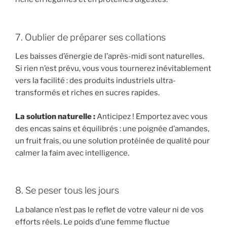
7. Oublier de préparer ses collations
Les baisses d’énergie de l’après-midi sont naturelles.
Si rien n’est prévu, vous vous tournerez inévitablement
vers la facilité : des produits industriels ultra-
transformés et riches en sucres rapides.
La solution naturelle :
Anticipez ! Emportez avec vous
des encas sains et équilibrés : une poignée d’amandes,
un fruit frais, ou une solution protéinée de qualité pour
calmer la faim avec intelligence.
8. Se peser tous les jours
La balance n’est pas le reflet de votre valeur ni de vos
efforts réels. Le poids d’une femme fluctue