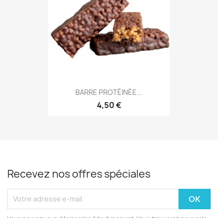
BARRE PROTÉINÉE...
4,50 €
Recevez nos offres spéciales