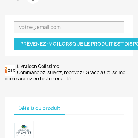
PRÉVENEZ-MOI LORSQUE LE PRODUIT EST DISP
Livraison Colissimo
Commandez, suivez, recevez ! Grâce à Colissimo,
commandez en toute sécurité.
Détails du produit