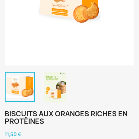
BISCUITS AUX ORANGES RICHES EN
PROTÉINES
11,50 €