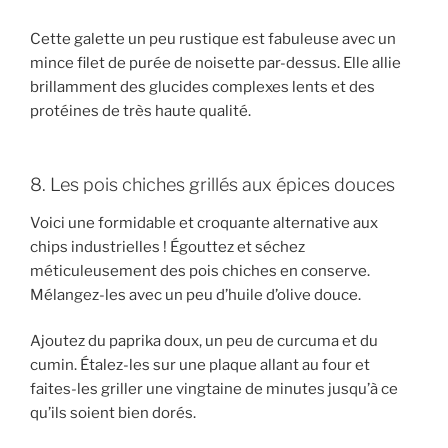
Cette galette un peu rustique est fabuleuse avec un
mince filet de purée de noisette par-dessus. Elle allie
brillamment des glucides complexes lents et des
protéines de très haute qualité.
8. Les pois chiches grillés aux épices douces
Voici une formidable et croquante alternative aux
chips industrielles ! Égouttez et séchez
méticuleusement des pois chiches en conserve.
Mélangez-les avec un peu d’huile d’olive douce.
Ajoutez du paprika doux, un peu de curcuma et du
cumin. Étalez-les sur une plaque allant au four et
faites-les griller une vingtaine de minutes jusqu’à ce
qu’ils soient bien dorés.