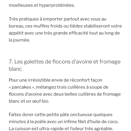
moelleuses et hyperprotéinées.
Très pratiques à emporter partout avec vous au
bureau, ces muffins froids ou tièdes stabiliseront votre
appétit avec une très grande efficacité tout au long de
la journée.
7. Les galettes de flocons d’avoine et fromage
blanc
Pour une irrésistible envie de réconfort façon
« pancakes », mélangez trois cuillères à soupe de
flocons d’avoine avec deux belles cuillères de fromage
blanc et un œuf bio.
Faites dorer cette petite pâte onctueuse quelques
minutes à la poêle avec un infime filet d’huile de coco.
La cuisson est ultra-rapide et l’odeur très agréable.