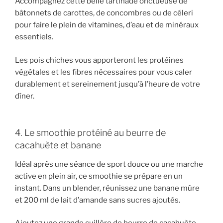
Accompagnez cette belle tartinade onctueuse de
bâtonnets de carottes, de concombres ou de céleri
pour faire le plein de vitamines, d’eau et de minéraux
essentiels.
Les pois chiches vous apporteront les protéines
végétales et les fibres nécessaires pour vous caler
durablement et sereinement jusqu’à l’heure de votre
dîner.
4. Le smoothie protéiné au beurre de
cacahuète et banane
Idéal après une séance de sport douce ou une marche
active en plein air, ce smoothie se prépare en un
instant. Dans un blender, réunissez une banane mûre
et 200 ml de lait d’amande sans sucres ajoutés.