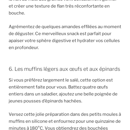
et créer une texture de flan très réconfortante en
bouche.
Agrémentez de quelques amandes effilées au moment
de déguster. Ce merveilleux snack est parfait pour
apaiser votre sphère digestive et hydrater vos cellules
en profondeur.
6. Les muffins légers aux œufs et aux épinards
Si vous préférez largement le salé, cette option est
entièrement faite pour vous. Battez quatre œufs
entiers dans un saladier, ajoutez une belle poignée de
jeunes pousses d’épinards hachées.
Versez cette jolie préparation dans des petits moules à
muffins en silicone et enfournez pour une quinzaine de
minutes à 180°C. Vous obtiendrez des bouchées