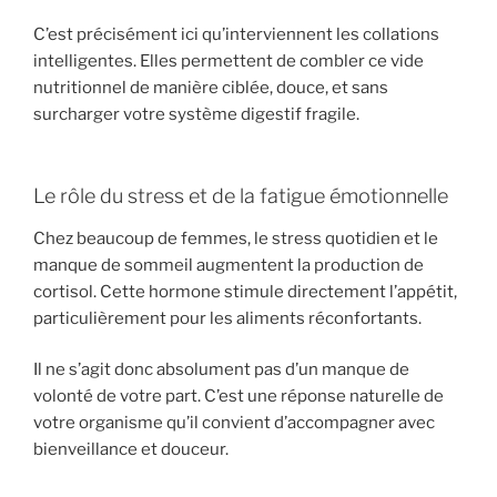
C’est précisément ici qu’interviennent les collations
intelligentes. Elles permettent de combler ce vide
nutritionnel de manière ciblée, douce, et sans
surcharger votre système digestif fragile.
Le rôle du stress et de la fatigue émotionnelle
Chez beaucoup de femmes, le stress quotidien et le
manque de sommeil augmentent la production de
cortisol. Cette hormone stimule directement l’appétit,
particulièrement pour les aliments réconfortants.
Il ne s’agit donc absolument pas d’un manque de
volonté de votre part. C’est une réponse naturelle de
votre organisme qu’il convient d’accompagner avec
bienveillance et douceur.