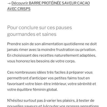
→
Découvrir BARRE PROTÉINÉE SAVEUR CACAO
AVEC CRISPS
Pour conclure sur ces pauses
gourmandes et saines
Prendre soin de son alimentation quotidienne ne doit
jamais rimer avec la moindre frustration ou privation.
En choisissant des recettes naturellement adaptées,
vous honorez les besoins de votre corps.
Ces nombreuses idées très faciles à préparer vous
permettront d’anticiper vos petites faims tout en
favorisant votre bien-être intérieur, votre sérénité et
votre équilibre féminin global.
N’hésitez surtout pas à varier les plaisirs, à tester de
nouvelles saveurs et à écouter vos propres sensations