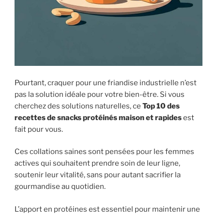
Pourtant, craquer pour une friandise industrielle n’est
pas la solution idéale pour votre bien-être. Si vous
cherchez des solutions naturelles, ce
Top 10 des
recettes de snacks protéinés maison et rapides
est
fait pour vous.
Ces collations saines sont pensées pour les femmes
actives qui souhaitent prendre soin de leur ligne,
soutenir leur vitalité, sans pour autant sacrifier la
gourmandise au quotidien.
L’apport en protéines est essentiel pour maintenir une