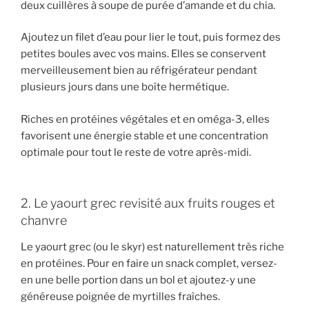
deux cuillères à soupe de purée d’amande et du chia.
Ajoutez un filet d’eau pour lier le tout, puis formez des
petites boules avec vos mains. Elles se conservent
merveilleusement bien au réfrigérateur pendant
plusieurs jours dans une boîte hermétique.
Riches en protéines végétales et en oméga-3, elles
favorisent une énergie stable et une concentration
optimale pour tout le reste de votre après-midi.
2. Le yaourt grec revisité aux fruits rouges et
chanvre
Le yaourt grec (ou le skyr) est naturellement très riche
en protéines. Pour en faire un snack complet, versez-
en une belle portion dans un bol et ajoutez-y une
généreuse poignée de myrtilles fraîches.