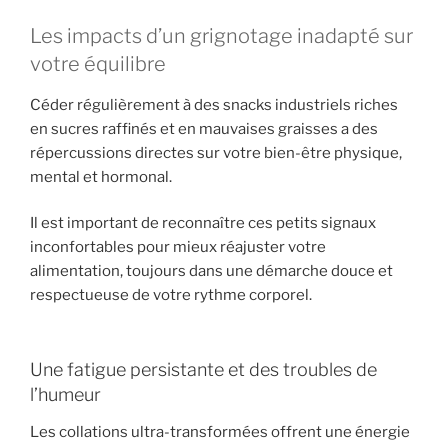
Les impacts d’un grignotage inadapté sur
votre équilibre
Céder régulièrement à des snacks industriels riches
en sucres raffinés et en mauvaises graisses a des
répercussions directes sur votre bien-être physique,
mental et hormonal.
Il est important de reconnaître ces petits signaux
inconfortables pour mieux réajuster votre
alimentation, toujours dans une démarche douce et
respectueuse de votre rythme corporel.
Une fatigue persistante et des troubles de
l’humeur
Les collations ultra-transformées offrent une énergie