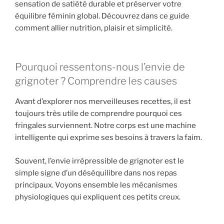
sensation de satiété durable et préserver votre
équilibre féminin global. Découvrez dans ce guide
comment allier nutrition, plaisir et simplicité.
Pourquoi ressentons-nous l’envie de
grignoter ? Comprendre les causes
Avant d’explorer nos merveilleuses recettes, il est
toujours très utile de comprendre pourquoi ces
fringales surviennent. Notre corps est une machine
intelligente qui exprime ses besoins à travers la faim.
Souvent, l’envie irrépressible de grignoter est le
simple signe d’un déséquilibre dans nos repas
principaux. Voyons ensemble les mécanismes
physiologiques qui expliquent ces petits creux.