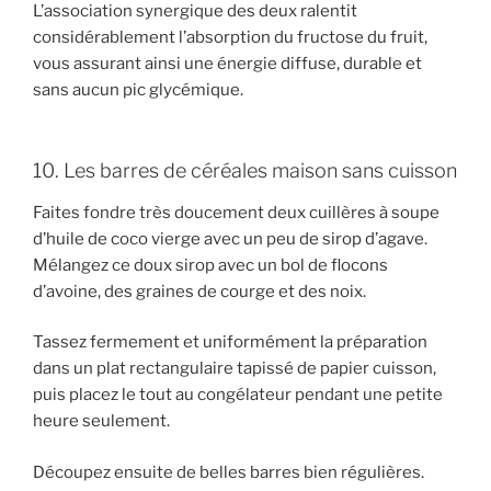
L’association synergique des deux ralentit
considérablement l’absorption du fructose du fruit,
vous assurant ainsi une énergie diffuse, durable et
sans aucun pic glycémique.
10. Les barres de céréales maison sans cuisson
Faites fondre très doucement deux cuillères à soupe
d’huile de coco vierge avec un peu de sirop d’agave.
Mélangez ce doux sirop avec un bol de flocons
d’avoine, des graines de courge et des noix.
Tassez fermement et uniformément la préparation
dans un plat rectangulaire tapissé de papier cuisson,
puis placez le tout au congélateur pendant une petite
heure seulement.
Découpez ensuite de belles barres bien régulières.