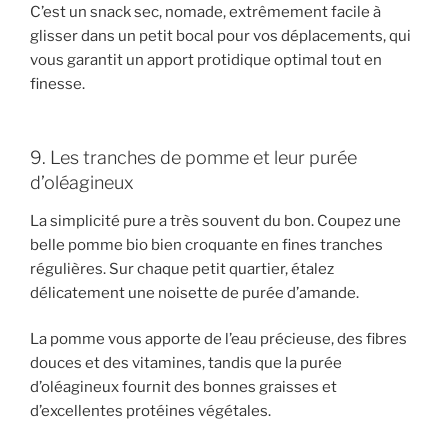
C’est un snack sec, nomade, extrêmement facile à
glisser dans un petit bocal pour vos déplacements, qui
vous garantit un apport protidique optimal tout en
finesse.
9. Les tranches de pomme et leur purée
d’oléagineux
La simplicité pure a très souvent du bon. Coupez une
belle pomme bio bien croquante en fines tranches
régulières. Sur chaque petit quartier, étalez
délicatement une noisette de purée d’amande.
La pomme vous apporte de l’eau précieuse, des fibres
douces et des vitamines, tandis que la purée
d’oléagineux fournit des bonnes graisses et
d’excellentes protéines végétales.