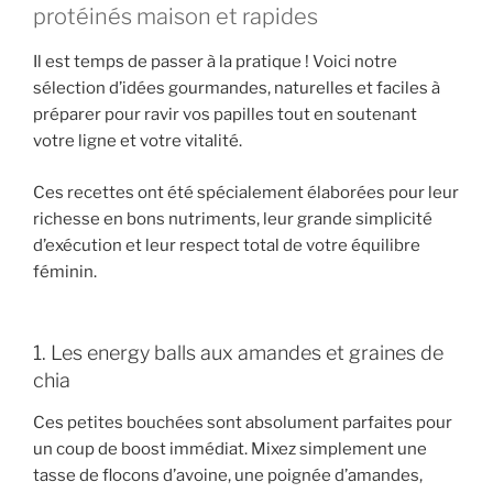
protéinés maison et rapides
Il est temps de passer à la pratique ! Voici notre
sélection d’idées gourmandes, naturelles et faciles à
préparer pour ravir vos papilles tout en soutenant
votre ligne et votre vitalité.
Ces recettes ont été spécialement élaborées pour leur
richesse en bons nutriments, leur grande simplicité
d’exécution et leur respect total de votre équilibre
féminin.
1. Les energy balls aux amandes et graines de
chia
Ces petites bouchées sont absolument parfaites pour
un coup de boost immédiat. Mixez simplement une
tasse de flocons d’avoine, une poignée d’amandes,