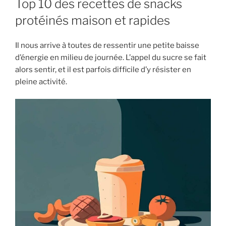
Top 10 des recettes de snacks
protéinés maison et rapides
Il nous arrive à toutes de ressentir une petite baisse
d’énergie en milieu de journée. L’appel du sucre se fait
alors sentir, et il est parfois difficile d’y résister en
pleine activité.