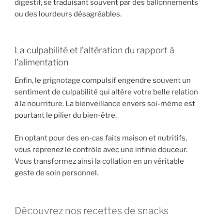
digestif, se traduisant souvent par des ballonnements
ou des lourdeurs désagréables.
La culpabilité et l’altération du rapport à
l’alimentation
Enfin, le grignotage compulsif engendre souvent un
sentiment de culpabilité qui altère votre belle relation
à la nourriture. La bienveillance envers soi-même est
pourtant le pilier du bien-être.
En optant pour des en-cas faits maison et nutritifs,
vous reprenez le contrôle avec une infinie douceur.
Vous transformez ainsi la collation en un véritable
geste de soin personnel.
Découvrez nos recettes de snacks