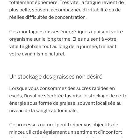
totalement éphémère. Très vite, la fatigue revient de
plus belle, souvent accompagnée d’irritabilité ou de
réelles difficultés de concentration.
Ces montagnes russes énergétiques épuisent votre
organisme sur le long terme. Elles nuisent à votre
vitalité globale tout au long de la journée, freinant
votre dynamisme naturel.
Un stockage des graisses non désiré
Lorsque vous consommez des sucres rapides en
excès, l’insuline sécrétée favorise le stockage de cette
énergie sous forme de graisse, souvent localisée au
niveau de la sangle abdominale.
Ce processus naturel peut freiner vos objectifs de
minceur. Il crée également un sentiment d’inconfort