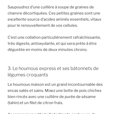
Saupoudrez d’une cuillère à soupe de graines de
chanvre décortiquées. Ces petites graines sont une
excellente source d’acides aminés essentiels, vitaux
pour le renouvellement de vos cellules.
C’est une collation particulièrement rafraîchissante,
très digeste, antioxydante, et qui sera prête à être
dégustée en moins de deux minutes chrono.
3. Le houmous express et ses bâtonnets de
légumes croquants
Le houmous maison est un grand incontournable des
encas salés et sains. Mixez une boîte de pois chiches
bien rincés avec une cuillère de purée de sésame
(tahin) et un filet de citron frais.