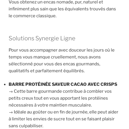
Vous obtenez un encas nomade, pur, naturel et
infiniment plus sain que les équivalents trouvés dans
le commerce classique.
Solutions Synergie Ligne
Pour vous accompagner avec douceur les jours où le
temps vous manque cruellement, nous avons
sélectionné pour vous des encas gourmands,
qualitatifs et parfaitement équilibrés.
BARRE PROTÉINÉE SAVEUR CACAO AVEC CRISPS
→ Cette barre gourmande contribue à combler vos
petits creux tout en vous apportant les protéines
nécessaires à votre maintien musculaire.
→ Idéale au goûter ou en fin de journée, elle peut aider
à limiter les envies de sucre tout en se faisant plaisir
sans culpabiliser.