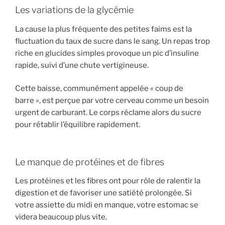
Les variations de la glycémie
La cause la plus fréquente des petites faims est la
fluctuation du taux de sucre dans le sang. Un repas trop
riche en glucides simples provoque un pic d’insuline
rapide, suivi d’une chute vertigineuse.
Cette baisse, communément appelée « coup de
barre », est perçue par votre cerveau comme un besoin
urgent de carburant. Le corps réclame alors du sucre
pour rétablir l’équilibre rapidement.
Le manque de protéines et de fibres
Les protéines et les fibres ont pour rôle de ralentir la
digestion et de favoriser une satiété prolongée. Si
votre assiette du midi en manque, votre estomac se
videra beaucoup plus vite.