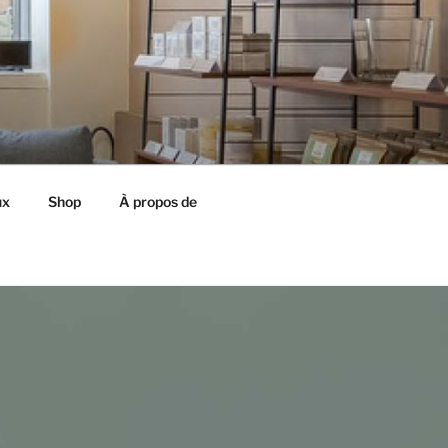
ux
Shop
À propos de