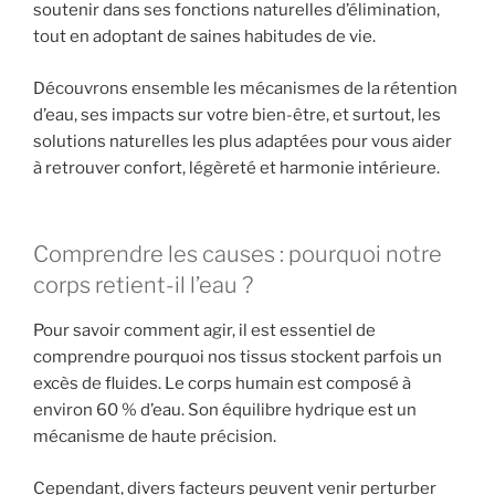
soutenir dans ses fonctions naturelles d’élimination,
tout en adoptant de saines habitudes de vie.
Découvrons ensemble les mécanismes de la rétention
d’eau, ses impacts sur votre bien-être, et surtout, les
solutions naturelles les plus adaptées pour vous aider
à retrouver confort, légèreté et harmonie intérieure.
Comprendre les causes : pourquoi notre
corps retient-il l’eau ?
Pour savoir comment agir, il est essentiel de
comprendre pourquoi nos tissus stockent parfois un
excès de fluides. Le corps humain est composé à
environ 60 % d’eau. Son équilibre hydrique est un
mécanisme de haute précision.
Cependant, divers facteurs peuvent venir perturber