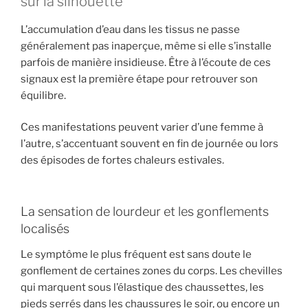
sur la silhouette
L’accumulation d’eau dans les tissus ne passe
généralement pas inaperçue, même si elle s’installe
parfois de manière insidieuse. Être à l’écoute de ces
signaux est la première étape pour retrouver son
équilibre.
Ces manifestations peuvent varier d’une femme à
l’autre, s’accentuant souvent en fin de journée ou lors
des épisodes de fortes chaleurs estivales.
La sensation de lourdeur et les gonflements
localisés
Le symptôme le plus fréquent est sans doute le
gonflement de certaines zones du corps. Les chevilles
qui marquent sous l’élastique des chaussettes, les
pieds serrés dans les chaussures le soir, ou encore un