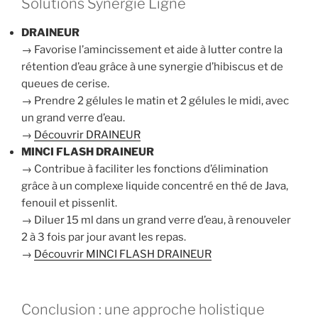
Solutions Synergie Ligne
DRAINEUR
→ Favorise l’amincissement et aide à lutter contre la
rétention d’eau grâce à une synergie d’hibiscus et de
queues de cerise.
→ Prendre 2 gélules le matin et 2 gélules le midi, avec
un grand verre d’eau.
→
Découvrir DRAINEUR
MINCI FLASH DRAINEUR
→ Contribue à faciliter les fonctions d’élimination
grâce à un complexe liquide concentré en thé de Java,
fenouil et pissenlit.
→ Diluer 15 ml dans un grand verre d’eau, à renouveler
2 à 3 fois par jour avant les repas.
→
Découvrir MINCI FLASH DRAINEUR
Conclusion : une approche holistique