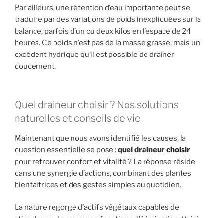
Par ailleurs, une rétention d’eau importante peut se
traduire par des variations de poids inexpliquées sur la
balance, parfois d’un ou deux kilos en l’espace de 24
heures. Ce poids n’est pas de la masse grasse, mais un
excédent hydrique qu’il est possible de drainer
doucement.
Quel draineur choisir ? Nos solutions
naturelles et conseils de vie
Maintenant que nous avons identifié les causes, la
question essentielle se pose :
quel draineur
choisir
pour retrouver confort et vitalité ? La réponse réside
dans une synergie d’actions, combinant des plantes
bienfaitrices et des gestes simples au quotidien.
La nature regorge d’actifs végétaux capables de