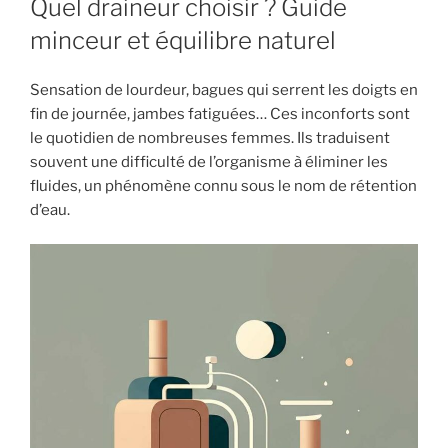
Quel draineur choisir ? Guide
minceur et équilibre naturel
Sensation de lourdeur, bagues qui serrent les doigts en
fin de journée, jambes fatiguées… Ces inconforts sont
le quotidien de nombreuses femmes. Ils traduisent
souvent une difficulté de l’organisme à éliminer les
fluides, un phénomène connu sous le nom de rétention
d’eau.