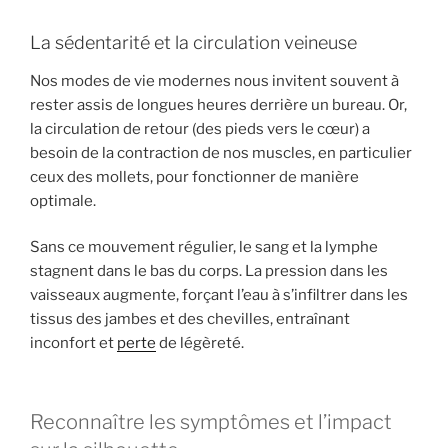
La sédentarité et la circulation veineuse
Nos modes de vie modernes nous invitent souvent à
rester assis de longues heures derrière un bureau. Or,
la circulation de retour (des pieds vers le cœur) a
besoin de la contraction de nos muscles, en particulier
ceux des mollets, pour fonctionner de manière
optimale.
Sans ce mouvement régulier, le sang et la lymphe
stagnent dans le bas du corps. La pression dans les
vaisseaux augmente, forçant l’eau à s’infiltrer dans les
tissus des jambes et des chevilles, entraînant
inconfort et
perte
de légèreté.
Reconnaître les symptômes et l’impact