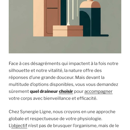
Face à ces désagréments qui impactent à la fois notre
silhouette et notre vitalité, la nature offre des
réponses d’une grande douceur. Mais devant la
multitude d’options disponibles, vous vous demandez
sûrement
quel draineur
choisir
pour
accompagner
votre corps avec bienveillance et efficacité.
Chez Synergie Ligne, nous croyons en une approche
globale et respectueuse de votre physiologie.
L’
objectif
n’est pas de brusquer l’organisme, mais de le