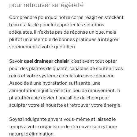
pour retrouver sa légèreté
Comprendre pourquoi notre corps réagit en stockant
l’eau est la clé pour lui apporter les solutions
adéquates. Il n’existe pas de réponse unique, mais
plutôt un ensemble de bonnes pratiques à intégrer
sereinement à votre quotidien.
Savoir
quel draineur choisir
, c’est avant tout opter
pour des plantes de qualité, capables de soutenir vos
reins et votre système circulatoire avec douceur.
Associée à une hydratation suffisante, une
alimentation équilibrée et un peu de mouvement, la
phytothérapie devient une alliée de choix pour
sculpter votre silhouette et retrouver votre énergie.
Soyez indulgente envers vous-même et laissez le
temps à votre organisme de retrouver son rythme
naturel d’élimination.