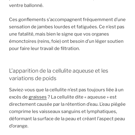
ventre ballonné.
Ces gonflements s’accompagnent fréquemment d’une
sensation de jambes lourdes et fatiguées. Ce n’est pas
une fatalité, mais bien le signe que vos organes
émonctoires (reins, foie) ont besoin d’un léger soutien
pour faire leur travail de filtration.
L’apparition de la cellulite aqueuse et les
variations de poids
Saviez-vous que la cellulite n’est pas toujours liée à un
excès de
graisses
? La cellulite dite « aqueuse » est
directement causée par la rétention d’eau. L’eau piégée
comprime les vaisseaux sanguins et lymphatiques,
déformant la surface de la peau et créant l’aspect peau
d’orange.