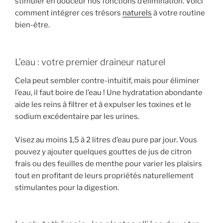
stimuler en douceur nos fonctions d’élimination. Voici
comment intégrer ces trésors
naturels
à votre routine
bien-être.
L’eau : votre premier draineur naturel
Cela peut sembler contre-intuitif, mais pour éliminer
l’eau, il faut boire de l’eau ! Une hydratation abondante
aide les reins à filtrer et à expulser les toxines et le
sodium excédentaire par les urines.
Visez au moins 1,5 à 2 litres d’eau pure par jour. Vous
pouvez y ajouter quelques gouttes de jus de citron
frais ou des feuilles de menthe pour varier les plaisirs
tout en profitant de leurs propriétés naturellement
stimulantes pour la digestion.