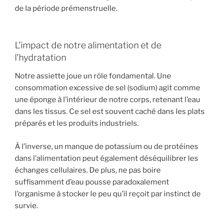
de la période prémenstruelle.
L’impact de notre alimentation et de
l’hydratation
Notre assiette joue un rôle fondamental. Une
consommation excessive de sel (sodium) agit comme
une éponge à l’intérieur de notre corps, retenant l’eau
dans les tissus. Ce sel est souvent caché dans les plats
préparés et les produits industriels.
À l’inverse, un manque de potassium ou de protéines
dans l’alimentation peut également déséquilibrer les
échanges cellulaires. De plus, ne pas boire
suffisamment d’eau pousse paradoxalement
l’organisme à stocker le peu qu’il reçoit par instinct de
survie.