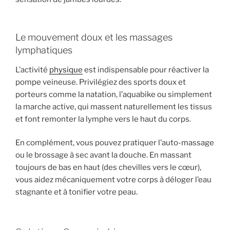
Le mouvement doux et les massages
lymphatiques
L’activité
physique
est indispensable pour réactiver la
pompe veineuse. Privilégiez des sports doux et
porteurs comme la natation, l’aquabike ou simplement
la marche active, qui massent naturellement les tissus
et font remonter la lymphe vers le haut du corps.
En complément, vous pouvez pratiquer l’auto-massage
ou le brossage à sec avant la douche. En massant
toujours de bas en haut (des chevilles vers le cœur),
vous aidez mécaniquement votre corps à déloger l’eau
stagnante et à tonifier votre peau.