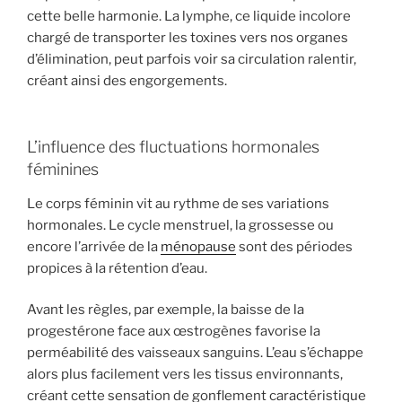
cette belle harmonie. La lymphe, ce liquide incolore
chargé de transporter les toxines vers nos organes
d’élimination, peut parfois voir sa circulation ralentir,
créant ainsi des engorgements.
L’influence des fluctuations hormonales
féminines
Le corps féminin vit au rythme de ses variations
hormonales. Le cycle menstruel, la grossesse ou
encore l’arrivée de la
ménopause
sont des périodes
propices à la rétention d’eau.
Avant les règles, par exemple, la baisse de la
progestérone face aux œstrogènes favorise la
perméabilité des vaisseaux sanguins. L’eau s’échappe
alors plus facilement vers les tissus environnants,
créant cette sensation de gonflement caractéristique