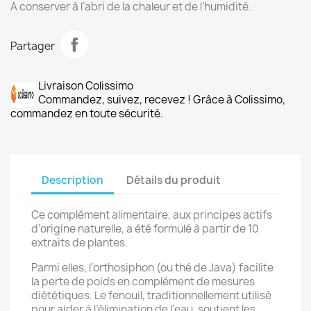
A conserver à l’abri de la chaleur et de l’humidité.
Partager
Livraison Colissimo
Commandez, suivez, recevez ! Grâce à Colissimo,
commandez en toute sécurité.
Description
Détails du produit
Ce complément alimentaire, aux principes actifs
d’origine naturelle, a été formulé à partir de 10
extraits de plantes.
Parmi elles, l’orthosiphon (ou thé de Java) facilite
la perte de poids en complément de mesures
diététiques. Le fenouil, traditionnellement utilisé
pour aider à l’élimination de l’eau, soutient les