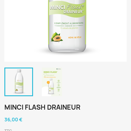
MINCI FLASH DRAINEUR
36,00 €