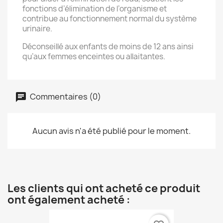
fonctions d’élimination de l’organisme et
contribue au fonctionnement normal du système
urinaire.
Déconseillé aux enfants de moins de 12 ans ainsi
qu’aux femmes enceintes ou allaitantes.
Commentaires (0)
Aucun avis n'a été publié pour le moment.
Les clients qui ont acheté ce produit
ont également acheté :