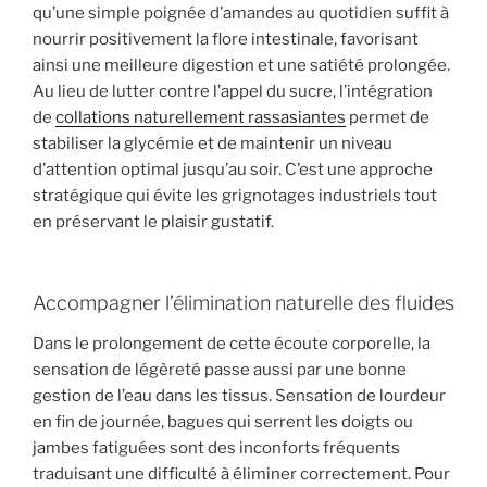
qu’une simple poignée d’amandes au quotidien suffit à
nourrir positivement la flore intestinale, favorisant
ainsi une meilleure digestion et une satiété prolongée.
Au lieu de lutter contre l’appel du sucre, l’intégration
de
collations naturellement rassasiantes
permet de
stabiliser la glycémie et de maintenir un niveau
d’attention optimal jusqu’au soir. C’est une approche
stratégique qui évite les grignotages industriels tout
en préservant le plaisir gustatif.
Accompagner l’élimination naturelle des fluides
Dans le prolongement de cette écoute corporelle, la
sensation de légèreté passe aussi par une bonne
gestion de l’eau dans les tissus. Sensation de lourdeur
en fin de journée, bagues qui serrent les doigts ou
jambes fatiguées sont des inconforts fréquents
traduisant une difficulté à éliminer correctement. Pour