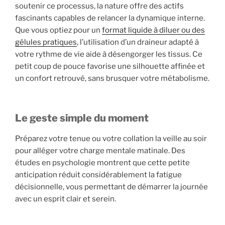
soutenir ce processus, la nature offre des actifs
fascinants capables de relancer la dynamique interne.
Que vous optiez pour un
format liquide à diluer ou des
gélules pratiques
, l’utilisation d’un draineur adapté à
votre rythme de vie aide à désengorger les tissus. Ce
petit coup de pouce favorise une silhouette affinée et
un confort retrouvé, sans brusquer votre métabolisme.
Le geste simple du moment
Préparez votre tenue ou votre collation la veille au soir
pour alléger votre charge mentale matinale. Des
études en psychologie montrent que cette petite
anticipation réduit considérablement la fatigue
décisionnelle, vous permettant de démarrer la journée
avec un esprit clair et serein.