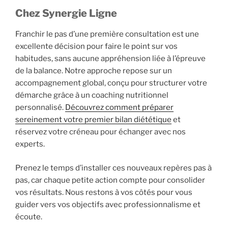
Chez Synergie Ligne
Franchir le pas d’une première consultation est une
excellente décision pour faire le point sur vos
habitudes, sans aucune appréhension liée à l’épreuve
de la balance. Notre approche repose sur un
accompagnement global, conçu pour structurer votre
démarche grâce à un coaching nutritionnel
personnalisé.
Découvrez comment préparer
sereinement votre premier bilan diététique
et
réservez votre créneau pour échanger avec nos
experts.
Prenez le temps d’installer ces nouveaux repères pas à
pas, car chaque petite action compte pour consolider
vos résultats. Nous restons à vos côtés pour vous
guider vers vos objectifs avec professionnalisme et
écoute.