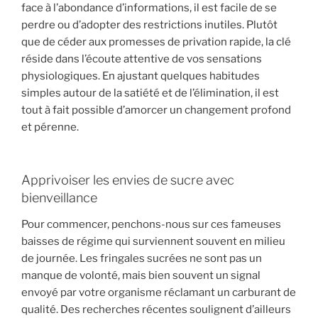
face à l’abondance d’informations, il est facile de se
perdre ou d’adopter des restrictions inutiles. Plutôt
que de céder aux promesses de privation rapide, la clé
réside dans l’écoute attentive de vos sensations
physiologiques. En ajustant quelques habitudes
simples autour de la satiété et de l’élimination, il est
tout à fait possible d’amorcer un changement profond
et pérenne.
Apprivoiser les envies de sucre avec
bienveillance
Pour commencer, penchons-nous sur ces fameuses
baisses de régime qui surviennent souvent en milieu
de journée. Les fringales sucrées ne sont pas un
manque de volonté, mais bien souvent un signal
envoyé par votre organisme réclamant un carburant de
qualité. Des recherches récentes soulignent d’ailleurs