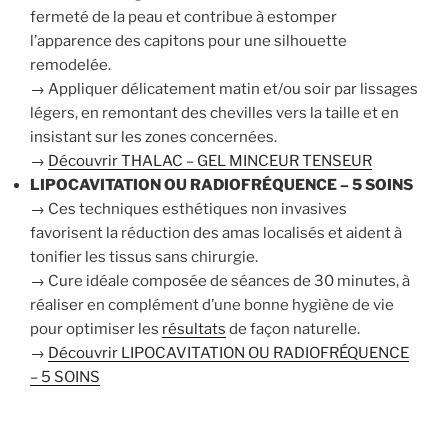
fermeté de la peau et contribue à estomper
l’apparence des capitons pour une silhouette
remodelée.
→ Appliquer délicatement matin et/ou soir par lissages
légers, en remontant des chevilles vers la taille et en
insistant sur les zones concernées.
→
Découvrir THALAC – GEL MINCEUR TENSEUR
LIPOCAVITATION OU RADIOFRÉQUENCE – 5 SOINS
→ Ces techniques esthétiques non invasives
favorisent la réduction des amas localisés et aident à
tonifier les tissus sans chirurgie.
→ Cure idéale composée de séances de 30 minutes, à
réaliser en complément d’une bonne hygiène de vie
pour optimiser les
résultats
de façon naturelle.
→
Découvrir LIPOCAVITATION OU RADIOFRÉQUENCE
– 5 SOINS