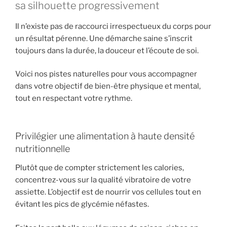
sa silhouette progressivement
Il n’existe pas de raccourci irrespectueux du corps pour
un résultat pérenne. Une démarche saine s’inscrit
toujours dans la durée, la douceur et l’écoute de soi.
Voici nos pistes naturelles pour vous accompagner
dans votre objectif de bien-être physique et mental,
tout en respectant votre rythme.
Privilégier une alimentation à haute densité
nutritionnelle
Plutôt que de compter strictement les calories,
concentrez-vous sur la qualité vibratoire de votre
assiette. L’objectif est de nourrir vos cellules tout en
évitant les pics de glycémie néfastes.