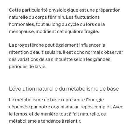
Cette particularité physiologique est une préparation
naturelle du corps féminin. Les fluctuations
hormonales, tout au long du cycle ou lors de la
ménopause, modifient cet équilibre fragile.
La progestérone peut également influencer la
rétention d’eau tissulaire. Il est donc normal d’observer
des variations de sa silhouette selon les grandes
périodes de la vie.
L’évolution naturelle du métabolisme de base
Le métabolisme de base représente l’énergie
dépensée par notre organisme au repos complet. Avec
le temps, et de manière tout à fait naturelle, ce
métabolisme a tendance à ralentir.