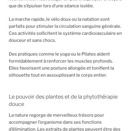
que de s’épuiser lors d’une séance isolée.
La marche rapide, le vélo doux ou la natation sont
parfaits pour stimuler la circulation sanguine générale.
Ces activités sollicitent le système cardiovasculaire en
douceur et sans chocs.
Des pratiques comme le yoga ou le Pilates aident
formidablement à renforcer les muscles profonds.
Elles favorisent une posture allongée et tonifient la
silhouette tout en assouplissant le corps entier.
Le pouvoir des plantes et de la phytothérapie
douce
La nature regorge de merveilleux trésors pour
accompagner l’organisme dans ses fonctions
d’élimination. Les extraits de plantes peuvent être des