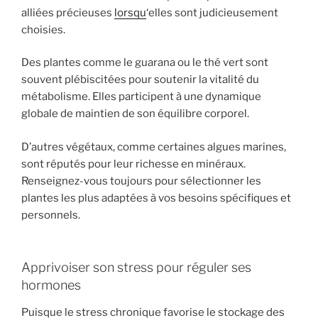
alliées précieuses
lorsqu
‘elles sont judicieusement
choisies.
Des plantes comme le guarana ou le thé vert sont
souvent plébiscitées pour soutenir la vitalité du
métabolisme. Elles participent à une dynamique
globale de maintien de son équilibre corporel.
D’autres végétaux, comme certaines algues marines,
sont réputés pour leur richesse en minéraux.
Renseignez-vous toujours pour sélectionner les
plantes les plus adaptées à vos besoins spécifiques et
personnels.
Apprivoiser son stress pour réguler ses
hormones
Puisque le stress chronique favorise le stockage des