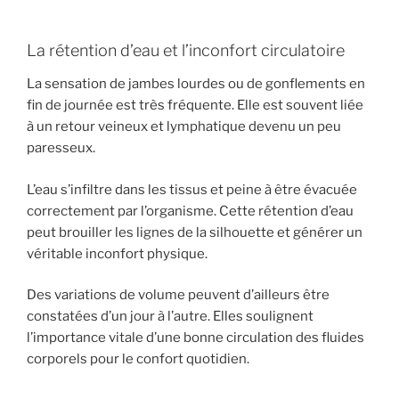
La rétention d’eau et l’inconfort circulatoire
La sensation de jambes lourdes ou de gonflements en
fin de journée est très fréquente. Elle est souvent liée
à un retour veineux et lymphatique devenu un peu
paresseux.
L’eau s’infiltre dans les tissus et peine à être évacuée
correctement par l’organisme. Cette rétention d’eau
peut brouiller les lignes de la silhouette et générer un
véritable inconfort physique.
Des variations de volume peuvent d’ailleurs être
constatées d’un jour à l’autre. Elles soulignent
l’importance vitale d’une bonne circulation des fluides
corporels pour le confort quotidien.