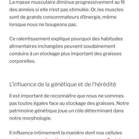
La masse musculaire diminue progressivement au fil
des années si elle n’est pas stimulée. Or, les muscles
sont de grands consommateurs d’énergie, même
lorsque nous ne bougeons pas.
Ce ralentissement explique pourquoi des habitudes
alimentaires inchangées peuvent soudainement
conduire à un stockage plus important des graisses
corporelles.
L’influence de la génétique et de l’hérédité
Il est important de reconnaître que nous ne sommes
pas toutes égales face au stockage des graisses. Notre
patrimoine génétique joue un rôle déterminant dans
notre morphologie.
Il influence intimement la manière dont nos cellules