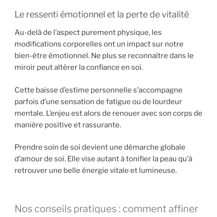
Le ressenti émotionnel et la perte de vitalité
Au-delà de l’aspect purement physique, les
modifications corporelles ont un impact sur notre
bien-être émotionnel. Ne plus se reconnaître dans le
miroir peut altérer la confiance en soi.
Cette baisse d’estime personnelle s’accompagne
parfois d’une sensation de fatigue ou de lourdeur
mentale. L’enjeu est alors de renouer avec son corps de
manière positive et rassurante.
Prendre soin de soi devient une démarche globale
d’amour de soi. Elle vise autant à tonifier la peau qu’à
retrouver une belle énergie vitale et lumineuse.
Nos conseils pratiques : comment affiner