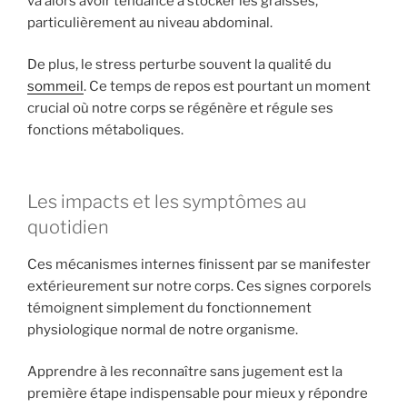
va alors avoir tendance à stocker les graisses,
particulièrement au niveau abdominal.
De plus, le stress perturbe souvent la qualité du
sommeil
. Ce temps de repos est pourtant un moment
crucial où notre corps se régénère et régule ses
fonctions métaboliques.
Les impacts et les symptômes au
quotidien
Ces mécanismes internes finissent par se manifester
extérieurement sur notre corps. Ces signes corporels
témoignent simplement du fonctionnement
physiologique normal de notre organisme.
Apprendre à les reconnaître sans jugement est la
première étape indispensable pour mieux y répondre