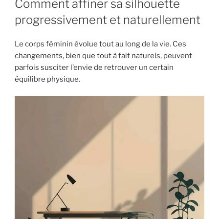
Comment affiner sa silhouette
progressivement et naturellement
Le corps féminin évolue tout au long de la vie. Ces
changements, bien que tout à fait naturels, peuvent
parfois susciter l’envie de retrouver un certain
équilibre physique.