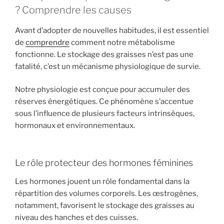
? Comprendre les causes
Avant d’adopter de nouvelles habitudes, il est essentiel
de
comprendre
comment notre métabolisme
fonctionne. Le stockage des graisses n’est pas une
fatalité, c’est un mécanisme physiologique de survie.
Notre physiologie est conçue pour accumuler des
réserves énergétiques. Ce phénomène s’accentue
sous l’influence de plusieurs facteurs intrinsèques,
hormonaux et environnementaux.
Le rôle protecteur des hormones féminines
Les hormones jouent un rôle fondamental dans la
répartition des volumes corporels. Les œstrogènes,
notamment, favorisent le stockage des graisses au
niveau des hanches et des cuisses.