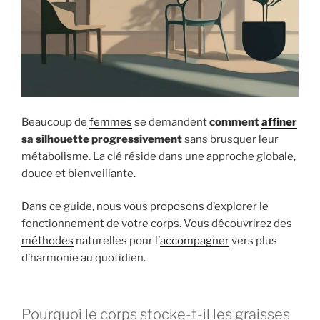
Beaucoup de
femmes
se demandent
comment
affiner
sa silhouette progressivement
sans brusquer leur
métabolisme. La clé réside dans une approche globale,
douce et bienveillante.
Dans ce guide, nous vous proposons d’explorer le
fonctionnement de votre corps. Vous découvrirez des
méthodes
naturelles pour l’
accompagner
vers plus
d’harmonie au quotidien.
Pourquoi le corps stocke-t-il les graisses