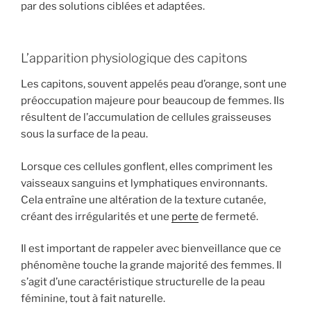
par des solutions ciblées et adaptées.
L’apparition physiologique des capitons
Les capitons, souvent appelés peau d’orange, sont une
préoccupation majeure pour beaucoup de femmes. Ils
résultent de l’accumulation de cellules graisseuses
sous la surface de la peau.
Lorsque ces cellules gonflent, elles compriment les
vaisseaux sanguins et lymphatiques environnants.
Cela entraîne une altération de la texture cutanée,
créant des irrégularités et une
perte
de fermeté.
Il est important de rappeler avec bienveillance que ce
phénomène touche la grande majorité des femmes. Il
s’agit d’une caractéristique structurelle de la peau
féminine, tout à fait naturelle.