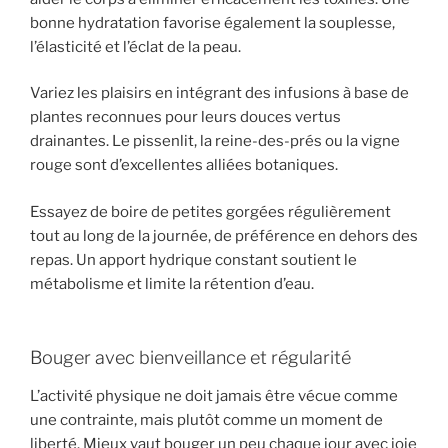
bonne hydratation favorise également la souplesse,
l’élasticité et l’éclat de la peau.
Variez les plaisirs en intégrant des infusions à base de
plantes reconnues pour leurs douces vertus
drainantes. Le pissenlit, la reine-des-prés ou la vigne
rouge sont d’excellentes alliées botaniques.
Essayez de boire de petites gorgées régulièrement
tout au long de la journée, de préférence en dehors des
repas. Un apport hydrique constant soutient le
métabolisme et limite la rétention d’eau.
Bouger avec bienveillance et régularité
L’activité physique ne doit jamais être vécue comme
une contrainte, mais plutôt comme un moment de
liberté. Mieux vaut bouger un peu chaque jour avec joie