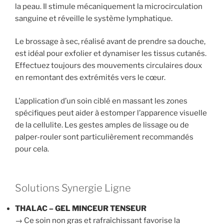
la peau. Il stimule mécaniquement la microcirculation
sanguine et réveille le système lymphatique.
Le brossage à sec, réalisé avant de prendre sa douche,
est idéal pour exfolier et dynamiser les tissus cutanés.
Effectuez toujours des mouvements circulaires doux
en remontant des extrémités vers le cœur.
L’application d’un soin ciblé en massant les zones
spécifiques peut aider à estomper l’apparence visuelle
de la cellulite. Les gestes amples de lissage ou de
palper-rouler sont particulièrement recommandés
pour cela.
Solutions Synergie Ligne
THALAC – GEL MINCEUR TENSEUR
→ Ce soin non gras et rafraîchissant favorise la