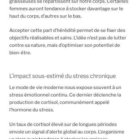
graisseuses se répartissent sur notre corps. Certaines
femmes auront tendance à stocker davantage sur le
haut du corps, d’autres sur le bas.
Accepter cette part d’hérédité permet de se fixer des
objectifs réalisables et sains. L’idée n’est pas de lutter
contre sa nature, mais d’optimiser son potentiel de
bien-être.
L’impact sous-estimé du stress chronique
Le mode de vie moderne nous expose souvent à un
stress émotionnel continu. Ce dernier déclenche la
production de cortisol, communément appelé
l’hormone du stress.
Un taux de cortisol élevé sur de longues périodes
envoie un signal d’alerte global au corps. L’organisme