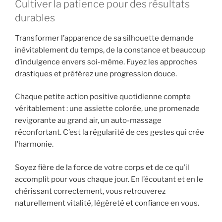
Cultiver la patience pour des résultats
durables
Transformer l’apparence de sa silhouette demande
inévitablement du temps, de la constance et beaucoup
d’indulgence envers soi-même. Fuyez les approches
drastiques et préférez une progression douce.
Chaque petite action positive quotidienne compte
véritablement : une assiette colorée, une promenade
revigorante au grand air, un auto-massage
réconfortant. C’est la régularité de ces gestes qui crée
l’harmonie.
Soyez fière de la force de votre corps et de ce qu’il
accomplit pour vous chaque jour. En l’écoutant et en le
chérissant correctement, vous retrouverez
naturellement vitalité, légèreté et confiance en vous.