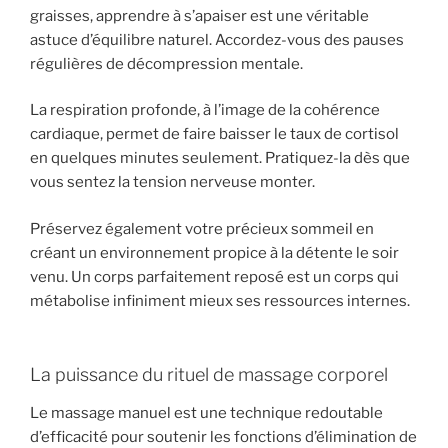
graisses, apprendre à s’apaiser est une véritable
astuce d’équilibre naturel. Accordez-vous des pauses
régulières de décompression mentale.
La respiration profonde, à l’image de la cohérence
cardiaque, permet de faire baisser le taux de cortisol
en quelques minutes seulement. Pratiquez-la dès que
vous sentez la tension nerveuse monter.
Préservez également votre précieux sommeil en
créant un environnement propice à la détente le soir
venu. Un corps parfaitement reposé est un corps qui
métabolise infiniment mieux ses ressources internes.
La puissance du rituel de massage corporel
Le massage manuel est une technique redoutable
d’efficacité pour soutenir les fonctions d’élimination de