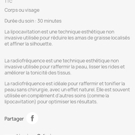
TTC
Corps ou visage
Durée du soin : 30 minutes
La lipocavitation est une technique esthétique non
invasive utilisée pour réduire les amas de graisse localisés
et affiner la silhouette.
La radiofréquence est une technique esthétique non
invasive utilisée pour raffermir la peau, lisser les rides et
améliorer la tonicité des tissus.
La radiofréquence est idéale pour raffermir et tonifier la
peau sans chirurgie, avec un effet naturel. Elle est souvent
utilisée en complément d’autres soins (comme la
lipocavitation) pour optimiser les résultats.
Partager