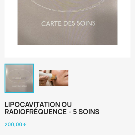
LIPOCAVITATION OU
RADIOFRÉQUENCE - 5 SOINS
200,00 €