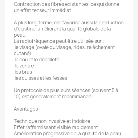
Contraction des fibres existantes, ce qui donne
un effet tenseur immédiat
À plus long terme, elle favorise aussi la production
d’élastine, améliorant la qualité globale de la
peau.
La radiofréquence peut être utilisée sur :
le visage (ovale du visage, rides, relâchement
cutané)
le cou et le décolleté
le ventre
les bras
les cuisses et les fesses
Un protocole de plusieurs séances (souvent 5 à
10) est généralement recommandé.
Avantages
Technique non invasive et indolore
Effet raffermissant visible rapidement
Amélioration progressive de la qualité de la peau