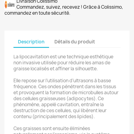
Livraison Colissimo
Commandez, suivez, recevez ! Grâce à Colissimo,
commandez en toute sécurité.
Description
Détails du produit
La lipocavitation est une technique esthétique
non invasive utilisée pour réduire les amas de
graisse localisés et affiner la silhouette.
Elle repose sur l’utilisation d’ultrasons à basse
fréquence. Ces ondes pénètrent dans les tissus
et provoquent la formation de microbulles autour
des cellules graisseuses (adipocytes). Ce
phénomène, appelé cavitation, entraîne la
destruction de ces cellules, qui libèrent leur
contenu (principalement des lipides).
Ces graisses sont ensuite éliminées