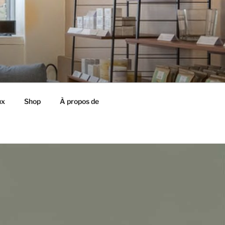
ux
Shop
À propos de