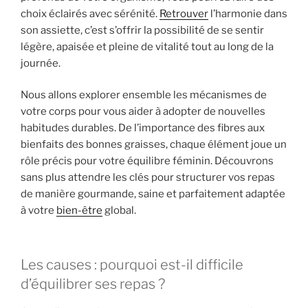
choix éclairés avec sérénité.
Retrouver
l’harmonie dans
son assiette, c’est s’offrir la possibilité de se sentir
légère, apaisée et pleine de vitalité tout au long de la
journée.
Nous allons explorer ensemble les mécanismes de
votre corps pour vous aider à adopter de nouvelles
habitudes durables. De l’importance des fibres aux
bienfaits des bonnes graisses, chaque élément joue un
rôle précis pour votre équilibre féminin. Découvrons
sans plus attendre les clés pour structurer vos repas
de manière gourmande, saine et parfaitement adaptée
à votre
bien-être
global.
Les causes : pourquoi est-il difficile
d’équilibrer ses repas ?