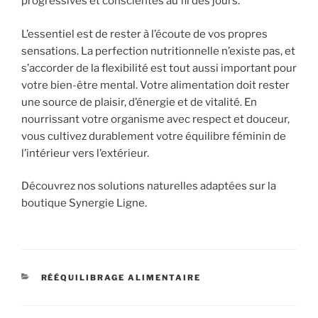
progressives et conscientes au fil des jours.
L’essentiel est de rester à l’écoute de vos propres
sensations. La perfection nutritionnelle n’existe pas, et
s’accorder de la flexibilité est tout aussi important pour
votre bien-être mental. Votre alimentation doit rester
une source de plaisir, d’énergie et de vitalité. En
nourrissant votre organisme avec respect et douceur,
vous cultivez durablement votre équilibre féminin de
l’intérieur vers l’extérieur.
Découvrez nos solutions naturelles adaptées sur la
boutique Synergie Ligne.
CATÉGORIES
RÉÉQUILIBRAGE ALIMENTAIRE