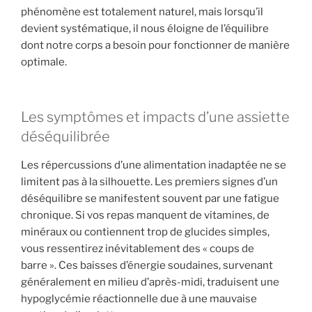
phénomène est totalement naturel, mais lorsqu’il
devient systématique, il nous éloigne de l’équilibre
dont notre corps a besoin pour fonctionner de manière
optimale.
Les symptômes et impacts d’une assiette
déséquilibrée
Les répercussions d’une alimentation inadaptée ne se
limitent pas à la silhouette. Les premiers signes d’un
déséquilibre se manifestent souvent par une fatigue
chronique. Si vos repas manquent de vitamines, de
minéraux ou contiennent trop de glucides simples,
vous ressentirez inévitablement des « coups de
barre ». Ces baisses d’énergie soudaines, survenant
généralement en milieu d’après-midi, traduisent une
hypoglycémie réactionnelle due à une mauvaise