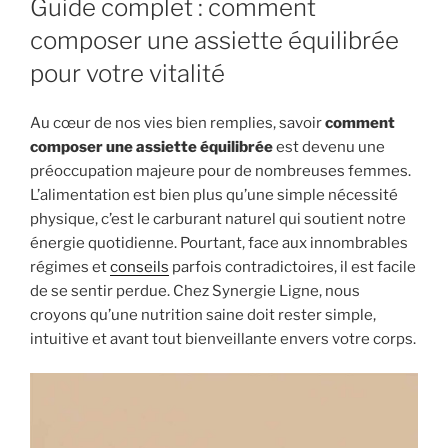
Guide complet : comment
composer une assiette équilibrée
pour votre vitalité
Au cœur de nos vies bien remplies, savoir
comment
composer une assiette équilibrée
est devenu une
préoccupation majeure pour de nombreuses femmes.
L’alimentation est bien plus qu’une simple nécessité
physique, c’est le carburant naturel qui soutient notre
énergie quotidienne. Pourtant, face aux innombrables
régimes et
conseils
parfois contradictoires, il est facile
de se sentir perdue. Chez Synergie Ligne, nous
croyons qu’une nutrition saine doit rester simple,
intuitive et avant tout bienveillante envers votre corps.