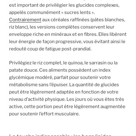
est important de privilégier les glucides complexes,
appelés communément « sucres lents ».
Contrairement
aux céréales raffinées (pâtes blanches,
riz blanc), les versions complètes conservent leur
enveloppe riche en minéraux et en fibres. Elles libèrent
leur énergie de façon progressive, vous évitant ainsi le
redouté coup de fatigue post-prandial.
Privilégiez le riz complet, le quinoa, le sarrasin ou la
patate douce. Ces aliments possèdent un index
glycémique modéré, parfait pour soutenir votre
métabolisme sans l’épuiser. La quantité de glucides
peut être légèrement adaptée en fonction de votre
niveau d’activité physique. Les jours où vous êtes très
active, cette portion peut être légèrement augmentée
pour soutenir l’effort musculaire.