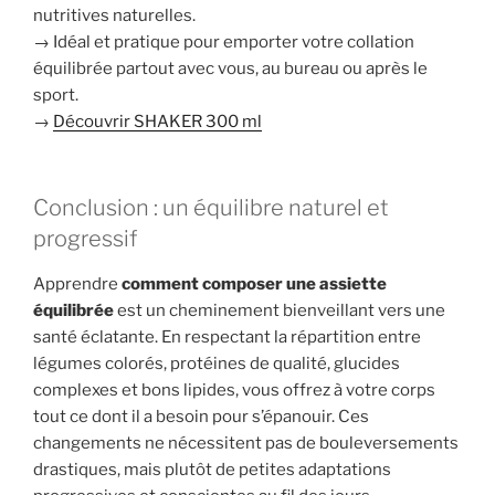
nutritives naturelles.
→ Idéal et pratique pour emporter votre collation
équilibrée partout avec vous, au bureau ou après le
sport.
→
Découvrir SHAKER 300 ml
Conclusion : un équilibre naturel et
progressif
Apprendre
comment composer une assiette
équilibrée
est un cheminement bienveillant vers une
santé éclatante. En respectant la répartition entre
légumes colorés, protéines de qualité, glucides
complexes et bons lipides, vous offrez à votre corps
tout ce dont il a besoin pour s’épanouir. Ces
changements ne nécessitent pas de bouleversements
drastiques, mais plutôt de petites adaptations