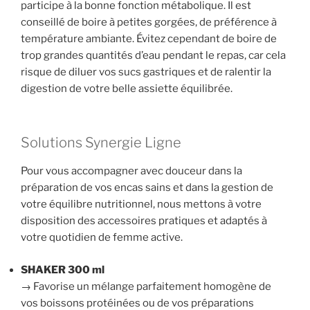
participe à la bonne fonction métabolique. Il est
conseillé de boire à petites gorgées, de préférence à
température ambiante. Évitez cependant de boire de
trop grandes quantités d’eau pendant le repas, car cela
risque de diluer vos sucs gastriques et de ralentir la
digestion de votre belle assiette équilibrée.
Solutions Synergie Ligne
Pour vous accompagner avec douceur dans la
préparation de vos encas sains et dans la gestion de
votre équilibre nutritionnel, nous mettons à votre
disposition des accessoires pratiques et adaptés à
votre quotidien de femme active.
SHAKER 300 ml
→ Favorise un mélange parfaitement homogène de
vos boissons protéinées ou de vos préparations