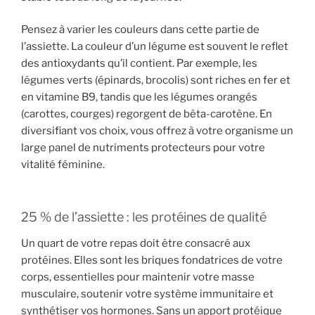
Pensez à varier les couleurs dans cette partie de
l’assiette. La couleur d’un légume est souvent le reflet
des antioxydants qu’il contient. Par exemple, les
légumes verts (épinards, brocolis) sont riches en fer et
en vitamine B9, tandis que les légumes orangés
(carottes, courges) regorgent de bêta-carotène. En
diversifiant vos choix, vous offrez à votre organisme un
large panel de nutriments protecteurs pour votre
vitalité féminine.
25 % de l’assiette : les protéines de qualité
Un quart de votre repas doit être consacré aux
protéines. Elles sont les briques fondatrices de votre
corps, essentielles pour maintenir votre masse
musculaire, soutenir votre système immunitaire et
synthétiser vos hormones. Sans un apport protéique