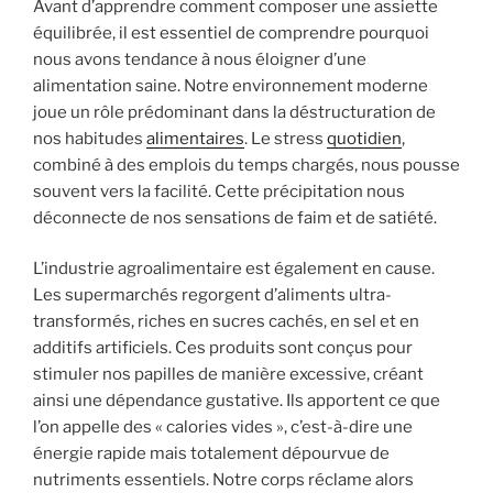
Avant d’apprendre comment composer une assiette
équilibrée, il est essentiel de comprendre pourquoi
nous avons tendance à nous éloigner d’une
alimentation saine. Notre environnement moderne
joue un rôle prédominant dans la déstructuration de
nos habitudes
alimentaires
. Le stress
quotidien
,
combiné à des emplois du temps chargés, nous pousse
souvent vers la facilité. Cette précipitation nous
déconnecte de nos sensations de faim et de satiété.
L’industrie agroalimentaire est également en cause.
Les supermarchés regorgent d’aliments ultra-
transformés, riches en sucres cachés, en sel et en
additifs artificiels. Ces produits sont conçus pour
stimuler nos papilles de manière excessive, créant
ainsi une dépendance gustative. Ils apportent ce que
l’on appelle des « calories vides », c’est-à-dire une
énergie rapide mais totalement dépourvue de
nutriments essentiels. Notre corps réclame alors