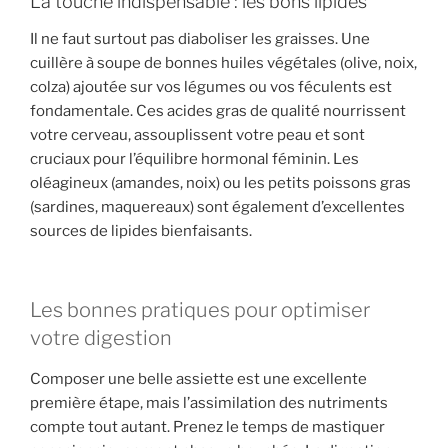
La touche indispensable : les bons lipides
Il ne faut surtout pas diaboliser les graisses. Une
cuillère à soupe de bonnes huiles végétales (olive, noix,
colza) ajoutée sur vos légumes ou vos féculents est
fondamentale. Ces acides gras de qualité nourrissent
votre cerveau, assouplissent votre peau et sont
cruciaux pour l’équilibre hormonal féminin. Les
oléagineux (amandes, noix) ou les petits poissons gras
(sardines, maquereaux) sont également d’excellentes
sources de lipides bienfaisants.
Les bonnes pratiques pour optimiser
votre digestion
Composer une belle assiette est une excellente
première étape, mais l’assimilation des nutriments
compte tout autant. Prenez le temps de mastiquer