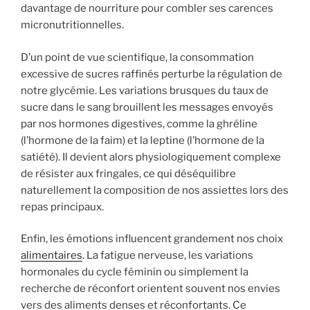
davantage de nourriture pour combler ses carences
micronutritionnelles.
D’un point de vue scientifique, la consommation
excessive de sucres raffinés perturbe la régulation de
notre glycémie. Les variations brusques du taux de
sucre dans le sang brouillent les messages envoyés
par nos hormones digestives, comme la ghréline
(l’hormone de la faim) et la leptine (l’hormone de la
satiété). Il devient alors physiologiquement complexe
de résister aux fringales, ce qui déséquilibre
naturellement la composition de nos assiettes lors des
repas principaux.
Enfin, les émotions influencent grandement nos choix
alimentaires
. La fatigue nerveuse, les variations
hormonales du cycle féminin ou simplement la
recherche de réconfort orientent souvent nos envies
vers des aliments denses et réconfortants. Ce