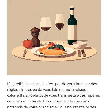
L’objectif de cet article n’est pas de vous imposer des
règles strictes ou de vous faire compter chaque
calorie. Il s’agit plutôt de vous transmettre des repères
concrets et naturels. En comprenant les besoins
profonds de votre organisme, vous pourrez faire des