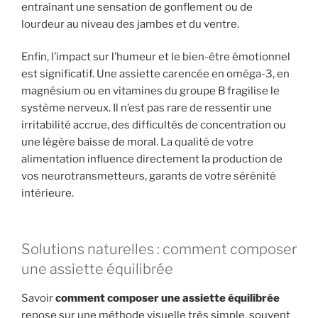
entraînant une sensation de gonflement ou de
lourdeur au niveau des jambes et du ventre.
Enfin, l’impact sur l’humeur et le bien-être émotionnel
est significatif. Une assiette carencée en oméga-3, en
magnésium ou en vitamines du groupe B fragilise le
système nerveux. Il n’est pas rare de ressentir une
irritabilité accrue, des difficultés de concentration ou
une légère baisse de moral. La qualité de votre
alimentation influence directement la production de
vos neurotransmetteurs, garants de votre sérénité
intérieure.
Solutions naturelles : comment composer
une assiette équilibrée
Savoir
comment composer une assiette équilibrée
repose sur une méthode visuelle très simple, souvent