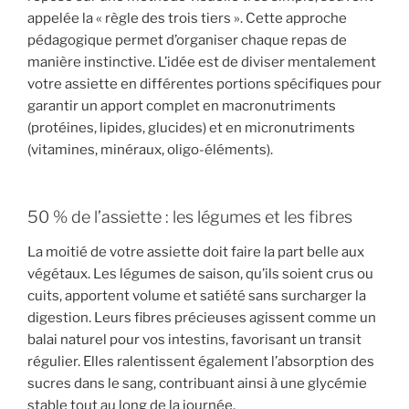
appelée la « règle des trois tiers ». Cette approche
pédagogique permet d’organiser chaque repas de
manière instinctive. L’idée est de diviser mentalement
votre assiette en différentes portions spécifiques pour
garantir un apport complet en macronutriments
(protéines, lipides, glucides) et en micronutriments
(vitamines, minéraux, oligo-éléments).
50 % de l’assiette : les légumes et les fibres
La moitié de votre assiette doit faire la part belle aux
végétaux. Les légumes de saison, qu’ils soient crus ou
cuits, apportent volume et satiété sans surcharger la
digestion. Leurs fibres précieuses agissent comme un
balai naturel pour vos intestins, favorisant un transit
régulier. Elles ralentissent également l’absorption des
sucres dans le sang, contribuant ainsi à une glycémie
stable tout au long de la journée.