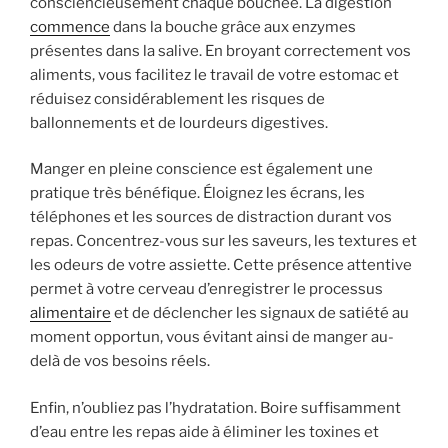
consciencieusement chaque bouchée. La digestion
commence
dans la bouche grâce aux enzymes
présentes dans la salive. En broyant correctement vos
aliments, vous facilitez le travail de votre estomac et
réduisez considérablement les risques de
ballonnements et de lourdeurs digestives.
Manger en pleine conscience est également une
pratique très bénéfique. Éloignez les écrans, les
téléphones et les sources de distraction durant vos
repas. Concentrez-vous sur les saveurs, les textures et
les odeurs de votre assiette. Cette présence attentive
permet à votre cerveau d’enregistrer le processus
alimentaire
et de déclencher les signaux de satiété au
moment opportun, vous évitant ainsi de manger au-
delà de vos besoins réels.
Enfin, n’oubliez pas l’hydratation. Boire suffisamment
d’eau entre les repas aide à éliminer les toxines et