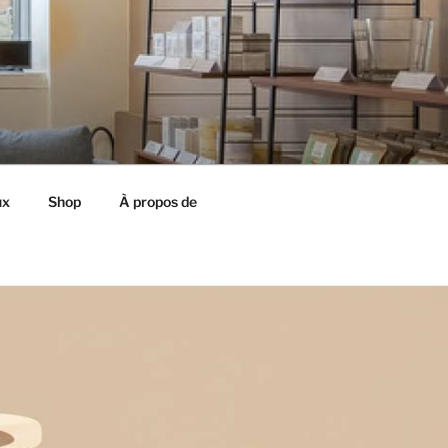
ux
Shop
À propos de