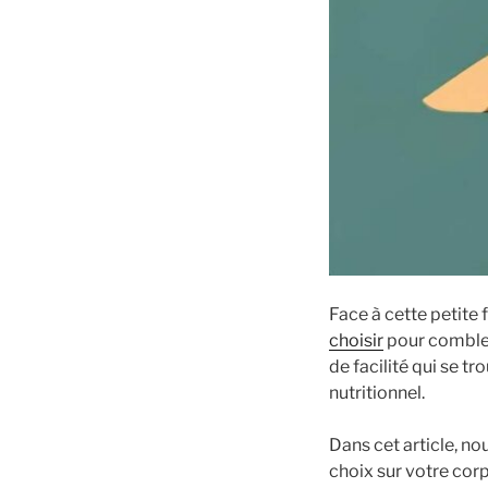
Face à cette petite 
choisir
pour combler
de facilité qui se t
nutritionnel.
Dans cet article, 
choix sur votre corp