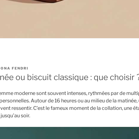
ONA FENDRI
née ou biscuit classique : que choisir 
femme moderne sont souvent intenses, rythmées par de multi
personnelles. Autour de 16 heures ou au milieu de la matinée, 
uvent ressentir. C’est le fameux moment de la collation, une é
 jusqu’au soir.