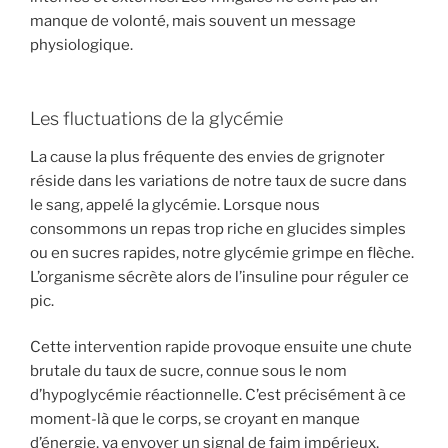
manque de volonté, mais souvent un message
physiologique.
Les fluctuations de la glycémie
La cause la plus fréquente des envies de grignoter
réside dans les variations de notre taux de sucre dans
le sang, appelé la glycémie. Lorsque nous
consommons un repas trop riche en glucides simples
ou en sucres rapides, notre glycémie grimpe en flèche.
L’organisme sécrète alors de l’insuline pour réguler ce
pic.
Cette intervention rapide provoque ensuite une chute
brutale du taux de sucre, connue sous le nom
d’hypoglycémie réactionnelle. C’est précisément à ce
moment-là que le corps, se croyant en manque
d’énergie, va envoyer un signal de faim impérieux,