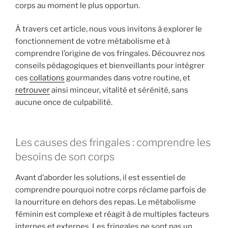
corps au moment le plus opportun.
À travers cet article, nous vous invitons à explorer le
fonctionnement de votre métabolisme et à
comprendre l’origine de vos fringales. Découvrez nos
conseils pédagogiques et bienveillants pour intégrer
ces
collations
gourmandes dans votre routine, et
retrouver
ainsi minceur, vitalité et sérénité, sans
aucune once de culpabilité.
Les causes des fringales : comprendre les
besoins de son corps
Avant d’aborder les solutions, il est essentiel de
comprendre pourquoi notre corps réclame parfois de
la nourriture en dehors des repas. Le métabolisme
féminin est complexe et réagit à de multiples facteurs
internes et externes. Les fringales ne sont pas un