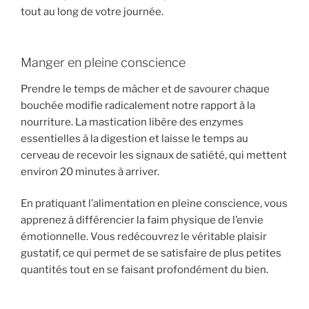
tout au long de votre journée.
Manger en pleine conscience
Prendre le temps de mâcher et de savourer chaque
bouchée modifie radicalement notre rapport à la
nourriture. La mastication libère des enzymes
essentielles à la digestion et laisse le temps au
cerveau de recevoir les signaux de satiété, qui mettent
environ 20 minutes à arriver.
En pratiquant l’alimentation en pleine conscience, vous
apprenez à différencier la faim physique de l’envie
émotionnelle. Vous redécouvrez le véritable plaisir
gustatif, ce qui permet de se satisfaire de plus petites
quantités tout en se faisant profondément du bien.