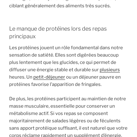
ciblant généralement des aliments très sucrés.
Le manque de protéines lors des repas
principaux
Les protéines jouent un rôle fondamental dans notre
sensation de satiété. Elles sont digérées beaucoup
plus lentement que les glucides, ce qui permet de
diffuser une énergie stable et durable sur
plusieurs
heures. Un
petit-déjeuner
ou un déjeuner pauvre en
protéines favorise l’apparition de fringales.
De plus, les protéines participent au maintien de notre
masse musculaire, essentielle pour conserver un
métabolisme actif. Si vos repas se composent
majoritairement de salades légères ou de féculents
sans apport protéique suffisant, il est naturel que votre
corps réclame rapidement un supplément d’énergie.