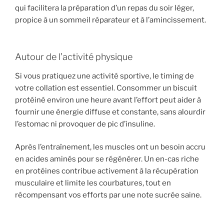
qui facilitera la préparation d’un repas du soir léger,
propice à un sommeil réparateur et à l’amincissement.
Autour de l’activité physique
Si vous pratiquez une activité sportive, le timing de
votre collation est essentiel. Consommer un biscuit
protéiné environ une heure avant l’effort peut aider à
fournir une énergie diffuse et constante, sans alourdir
l’estomac ni provoquer de pic d’insuline.
Après l’entraînement, les muscles ont un besoin accru
en acides aminés pour se régénérer. Un en-cas riche
en protéines contribue activement à la récupération
musculaire et limite les courbatures, tout en
récompensant vos efforts par une note sucrée saine.