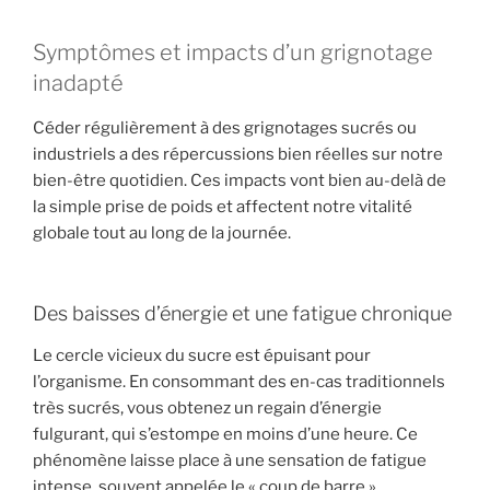
Symptômes et impacts d’un grignotage
inadapté
Céder régulièrement à des grignotages sucrés ou
industriels a des répercussions bien réelles sur notre
bien-être quotidien. Ces impacts vont bien au-delà de
la simple prise de poids et affectent notre vitalité
globale tout au long de la journée.
Des baisses d’énergie et une fatigue chronique
Le cercle vicieux du sucre est épuisant pour
l’organisme. En consommant des en-cas traditionnels
très sucrés, vous obtenez un regain d’énergie
fulgurant, qui s’estompe en moins d’une heure. Ce
phénomène laisse place à une sensation de fatigue
intense, souvent appelée le « coup de barre ».