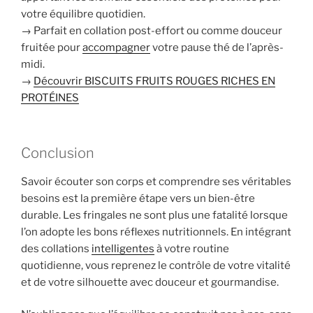
votre équilibre quotidien.
→ Parfait en collation post-effort ou comme douceur
fruitée pour
accompagner
votre pause thé de l’après-
midi.
→
Découvrir BISCUITS FRUITS ROUGES RICHES EN
PROTÉINES
Conclusion
Savoir écouter son corps et comprendre ses véritables
besoins est la première étape vers un bien-être
durable. Les fringales ne sont plus une fatalité lorsque
l’on adopte les bons réflexes nutritionnels. En intégrant
des collations
intelligentes
à votre routine
quotidienne, vous reprenez le contrôle de votre vitalité
et de votre silhouette avec douceur et gourmandise.