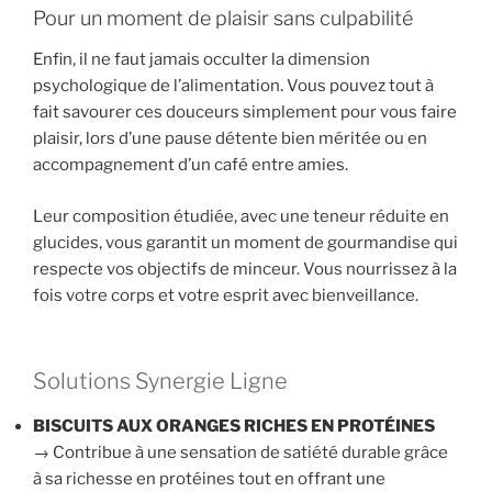
Pour un moment de plaisir sans culpabilité
Enfin, il ne faut jamais occulter la dimension
psychologique de l’alimentation. Vous pouvez tout à
fait savourer ces douceurs simplement pour vous faire
plaisir, lors d’une pause détente bien méritée ou en
accompagnement d’un café entre amies.
Leur composition étudiée, avec une teneur réduite en
glucides, vous garantit un moment de gourmandise qui
respecte vos objectifs de minceur. Vous nourrissez à la
fois votre corps et votre esprit avec bienveillance.
Solutions Synergie Ligne
BISCUITS AUX ORANGES RICHES EN PROTÉINES
→ Contribue à une sensation de satiété durable grâce
à sa richesse en protéines tout en offrant une