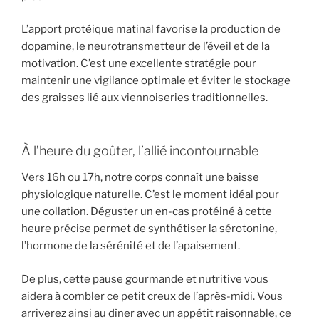
L’apport protéique matinal favorise la production de
dopamine, le neurotransmetteur de l’éveil et de la
motivation. C’est une excellente stratégie pour
maintenir une vigilance optimale et éviter le stockage
des graisses lié aux viennoiseries traditionnelles.
À l’heure du goûter, l’allié incontournable
Vers 16h ou 17h, notre corps connaît une baisse
physiologique naturelle. C’est le moment idéal pour
une collation. Déguster un en-cas protéiné à cette
heure précise permet de synthétiser la sérotonine,
l’hormone de la sérénité et de l’apaisement.
De plus, cette pause gourmande et nutritive vous
aidera à combler ce petit creux de l’après-midi. Vous
arriverez ainsi au dîner avec un appétit raisonnable, ce