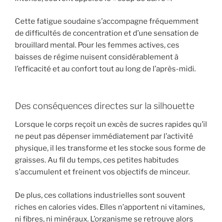
Cette fatigue soudaine s’accompagne fréquemment
de difficultés de concentration et d’une sensation de
brouillard mental. Pour les femmes actives, ces
baisses de régime nuisent considérablement à
l’efficacité et au confort tout au long de l’après-midi.
Des conséquences directes sur la silhouette
Lorsque le corps reçoit un excès de sucres rapides qu’il
ne peut pas dépenser immédiatement par l’activité
physique, il les transforme et les stocke sous forme de
graisses. Au fil du temps, ces petites habitudes
s’accumulent et freinent vos objectifs de minceur.
De plus, ces collations industrielles sont souvent
riches en calories vides. Elles n’apportent ni vitamines,
ni fibres, ni minéraux. L’organisme se retrouve alors