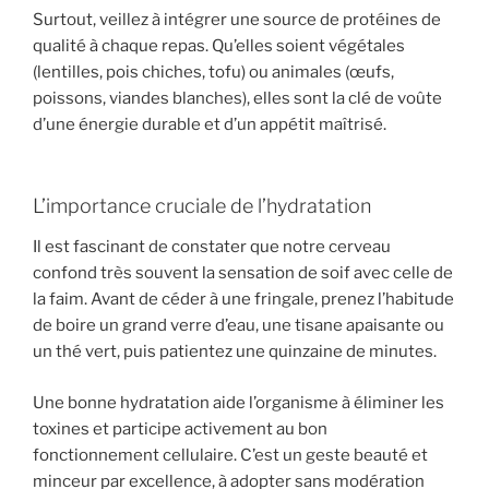
Surtout, veillez à intégrer une source de protéines de
qualité à chaque repas. Qu’elles soient végétales
(lentilles, pois chiches, tofu) ou animales (œufs,
poissons, viandes blanches), elles sont la clé de voûte
d’une énergie durable et d’un appétit maîtrisé.
L’importance cruciale de l’hydratation
Il est fascinant de constater que notre cerveau
confond très souvent la sensation de soif avec celle de
la faim. Avant de céder à une fringale, prenez l’habitude
de boire un grand verre d’eau, une tisane apaisante ou
un thé vert, puis patientez une quinzaine de minutes.
Une bonne hydratation aide l’organisme à éliminer les
toxines et participe activement au bon
fonctionnement cellulaire. C’est un geste beauté et
minceur par excellence, à adopter sans modération