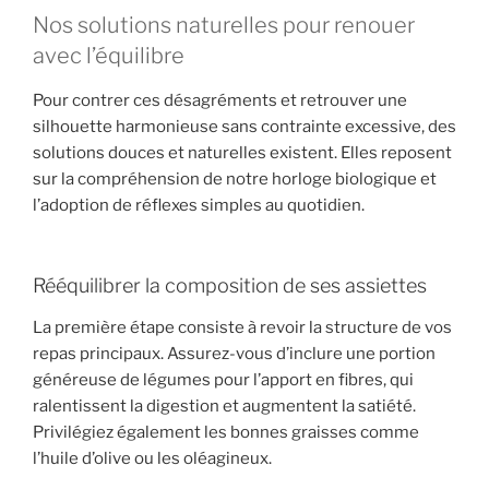
Nos solutions naturelles pour renouer
avec l’équilibre
Pour contrer ces désagréments et retrouver une
silhouette harmonieuse sans contrainte excessive, des
solutions douces et naturelles existent. Elles reposent
sur la compréhension de notre horloge biologique et
l’adoption de réflexes simples au quotidien.
Rééquilibrer la composition de ses assiettes
La première étape consiste à revoir la structure de vos
repas principaux. Assurez-vous d’inclure une portion
généreuse de légumes pour l’apport en fibres, qui
ralentissent la digestion et augmentent la satiété.
Privilégiez également les bonnes graisses comme
l’huile d’olive ou les oléagineux.