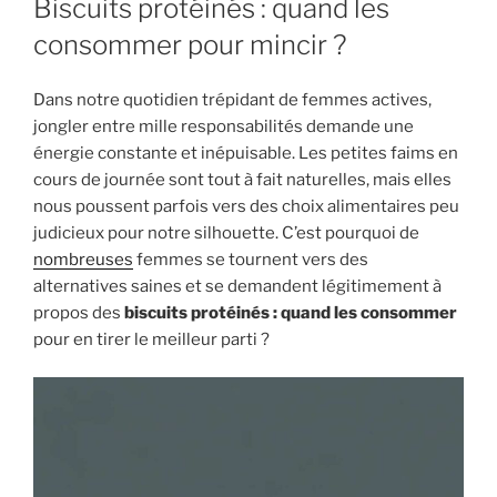
Biscuits protéinés : quand les
consommer pour mincir ?
Dans notre quotidien trépidant de femmes actives,
jongler entre mille responsabilités demande une
énergie constante et inépuisable. Les petites faims en
cours de journée sont tout à fait naturelles, mais elles
nous poussent parfois vers des choix alimentaires peu
judicieux pour notre silhouette. C’est pourquoi de
nombreuses
femmes se tournent vers des
alternatives saines et se demandent légitimement à
propos des
biscuits protéinés : quand les consommer
pour en tirer le meilleur parti ?