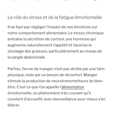
Le rôle du stress et de la fatigue émotionnelle
Il ne faut pas négliger l’impact de nos émotions sur
notre comportement alimentaire. Le stress chronique
entraîne la sécrétion de cortisol, une hormone qui
augmente naturellement l’appétit et favorise le
stockage des graisses, particulièrement au niveau de
la sangle abdominale.
Parfois, l’envie de manger n’est pas dictée par une faim
physique, mais par un besoin de réconfort. Manger
stimule la production de neurotransmetteurs du bien-
être. C’est ce que l’on appelle l’
alimentation
émotionnelle, un phénomène très courant qu’il
convient d’accueillir avec bienveillance pour mieux s’en
libérer.