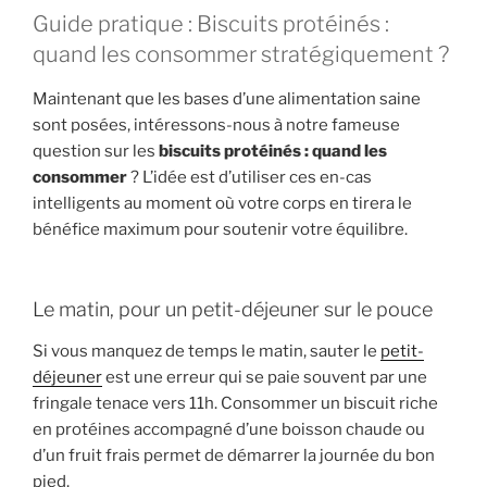
Guide pratique : Biscuits protéinés :
quand les consommer stratégiquement ?
Maintenant que les bases d’une alimentation saine
sont posées, intéressons-nous à notre fameuse
question sur les
biscuits protéinés : quand les
consommer
? L’idée est d’utiliser ces en-cas
intelligents au moment où votre corps en tirera le
bénéfice maximum pour soutenir votre équilibre.
Le matin, pour un petit-déjeuner sur le pouce
Si vous manquez de temps le matin, sauter le
petit-
déjeuner
est une erreur qui se paie souvent par une
fringale tenace vers 11h. Consommer un biscuit riche
en protéines accompagné d’une boisson chaude ou
d’un fruit frais permet de démarrer la journée du bon
pied.