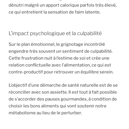
dénutri malgré un apport calorique parfois très élevé,
ce qui entretient la sensation de faim latente.
L’impact psychologique et la culpabilité
Sur le plan émotionnel, le grignotage incontrôlé
engendre très souvent un sentiment de culpabilité.
Cette frustration nuit à l’estime de soi et crée une
relation conflictuelle avec l’alimentation, ce qui est
contre-productif pour retrouver un équilibre serein.
L’objectif d’une démarche de santé naturelle est de se
réconcilier avec son assiette. Il est tout à fait possible
de s’accorder des pauses gourmandes, à condition de
choisir les bons aliments qui vont soutenir notre
métabolisme au lieu de le perturber.