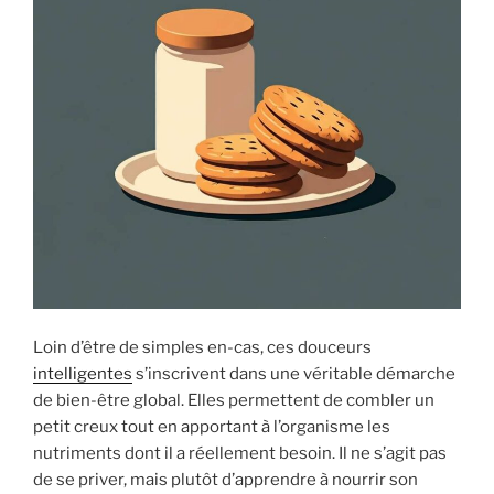
Loin d’être de simples en-cas, ces douceurs
intelligentes
s’inscrivent dans une véritable démarche
de bien-être global. Elles permettent de combler un
petit creux tout en apportant à l’organisme les
nutriments dont il a réellement besoin. Il ne s’agit pas
de se priver, mais plutôt d’apprendre à nourrir son