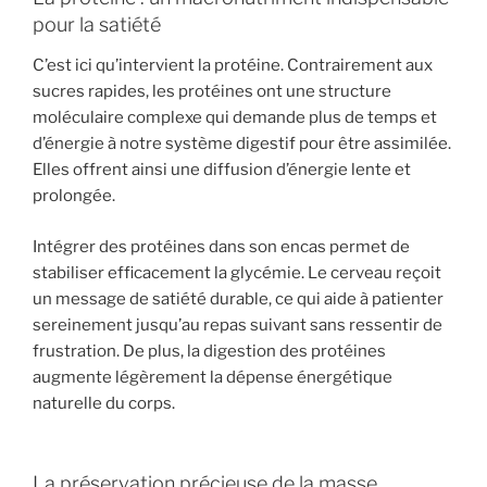
pour la satiété
C’est ici qu’intervient la protéine. Contrairement aux
sucres rapides, les protéines ont une structure
moléculaire complexe qui demande plus de temps et
d’énergie à notre système digestif pour être assimilée.
Elles offrent ainsi une diffusion d’énergie lente et
prolongée.
Intégrer des protéines dans son encas permet de
stabiliser efficacement la glycémie. Le cerveau reçoit
un message de satiété durable, ce qui aide à patienter
sereinement jusqu’au repas suivant sans ressentir de
frustration. De plus, la digestion des protéines
augmente légèrement la dépense énergétique
naturelle du corps.
La préservation précieuse de la masse