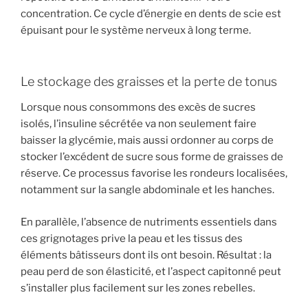
concentration. Ce cycle d’énergie en dents de scie est
épuisant pour le système nerveux à long terme.
Le stockage des graisses et la perte de tonus
Lorsque nous consommons des excès de sucres
isolés, l’insuline sécrétée va non seulement faire
baisser la glycémie, mais aussi ordonner au corps de
stocker l’excédent de sucre sous forme de graisses de
réserve. Ce processus favorise les rondeurs localisées,
notamment sur la sangle abdominale et les hanches.
En parallèle, l’absence de nutriments essentiels dans
ces grignotages prive la peau et les tissus des
éléments bâtisseurs dont ils ont besoin. Résultat : la
peau perd de son élasticité, et l’aspect capitonné peut
s’installer plus facilement sur les zones rebelles.