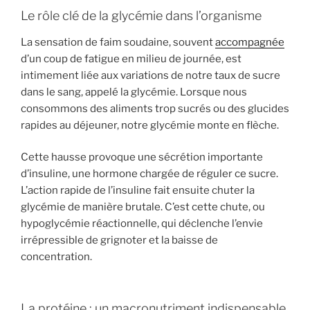
Le rôle clé de la glycémie dans l’organisme
La sensation de faim soudaine, souvent
accompagnée
d’un coup de fatigue en milieu de journée, est
intimement liée aux variations de notre taux de sucre
dans le sang, appelé la glycémie. Lorsque nous
consommons des aliments trop sucrés ou des glucides
rapides au déjeuner, notre glycémie monte en flèche.
Cette hausse provoque une sécrétion importante
d’insuline, une hormone chargée de réguler ce sucre.
L’action rapide de l’insuline fait ensuite chuter la
glycémie de manière brutale. C’est cette chute, ou
hypoglycémie réactionnelle, qui déclenche l’envie
irrépressible de grignoter et la baisse de
concentration.
La protéine : un macronutriment indispensable