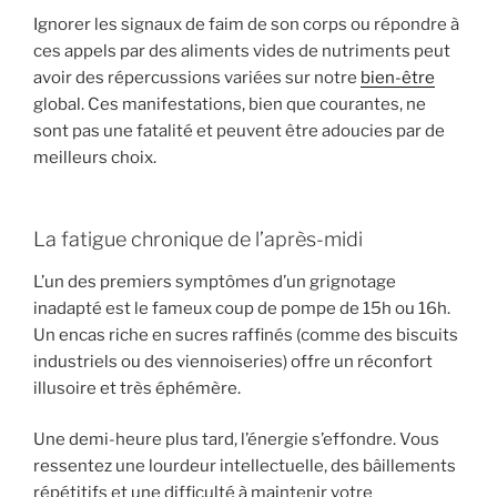
Ignorer les signaux de faim de son corps ou répondre à
ces appels par des aliments vides de nutriments peut
avoir des répercussions variées sur notre
bien-être
global. Ces manifestations, bien que courantes, ne
sont pas une fatalité et peuvent être adoucies par de
meilleurs choix.
La fatigue chronique de l’après-midi
L’un des premiers symptômes d’un grignotage
inadapté est le fameux coup de pompe de 15h ou 16h.
Un encas riche en sucres raffinés (comme des biscuits
industriels ou des viennoiseries) offre un réconfort
illusoire et très éphémère.
Une demi-heure plus tard, l’énergie s’effondre. Vous
ressentez une lourdeur intellectuelle, des bâillements
répétitifs et une difficulté à maintenir votre