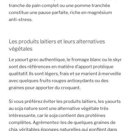
tranche de pain complet ou une pomme tranchée
constitue une pause parfaite, riche en magnésium
anti-stress.
Les produits laitiers et leurs alternatives
végétales
Le yaourt grec authentique, le fromage blanc ou le skyr
sont des références en matière d’apport protéique
qualitatif. Ils sont légers, frais et se marient à merveille
avec quelques fruits rouges antioxydants ou des
graines pour apporter du croquant.
Si vous préférez éviter les produits laitiers, les yaourts
au soja nature sont une alternative végétale très
intéressante, car le soja contient des protéines
complètes. Agrémentez-les de quelques graines de
chia, véritables éponges naturelles qui gonflent dans