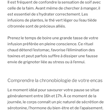
Il est fréquent de confondre la sensation de soif avec
celle de la faim. Avant même de chercher à manger, il
est essentiel de s’hydrater correctement. Les
infusions de plantes, le thé vert léger ou l’eau tiède
citronnée sont de précieux alliés.
Prenez le temps de boire une grande tasse de votre
infusion préférée en pleine conscience. Ce rituel
chaud détend l’estomac, favorise l’élimination des
toxines et peut parfois suffire à dissiper une fausse
envie de grignoter liée au stress ou à l’ennui.
Comprendre la chronobiologie de votre encas
Le moment idéal pour savourer votre pause se situe
généralement entre 16h et 17h. À ce moment de la
journée, le corps connaît un pic naturel de sécrétion de
sérotonine, l’hormone du bien-être et de l’apaisement.