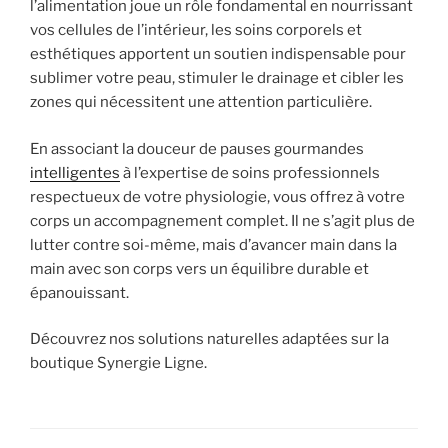
l’alimentation joue un rôle fondamental en nourrissant
vos cellules de l’intérieur, les soins corporels et
esthétiques apportent un soutien indispensable pour
sublimer votre peau, stimuler le drainage et cibler les
zones qui nécessitent une attention particulière.
En associant la douceur de pauses gourmandes
intelligentes
à l’expertise de soins professionnels
respectueux de votre physiologie, vous offrez à votre
corps un accompagnement complet. Il ne s’agit plus de
lutter contre soi-même, mais d’avancer main dans la
main avec son corps vers un équilibre durable et
épanouissant.
Découvrez nos solutions naturelles adaptées sur la
boutique Synergie Ligne.