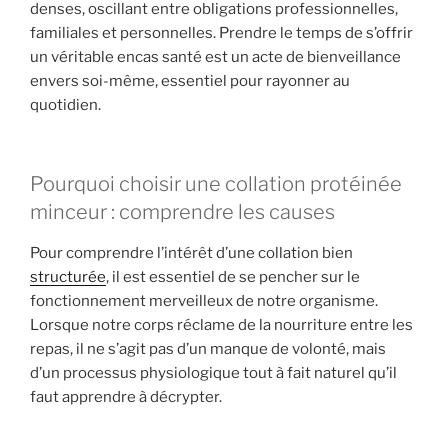
denses, oscillant entre obligations professionnelles,
familiales et personnelles. Prendre le temps de s’offrir
un véritable encas santé est un acte de bienveillance
envers soi-même, essentiel pour rayonner au
quotidien.
Pourquoi choisir une collation protéinée
minceur : comprendre les causes
Pour comprendre l’intérêt d’une collation bien
structurée
, il est essentiel de se pencher sur le
fonctionnement merveilleux de notre organisme.
Lorsque notre corps réclame de la nourriture entre les
repas, il ne s’agit pas d’un manque de volonté, mais
d’un processus physiologique tout à fait naturel qu’il
faut apprendre à décrypter.