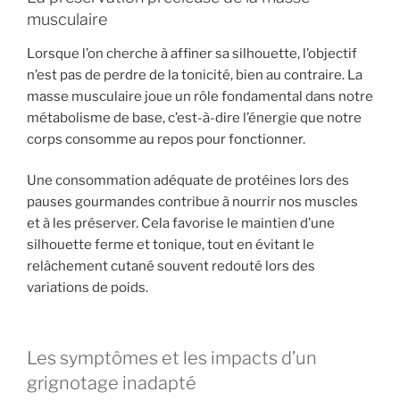
musculaire
Lorsque l’on cherche à affiner sa silhouette, l’objectif
n’est pas de perdre de la tonicité, bien au contraire. La
masse musculaire joue un rôle fondamental dans notre
métabolisme de base, c’est-à-dire l’énergie que notre
corps consomme au repos pour fonctionner.
Une consommation adéquate de protéines lors des
pauses gourmandes contribue à nourrir nos muscles
et à les préserver. Cela favorise le maintien d’une
silhouette ferme et tonique, tout en évitant le
relâchement cutané souvent redouté lors des
variations de poids.
Les symptômes et les impacts d’un
grignotage inadapté