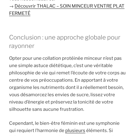
→
Découvrir THALAC – SOIN MINCEUR VENTRE PLAT
FERMETÉ
Conclusion : une approche globale pour
rayonner
Opter pour une collation protéinée minceur n’est pas
une simple astuce diététique, c’est une véritable
philosophie de vie qui remet l’écoute de votre corps au
centre de vos préoccupations. En apportant à votre
organisme les nutriments dont il a réellement besoin,
vous désamorcez les envies de sucre, lissez votre
niveau d’énergie et préservez la tonicité de votre
silhouette sans aucune frustration.
Cependant, le bien-être féminin est une symphonie
qui requiert l’harmonie de
plusieurs
éléments. Si