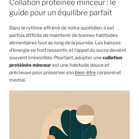
Collation protéinée minceur : le
guide pour un équilibre parfait
Dans le rythme effréné de notre quotidien, il est
parfois difficile de maintenir de bonnes habitudes
alimentaires tout au long de la journée. Les baisses
d’énergie se font ressentir, et l’appel du sucre devient
souvent irrésistible. Pourtant, adopter une
collation
protéinée minceur
est une habitude douce et
précieuse pour préserver son
bien-être
corporel et
mental.