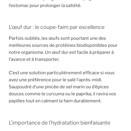
l’estomac pour prolonger la satiété.
L’œuf dur : le coupe-faim par excellence
Parfois oubliés, les œufs sont pourtant une des
meilleures sources de protéines biodisponibles pour
notre organisme. Un œuf dur est facile à préparer à
l’avance et à transporter.
C’est une solution particulièrement efficace si vous
avez une préférence pour le salé l’après-midi.
Saupoudré d’une pincée de sel marin ou d’épices
douces comme le curcuma ou le paprika, il ravira vos
papilles tout en calmant la faim durablement.
L’importance de l’hydratation bienfaisante