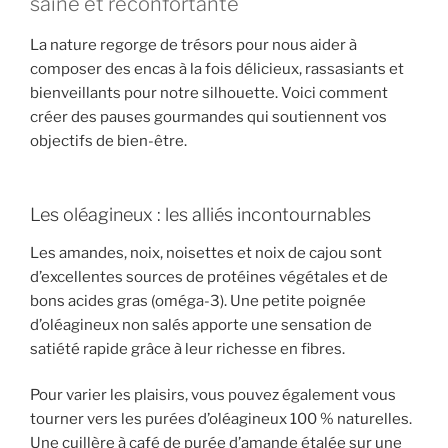
saine et réconfortante
La nature regorge de trésors pour nous aider à
composer des encas à la fois délicieux, rassasiants et
bienveillants pour notre silhouette. Voici comment
créer des pauses gourmandes qui soutiennent vos
objectifs de bien-être.
Les oléagineux : les alliés incontournables
Les amandes, noix, noisettes et noix de cajou sont
d’excellentes sources de protéines végétales et de
bons acides gras (oméga-3). Une petite poignée
d’oléagineux non salés apporte une sensation de
satiété rapide grâce à leur richesse en fibres.
Pour varier les plaisirs, vous pouvez également vous
tourner vers les purées d’oléagineux 100 % naturelles.
Une cuillère à café de purée d’amande étalée sur une