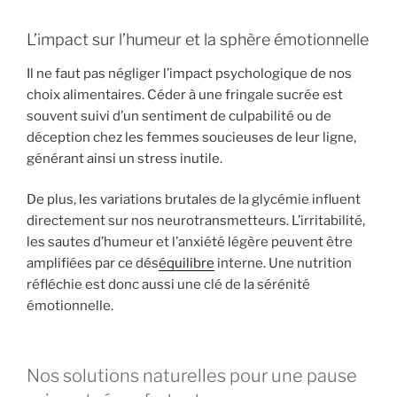
L’impact sur l’humeur et la sphère émotionnelle
Il ne faut pas négliger l’impact psychologique de nos
choix alimentaires. Céder à une fringale sucrée est
souvent suivi d’un sentiment de culpabilité ou de
déception chez les femmes soucieuses de leur ligne,
générant ainsi un stress inutile.
De plus, les variations brutales de la glycémie influent
directement sur nos neurotransmetteurs. L’irritabilité,
les sautes d’humeur et l’anxiété légère peuvent être
amplifiées par ce dés
équilibre
interne. Une nutrition
réfléchie est donc aussi une clé de la sérénité
émotionnelle.
Nos solutions naturelles pour une pause