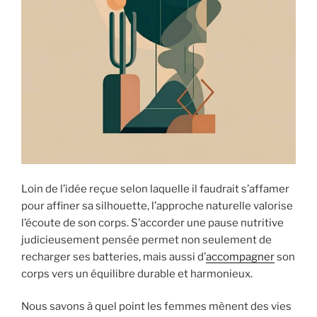
Loin de l’idée reçue selon laquelle il faudrait s’affamer
pour affiner sa silhouette, l’approche naturelle valorise
l’écoute de son corps. S’accorder une pause nutritive
judicieusement pensée permet non seulement de
recharger ses batteries, mais aussi d’
accompagner
son
corps vers un équilibre durable et harmonieux.
Nous savons à quel point les femmes mènent des vies