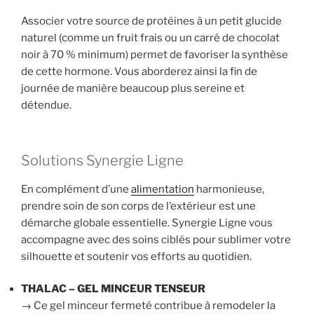
Associer votre source de protéines à un petit glucide
naturel (comme un fruit frais ou un carré de chocolat
noir à 70 % minimum) permet de favoriser la synthèse
de cette hormone. Vous aborderez ainsi la fin de
journée de manière beaucoup plus sereine et
détendue.
Solutions Synergie Ligne
En complément d’une
alimentation
harmonieuse,
prendre soin de son corps de l’extérieur est une
démarche globale essentielle. Synergie Ligne vous
accompagne avec des soins ciblés pour sublimer votre
silhouette et soutenir vos efforts au quotidien.
THALAC – GEL MINCEUR TENSEUR
→ Ce gel minceur fermeté contribue à remodeler la