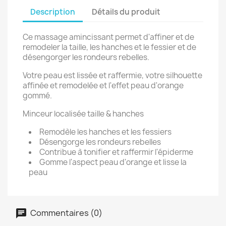
Description
Détails du produit
Ce massage amincissant permet d'affiner et de
remodeler la taille, les hanches et le fessier et de
désengorger les rondeurs rebelles.
Votre peau est lissée et raffermie, votre silhouette
affinée et remodelée et l'effet peau d'orange
gommé.
Minceur localisée taille & hanches
Remodèle les hanches et les fessiers
Désengorge les rondeurs rebelles
Contribue à tonifier et raffermir l'épiderme
Gomme l'aspect peau d'orange et lisse la
peau
Commentaires (0)