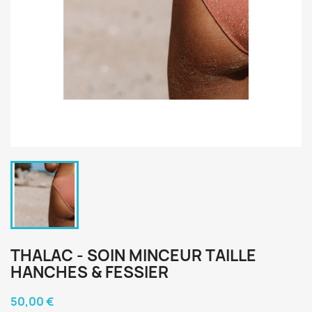
THALAC - SOIN MINCEUR TAILLE
HANCHES & FESSIER
50,00 €