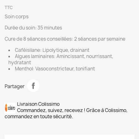
TTC
Soin corps
Durée du soin: 35 minutes
Cure de 8 séances conseillées: 2 séances par semaine
Caféisilane: Lipolytique, drainant
Algues laminaires: Amincissant, nourrissant,
hydratant
Menthol: Vasoconstricteur, tonifiant
Partager
Livraison Colissimo
Commandez, suivez, recevez ! Grâce à Colissimo,
commandez en toute sécurité.