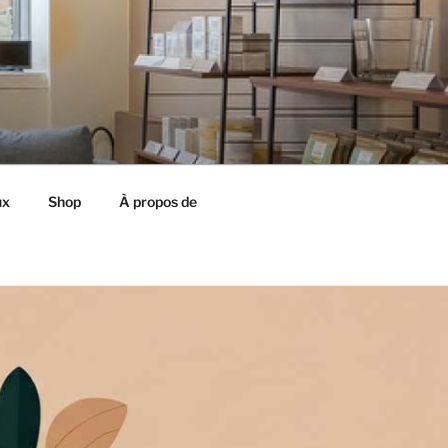
ux
Shop
À propos de