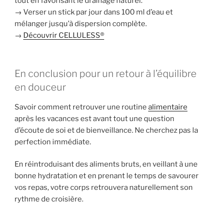
tout en favorisant le drainage naturel.
→ Verser un stick par jour dans 100 ml d’eau et
mélanger jusqu’à dispersion complète.
→
Découvrir CELLULESS®
En conclusion pour un retour à l’équilibre
en douceur
Savoir comment retrouver une routine
alimentaire
après les vacances est avant tout une question
d’écoute de soi et de bienveillance. Ne cherchez pas la
perfection immédiate.
En réintroduisant des aliments bruts, en veillant à une
bonne hydratation et en prenant le temps de savourer
vos repas, votre corps retrouvera naturellement son
rythme de croisière.