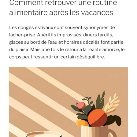
Comment retrouver une routine
alimentaire après les vacances
Les congés estivaux sont souvent synonymes de
lâcher-prise. Apéritifs improvisés, dîners tardifs,
glaces au bord de l’eau et horaires décalés font partie
du plaisir. Mais une fois le retour à la réalité amorcé, le
corps peut ressentir un certain déséquilibre.