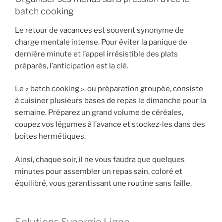
batch cooking
Le retour de vacances est souvent synonyme de
charge mentale intense. Pour éviter la panique de
dernière minute et l’appel irrésistible des plats
préparés, l’anticipation est la clé.
Le « batch cooking », ou préparation groupée, consiste
à cuisiner plusieurs bases de repas le dimanche pour la
semaine. Préparez un grand volume de céréales,
coupez vos légumes à l’avance et stockez-les dans des
boîtes hermétiques.
Ainsi, chaque soir, il ne vous faudra que quelques
minutes pour assembler un repas sain, coloré et
équilibré, vous garantissant une routine sans faille.