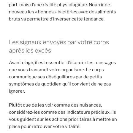
part, mais d’une réalité physiologique. Nourrir de
nouveau les « bonnes » bactéries avec des aliments
bruts va permettre d’inverser cette tendance.
Les signaux envoyés par votre corps
après les excès
Avant d’agir, il est essentiel d’écouter les messages
que vous transmet votre organisme. Le corps
communique ses déséquilibres par de petits
symptômes du quotidien qu’il convient de ne pas
ignorer.
Plutôt que de les voir comme des nuisances,
considérez-les comme des indicateurs précieux. Ils
vous guident sur les actions prioritaires à mettre en
place pour retrouver votre vitalité.