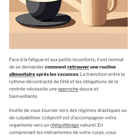
Face à la fatigue et aux petits inconforts, il est normal
de se demander
comment
retrouver
une routine
alimentaire
après les vacances
. La transition entre le
rythme décontracté de l’été et les obligations de la
rentrée nécessite une
approche
douce et
bienveillante.
Inutile de vous tourner vers des régimes drastiques ou
de culpabiliser. L’objectif est d’accompagner votre
organisme vers un
rééquilibrage
naturel. En
comprenant les mécanismes de votre corps, vous