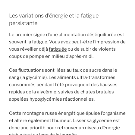
Les variations d’énergie et la fatigue
persistante
Le premier signe d’une alimentation déséquilibrée est
souvent la fatigue. Vous avez peut-être l’impression de
vous réveiller déjà
fatiguée
ou de subir de violents
coups de pompe en milieu d’après-midi.
Ces fluctuations sont liées au taux de sucre dans le
sang (la glycémie). Les aliments ultra-transformés
consommés pendant l’été provoquent des hausses
rapides de la glycémie, suivies de chutes brutales
appelées hypoglycémies réactionnelles.
Cette montagne russe énergétique épuise l’organisme
et altère également l’humeur. Lisser sa glycémie est
donc une priorité pour retrouver un niveau d’énergie
stable tout au long de la journée.