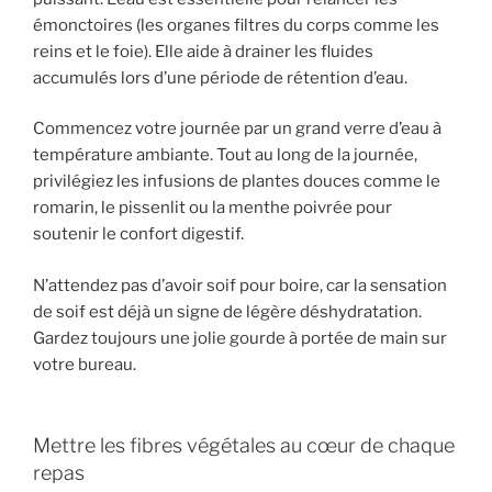
émonctoires (les organes filtres du corps comme les
reins et le foie). Elle aide à drainer les fluides
accumulés lors d’une période de rétention d’eau.
Commencez votre journée par un grand verre d’eau à
température ambiante. Tout au long de la journée,
privilégiez les infusions de plantes douces comme le
romarin, le pissenlit ou la menthe poivrée pour
soutenir le confort digestif.
N’attendez pas d’avoir soif pour boire, car la sensation
de soif est déjà un signe de légère déshydratation.
Gardez toujours une jolie gourde à portée de main sur
votre bureau.
Mettre les fibres végétales au cœur de chaque
repas