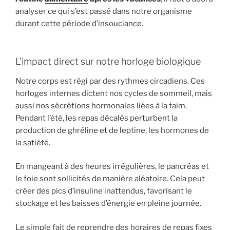
analyser ce qui s’est passé dans notre organisme
durant cette période d’insouciance.
L’impact direct sur notre horloge biologique
Notre corps est régi par des rythmes circadiens. Ces
horloges internes dictent nos cycles de sommeil, mais
aussi nos sécrétions hormonales liées à la faim.
Pendant l’été, les repas décalés perturbent la
production de ghréline et de leptine, les hormones de
la satiété.
En mangeant à des heures irrégulières, le pancréas et
le foie sont sollicités de manière aléatoire. Cela peut
créer des pics d’insuline inattendus, favorisant le
stockage et les baisses d’énergie en pleine journée.
Le simple fait de reprendre des horaires de repas fixes