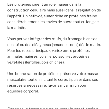
Les protéines jouent un rôle majeur dans la
construction cellulaire mais aussi dans la régulation de
l’appétit. Un petit-déjeuner riche en protéines freine
considérablement les envies de sucre tout au long de
la matinée.
Vous pouvez intégrer des œufs, du fromage blanc de
qualité ou des oléagineux (amandes, noix) dès le matin.
Pour les repas principaux, variez entre protéines
animales maigres (volaille, poisson) et protéines
végétales (lentilles, pois chiches).
Une bonne ration de protéines préserve votre masse
musculaire tout en incitant le corps à puiser dans ses
réserves si nécessaire, favorisant ainsi un bon
équilibre corporel.