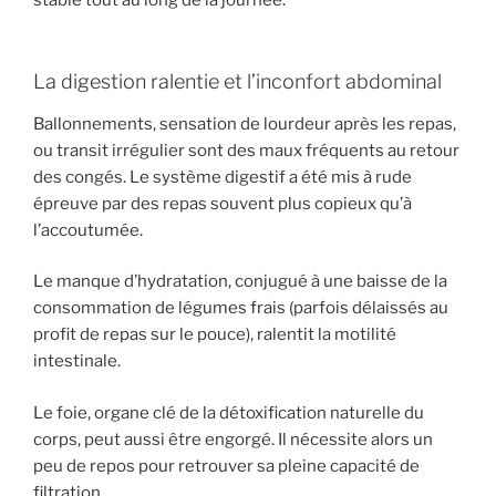
La digestion ralentie et l’inconfort abdominal
Ballonnements, sensation de lourdeur après les repas,
ou transit irrégulier sont des maux fréquents au retour
des congés. Le système digestif a été mis à rude
épreuve par des repas souvent plus copieux qu’à
l’accoutumée.
Le manque d’hydratation, conjugué à une baisse de la
consommation de légumes frais (parfois délaissés au
profit de repas sur le pouce), ralentit la motilité
intestinale.
Le foie, organe clé de la détoxification naturelle du
corps, peut aussi être engorgé. Il nécessite alors un
peu de repos pour retrouver sa pleine capacité de
filtration.