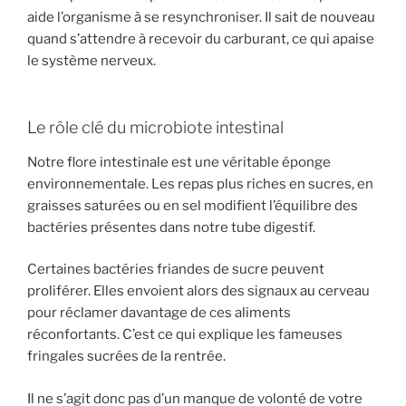
aide l’organisme à se resynchroniser. Il sait de nouveau
quand s’attendre à recevoir du carburant, ce qui apaise
le système nerveux.
Le rôle clé du microbiote intestinal
Notre flore intestinale est une véritable éponge
environnementale. Les repas plus riches en sucres, en
graisses saturées ou en sel modifient l’équilibre des
bactéries présentes dans notre tube digestif.
Certaines bactéries friandes de sucre peuvent
proliférer. Elles envoient alors des signaux au cerveau
pour réclamer davantage de ces aliments
réconfortants. C’est ce qui explique les fameuses
fringales sucrées de la rentrée.
Il ne s’agit donc pas d’un manque de volonté de votre