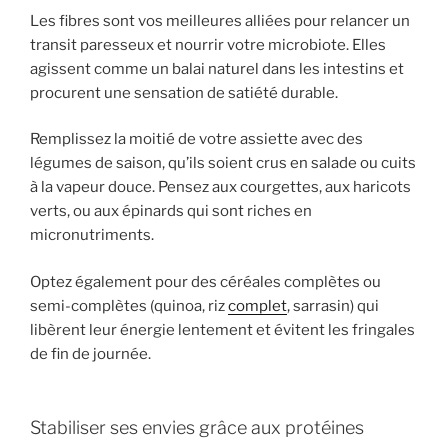
Les fibres sont vos meilleures alliées pour relancer un
transit paresseux et nourrir votre microbiote. Elles
agissent comme un balai naturel dans les intestins et
procurent une sensation de satiété durable.
Remplissez la moitié de votre assiette avec des
légumes de saison, qu’ils soient crus en salade ou cuits
à la vapeur douce. Pensez aux courgettes, aux haricots
verts, ou aux épinards qui sont riches en
micronutriments.
Optez également pour des céréales complètes ou
semi-complètes (quinoa, riz
complet
, sarrasin) qui
libèrent leur énergie lentement et évitent les fringales
de fin de journée.
Stabiliser ses envies grâce aux protéines