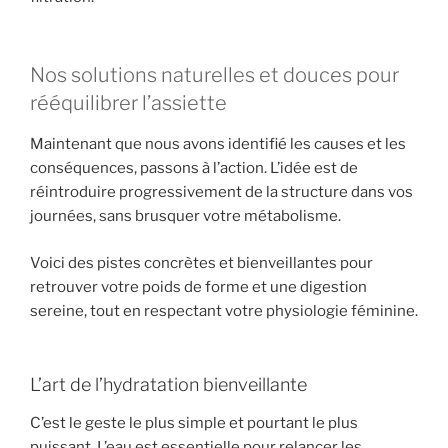
Nos solutions naturelles et douces pour
rééquilibrer l’assiette
Maintenant que nous avons identifié les causes et les
conséquences, passons à l’action. L’idée est de
réintroduire progressivement de la structure dans vos
journées, sans brusquer votre métabolisme.
Voici des pistes concrètes et bienveillantes pour
retrouver votre poids de forme et une digestion
sereine, tout en respectant votre physiologie féminine.
L’art de l’hydratation bienveillante
C’est le geste le plus simple et pourtant le plus
puissant. L’eau est essentielle pour relancer les