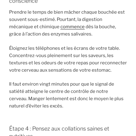
conscience
Prendre le temps de bien mâcher chaque bouchée est
souvent sous-estimé. Pourtant, la digestion
mécanique et chimique
commence
dès la bouche,
grâce à l’action des enzymes salivaires.
Éloignez les téléphones et les écrans de votre table.
Concentrez-vous pleinement sur les saveurs, les
textures et les odeurs de votre repas pour reconnecter
votre cerveau aux sensations de votre estomac.
Il faut environ vingt minutes pour que le signal de
satiété atteigne le centre de contrôle de notre
cerveau. Manger lentement est donc le moyen le plus
naturel d’éviter les excès.
Étape 4 : Pensez aux collations saines et