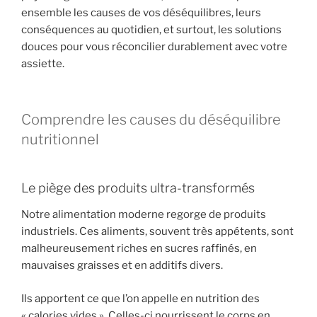
ensemble les causes de vos déséquilibres, leurs
conséquences au quotidien, et surtout, les solutions
douces pour vous réconcilier durablement avec votre
assiette.
Comprendre les causes du déséquilibre
nutritionnel
Le piège des produits ultra-transformés
Notre alimentation moderne regorge de produits
industriels. Ces aliments, souvent très appétents, sont
malheureusement riches en sucres raffinés, en
mauvaises graisses et en additifs divers.
Ils apportent ce que l’on appelle en nutrition des
« calories vides ». Celles-ci nourrissent le corps en