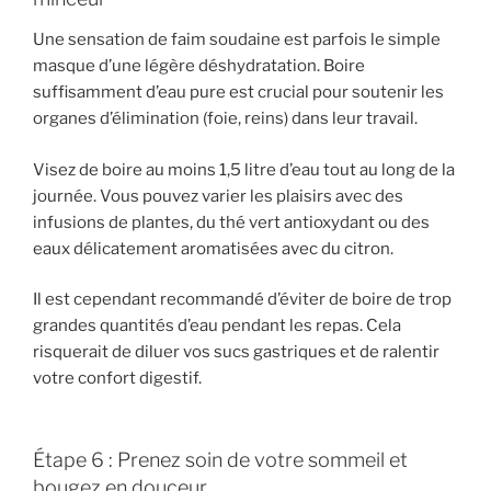
Une sensation de faim soudaine est parfois le simple
masque d’une légère déshydratation. Boire
suffisamment d’eau pure est crucial pour soutenir les
organes d’élimination (foie, reins) dans leur travail.
Visez de boire au moins 1,5 litre d’eau tout au long de la
journée. Vous pouvez varier les plaisirs avec des
infusions de plantes, du thé vert antioxydant ou des
eaux délicatement aromatisées avec du citron.
Il est cependant recommandé d’éviter de boire de trop
grandes quantités d’eau pendant les repas. Cela
risquerait de diluer vos sucs gastriques et de ralentir
votre confort digestif.
Étape 6 : Prenez soin de votre sommeil et
bougez en douceur