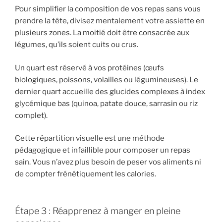
Pour simplifier la composition de vos repas sans vous
prendre la tête, divisez mentalement votre assiette en
plusieurs zones. La moitié doit être consacrée aux
légumes, qu’ils soient cuits ou crus.
Un quart est réservé à vos protéines (œufs
biologiques, poissons, volailles ou légumineuses). Le
dernier quart accueille des glucides complexes à index
glycémique bas (quinoa, patate douce, sarrasin ou riz
complet).
Cette répartition visuelle est une méthode
pédagogique et infaillible pour composer un repas
sain. Vous n’avez plus besoin de peser vos aliments ni
de compter frénétiquement les calories.
Étape 3 : Réapprenez à manger en pleine