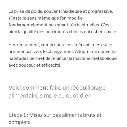
La prise de poids, souvent insidieuse et progressive,
s’installe sans même que l’on modifie
fondamentalement nos quantités habituelles. C’est
bien la qualité des nutriments choisis qui est en cause.
Heureusement, comprendre ces mécanismes est le
premier pas vers le changement. Adopter de nouvelles
habitudes permet de relancer la machine métabolique
avec douceur et efficacité.
Voici comment faire un rééquilibrage
alimentaire simple au quotidien
Étape 1 : Misez sur des aliments bruts et
complets