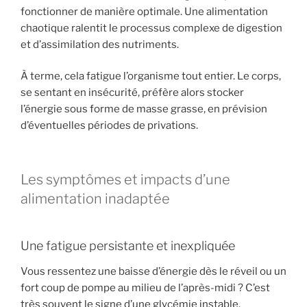
fonctionner de manière optimale. Une alimentation
chaotique ralentit le processus complexe de digestion
et d’assimilation des nutriments.
À terme, cela fatigue l’organisme tout entier. Le corps,
se sentant en insécurité, préfère alors stocker
l’énergie sous forme de masse grasse, en prévision
d’éventuelles périodes de privations.
Les symptômes et impacts d’une
alimentation inadaptée
Une fatigue persistante et inexpliquée
Vous ressentez une baisse d’énergie dès le réveil ou un
fort coup de pompe au milieu de l’après-midi ? C’est
très souvent le signe d’une glycémie instable.