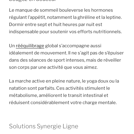
Le manque de sommeil bouleverse les hormones
régulant l’appétit, notamment la ghréline et la leptine.
Dormir entre sept et huit heures par nuit est
indispensable pour soutenir vos efforts nutritionnels.
Un
rééquilibrage
global s’accompagne aussi
idéalement de mouvement. Il ne s’agit pas de s’épuiser
dans des séances de sport intenses, mais de réveiller
son corps par une activité que vous aimez.
La marche active en pleine nature, le yoga doux ou la
natation sont parfaits. Ces activités stimulent le
métabolisme, améliorent le transit intestinal et
réduisent considérablement votre charge mentale.
Solutions Synergie Ligne