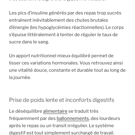
Les pics d’insuline générés par des repas trop sucrés
entraînent inévitablement des chutes brutales
d’énergie (les hypoglycémies réactionnelles). Le corps
s’épuise littéralement à tenter de réguler le taux de
sucre dans le sang.
Un apport nutritionnel mieux équilibré permet de
lisser ces variations hormonales. Vous retrouvez ainsi
une vitalité douce, constante et durable tout au long de
la journée.
Prise de poids lente et inconforts digestifs
Le déséquilibre
alimentaire
se traduit très
fréquemment par des
ballonnements
, des lourdeurs
après le repas ou un transit irrégulier. Le système
digestif est tout simplement surchargé de travail.