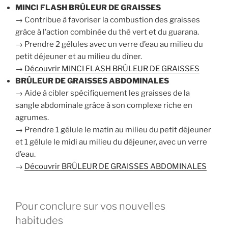
MINCI FLASH BRÛLEUR DE GRAISSES
→ Contribue à favoriser la combustion des graisses
grâce à l’action combinée du thé vert et du guarana.
→ Prendre 2 gélules avec un verre d’eau au milieu du
petit déjeuner et au milieu du dîner.
→
Découvrir MINCI FLASH BRÛLEUR DE GRAISSES
BRÛLEUR DE GRAISSES ABDOMINALES
→ Aide à cibler spécifiquement les graisses de la
sangle abdominale grâce à son complexe riche en
agrumes.
→ Prendre 1 gélule le matin au milieu du petit déjeuner
et 1 gélule le midi au milieu du déjeuner, avec un verre
d’eau.
→
Découvrir BRÛLEUR DE GRAISSES ABDOMINALES
Pour conclure sur vos nouvelles
habitudes