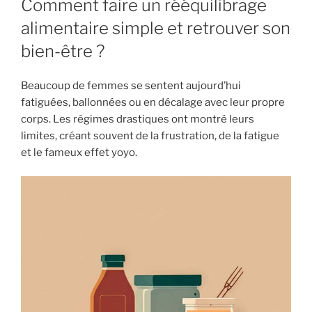
Comment faire un rééquilibrage
alimentaire simple et retrouver son
bien-être ?
Beaucoup de femmes se sentent aujourd’hui
fatiguées, ballonnées ou en décalage avec leur propre
corps. Les régimes drastiques ont montré leurs
limites, créant souvent de la frustration, de la fatigue
et le fameux effet yoyo.