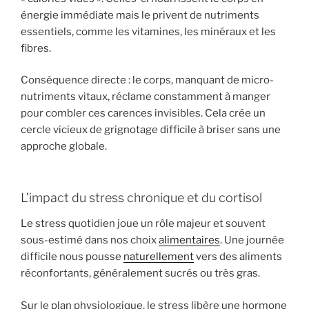
énergie immédiate mais le privent de nutriments
essentiels, comme les vitamines, les minéraux et les
fibres.
Conséquence directe : le corps, manquant de micro-
nutriments vitaux, réclame constamment à manger
pour combler ces carences invisibles. Cela crée un
cercle vicieux de grignotage difficile à briser sans une
approche globale.
L’impact du stress chronique et du cortisol
Le stress quotidien joue un rôle majeur et souvent
sous-estimé dans nos choix
alimentaires
. Une journée
difficile nous pousse
naturellement
vers des aliments
réconfortants, généralement sucrés ou très gras.
Sur le plan physiologique, le stress libère une hormone