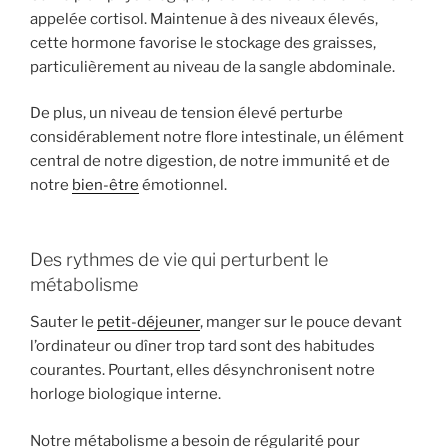
appelée cortisol. Maintenue à des niveaux élevés,
cette hormone favorise le stockage des graisses,
particulièrement au niveau de la sangle abdominale.
De plus, un niveau de tension élevé perturbe
considérablement notre flore intestinale, un élément
central de notre digestion, de notre immunité et de
notre
bien-être
émotionnel.
Des rythmes de vie qui perturbent le
métabolisme
Sauter le
petit-déjeuner
, manger sur le pouce devant
l’ordinateur ou dîner trop tard sont des habitudes
courantes. Pourtant, elles désynchronisent notre
horloge biologique interne.
Notre métabolisme a besoin de régularité pour