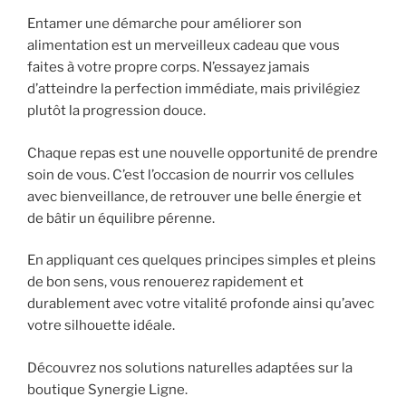
Entamer une démarche pour améliorer son
alimentation est un merveilleux cadeau que vous
faites à votre propre corps. N’essayez jamais
d’atteindre la perfection immédiate, mais privilégiez
plutôt la progression douce.
Chaque repas est une nouvelle opportunité de prendre
soin de vous. C’est l’occasion de nourrir vos cellules
avec bienveillance, de retrouver une belle énergie et
de bâtir un équilibre pérenne.
En appliquant ces quelques principes simples et pleins
de bon sens, vous renouerez rapidement et
durablement avec votre vitalité profonde ainsi qu’avec
votre silhouette idéale.
Découvrez nos solutions naturelles adaptées sur la
boutique Synergie Ligne.