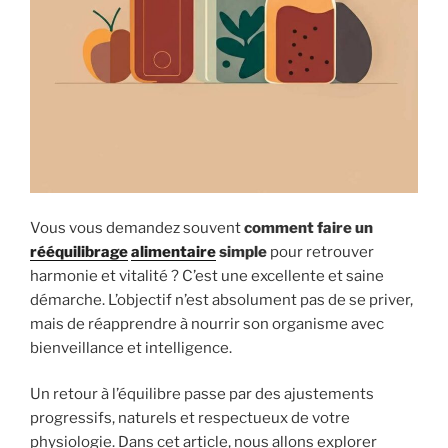
Vous vous demandez souvent
comment faire un
rééquilibrage
alimentaire
simple
pour retrouver
harmonie et vitalité ? C’est une excellente et saine
démarche. L’objectif n’est absolument pas de se priver,
mais de réapprendre à nourrir son organisme avec
bienveillance et intelligence.
Un retour à l’équilibre passe par des ajustements
progressifs, naturels et respectueux de votre
physiologie. Dans cet article, nous allons explorer