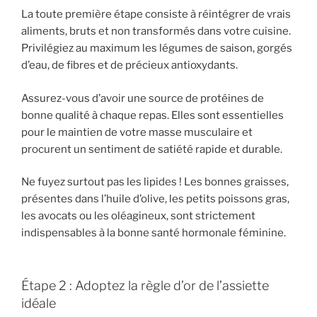
La toute première étape consiste à réintégrer de vrais
aliments, bruts et non transformés dans votre cuisine.
Privilégiez au maximum les légumes de saison, gorgés
d’eau, de fibres et de précieux antioxydants.
Assurez-vous d’avoir une source de protéines de
bonne qualité à chaque repas. Elles sont essentielles
pour le maintien de votre masse musculaire et
procurent un sentiment de satiété rapide et durable.
Ne fuyez surtout pas les lipides ! Les bonnes graisses,
présentes dans l’huile d’olive, les petits poissons gras,
les avocats ou les oléagineux, sont strictement
indispensables à la bonne santé hormonale féminine.
Étape 2 : Adoptez la règle d’or de l’assiette
idéale