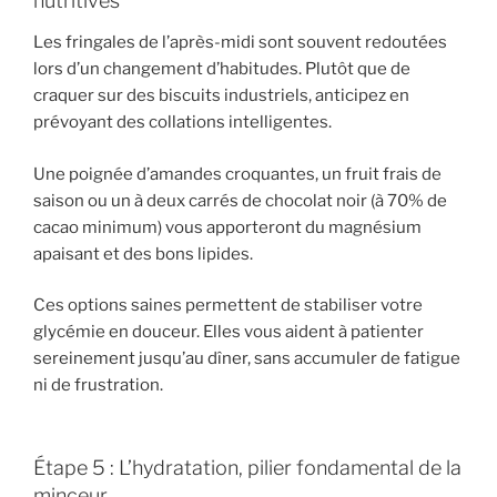
nutritives
Les fringales de l’après-midi sont souvent redoutées
lors d’un changement d’habitudes. Plutôt que de
craquer sur des biscuits industriels, anticipez en
prévoyant des collations intelligentes.
Une poignée d’amandes croquantes, un fruit frais de
saison ou un à deux carrés de chocolat noir (à 70% de
cacao minimum) vous apporteront du magnésium
apaisant et des bons lipides.
Ces options saines permettent de stabiliser votre
glycémie en douceur. Elles vous aident à patienter
sereinement jusqu’au dîner, sans accumuler de fatigue
ni de frustration.
Étape 5 : L’hydratation, pilier fondamental de la
minceur