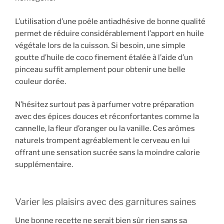
L’utilisation d’une poêle antiadhésive de bonne qualité
permet de réduire considérablement l’apport en huile
végétale lors de la cuisson. Si besoin, une simple
goutte d’huile de coco finement étalée à l’aide d’un
pinceau suffit amplement pour obtenir une belle
couleur dorée.
N’hésitez surtout pas à parfumer votre préparation
avec des épices douces et réconfortantes comme la
cannelle, la fleur d’oranger ou la vanille. Ces arômes
naturels trompent agréablement le cerveau en lui
offrant une sensation sucrée sans la moindre calorie
supplémentaire.
Varier les plaisirs avec des garnitures saines
Une bonne recette ne serait bien sûr rien sans sa