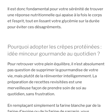
Il est donc fondamental pour votre sérénité de trouver
une réponse nutritionnelle qui apaise à la fois le corps
et l’esprit, tout en lissant votre glycémie sur la durée
pour éviter ces désagréments.
Pourquoi adopter les crêpes protéinées :
idée minceur gourmande au quotidien ?
Pour retrouver votre plein équilibre, il n’est absolument
pas question de supprimer la gourmandise de votre
vie, mais plutôt de la réinventer intelligemment. La
préparation de recettes revisitées est une
merveilleuse façon de prendre soin de soi au
quotidien, sans frustration.
En remplaçant simplement la farine blanche par de la
farine d’avoine ou de la farine de sarrasin, vous