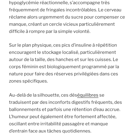
hypoglycémie réactionnelle, s’accompagne très
fréquemment de fringales incontrôlables. Le cerveau
réclame alors urgemment du sucre pour compenser ce
manque, créant un cercle vicieux particulièrement
difficile à rompre par la simple volonté.
Sur le plan physique, ces pics d’insuline à répétition
encouragent le stockage localisé, particulièrement
autour de la taille, des hanches et sur les cuisses. Le
corps féminin est biologiquement programmé par la
nature pour faire des réserves privilégiées dans ces
zones spécifiques.
Au-delà de la silhouette, ces dés
équilibres
se
traduisent par des inconforts digestifs fréquents, des
ballonnements et parfois une rétention d’eau accrue.
L’humeur peut également être fortement affectée,
oscillant entre irritabilité passagère et manque
d’entrain face aux tâches quotidiennes.