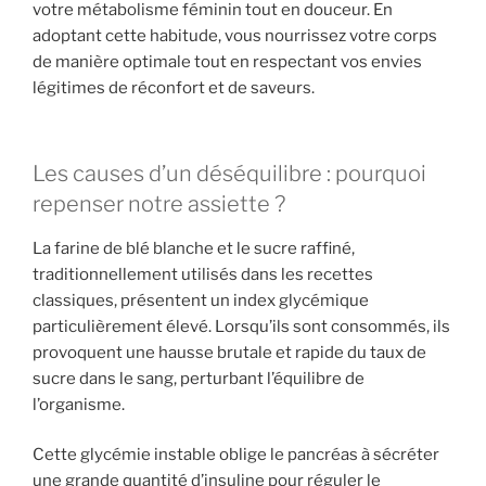
votre métabolisme féminin tout en douceur. En
adoptant cette habitude, vous nourrissez votre corps
de manière optimale tout en respectant vos envies
légitimes de réconfort et de saveurs.
Les causes d’un déséquilibre : pourquoi
repenser notre assiette ?
La farine de blé blanche et le sucre raffiné,
traditionnellement utilisés dans les recettes
classiques, présentent un index glycémique
particulièrement élevé. Lorsqu’ils sont consommés, ils
provoquent une hausse brutale et rapide du taux de
sucre dans le sang, perturbant l’équilibre de
l’organisme.
Cette glycémie instable oblige le pancréas à sécréter
une grande quantité d’insuline pour réguler le