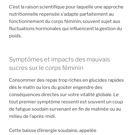
C’est la raison scientifique pour laquelle une approche
nutritionnelle repensée s’adapte parfaitement au
fonctionnement du corps féminin, souvent sujet aux
fluctuations hormonales qui influencent la gestion du
poids.
Symptômes et impacts des mauvais
sucres sur le corps féminin
Consommer des repas trop riches en glucides rapides
dès le matin ou lors du goûter engendre des
conséquences directes sur votre vitalité globale. Le
tout premier symptôme ressenti est souvent un coup
de fatigue soudain survenant en fin de matinée ou au
milieu de l’après-midi.
Cette baisse d’énergie soudaine, appelée