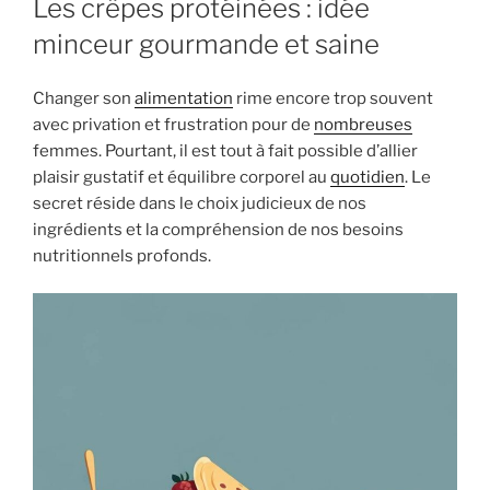
Les crêpes protéinées : idée
minceur gourmande et saine
Changer son
alimentation
rime encore trop souvent
avec privation et frustration pour de
nombreuses
femmes. Pourtant, il est tout à fait possible d’allier
plaisir gustatif et équilibre corporel au
quotidien
. Le
secret réside dans le choix judicieux de nos
ingrédients et la compréhension de nos besoins
nutritionnels profonds.