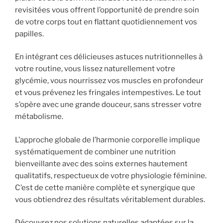
revisitées vous offrent l’opportunité de prendre soin
de votre corps tout en flattant quotidiennement vos
papilles.
En intégrant ces délicieuses astuces nutritionnelles à
votre routine, vous lissez naturellement votre
glycémie, vous nourrissez vos muscles en profondeur
et vous prévenez les fringales intempestives. Le tout
s’opère avec une grande douceur, sans stresser votre
métabolisme.
L’approche globale de l’harmonie corporelle implique
systématiquement de combiner une nutrition
bienveillante avec des soins externes hautement
qualitatifs, respectueux de votre physiologie féminine.
C’est de cette manière complète et synergique que
vous obtiendrez des résultats véritablement durables.
Découvrez nos solutions naturelles adaptées sur la