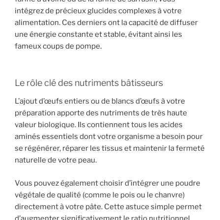
intégrez de précieux glucides complexes à votre
alimentation. Ces derniers ont la capacité de diffuser
une énergie constante et stable, évitant ainsi les
fameux coups de pompe.
Le rôle clé des nutriments bâtisseurs
L’ajout d’œufs entiers ou de blancs d’œufs à votre
préparation apporte des nutriments de très haute
valeur biologique. Ils contiennent tous les acides
aminés essentiels dont votre organisme a besoin pour
se régénérer, réparer les tissus et maintenir la fermeté
naturelle de votre peau.
Vous pouvez également choisir d’intégrer une poudre
végétale de qualité (comme le pois ou le chanvre)
directement à votre pâte. Cette astuce simple permet
d’augmenter significativement le ratio nutritionnel