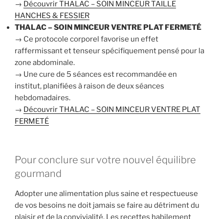
→
Découvrir THALAC – SOIN MINCEUR TAILLE
HANCHES & FESSIER
THALAC – SOIN MINCEUR VENTRE PLAT FERMETÉ
→ Ce protocole corporel favorise un effet
raffermissant et tenseur spécifiquement pensé pour la
zone abdominale.
→ Une cure de 5 séances est recommandée en
institut, planifiées à raison de deux séances
hebdomadaires.
→
Découvrir THALAC – SOIN MINCEUR VENTRE PLAT
FERMETÉ
Pour conclure sur votre nouvel équilibre
gourmand
Adopter une alimentation plus saine et respectueuse
de vos besoins ne doit jamais se faire au détriment du
plaisir et de la convivialité. Les recettes habilement