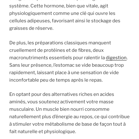
système. Cette hormone, bien que vitale, agit
physiologiquement comme une clé qui ouvre les
cellules adipeuses, favorisant ainsi le stockage des
graisses de réserve.
De plus, les préparations classiques manquent
cruellement de protéines et de fibres, deux
macronutriments essentiels pour ralentir la
digestion
.
Sans leur présence, l’estomac se vide beaucoup trop
rapidement, laissant place à une sensation de vide
inconfortable peu de temps après le repas.
En optant pour des alternatives riches en acides
aminés, vous soutenez activement votre masse
musculaire. Un muscle bien nourri consomme
naturellement plus d’énergie au repos, ce qui contribue
à stimuler votre métabolisme de base de façon tout à
fait naturelle et physiologique.