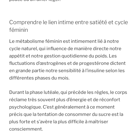
Comprendre le lien intime entre satiété et cycle
féminin
Le métabolisme féminin est intimement lié à notre
cycle naturel, qui influence de manière directe notre
appétit et notre gestion quotidienne du poids. Les
fluctuations d’œstrogènes et de progestérone dictent
en grande partie notre sensibilité à l’insuline selon les
différentes phases du mois.
Durant la phase lutéale, qui précède les règles, le corps
réclame très souvent plus d’énergie et de réconfort
psychologique. C’est généralement à ce moment
précis que la tentation de consommer du sucre est la
plus forte et s’avère la plus difficile à maîtriser
consciemment.