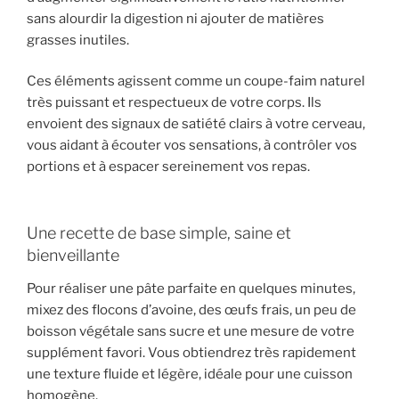
sans alourdir la digestion ni ajouter de matières
grasses inutiles.
Ces éléments agissent comme un coupe-faim naturel
très puissant et respectueux de votre corps. Ils
envoient des signaux de satiété clairs à votre cerveau,
vous aidant à écouter vos sensations, à contrôler vos
portions et à espacer sereinement vos repas.
Une recette de base simple, saine et
bienveillante
Pour réaliser une pâte parfaite en quelques minutes,
mixez des flocons d’avoine, des œufs frais, un peu de
boisson végétale sans sucre et une mesure de votre
supplément favori. Vous obtiendrez très rapidement
une texture fluide et légère, idéale pour une cuisson
homogène.