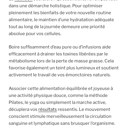
dans une démarche holistique. Pour optimiser
pleinement les bienfaits de votre nouvelle routine
alimentaire, le maintien d’une hydratation adéquate
tout au long de la journée demeure une priorité
absolue pour vos cellules.
Boire suffisamment d’eau pure ou d’infusions aide
efficacement à drainer les toxines libérées par le
métabolisme lors de la perte de masse grasse. Cela
favorise également un teint plus lumineux et soutient
activement le travail de vos émonctoires naturels.
Associer cette alimentation équilibrée et joyeuse à
une activité physique douce, comme la méthode
Pilates, le yoga ou simplement la marche active,
décuplera vos
résultats
ressentis. Le mouvement
conscient stimule merveilleusement la circulation
sanguine et lymphatique sans brusquer l’organisme.