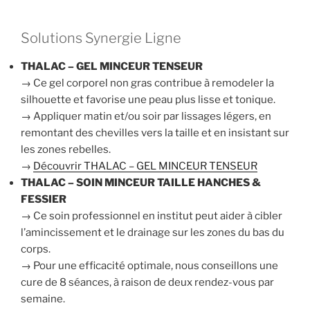
Solutions Synergie Ligne
THALAC – GEL MINCEUR TENSEUR
→ Ce gel corporel non gras contribue à remodeler la
silhouette et favorise une peau plus lisse et tonique.
→ Appliquer matin et/ou soir par lissages légers, en
remontant des chevilles vers la taille et en insistant sur
les zones rebelles.
→
Découvrir THALAC – GEL MINCEUR TENSEUR
THALAC – SOIN MINCEUR TAILLE HANCHES &
FESSIER
→ Ce soin professionnel en institut peut aider à cibler
l’amincissement et le drainage sur les zones du bas du
corps.
→ Pour une efficacité optimale, nous conseillons une
cure de 8 séances, à raison de deux rendez-vous par
semaine.