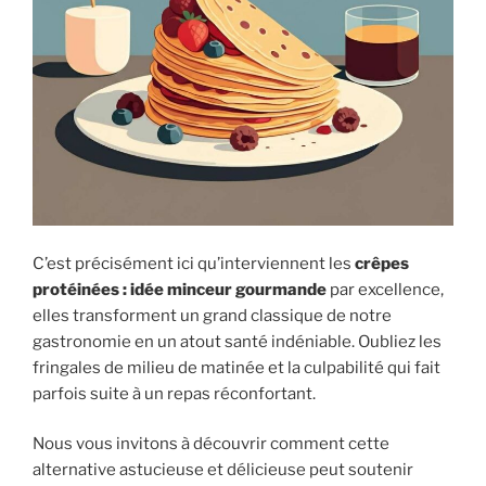
C’est précisément ici qu’interviennent les
crêpes
protéinées : idée minceur gourmande
par excellence,
elles transforment un grand classique de notre
gastronomie en un atout santé indéniable. Oubliez les
fringales de milieu de matinée et la culpabilité qui fait
parfois suite à un repas réconfortant.
Nous vous invitons à découvrir comment cette
alternative astucieuse et délicieuse peut soutenir