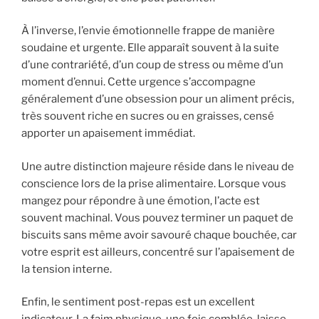
À l’inverse, l’envie émotionnelle frappe de manière
soudaine et urgente. Elle apparaît souvent à la suite
d’une contrariété, d’un coup de stress ou même d’un
moment d’ennui. Cette urgence s’accompagne
généralement d’une obsession pour un aliment précis,
très souvent riche en sucres ou en graisses, censé
apporter un apaisement immédiat.
Une autre distinction majeure réside dans le niveau de
conscience lors de la prise alimentaire. Lorsque vous
mangez pour répondre à une émotion, l’acte est
souvent machinal. Vous pouvez terminer un paquet de
biscuits sans même avoir savouré chaque bouchée, car
votre esprit est ailleurs, concentré sur l’apaisement de
la tension interne.
Enfin, le sentiment post-repas est un excellent