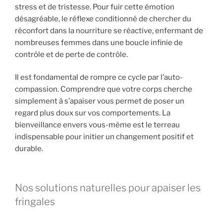
stress et de tristesse. Pour fuir cette émotion
désagréable, le réflexe conditionné de chercher du
réconfort dans la nourriture se réactive, enfermant de
nombreuses femmes dans une boucle infinie de
contrôle et de perte de contrôle.
Il est fondamental de rompre ce cycle par l’auto-
compassion. Comprendre que votre corps cherche
simplement à s’apaiser vous permet de poser un
regard plus doux sur vos comportements. La
bienveillance envers vous-même est le terreau
indispensable pour initier un changement positif et
durable.
Nos solutions naturelles pour apaiser les
fringales