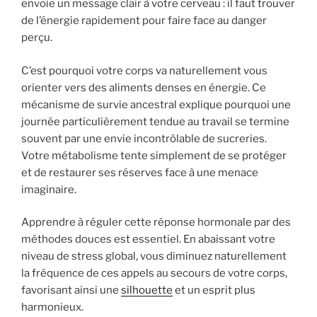
envoie un message clair à votre cerveau : il faut trouver
de l’énergie rapidement pour faire face au danger
perçu.
C’est pourquoi votre corps va naturellement vous
orienter vers des aliments denses en énergie. Ce
mécanisme de survie ancestral explique pourquoi une
journée particulièrement tendue au travail se termine
souvent par une envie incontrôlable de sucreries.
Votre métabolisme tente simplement de se protéger
et de restaurer ses réserves face à une menace
imaginaire.
Apprendre à réguler cette réponse hormonale par des
méthodes douces est essentiel. En abaissant votre
niveau de stress global, vous diminuez naturellement
la fréquence de ces appels au secours de votre corps,
favorisant ainsi une
silhouette
et un esprit plus
harmonieux.