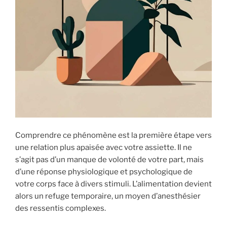
Comprendre ce phénomène est la première étape vers
une relation plus apaisée avec votre assiette. Il ne
s’agit pas d’un manque de volonté de votre part, mais
d’une réponse physiologique et psychologique de
votre corps face à divers stimuli. L’alimentation devient
alors un refuge temporaire, un moyen d’anesthésier
des ressentis complexes.