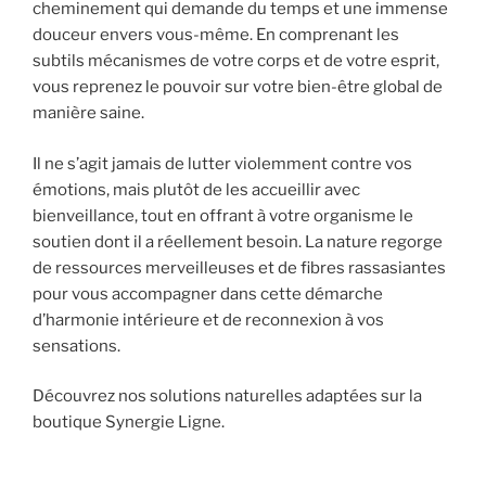
cheminement qui demande du temps et une immense
douceur envers vous-même. En comprenant les
subtils mécanismes de votre corps et de votre esprit,
vous reprenez le pouvoir sur votre bien-être global de
manière saine.
Il ne s’agit jamais de lutter violemment contre vos
émotions, mais plutôt de les accueillir avec
bienveillance, tout en offrant à votre organisme le
soutien dont il a réellement besoin. La nature regorge
de ressources merveilleuses et de fibres rassasiantes
pour vous accompagner dans cette démarche
d’harmonie intérieure et de reconnexion à vos
sensations.
Découvrez nos solutions naturelles adaptées sur la
boutique Synergie Ligne.