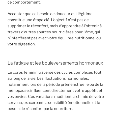
ce comportement.
Accepter que ce besoin de douceur est légitime
constitue une étape clé. L’objectif n’est pas de
supprimer le réconfort, mais d’apprendre à l’obtenir à
travers d’autres sources nourricières pour l’âme, qui
n’interfèrent pas avec votre équilibre nutritionnel ou
votre digestion.
La fatigue et les bouleversements hormonaux
Le corps féminin traverse des cycles complexes tout
au long de la vie. Les fluctuations hormonales,
notamment lors de la période prémenstruelle ou de la
ménopause, influencent directement votre appétit et
vos envies. Ces variations modifient la chimie de votre
cerveau, exacerbant la sensibilité émotionnelle et le
besoin de réconfort par la nourriture.