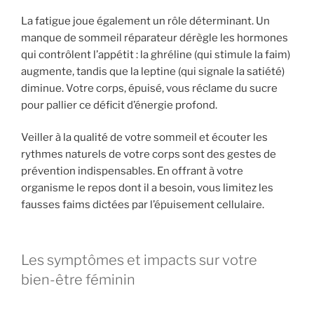
La fatigue joue également un rôle déterminant. Un
manque de sommeil réparateur dérègle les hormones
qui contrôlent l’appétit : la ghréline (qui stimule la faim)
augmente, tandis que la leptine (qui signale la satiété)
diminue. Votre corps, épuisé, vous réclame du sucre
pour pallier ce déficit d’énergie profond.
Veiller à la qualité de votre sommeil et écouter les
rythmes naturels de votre corps sont des gestes de
prévention indispensables. En offrant à votre
organisme le repos dont il a besoin, vous limitez les
fausses faims dictées par l’épuisement cellulaire.
Les symptômes et impacts sur votre
bien-être féminin