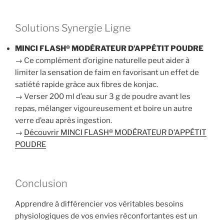
Solutions Synergie Ligne
MINCI FLASH® MODÉRATEUR D’APPÉTIT POUDRE
→ Ce complément d’origine naturelle peut aider à
limiter la sensation de faim en favorisant un effet de
satiété rapide grâce aux fibres de konjac.
→ Verser 200 ml d’eau sur 3 g de poudre avant les
repas, mélanger vigoureusement et boire un autre
verre d’eau après ingestion.
→
Découvrir MINCI FLASH® MODÉRATEUR D’APPÉTIT
POUDRE
Conclusion
Apprendre à différencier vos véritables besoins
physiologiques de vos envies réconfortantes est un