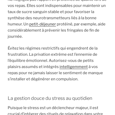
vos repas. Elles sont indispensables pour maintenir un
taux de sucre sanguin stable et pour favoriser la
synthèse des neurotransmetteurs liés à la bonne
humeur. Un
petit-déjeuner
protéiné, par exemple, aide
considérablement à prévenir les fringales de fin de
journée.
Évitez les régimes restrictifs qui engendrent de la
frustration. La privation extrême est l’ennemie de
l’équilibre émotionnel. Autorisez-vous de petits
plaisirs assumés et intégrés
intelligemment
à vos
repas pour ne jamais laisser le sentiment de manque
s’installer et dégénérer en compulsion.
La gestion douce du stress au quotidien
Puisque le stress est un déclencheur majeur, il est
crucial d’intégrer des rituels de relaxation dans votre