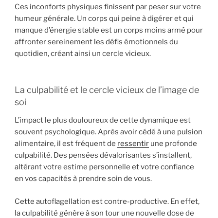
Ces inconforts physiques finissent par peser sur votre
humeur générale. Un corps qui peine à digérer et qui
manque d’énergie stable est un corps moins armé pour
affronter sereinement les défis émotionnels du
quotidien, créant ainsi un cercle vicieux.
La culpabilité et le cercle vicieux de l’image de
soi
L’impact le plus douloureux de cette dynamique est
souvent psychologique. Après avoir cédé à une pulsion
alimentaire, il est fréquent de
ressentir
une profonde
culpabilité. Des pensées dévalorisantes s’installent,
altérant votre estime personnelle et votre confiance
en vos capacités à prendre soin de vous.
Cette autoflagellation est contre-productive. En effet,
la culpabilité génère à son tour une nouvelle dose de