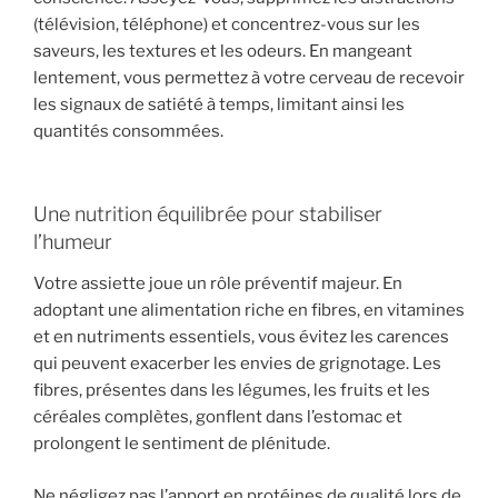
(télévision, téléphone) et concentrez-vous sur les
saveurs, les textures et les odeurs. En mangeant
lentement, vous permettez à votre cerveau de recevoir
les signaux de satiété à temps, limitant ainsi les
quantités consommées.
Une nutrition équilibrée pour stabiliser
l’humeur
Votre assiette joue un rôle préventif majeur. En
adoptant une alimentation riche en fibres, en vitamines
et en nutriments essentiels, vous évitez les carences
qui peuvent exacerber les envies de grignotage. Les
fibres, présentes dans les légumes, les fruits et les
céréales complètes, gonflent dans l’estomac et
prolongent le sentiment de plénitude.
Ne négligez pas l’apport en protéines de qualité lors de