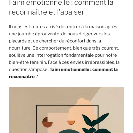
Faim émotionnelle : comment la
reconnaître et l’apaiser
Il nous est toutes arrivé de rentrer à la maison après
une journée éprouvante, de nous diriger vers les
placards et de chercher du réconfort dans la
nourriture. Ce comportement, bien que très courant,
soulève une interrogation fondamentale pour notre
bien-être féminin. Face à ces envies irrépressibles, la
question s’impose :
faim émotionnelle : comment la
reconnaître
?