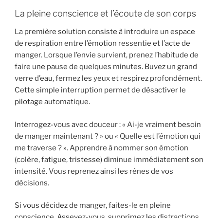
La pleine conscience et l’écoute de son corps
La première solution consiste à introduire un espace
de respiration entre l’émotion ressentie et l’acte de
manger. Lorsque l’envie survient, prenez l’habitude de
faire une pause de quelques minutes. Buvez un grand
verre d’eau, fermez les yeux et respirez profondément.
Cette simple interruption permet de désactiver le
pilotage automatique.
Interrogez-vous avec douceur : « Ai-je vraiment besoin
de manger maintenant ? » ou « Quelle est l’émotion qui
me traverse ? ». Apprendre à nommer son émotion
(colère, fatigue, tristesse) diminue immédiatement son
intensité. Vous reprenez ainsi les rênes de vos
décisions.
Si vous décidez de manger, faites-le en pleine
conscience. Asseyez-vous, supprimez les distractions