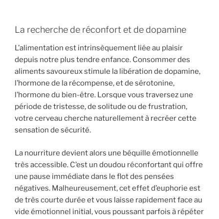
La recherche de réconfort et de dopamine
L’alimentation est intrinsèquement liée au plaisir
depuis notre plus tendre enfance. Consommer des
aliments savoureux stimule la libération de dopamine,
l’hormone de la récompense, et de sérotonine,
l’hormone du bien-être. Lorsque vous traversez une
période de tristesse, de solitude ou de frustration,
votre cerveau cherche naturellement à recréer cette
sensation de sécurité.
La nourriture devient alors une béquille émotionnelle
très accessible. C’est un doudou réconfortant qui offre
une pause immédiate dans le flot des pensées
négatives. Malheureusement, cet effet d’euphorie est
de très courte durée et vous laisse rapidement face au
vide émotionnel initial, vous poussant parfois à répéter