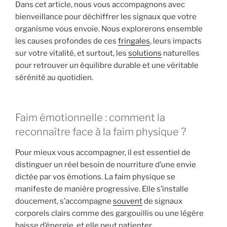
Dans cet article, nous vous accompagnons avec
bienveillance pour déchiffrer les signaux que votre
organisme vous envoie. Nous explorerons ensemble
les causes profondes de ces
fringales
, leurs impacts
sur votre vitalité, et surtout, les
solutions
naturelles
pour retrouver un équilibre durable et une véritable
sérénité au quotidien.
Faim émotionnelle : comment la
reconnaître face à la faim physique ?
Pour mieux vous accompagner, il est essentiel de
distinguer un réel besoin de nourriture d’une envie
dictée par vos émotions. La faim physique se
manifeste de manière progressive. Elle s’installe
doucement, s’accompagne
souvent
de signaux
corporels clairs comme des gargouillis ou une légère
baisse d’énergie, et elle peut patienter.