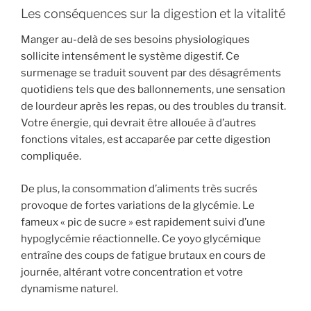
Les conséquences sur la digestion et la vitalité
Manger au-delà de ses besoins physiologiques
sollicite intensément le système digestif. Ce
surmenage se traduit souvent par des désagréments
quotidiens tels que des ballonnements, une sensation
de lourdeur après les repas, ou des troubles du transit.
Votre énergie, qui devrait être allouée à d’autres
fonctions vitales, est accaparée par cette digestion
compliquée.
De plus, la consommation d’aliments très sucrés
provoque de fortes variations de la glycémie. Le
fameux « pic de sucre » est rapidement suivi d’une
hypoglycémie réactionnelle. Ce yoyo glycémique
entraîne des coups de fatigue brutaux en cours de
journée, altérant votre concentration et votre
dynamisme naturel.