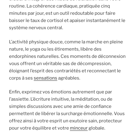
routine. La cohérence cardiaque, pratiquée cinq
minutes par jour, est un outil redoutable pour faire
baisser le taux de cortisol et apaiser instantanément le
système nerveux central.
L’activité physique douce, comme la marche en pleine
nature, le yoga ou les étirements, libère des
endorphines naturelles. Ces moments de déconnexion
vous offrent un véritable sas de décompression,
éloignant l’esprit des contrariétés et reconnectant le
corps à ses
sensations
agréables.
Enfin, exprimez vos émotions autrement que par
l’assiette. L’écriture intuitive, la méditation, ou de
simples discussions avec une amie de confiance
permettent de libérer la surcharge émotionnelle. Vous
offrez ainsi à votre esprit un exutoire sain, protecteur
pour votre équilibre et votre
minceur
globale.