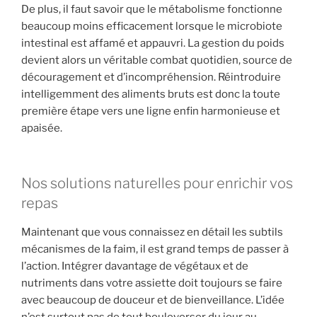
De plus, il faut savoir que le métabolisme fonctionne
beaucoup moins efficacement lorsque le microbiote
intestinal est affamé et appauvri. La gestion du poids
devient alors un véritable combat quotidien, source de
découragement et d’incompréhension. Réintroduire
intelligemment des aliments bruts est donc la toute
première étape vers une ligne enfin harmonieuse et
apaisée.
Nos solutions naturelles pour enrichir vos
repas
Maintenant que vous connaissez en détail les subtils
mécanismes de la faim, il est grand temps de passer à
l’action. Intégrer davantage de végétaux et de
nutriments dans votre assiette doit toujours se faire
avec beaucoup de douceur et de bienveillance. L’idée