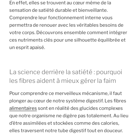
En effet, elles se trouvent au cœur même de la
sensation de satiété durable et bienveillante.
Comprendre leur fonctionnement interne vous
permettra de renouer avec les véritables besoins de
votre corps. Découvrons ensemble comment intégrer
ces nutriments clés pour une silhouette équilibrée et
un esprit apaisé.
La science derrière la satiété : pourquoi
les fibres aident à mieux gérer la faim
Pour comprendre ce merveilleux mécanisme, il faut
plonger au cœur de notre système digestif. Les fibres
alimentaires
sont en réalité des glucides complexes
que notre organisme ne digère pas totalement. Au lieu
d’être assimilées et stockées comme des calories,
elles traversent notre tube digestif tout en douceur.