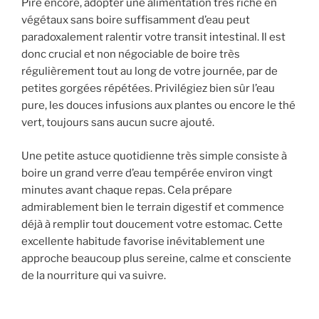
Pire encore, adopter une alimentation très riche en
végétaux sans boire suffisamment d’eau peut
paradoxalement ralentir votre transit intestinal. Il est
donc crucial et non négociable de boire très
régulièrement tout au long de votre journée, par de
petites gorgées répétées. Privilégiez bien sûr l’eau
pure, les douces infusions aux plantes ou encore le thé
vert, toujours sans aucun sucre ajouté.
Une petite astuce quotidienne très simple consiste à
boire un grand verre d’eau tempérée environ vingt
minutes avant chaque repas. Cela prépare
admirablement bien le terrain digestif et commence
déjà à remplir tout doucement votre estomac. Cette
excellente habitude favorise inévitablement une
approche beaucoup plus sereine, calme et consciente
de la nourriture qui va suivre.