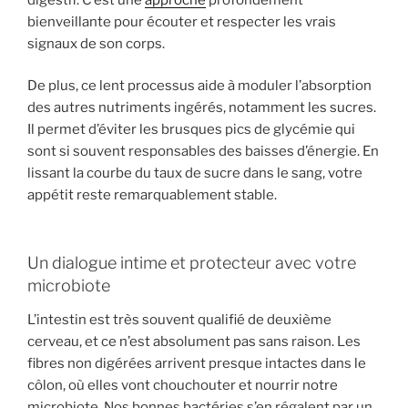
bienveillante pour écouter et respecter les vrais
signaux de son corps.
De plus, ce lent processus aide à moduler l’absorption
des autres nutriments ingérés, notamment les sucres.
Il permet d’éviter les brusques pics de glycémie qui
sont si souvent responsables des baisses d’énergie. En
lissant la courbe du taux de sucre dans le sang, votre
appétit reste remarquablement stable.
Un dialogue intime et protecteur avec votre
microbiote
L’intestin est très souvent qualifié de deuxième
cerveau, et ce n’est absolument pas sans raison. Les
fibres non digérées arrivent presque intactes dans le
côlon, où elles vont chouchouter et nourrir notre
microbiote. Nos bonnes bactéries s’en régalent par un