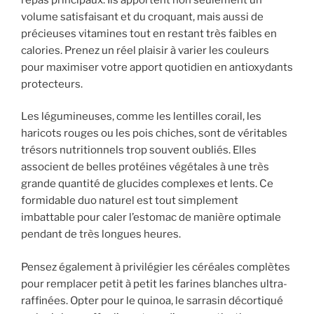
volume satisfaisant et du croquant, mais aussi de
précieuses vitamines tout en restant très faibles en
calories. Prenez un réel plaisir à varier les couleurs
pour maximiser votre apport quotidien en antioxydants
protecteurs.
Les légumineuses, comme les lentilles corail, les
haricots rouges ou les pois chiches, sont de véritables
trésors nutritionnels trop souvent oubliés. Elles
associent de belles protéines végétales à une très
grande quantité de glucides complexes et lents. Ce
formidable duo naturel est tout simplement
imbattable pour caler l’estomac de manière optimale
pendant de très longues heures.
Pensez également à privilégier les céréales complètes
pour remplacer petit à petit les farines blanches ultra-
raffinées. Opter pour le quinoa, le sarrasin décortiqué