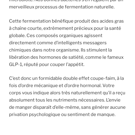
merveilleux processus de fermentation naturelle.
Cette fermentation bénéfique produit des acides gras
à chaîne courte, extrêmement précieux pour la santé
globale. Ces composés organiques agissent
directement comme d’intelligents messagers
chimiques dans notre organisme. Ils stimulent la
libération des hormones de satiété, comme le fameux
GLP-1, réputé pour couper l’appétit.
C’est donc un formidable double effet coupe-faim, à la
fois d’ordre mécanique et d’ordre hormonal. Votre
corps vous indique alors très naturellement qu’il a reçu
absolument tous les nutriments nécessaires. L’envie
de manger disparaît d’elle-même, sans générer aucune
privation psychologique ou sentiment de manque.