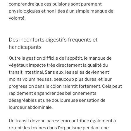
comprendre que ces pulsions sont purement
physiologiques et non liées à un simple manque de
volonté.
Des inconforts digestifs fréquents et
handicapants
Outre la gestion difficile de l’appétit, le manque de
végétaux impacte très directement la qualité du
transit intestinal. Sans eux, les selles deviennent
moins volumineuses, beaucoup plus dures, et leur
progression dans le côlon ralentit fortement. Cela peut
rapidement engendrer des ballonnements
désagréables et une douloureuse sensation de
lourdeur abdominale.
Un transit devenu paresseux contribue également à
retenir les toxines dans l’organisme pendant une