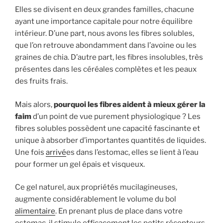
Elles se divisent en deux grandes familles, chacune
ayant une importance capitale pour notre équilibre
intérieur. D’une part, nous avons les fibres solubles,
que l’on retrouve abondamment dans l’avoine ou les
graines de chia. D’autre part, les fibres insolubles, très
présentes dans les céréales complètes et les peaux
des fruits frais.
Mais alors,
pourquoi les fibres aident à mieux gérer la
faim
d’un point de vue purement physiologique ? Les
fibres solubles possèdent une capacité fascinante et
unique à absorber d’importantes quantités de liquides.
Une fois
arrivé
es dans l’estomac, elles se lient à l’eau
pour former un gel épais et visqueux.
Ce gel naturel, aux propriétés mucilagineuses,
augmente considérablement le volume du bol
alimentaire
. En prenant plus de place dans votre