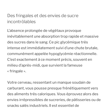
Des fringales et des envies de sucre
incontrôlables
L’absence prolongée de végétaux provoque
inévitablement une absorption trop rapide et massive
des sucres dans le sang. Ce pic glycémique très
intense est immédiatement suivi d’une chute brutale,
communément appelée hypoglycémie réactionnelle.
C’est exactement à ce moment précis, souvent en
milieu d’après-midi, que survient la fameuse
« fringale ».
Votre cerveau, ressentant un manque soudain de
carburant, vous pousse presque frénétiquement vers
des aliments très caloriques. Vous éprouvez alors des
envies irrépressibles de sucreries, de pâtisseries ou de
snacks salés industriels. Il est essentiel de