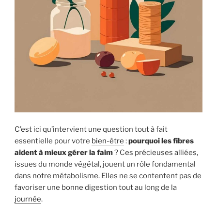
C’est ici qu’intervient une question tout à fait
essentielle pour votre
bien-être
:
pourquoi les fibres
aident à mieux gérer la faim
? Ces précieuses alliées,
issues du monde végétal, jouent un rôle fondamental
dans notre métabolisme. Elles ne se contentent pas de
favoriser une bonne digestion tout au long de la
journée
.