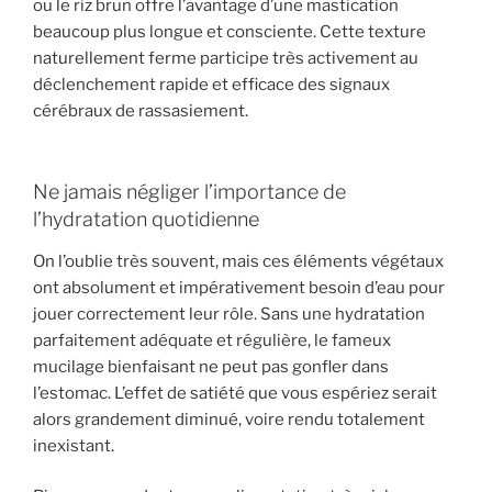
ou le riz brun offre l’avantage d’une mastication
beaucoup plus longue et consciente. Cette texture
naturellement ferme participe très activement au
déclenchement rapide et efficace des signaux
cérébraux de rassasiement.
Ne jamais négliger l’importance de
l’hydratation quotidienne
On l’oublie très souvent, mais ces éléments végétaux
ont absolument et impérativement besoin d’eau pour
jouer correctement leur rôle. Sans une hydratation
parfaitement adéquate et régulière, le fameux
mucilage bienfaisant ne peut pas gonfler dans
l’estomac. L’effet de satiété que vous espériez serait
alors grandement diminué, voire rendu totalement
inexistant.