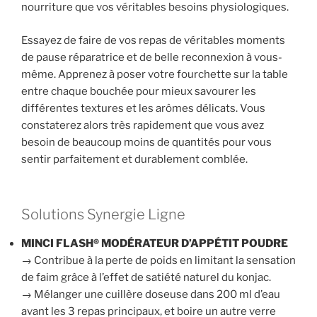
nourriture que vos véritables besoins physiologiques.
Essayez de faire de vos repas de véritables moments
de pause réparatrice et de belle reconnexion à vous-
même. Apprenez à poser votre fourchette sur la table
entre chaque bouchée pour mieux savourer les
différentes textures et les arômes délicats. Vous
constaterez alors très rapidement que vous avez
besoin de beaucoup moins de quantités pour vous
sentir parfaitement et durablement comblée.
Solutions Synergie Ligne
MINCI FLASH® MODÉRATEUR D’APPÉTIT POUDRE
→ Contribue à la perte de poids en limitant la sensation
de faim grâce à l’effet de satiété naturel du konjac.
→ Mélanger une cuillère doseuse dans 200 ml d’eau
avant les 3 repas principaux, et boire un autre verre