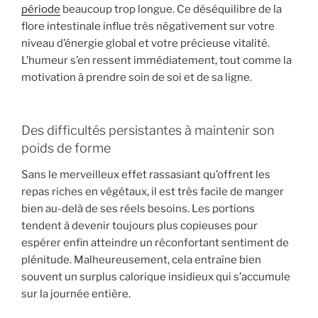
période
beaucoup trop longue. Ce déséquilibre de la
flore intestinale influe très négativement sur votre
niveau d’énergie global et votre précieuse vitalité.
L’humeur s’en ressent immédiatement, tout comme la
motivation à prendre soin de soi et de sa ligne.
Des difficultés persistantes à maintenir son
poids de forme
Sans le merveilleux effet rassasiant qu’offrent les
repas riches en végétaux, il est très facile de manger
bien au-delà de ses réels besoins. Les portions
tendent à devenir toujours plus copieuses pour
espérer enfin atteindre un réconfortant sentiment de
plénitude. Malheureusement, cela entraîne bien
souvent un surplus calorique insidieux qui s’accumule
sur la journée entière.