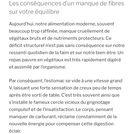
Les conséquences d’un manque de fibres
sur votre équilibre
Aujourd’hui, notre alimentation moderne, souvent
beaucoup trop raffinée, manque cruellement de
végétaux bruts et de nutriments protecteurs. Ce
déficit structurel n’est pas sans conséquence sur notre
ressenti quotidien de la faim et sur notre bien-être. Un
repas pauvre en végétaux est très rapidement digéré
et assimilé par l’organisme.
Par conséquent, l’estomac se vide à une vitesse grand
V, laissant une forte sensation de creux peu de temps
après être sorti de table. C’est très souvent ainsi que
s’installe le fameux cercle vicieux du grignotage
compulsif et de l’insatisfaction. Le corps, pensant
manquer de carburant, réclame constamment de la
nouvelle énergie pour compenser cette digestion
éclair.