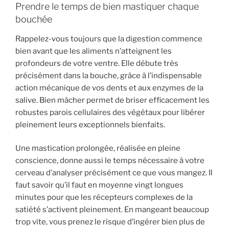
Prendre le temps de bien mastiquer chaque
bouchée
Rappelez-vous toujours que la digestion commence
bien avant que les aliments n’atteignent les
profondeurs de votre ventre. Elle débute très
précisément dans la bouche, grâce à l’indispensable
action mécanique de vos dents et aux enzymes de la
salive. Bien mâcher permet de briser efficacement les
robustes parois cellulaires des végétaux pour libérer
pleinement leurs exceptionnels bienfaits.
Une mastication prolongée, réalisée en pleine
conscience, donne aussi le temps nécessaire à votre
cerveau d’analyser précisément ce que vous mangez. Il
faut savoir qu’il faut en moyenne vingt longues
minutes pour que les récepteurs complexes de la
satiété s’activent pleinement. En mangeant beaucoup
trop vite, vous prenez le risque d’ingérer bien plus de