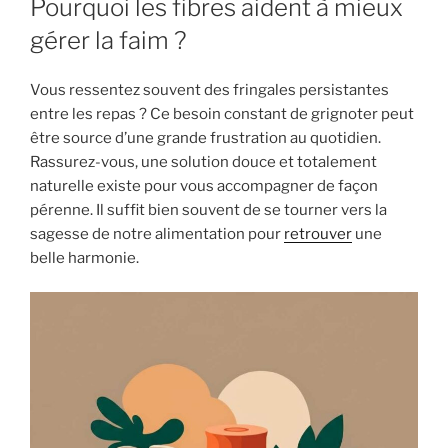
Pourquoi les fibres aident à mieux
gérer la faim ?
Vous ressentez souvent des fringales persistantes
entre les repas ? Ce besoin constant de grignoter peut
être source d’une grande frustration au quotidien.
Rassurez-vous, une solution douce et totalement
naturelle existe pour vous accompagner de façon
pérenne. Il suffit bien souvent de se tourner vers la
sagesse de notre alimentation pour
retrouver
une
belle harmonie.