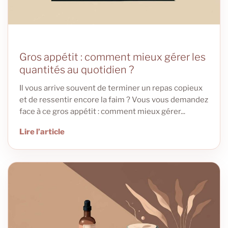
Gros appétit : comment mieux gérer les
quantités au quotidien ?
Il vous arrive souvent de terminer un repas copieux
et de ressentir encore la faim ? Vous vous demandez
face à ce gros appétit : comment mieux gérer...
Lire l’article