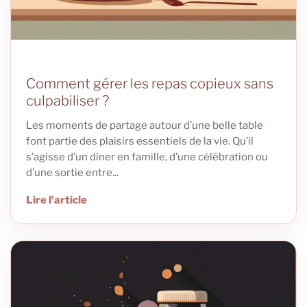
Comment gérer les repas copieux sans
culpabiliser ?
Les moments de partage autour d’une belle table
font partie des plaisirs essentiels de la vie. Qu’il
s’agisse d’un dîner en famille, d’une célébration ou
d’une sortie entre...
Lire l’article