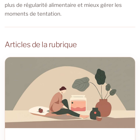
plus de régularité alimentaire et mieux gérer les
moments de tentation.
Articles de la rubrique