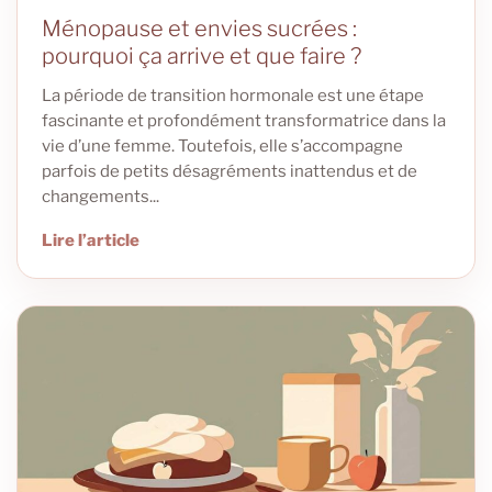
Ménopause et envies sucrées :
pourquoi ça arrive et que faire ?
La période de transition hormonale est une étape
fascinante et profondément transformatrice dans la
vie d’une femme. Toutefois, elle s’accompagne
parfois de petits désagréments inattendus et de
changements...
Lire l’article