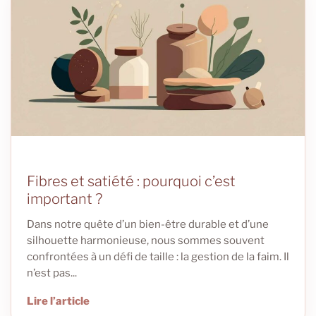
Fibres et satiété : pourquoi c’est
important ?
Dans notre quête d’un bien-être durable et d’une
silhouette harmonieuse, nous sommes souvent
confrontées à un défi de taille : la gestion de la faim. Il
n’est pas...
Lire l’article