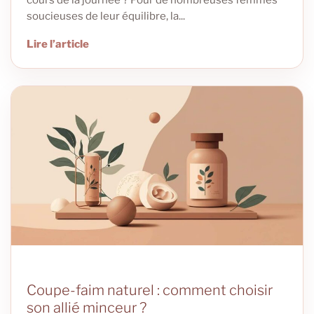
soucieuses de leur équilibre, la...
Lire l’article
Coupe-faim naturel : comment choisir
son allié minceur ?