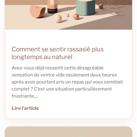
Comment se sentir rassasié plus
longtemps au naturel
Avez-vous déjà ressenti cette désagréable
sensation de ventre vide seulement deux heures
après avoir pourtant pris un repas qui vous semblait
complet ? C’est une situation particulièrement
frustrante,...
Lire l’article