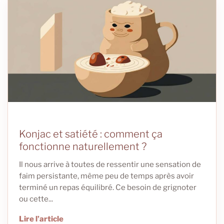
Konjac et satiété : comment ça
fonctionne naturellement ?
Il nous arrive à toutes de ressentir une sensation de
faim persistante, même peu de temps après avoir
terminé un repas équilibré. Ce besoin de grignoter
ou cette...
Lire l’article