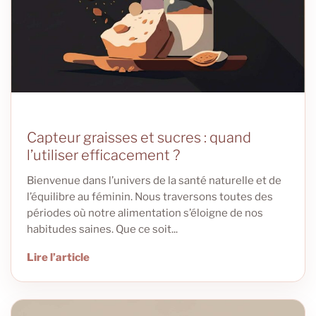
Capteur graisses et sucres : quand
l’utiliser efficacement ?
Bienvenue dans l’univers de la santé naturelle et de
l’équilibre au féminin. Nous traversons toutes des
périodes où notre alimentation s’éloigne de nos
habitudes saines. Que ce soit...
Lire l’article