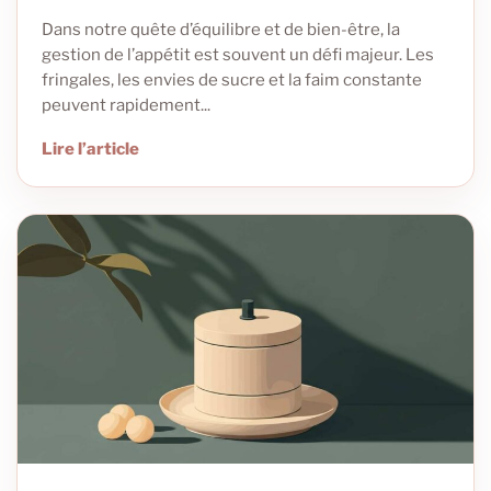
Dans notre quête d’équilibre et de bien-être, la
gestion de l’appétit est souvent un défi majeur. Les
fringales, les envies de sucre et la faim constante
peuvent rapidement...
Lire l’article