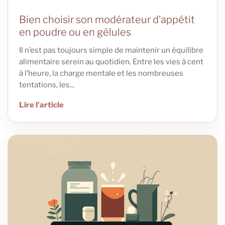
Bien choisir son modérateur d’appétit
en poudre ou en gélules
Il n’est pas toujours simple de maintenir un équilibre
alimentaire serein au quotidien. Entre les vies à cent
à l’heure, la charge mentale et les nombreuses
tentations, les...
Lire l’article