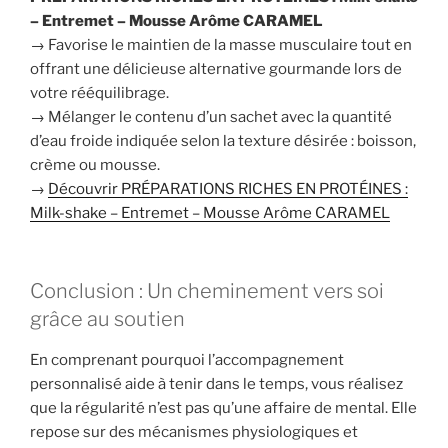
– Entremet – Mousse Arôme CARAMEL
→ Favorise le maintien de la masse musculaire tout en
offrant une délicieuse alternative gourmande lors de
votre rééquilibrage.
→ Mélanger le contenu d’un sachet avec la quantité
d’eau froide indiquée selon la texture désirée : boisson,
crème ou mousse.
→
Découvrir PRÉPARATIONS RICHES EN PROTÉINES :
Milk-shake – Entremet – Mousse Arôme CARAMEL
Conclusion : Un cheminement vers soi
grâce au soutien
En comprenant pourquoi l’accompagnement
personnalisé aide à tenir dans le temps, vous réalisez
que la régularité n’est pas qu’une affaire de mental. Elle
repose sur des mécanismes physiologiques et