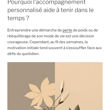
Pourquoi l’accompagnement
personnalisé aide à tenir dans le
temps ?
Entreprendre une démarche de
perte
de poids ou de
rééquilibrage de son mode de vie est une décision
courageuse. Cependant, au fil des semaines, la
motivation initiale tend souvent à s’essouffler face aux
défis du quotidien.