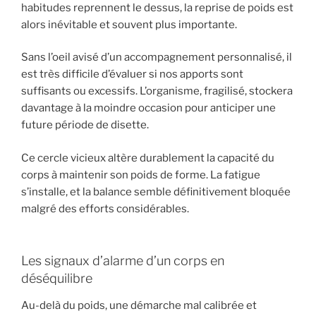
habitudes reprennent le dessus, la reprise de poids est
alors inévitable et souvent plus importante.
Sans l’oeil avisé d’un accompagnement personnalisé, il
est très difficile d’évaluer si nos apports sont
suffisants ou excessifs. L’organisme, fragilisé, stockera
davantage à la moindre occasion pour anticiper une
future période de disette.
Ce cercle vicieux altère durablement la capacité du
corps à maintenir son poids de forme. La fatigue
s’installe, et la balance semble définitivement bloquée
malgré des efforts considérables.
Les signaux d’alarme d’un corps en
déséquilibre
Au-delà du poids, une démarche mal calibrée et