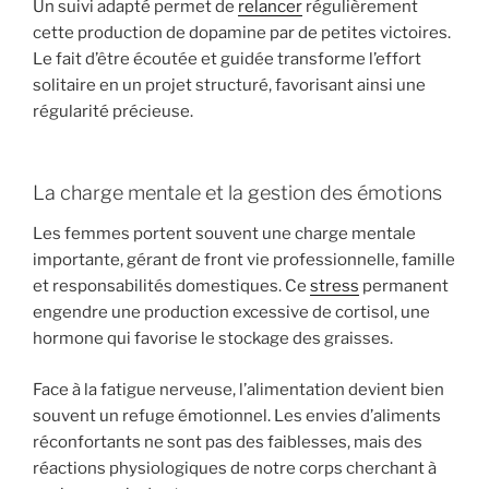
Un suivi adapté permet de
relancer
régulièrement
cette production de dopamine par de petites victoires.
Le fait d’être écoutée et guidée transforme l’effort
solitaire en un projet structuré, favorisant ainsi une
régularité précieuse.
La charge mentale et la gestion des émotions
Les femmes portent souvent une charge mentale
importante, gérant de front vie professionnelle, famille
et responsabilités domestiques. Ce
stress
permanent
engendre une production excessive de cortisol, une
hormone qui favorise le stockage des graisses.
Face à la fatigue nerveuse, l’alimentation devient bien
souvent un refuge émotionnel. Les envies d’aliments
réconfortants ne sont pas des faiblesses, mais des
réactions physiologiques de notre corps cherchant à