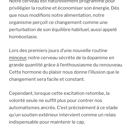
Notre cerveau est naturellement programmé pour
privilégier la routine et économiser son énergie. Dès
que nous modifions notre alimentation, notre
organisme perçoit ce changement comme une
perturbation de son équilibre habituel, aussi appelé
homéostasie.
Lors des premiers jours d’une nouvelle routine
minceur
, notre cerveau sécrète de la dopamine en
grande quantité grâce à l’enthousiasme du renouveau.
Cette hormone du plaisir nous donne l’illusion que le
changement sera facile et constant.
Cependant, lorsque cette excitation retombe, la
volonté seule ne suffit plus pour contrer nos
automatismes ancrés. C’est précisément à ce stade
qu’un soutien extérieur intervient comme un relais
indispensable pour maintenir le cap.