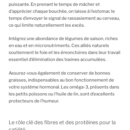
puissante. En prenant le temps de mâcher et
d’apprécier chaque bouchée, on laisse à l’estomac le
temps d’envoyer le signal de rassasiement au cerveau,
ce qui limite naturellement les excès.
Intégrez une abondance de légumes de saison, riches
en eau et en micronutriments. Ces alliés naturels
soutiennent le foie et les émonctoires dans leur travail
essentiel d’élimination des toxines accumulées.
Assurez-vous également de conserver de bonnes
graisses, indispensables au bon fonctionnement de
votre système hormonal. Les oméga-3, présents dans
les petits poissons ou l’huile de lin, sont d’excellents
protecteurs de l’humeur.
Le rôle clé des fibres et des protéines pour la
satiété