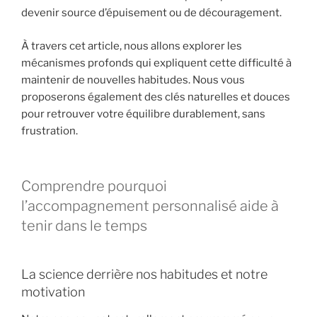
devenir source d’épuisement ou de découragement.
À travers cet article, nous allons explorer les
mécanismes profonds qui expliquent cette difficulté à
maintenir de nouvelles habitudes. Nous vous
proposerons également des clés naturelles et douces
pour retrouver votre équilibre durablement, sans
frustration.
Comprendre pourquoi
l’accompagnement personnalisé aide à
tenir dans le temps
La science derrière nos habitudes et notre
motivation