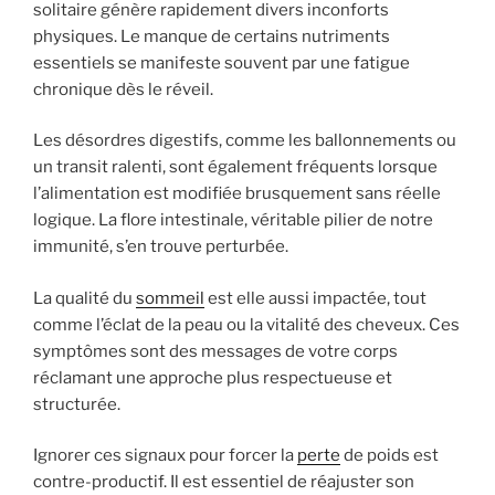
solitaire génère rapidement divers inconforts
physiques. Le manque de certains nutriments
essentiels se manifeste souvent par une fatigue
chronique dès le réveil.
Les désordres digestifs, comme les ballonnements ou
un transit ralenti, sont également fréquents lorsque
l’alimentation est modifiée brusquement sans réelle
logique. La flore intestinale, véritable pilier de notre
immunité, s’en trouve perturbée.
La qualité du
sommeil
est elle aussi impactée, tout
comme l’éclat de la peau ou la vitalité des cheveux. Ces
symptômes sont des messages de votre corps
réclamant une approche plus respectueuse et
structurée.
Ignorer ces signaux pour forcer la
perte
de poids est
contre-productif. Il est essentiel de réajuster son