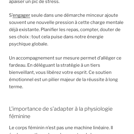
apaiser un pic de stress.
S’
engager
seule dans une démarche minceur ajoute
souvent une nouvelle pression à cette charge mentale
déjà existante. Planifier les repas, compter, douter de
ses choix : tout cela puise dans notre énergie
psychique globale.
Un accompagnement sur mesure permet d’alléger ce
fardeau. En déléguant la stratégie à un tiers
bienveillant, vous libérez votre esprit. Ce soutien
émotionnel est un pilier majeur de la réussite à long
terme.
L’importance de s’adapter à la physiologie
féminine
Le corps féminin n’est pas une machine linéaire. Il