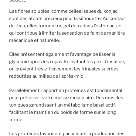
Les fibres solubles, comme celles issues du konjac,
sont des atouts précieux pour la
silhouette
. Au contact
de l’eau, elles forment un gel doux dans l’estomac, ce
qui contribue à limiter la sensation de faim de manière
mécanique et naturelle.
Elles présentent également l’avantage de lisser la
glycémie après les repas. En évitant les pics d’insuline,
on prévient très efficacement les fringales sucrées
redoutées au milieu de l’après-midi.
Parallèlement, l’apport en protéines est fondamental
pour préserver votre masse musculaire. Des muscles
toniques garantissent un métabolisme basal actif,
facilitant le maintien du poids de forme sur le long
terme.
Les protéines favorisent par ailleurs la production des