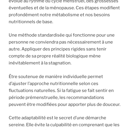
évolue au rythme du cycle menstruel, des grossesses
éventuelles et de la ménopause. Ces étapes modifient
profondément notre métabolisme et nos besoins
nutritionnels de base.
Une méthode standardisée qui fonctionne pour une
personne ne conviendra pas nécessairement à une
autre. Appliquer des principes rigides sans tenir
compte de sa propre réalité biologique mène
inévitablement à la stagnation.
Être soutenue de manière individuelle permet
d’ajuster l’approche nutritionnelle selon ces
fluctuations naturelles. Si la fatigue se fait sentir en
période prémenstruelle, les recommandations
peuvent être modifiées pour apporter plus de douceur.
Cette adaptabilité est le secret d’une démarche
sereine. Elle évite la culpabilité en comprenant que les