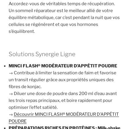
Accordez-vous de véritables temps de récupération.
Un sommeil réparateur est le meilleur allié de votre
équilibre métabolique, car c’est pendant la nuit que vos
cellules se régénèrent et que vos hormones
s’équilibrent.
Solutions Synergie Ligne
MINCI FLASH® MODÉRATEUR D’APPÉTIT POUDRE
→ Contribue à limiter la sensation de faim et favorise
un transit régulier grâce aux propriétés uniques des
fibres de konjac.
→ Diluer une dose de poudre dans 200 ml d’eau avant
les trois repas principaux, et boire rapidement pour
optimiser l’effet satiété.
→
Découvrir MINCI FLASH® MODÉRATEUR D’APPÉTIT
POUDRE
PRÉPARATIONS RICHES EN PROTÉINES : Milk-shake