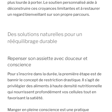
plus lourde à porter. Le soutien personnalisé aide à
déconstruire ces croyances limitantes et à restaurer
un regard bienveillant sur son propre parcours.
Des solutions naturelles pour un
rééquilibrage durable
Repenser son assiette avec douceur et
conscience
Pour s’inscrire dans la durée, la première étape est de
bannir le concept de restriction drastique. Il s’agit de
privilégier des aliments à haute densité nutritionnelle
qui nourrissent profondément vos cellules tout en
favorisant la satiété.
Manger en pleine conscience est une pratique