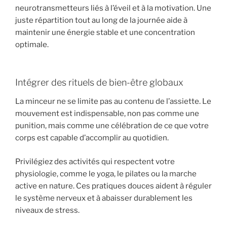
neurotransmetteurs liés à l’éveil et à la motivation. Une
juste répartition tout au long de la journée aide à
maintenir une énergie stable et une concentration
optimale.
Intégrer des rituels de bien-être globaux
La minceur ne se limite pas au contenu de l’assiette. Le
mouvement est indispensable, non pas comme une
punition, mais comme une célébration de ce que votre
corps est capable d’accomplir au quotidien.
Privilégiez des activités qui respectent votre
physiologie, comme le yoga, le pilates ou la marche
active en nature. Ces pratiques douces aident à réguler
le système nerveux et à abaisser durablement les
niveaux de stress.