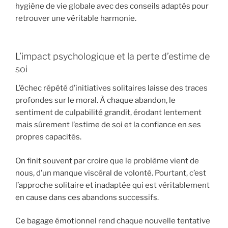
hygiène de vie globale avec des conseils adaptés pour
retrouver une véritable harmonie.
L’impact psychologique et la perte d’estime de
soi
L’échec répété d’initiatives solitaires laisse des traces
profondes sur le moral. À chaque abandon, le
sentiment de culpabilité grandit, érodant lentement
mais sûrement l’estime de soi et la confiance en ses
propres capacités.
On finit souvent par croire que le problème vient de
nous, d’un manque viscéral de volonté. Pourtant, c’est
l’approche solitaire et inadaptée qui est véritablement
en cause dans ces abandons successifs.
Ce bagage émotionnel rend chaque nouvelle tentative