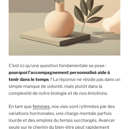
C’est ici qu’une question fondamentale se pose :
pourquoi l’accompagnement personnalisé aide à
tenir dans le temps
? La réponse ne réside pas dans un
simple manque de volonté, mais plutôt dans la
complexité de notre biologie et de nos émotions.
En tant que
femmes
, nos vies sont rythmées par des
variations hormonales, une charge mentale parfois
lourde et des emplois du temps surchargés. Avancer
seule sur le chemin du bien-être peut rapidement