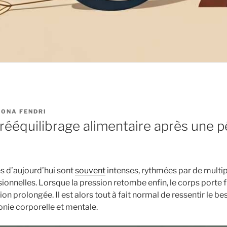
ONA FENDRI
rééquilibrage alimentaire après une 
s d’aujourd’hui sont
souvent
intenses, rythmées par de multip
ssionnelles. Lorsque la pression retombe enfin, le corps port
ion prolongée. Il est alors tout à fait normal de ressentir le be
nie corporelle et mentale.