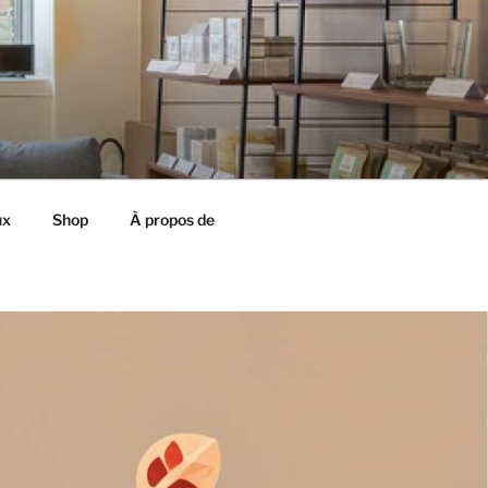
ux
Shop
À propos de