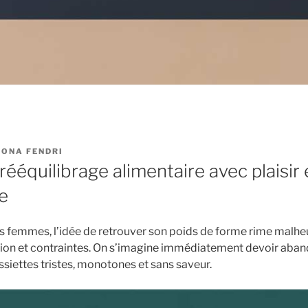
ONA FENDRI
rééquilibrage alimentaire avec plaisir 
e
 femmes, l’idée de retrouver son poids de forme rime malh
ion et contraintes. On s’imagine immédiatement devoir aban
assiettes tristes, monotones et sans saveur.