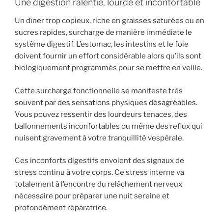
Une digestion ralentie, lourde et inconfortable
Un dîner trop copieux, riche en graisses saturées ou en
sucres rapides, surcharge de manière immédiate le
système digestif. L’estomac, les intestins et le foie
doivent fournir un effort considérable alors qu’ils sont
biologiquement programmés pour se mettre en veille.
Cette surcharge fonctionnelle se manifeste très
souvent par des sensations physiques désagréables.
Vous pouvez ressentir des lourdeurs tenaces, des
ballonnements inconfortables ou même des reflux qui
nuisent gravement à votre tranquillité vespérale.
Ces inconforts digestifs envoient des signaux de
stress continu à votre corps. Ce stress interne va
totalement à l’encontre du relâchement nerveux
nécessaire pour préparer une nuit sereine et
profondément réparatrice.