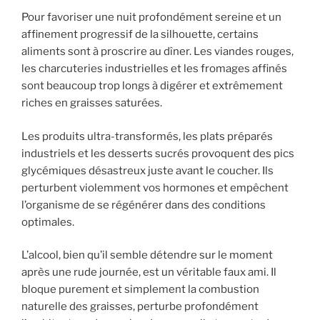
Pour favoriser une nuit profondément sereine et un
affinement progressif de la silhouette, certains
aliments sont à proscrire au dîner. Les viandes rouges,
les charcuteries industrielles et les fromages affinés
sont beaucoup trop longs à digérer et extrêmement
riches en graisses saturées.
Les produits ultra-transformés, les plats préparés
industriels et les desserts sucrés provoquent des pics
glycémiques désastreux juste avant le coucher. Ils
perturbent violemment vos hormones et empêchent
l’organisme de se régénérer dans des conditions
optimales.
L’alcool, bien qu’il semble détendre sur le moment
après une rude journée, est un véritable faux ami. Il
bloque purement et simplement la combustion
naturelle des graisses, perturbe profondément