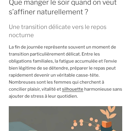
Que manger le soir quand on veut
s’affiner naturellement ?
Une transition délicate vers le repos
nocturne
La fin de journée représente souvent un moment de
transition particulièrement délicat. Entre les
obligations familiales, la fatigue accumulée et l’envie
bien légitime de se détendre, préparer le repas peut
rapidement devenir un véritable casse-tête.
Nombreuses sont les femmes qui cherchent à
concilier plaisir, vitalité et
silhouette
harmonieuse sans
ajouter de stress à leur quotidien.