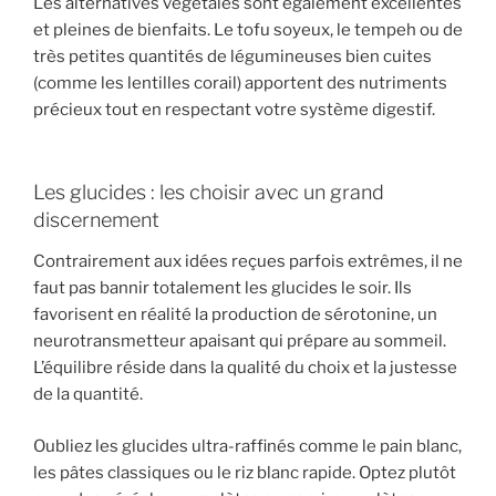
Les alternatives végétales sont également excellentes
et pleines de bienfaits. Le tofu soyeux, le tempeh ou de
très petites quantités de légumineuses bien cuites
(comme les lentilles corail) apportent des nutriments
précieux tout en respectant votre système digestif.
Les glucides : les choisir avec un grand
discernement
Contrairement aux idées reçues parfois extrêmes, il ne
faut pas bannir totalement les glucides le soir. Ils
favorisent en réalité la production de sérotonine, un
neurotransmetteur apaisant qui prépare au sommeil.
L’équilibre réside dans la qualité du choix et la justesse
de la quantité.
Oubliez les glucides ultra-raffinés comme le pain blanc,
les pâtes classiques ou le riz blanc rapide. Optez plutôt