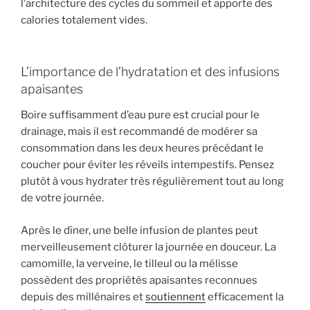
l’architecture des cycles du sommeil et apporte des
calories totalement vides.
L’importance de l’hydratation et des infusions
apaisantes
Boire suffisamment d’eau pure est crucial pour le
drainage, mais il est recommandé de modérer sa
consommation dans les deux heures précédant le
coucher pour éviter les réveils intempestifs. Pensez
plutôt à vous hydrater très régulièrement tout au long
de votre journée.
Après le dîner, une belle infusion de plantes peut
merveilleusement clôturer la journée en douceur. La
camomille, la verveine, le tilleul ou la mélisse
possèdent des propriétés apaisantes reconnues
depuis des millénaires et
soutiennent
efficacement la