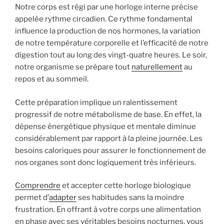
Notre corps est régi par une horloge interne précise
appelée rythme circadien. Ce rythme fondamental
influence la production de nos hormones, la variation
de notre température corporelle et l’efficacité de notre
digestion tout au long des vingt-quatre heures. Le soir,
notre organisme se prépare tout
naturellement
au
repos et au sommeil.
Cette préparation implique un ralentissement
progressif de notre métabolisme de base. En effet, la
dépense énergétique physique et mentale diminue
considérablement par rapport à la pleine journée. Les
besoins caloriques pour assurer le fonctionnement de
nos organes sont donc logiquement très inférieurs.
Comprendre
et accepter cette horloge biologique
permet d’
adapter
ses habitudes sans la moindre
frustration. En offrant à votre corps une alimentation
en phase avec ses véritables besoins nocturnes, vous