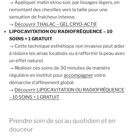
→ Appliquer matin et/ou soir, par lissages légers, en
remontant des chevilles vers la taille pour une
sensation de fraîcheur intense.
→
Découvrir THALAC – GEL CRYO-ACTIF
LIPOCAVITATION OU RADIOFRÉQUENCE – 10
SOINS + 1 GRATUIT
→ Cette technique esthétique non invasive peut aider
à réduire les amas localisés ou à raffermir la peau avec
un effet naturel.
→ Réaliser ces soins de 30 minutes de manière
régulière en institut pour
accompagner
votre
démarche d’affinement global.
→
Découvrir LIPOCAVITATION OU RADIOFRÉQUENCE
– 10 SOINS + 1 GRATUIT
Prendre soin de soi au quotidien et en
douceur