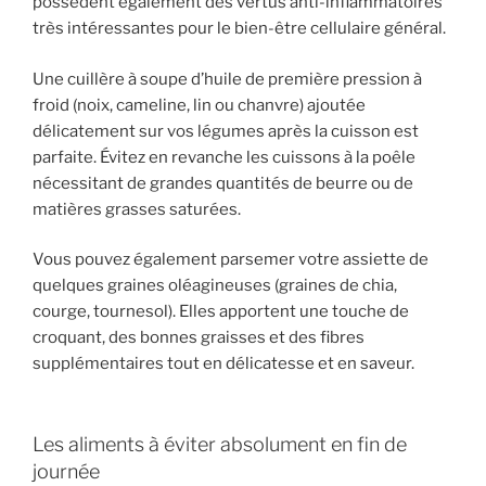
possèdent également des vertus anti-inflammatoires
très intéressantes pour le bien-être cellulaire général.
Une cuillère à soupe d’huile de première pression à
froid (noix, cameline, lin ou chanvre) ajoutée
délicatement sur vos légumes après la cuisson est
parfaite. Évitez en revanche les cuissons à la poêle
nécessitant de grandes quantités de beurre ou de
matières grasses saturées.
Vous pouvez également parsemer votre assiette de
quelques graines oléagineuses (graines de chia,
courge, tournesol). Elles apportent une touche de
croquant, des bonnes graisses et des fibres
supplémentaires tout en délicatesse et en saveur.
Les aliments à éviter absolument en fin de
journée