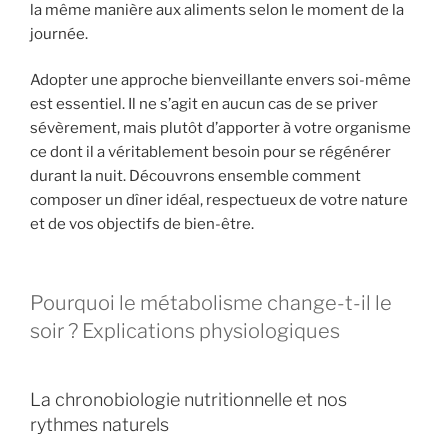
la même manière aux aliments selon le moment de la
journée.
Adopter une approche bienveillante envers soi-même
est essentiel. Il ne s’agit en aucun cas de se priver
sévèrement, mais plutôt d’apporter à votre organisme
ce dont il a véritablement besoin pour se régénérer
durant la nuit. Découvrons ensemble comment
composer un dîner idéal, respectueux de votre nature
et de vos objectifs de bien-être.
Pourquoi le métabolisme change-t-il le
soir ? Explications physiologiques
La chronobiologie nutritionnelle et nos
rythmes naturels