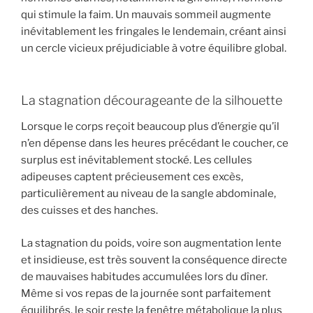
qui stimule la faim. Un mauvais sommeil augmente
inévitablement les fringales le lendemain, créant ainsi
un cercle vicieux préjudiciable à votre équilibre global.
La stagnation décourageante de la silhouette
Lorsque le corps reçoit beaucoup plus d’énergie qu’il
n’en dépense dans les heures précédant le coucher, ce
surplus est inévitablement stocké. Les cellules
adipeuses captent précieusement ces excès,
particulièrement au niveau de la sangle abdominale,
des cuisses et des hanches.
La stagnation du poids, voire son augmentation lente
et insidieuse, est très souvent la conséquence directe
de mauvaises habitudes accumulées lors du dîner.
Même si vos repas de la journée sont parfaitement
équilibrés, le soir reste la fenêtre métabolique la plus