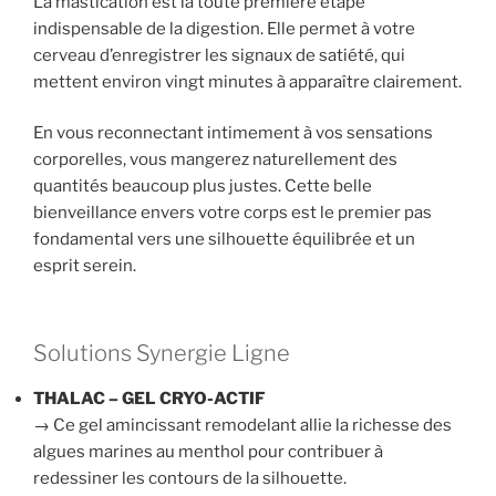
La mastication est la toute première étape
indispensable de la digestion. Elle permet à votre
cerveau d’enregistrer les signaux de satiété, qui
mettent environ vingt minutes à apparaître clairement.
En vous reconnectant intimement à vos sensations
corporelles, vous mangerez naturellement des
quantités beaucoup plus justes. Cette belle
bienveillance envers votre corps est le premier pas
fondamental vers une silhouette équilibrée et un
esprit serein.
Solutions Synergie Ligne
THALAC – GEL CRYO-ACTIF
→ Ce gel amincissant remodelant allie la richesse des
algues marines au menthol pour contribuer à
redessiner les contours de la silhouette.