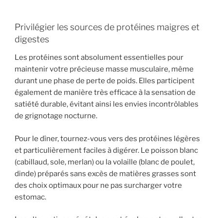
Privilégier les sources de protéines maigres et
digestes
Les protéines sont absolument essentielles pour
maintenir votre précieuse masse musculaire, même
durant une phase de perte de poids. Elles participent
également de manière très efficace à la sensation de
satiété durable, évitant ainsi les envies incontrôlables
de grignotage nocturne.
Pour le dîner, tournez-vous vers des protéines légères
et particulièrement faciles à digérer. Le poisson blanc
(cabillaud, sole, merlan) ou la volaille (blanc de poulet,
dinde) préparés sans excès de matières grasses sont
des choix optimaux pour ne pas surcharger votre
estomac.