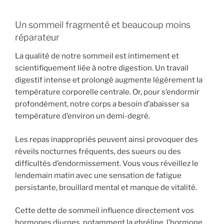
Un sommeil fragmenté et beaucoup moins
réparateur
La qualité de notre sommeil est intimement et
scientifiquement liée à notre digestion. Un travail
digestif intense et prolongé augmente légèrement la
température corporelle centrale. Or, pour s’endormir
profondément, notre corps a besoin d’abaisser sa
température d’environ un demi-degré.
Les repas inappropriés peuvent ainsi provoquer des
réveils nocturnes fréquents, des sueurs ou des
difficultés d’endormissement. Vous vous réveillez le
lendemain matin avec une sensation de fatigue
persistante, brouillard mental et manque de vitalité.
Cette dette de sommeil influence directement vos
hormones diurnes, notamment la ghréline, l’hormone