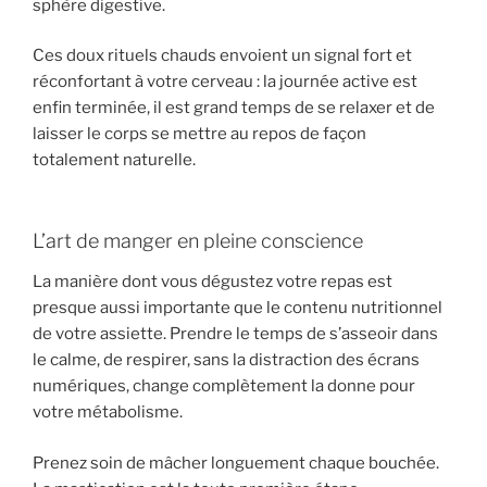
sphère digestive.
Ces doux rituels chauds envoient un signal fort et
réconfortant à votre cerveau : la journée active est
enfin terminée, il est grand temps de se relaxer et de
laisser le corps se mettre au repos de façon
totalement naturelle.
L’art de manger en pleine conscience
La manière dont vous dégustez votre repas est
presque aussi importante que le contenu nutritionnel
de votre assiette. Prendre le temps de s’asseoir dans
le calme, de respirer, sans la distraction des écrans
numériques, change complètement la donne pour
votre métabolisme.
Prenez soin de mâcher longuement chaque bouchée.