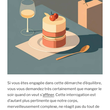
Si vous êtes engagée dans cette démarche d’équilibre,
vous vous demandez très certainement que manger le
soir quand on veut s’
affiner
. Cette interrogation est
d’autant plus pertinente que notre corps,
merveilleusement complexe, ne réagit pas du tout de