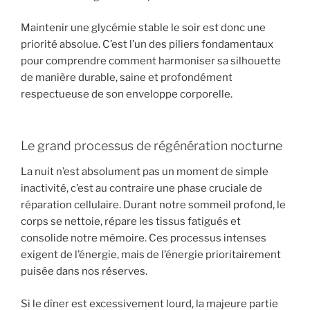
Maintenir une glycémie stable le soir est donc une
priorité absolue. C’est l’un des piliers fondamentaux
pour comprendre comment harmoniser sa silhouette
de manière durable, saine et profondément
respectueuse de son enveloppe corporelle.
Le grand processus de régénération nocturne
La nuit n’est absolument pas un moment de simple
inactivité, c’est au contraire une phase cruciale de
réparation cellulaire. Durant notre sommeil profond, le
corps se nettoie, répare les tissus fatigués et
consolide notre mémoire. Ces processus intenses
exigent de l’énergie, mais de l’énergie prioritairement
puisée dans nos réserves.
Si le dîner est excessivement lourd, la majeure partie