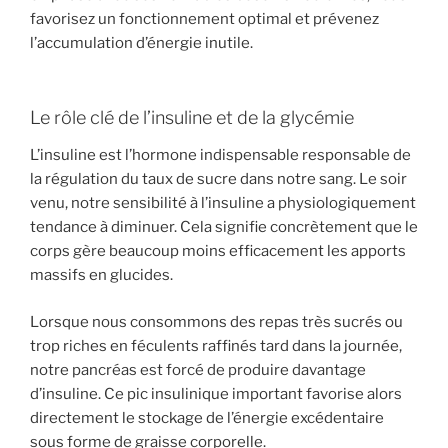
favorisez un fonctionnement optimal et prévenez
l’accumulation d’énergie inutile.
Le rôle clé de l’insuline et de la glycémie
L’insuline est l’hormone indispensable responsable de
la régulation du taux de sucre dans notre sang. Le soir
venu, notre sensibilité à l’insuline a physiologiquement
tendance à diminuer. Cela signifie concrètement que le
corps gère beaucoup moins efficacement les apports
massifs en glucides.
Lorsque nous consommons des repas très sucrés ou
trop riches en féculents raffinés tard dans la journée,
notre pancréas est forcé de produire davantage
d’insuline. Ce pic insulinique important favorise alors
directement le stockage de l’énergie excédentaire
sous forme de graisse corporelle.