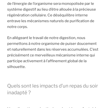
de l’énergie de l’organisme sera monopolisée par le
système digestif au lieu d’être allouée à la précieuse
régénération cellulaire. Ce déséquilibre interne
entrave les mécanismes naturels de purification de
notre corps.
En allégeant le travail de notre digestion, nous
permettons à notre organisme de puiser doucement
et naturellement dans les réserves accumulées. C’est
précisément ce merveilleux mécanisme interne qui
participe activement à l’affinement global de la
silhouette.
Quels sont les impacts d’un repas du soir
inadapté ?