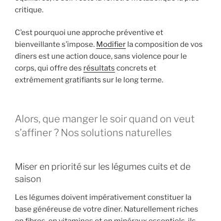
critique.
C’est pourquoi une approche préventive et
bienveillante s’impose.
Modifier
la composition de vos
dîners est une action douce, sans violence pour le
corps, qui offre des
résultats
concrets et
extrêmement gratifiants sur le long terme.
Alors, que manger le soir quand on veut
s’affiner ? Nos solutions naturelles
Miser en priorité sur les légumes cuits et de
saison
Les légumes doivent impérativement constituer la
base généreuse de votre dîner. Naturellement riches