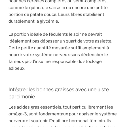
pour des céréales complètes ou semi-complètes,
comme le quinoa, le sarrasin ou encore une petite
portion de patate douce. Leurs fibres stabilisent
durablement la glycémie.
La portion idéale de féculents le soir ne devrait
idéalement pas dépasser un quart de votre assiette.
Cette petite quantité mesurée suffit amplement à
nourrir votre système nerveux sans déclencher le
fameux pic d’insuline responsable du stockage
adipeux.
Intégrer les bonnes graisses avec une juste
parcimonie
Les acides gras essentiels, tout particulièrement les
oméga-3, sont fondamentaux pour apaiser le système
nerveux et soutenir l’équilibre hormonal féminin. Ils