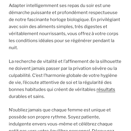
Adapter intelligemment ses repas du soir est une
démarche puissante et profondément respectueuse
de notre fascinante horloge biologique. En privilégiant
avec soin des aliments simples, très digestes et
véritablement nourrissants, vous offrez à votre corps
les conditions idéales pour se régénérer pendant la
nuit.
La recherche de vitalité et l’affinement de la silhouette
ne doivent jamais passer par la privation sévère ou la
culpabilité. C’est l’harmonie globale de votre hygiène
de vie, l’écoute attentive de soi et la régularité des
bonnes habitudes qui créent de véritables
résultats
durables et sains.
N’oubliez jamais que chaque femme est unique et
possède son propre rythme. Soyez patiente,
indulgente envers vous-même et célébrez chaque