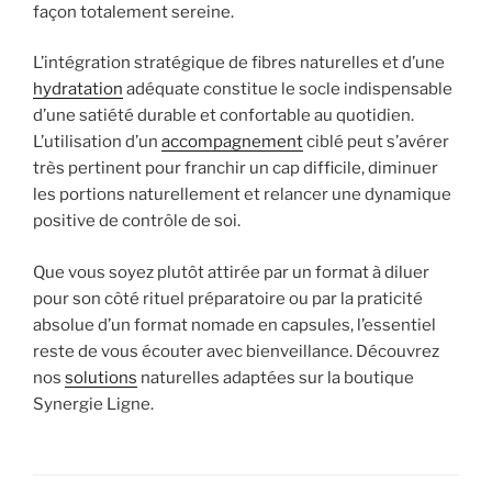
façon totalement sereine.
L’intégration stratégique de fibres naturelles et d’une
hydratation
adéquate constitue le socle indispensable
d’une satiété durable et confortable au quotidien.
L’utilisation d’un
accompagnement
ciblé peut s’avérer
très pertinent pour franchir un cap difficile, diminuer
les portions naturellement et relancer une dynamique
positive de contrôle de soi.
Que vous soyez plutôt attirée par un format à diluer
pour son côté rituel préparatoire ou par la praticité
absolue d’un format nomade en capsules, l’essentiel
reste de vous écouter avec bienveillance. Découvrez
nos
solutions
naturelles adaptées sur la boutique
Synergie Ligne.