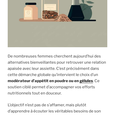
De nombreuses femmes cherchent aujourd’hui des
alternatives bienveillantes pour retrouver une relation
apaisée avec leur assiette. C’est précisément dans
cette démarche globale qu’intervient le choix d’un
modérateur d’appétit en poudre ou en
gélules
. Ce
soutien ciblé permet d’accompagner vos efforts
nutritionnels tout en douceur.
L’objectif n’est pas de s’affamer, mais plutôt
d’apprendre à écouter les véritables besoins de son