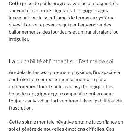
Cette prise de poids progressive s’accompagne très
souvent d’inconforts digestifs. Les grignotages
incessants ne laissent jamais le temps au système
digestif de se reposer, ce qui peut engendrer des
ballonnements, des lourdeurs et un transit ralenti ou
irrégulier.
La culpabilité et l’impact sur l’estime de soi
Au-delà de l’aspect purement physique, l’incapacité à
contrôler son comportement alimentaire pèse
extrêmement lourd sur le plan psychologique. Les
épisodes de grignotages compulsifs sont presque
toujours suivis d’un fort sentiment de culpabilité et de
frustration.
Cette spirale mentale négative entame la confiance en
soi et génère de nouvelles émotions difficiles. Ces