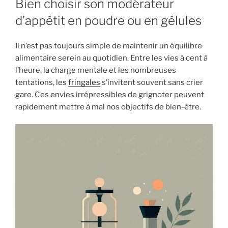
Bien choisir son modérateur
d’appétit en poudre ou en gélules
Il n’est pas toujours simple de maintenir un équilibre
alimentaire serein au quotidien. Entre les vies à cent à
l’heure, la charge mentale et les nombreuses
tentations, les
fringales
s’invitent souvent sans crier
gare. Ces envies irrépressibles de grignoter peuvent
rapidement mettre à mal nos objectifs de bien-être.