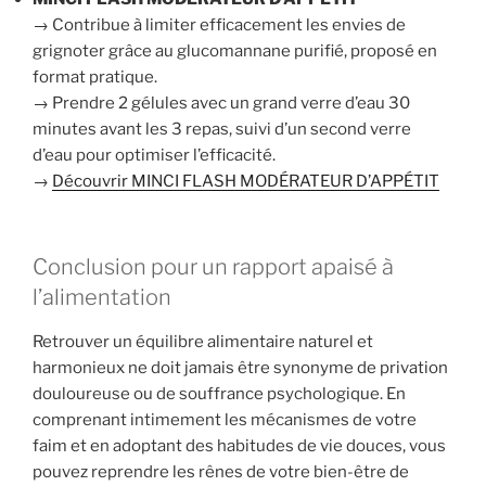
→ Contribue à limiter efficacement les envies de
grignoter grâce au glucomannane purifié, proposé en
format pratique.
→ Prendre 2 gélules avec un grand verre d’eau 30
minutes avant les 3 repas, suivi d’un second verre
d’eau pour optimiser l’efficacité.
→
Découvrir MINCI FLASH MODÉRATEUR D’APPÉTIT
Conclusion pour un rapport apaisé à
l’alimentation
Retrouver un équilibre alimentaire naturel et
harmonieux ne doit jamais être synonyme de privation
douloureuse ou de souffrance psychologique. En
comprenant intimement les mécanismes de votre
faim et en adoptant des habitudes de vie douces, vous
pouvez reprendre les rênes de votre bien-être de