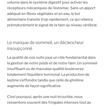
volume dans le système digestif pour activer les
récepteurs mécaniques de l’estomac. Sans un apport
adéquat en fibres végétales et en eau, le bol
alimentaire transite trop rapidement, ce qui relance
prématurément le signal de la faim au niveau cérébral.
Le manque de sommeil, un déclencheur
insoupçonné
La qualité de nos nuits joue un rôle fondamental dans
la gestion de notre poids et de notre faim. Un sommeil
insuffisant ou de mauvaise qualité bouleverse
totalement l’équilibre hormonal. La production de
leptine s’effondre tandis que celle de ghréline
augmente de façon significative.
C’est pourquoi, après une nuit écourtée, nous
ressentons souvent des fringales intenses tout au