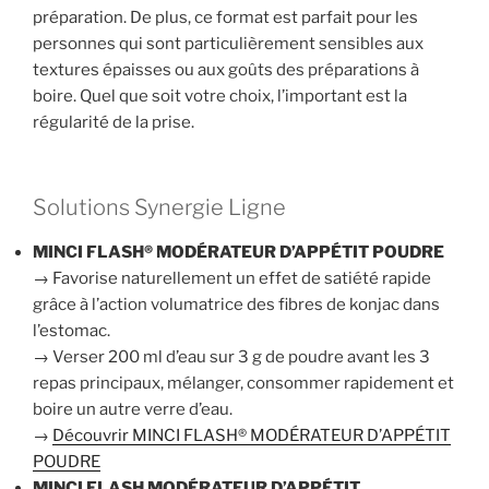
préparation. De plus, ce format est parfait pour les
personnes qui sont particulièrement sensibles aux
textures épaisses ou aux goûts des préparations à
boire. Quel que soit votre choix, l’important est la
régularité de la prise.
Solutions Synergie Ligne
MINCI FLASH® MODÉRATEUR D’APPÉTIT POUDRE
→ Favorise naturellement un effet de satiété rapide
grâce à l’action volumatrice des fibres de konjac dans
l’estomac.
→ Verser 200 ml d’eau sur 3 g de poudre avant les 3
repas principaux, mélanger, consommer rapidement et
boire un autre verre d’eau.
→
Découvrir MINCI FLASH® MODÉRATEUR D’APPÉTIT
POUDRE
MINCI FLASH MODÉRATEUR D’APPÉTIT