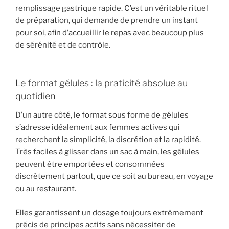
remplissage gastrique rapide. C’est un véritable rituel
de préparation, qui demande de prendre un instant
pour soi, afin d’accueillir le repas avec beaucoup plus
de sérénité et de contrôle.
Le format gélules : la praticité absolue au
quotidien
D’un autre côté, le format sous forme de gélules
s’adresse idéalement aux femmes actives qui
recherchent la simplicité, la discrétion et la rapidité.
Très faciles à glisser dans un sac à main, les gélules
peuvent être emportées et consommées
discrètement partout, que ce soit au bureau, en voyage
ou au restaurant.
Elles garantissent un dosage toujours extrêmement
précis de principes actifs sans nécessiter de