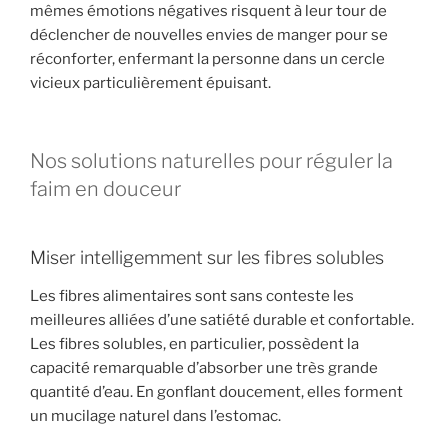
mêmes émotions négatives risquent à leur tour de
déclencher de nouvelles envies de manger pour se
réconforter, enfermant la personne dans un cercle
vicieux particulièrement épuisant.
Nos solutions naturelles pour réguler la
faim en douceur
Miser intelligemment sur les fibres solubles
Les fibres alimentaires sont sans conteste les
meilleures alliées d’une satiété durable et confortable.
Les fibres solubles, en particulier, possèdent la
capacité remarquable d’absorber une très grande
quantité d’eau. En gonflant doucement, elles forment
un mucilage naturel dans l’estomac.