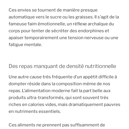
Ces envies se tournent de manière presque
automatique vers le sucre ou les graisses. Il s’agit de la
fameuse faim émotionnelle, un réflexe archaïque du
corps pour tenter de sécréter des endorphines et
apaiser temporairement une tension nerveuse ou une
fatigue mentale.
Des repas manquant de densité nutritionnelle
Une autre cause très fréquente d’un appétit difficile à
dompter réside dans la composition même de nos
repas. L’alimentation moderne fait la part belle aux
produits ultra-transformés, qui sont souvent très
riches en calories vides, mais dramatiquement pauvres
en nutriments essentiels.
Ces aliments ne prennent pas suffisamment de