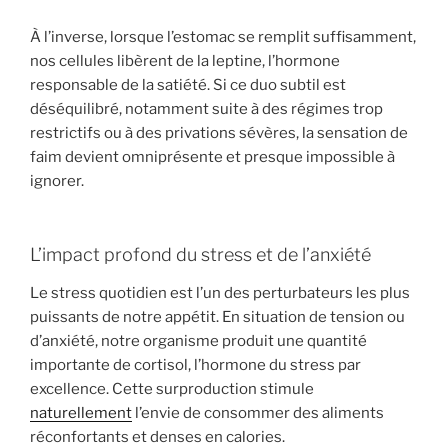
À l’inverse, lorsque l’estomac se remplit suffisamment,
nos cellules libèrent de la leptine, l’hormone
responsable de la satiété. Si ce duo subtil est
déséquilibré, notamment suite à des régimes trop
restrictifs ou à des privations sévères, la sensation de
faim devient omniprésente et presque impossible à
ignorer.
L’impact profond du stress et de l’anxiété
Le stress quotidien est l’un des perturbateurs les plus
puissants de notre appétit. En situation de tension ou
d’anxiété, notre organisme produit une quantité
importante de cortisol, l’hormone du stress par
excellence. Cette surproduction stimule
naturellement
l’envie de consommer des aliments
réconfortants et denses en calories.