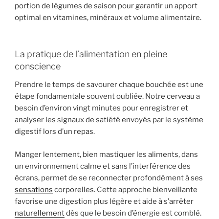
portion de légumes de saison pour garantir un apport
optimal en vitamines, minéraux et volume alimentaire.
La pratique de l’alimentation en pleine
conscience
Prendre le temps de savourer chaque bouchée est une
étape fondamentale souvent oubliée. Notre cerveau a
besoin d’environ vingt minutes pour enregistrer et
analyser les signaux de satiété envoyés par le système
digestif lors d’un repas.
Manger lentement, bien mastiquer les aliments, dans
un environnement calme et sans l’interférence des
écrans, permet de se reconnecter profondément à ses
sensations
corporelles. Cette approche bienveillante
favorise une digestion plus légère et aide à s’arrêter
naturellement
dès que le besoin d’énergie est comblé.