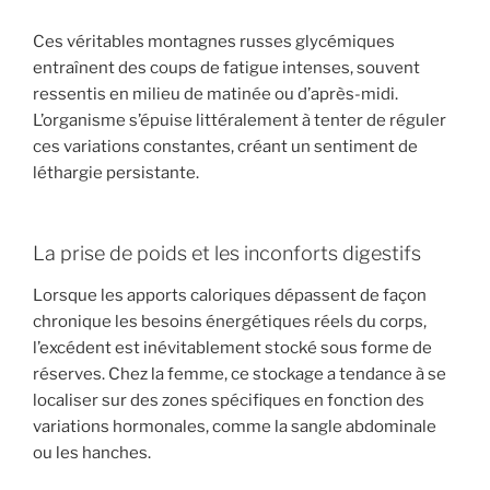
Ces véritables montagnes russes glycémiques
entraînent des coups de fatigue intenses, souvent
ressentis en milieu de matinée ou d’après-midi.
L’organisme s’épuise littéralement à tenter de réguler
ces variations constantes, créant un sentiment de
léthargie persistante.
La prise de poids et les inconforts digestifs
Lorsque les apports caloriques dépassent de façon
chronique les besoins énergétiques réels du corps,
l’excédent est inévitablement stocké sous forme de
réserves. Chez la femme, ce stockage a tendance à se
localiser sur des zones spécifiques en fonction des
variations hormonales, comme la sangle abdominale
ou les hanches.