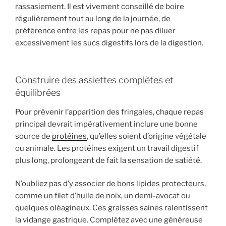
rassasiement. Il est vivement conseillé de boire
régulièrement tout au long de la journée, de
préférence entre les repas pour ne pas diluer
excessivement les sucs digestifs lors de la digestion.
Construire des assiettes complètes et
équilibrées
Pour prévenir l’apparition des fringales, chaque repas
principal devrait impérativement inclure une bonne
source de
protéines
, qu’elles soient d’origine végétale
ou animale. Les protéines exigent un travail digestif
plus long, prolongeant de fait la sensation de satiété.
N’oubliez pas d’y associer de bons lipides protecteurs,
comme un filet d’huile de noix, un demi-avocat ou
quelques oléagineux. Ces graisses saines ralentissent
la vidange gastrique. Complétez avec une généreuse