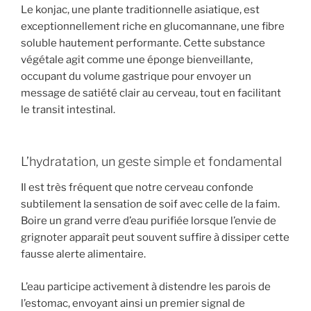
Le konjac, une plante traditionnelle asiatique, est
exceptionnellement riche en glucomannane, une fibre
soluble hautement performante. Cette substance
végétale agit comme une éponge bienveillante,
occupant du volume gastrique pour envoyer un
message de satiété clair au cerveau, tout en facilitant
le transit intestinal.
L’hydratation, un geste simple et fondamental
Il est très fréquent que notre cerveau confonde
subtilement la sensation de soif avec celle de la faim.
Boire un grand verre d’eau purifiée lorsque l’envie de
grignoter apparaît peut souvent suffire à dissiper cette
fausse alerte alimentaire.
L’eau participe activement à distendre les parois de
l’estomac, envoyant ainsi un premier signal de