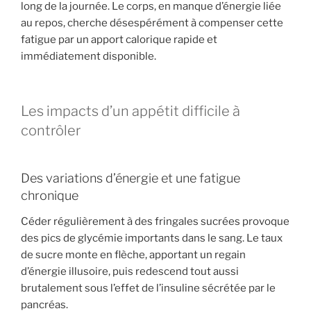
long de la journée. Le corps, en manque d’énergie liée
au repos, cherche désespérément à compenser cette
fatigue par un apport calorique rapide et
immédiatement disponible.
Les impacts d’un appétit difficile à
contrôler
Des variations d’énergie et une fatigue
chronique
Céder régulièrement à des fringales sucrées provoque
des pics de glycémie importants dans le sang. Le taux
de sucre monte en flèche, apportant un regain
d’énergie illusoire, puis redescend tout aussi
brutalement sous l’effet de l’insuline sécrétée par le
pancréas.