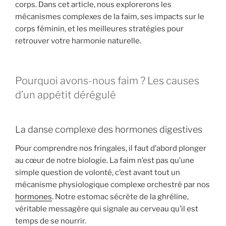
corps. Dans cet article, nous explorerons les
mécanismes complexes de la faim, ses impacts sur le
corps féminin, et les meilleures stratégies pour
retrouver votre harmonie naturelle.
Pourquoi avons-nous faim ? Les causes
d’un appétit dérégulé
La danse complexe des hormones digestives
Pour comprendre nos fringales, il faut d’abord plonger
au cœur de notre biologie. La faim n’est pas qu’une
simple question de volonté, c’est avant tout un
mécanisme physiologique complexe orchestré par nos
hormones
. Notre estomac sécrète de la ghréline,
véritable messagère qui signale au cerveau qu’il est
temps de se nourrir.