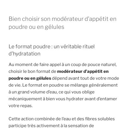
Bien choisir son modérateur d’appétit en
poudre ou en gélules
Le format poudre : un véritable rituel
d’hydratation
Au moment de faire appel à un coup de pouce naturel,
choisir le bon format de
modérateur d’appétit en
poudre ou en gélules
dépend avant tout de votre mode
de vie. Le format en poudre se mélange généralement
à un grand volume d’eau, ce qui vous oblige
mécaniquement à bien vous hydrater avant d’entamer
votre repas.
Cette action combinée de l’eau et des fibres solubles
participe très activement à la sensation de