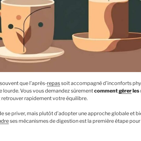
 souvent que l’après-
repas
soit accompagné d’inconforts phy
e lourde. Vous vous demandez sûrement
comment
gérer
les
 retrouver rapidement votre équilibre.
 de se priver, mais plutôt d’adopter une approche globale et b
dre
ses mécanismes de digestion est la première étape pour