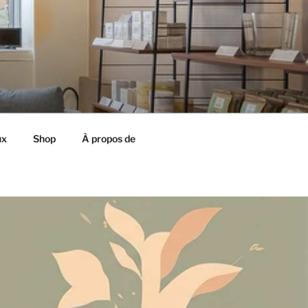
ux
Shop
À propos de