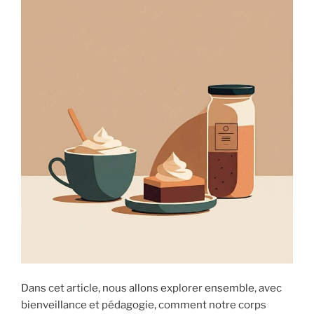
Dans cet article, nous allons explorer ensemble, avec
bienveillance et pédagogie, comment notre corps