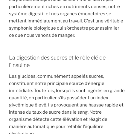
particulièrement riches en nutriments denses, notre
système digestif et nos organes émonctoires se
mettent immédiatement au travail. C’est une véritable
symphonie biologique qui s’orchestre pour assimiler
ce que nous venons de manger.
La digestion des sucres et le rôle clé de
l’insuline
Les glucides, communément appelés sucres,
constituent notre principale source d’énergie
immédiate. Toutefois, lorsqu’ils sont ingérés en grande
quantité, en particulier s’ils possèdent un index
glycémique élevé, ils provoquent une hausse rapide et
intense du taux de sucre dans le sang. Notre
organisme détecte cette élévation et réagit de
manière automatique pour rétablir l’équilibre
glycémique.