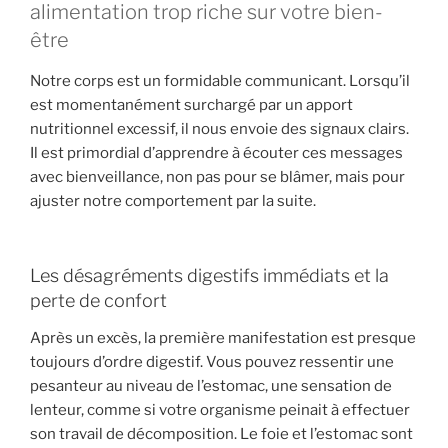
alimentation trop riche sur votre bien-
être
Notre corps est un formidable communicant. Lorsqu’il
est momentanément surchargé par un apport
nutritionnel excessif, il nous envoie des signaux clairs.
Il est primordial d’apprendre à écouter ces messages
avec bienveillance, non pas pour se blâmer, mais pour
ajuster notre comportement par la suite.
Les désagréments digestifs immédiats et la
perte de confort
Après un excès, la première manifestation est presque
toujours d’ordre digestif. Vous pouvez ressentir une
pesanteur au niveau de l’estomac, une sensation de
lenteur, comme si votre organisme peinait à effectuer
son travail de décomposition. Le foie et l’estomac sont