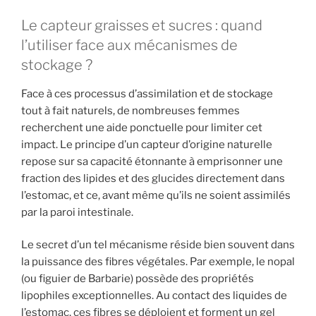
Le capteur graisses et sucres : quand
l’utiliser face aux mécanismes de
stockage ?
Face à ces processus d’assimilation et de stockage
tout à fait naturels, de nombreuses femmes
recherchent une aide ponctuelle pour limiter cet
impact. Le principe d’un capteur d’origine naturelle
repose sur sa capacité étonnante à emprisonner une
fraction des lipides et des glucides directement dans
l’estomac, et ce, avant même qu’ils ne soient assimilés
par la paroi intestinale.
Le secret d’un tel mécanisme réside bien souvent dans
la puissance des fibres végétales. Par exemple, le nopal
(ou figuier de Barbarie) possède des propriétés
lipophiles exceptionnelles. Au contact des liquides de
l’estomac, ces fibres se déploient et forment un gel