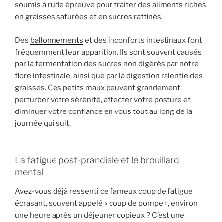
soumis à rude épreuve pour traiter des aliments riches
en graisses saturées et en sucres raffinés.
Des
ballonnements
et des inconforts intestinaux font
fréquemment leur apparition. Ils sont souvent causés
par la fermentation des sucres non digérés par notre
flore intestinale, ainsi que par la digestion ralentie des
graisses. Ces petits maux peuvent grandement
perturber votre sérénité, affecter votre posture et
diminuer votre confiance en vous tout au long de la
journée qui suit.
La fatigue post-prandiale et le brouillard
mental
Avez-vous déjà ressenti ce fameux coup de fatigue
écrasant, souvent appelé « coup de pompe », environ
une heure après un déjeuner copieux ? C’est une