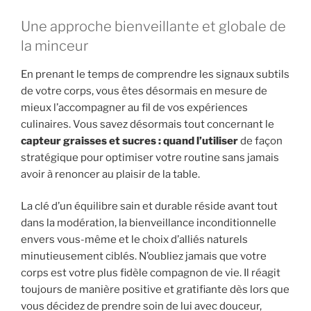
Une approche bienveillante et globale de
la minceur
En prenant le temps de comprendre les signaux subtils
de votre corps, vous êtes désormais en mesure de
mieux l’accompagner au fil de vos expériences
culinaires. Vous savez désormais tout concernant le
capteur graisses et sucres : quand l’utiliser
de façon
stratégique pour optimiser votre routine sans jamais
avoir à renoncer au plaisir de la table.
La clé d’un équilibre sain et durable réside avant tout
dans la modération, la bienveillance inconditionnelle
envers vous-même et le choix d’alliés naturels
minutieusement ciblés. N’oubliez jamais que votre
corps est votre plus fidèle compagnon de vie. Il réagit
toujours de manière positive et gratifiante dès lors que
vous décidez de prendre soin de lui avec douceur,