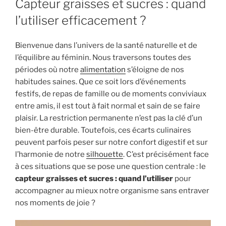
Capteur graisses et sucres : quand
l’utiliser efficacement ?
Bienvenue dans l’univers de la santé naturelle et de
l’équilibre au féminin. Nous traversons toutes des
périodes où notre
alimentation
s’éloigne de nos
habitudes saines. Que ce soit lors d’événements
festifs, de repas de famille ou de moments conviviaux
entre amis, il est tout à fait normal et sain de se faire
plaisir. La restriction permanente n’est pas la clé d’un
bien-être durable. Toutefois, ces écarts culinaires
peuvent parfois peser sur notre confort digestif et sur
l’harmonie de notre
silhouette
. C’est précisément face
à ces situations que se pose une question centrale : le
capteur graisses et sucres : quand l’utiliser
pour
accompagner au mieux notre organisme sans entraver
nos moments de joie ?