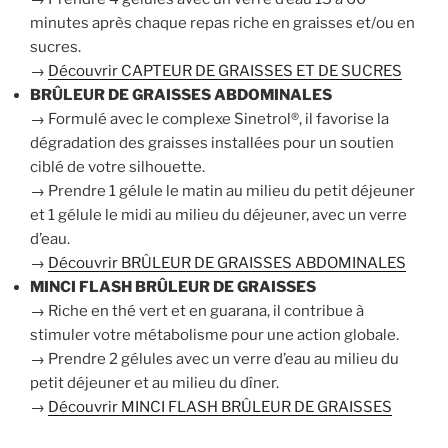
minutes après chaque repas riche en graisses et/ou en
sucres.
→
Découvrir CAPTEUR DE GRAISSES ET DE SUCRES
BRÛLEUR DE GRAISSES ABDOMINALES
→ Formulé avec le complexe Sinetrol®, il favorise la
dégradation des graisses installées pour un soutien
ciblé de votre silhouette.
→ Prendre 1 gélule le matin au milieu du petit déjeuner
et 1 gélule le midi au milieu du déjeuner, avec un verre
d’eau.
→
Découvrir BRÛLEUR DE GRAISSES ABDOMINALES
MINCI FLASH BRÛLEUR DE GRAISSES
→ Riche en thé vert et en guarana, il contribue à
stimuler votre métabolisme pour une action globale.
→ Prendre 2 gélules avec un verre d’eau au milieu du
petit déjeuner et au milieu du dîner.
→
Découvrir MINCI FLASH BRÛLEUR DE GRAISSES