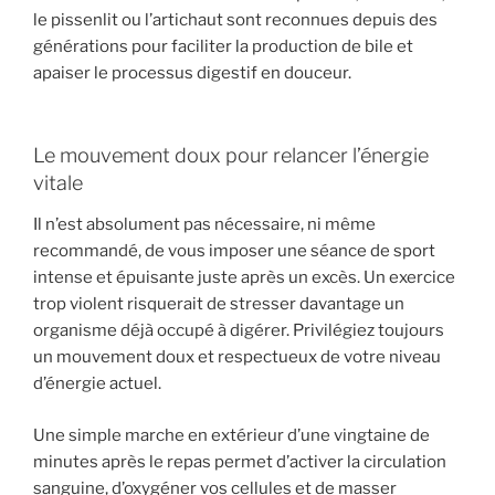
le pissenlit ou l’artichaut sont reconnues depuis des
générations pour faciliter la production de bile et
apaiser le processus digestif en douceur.
Le mouvement doux pour relancer l’énergie
vitale
Il n’est absolument pas nécessaire, ni même
recommandé, de vous imposer une séance de sport
intense et épuisante juste après un excès. Un exercice
trop violent risquerait de stresser davantage un
organisme déjà occupé à digérer. Privilégiez toujours
un mouvement doux et respectueux de votre niveau
d’énergie actuel.
Une simple marche en extérieur d’une vingtaine de
minutes après le repas permet d’activer la circulation
sanguine, d’oxygéner vos cellules et de masser