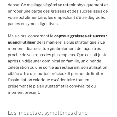
dense. Ce maillage végétal va retenir physiquement et
enrober une partie des graisses et des sucres issus de
votre bol alimentaire, les empêchant d’être dégradés
par les enzymes digestives.
Mais alors, concernant le
capteur graisses et sucres :
quand l’utiliser
de la manière la plus stratégique ? Le
moment idéal se situe généralement de façon très
proche de vos repas les plus copieux. Que ce soit juste
après un déjeuner dominical en famille, un dîner de
célébration ou une sortie au restaurant, son utilisation
ciblée offre un soutien précieux. Il permet de limiter
l’assimilation calorique excédentaire tout en
préservant le plaisir gustatif et la convivialité du
moment présent.
Les impacts et symptômes d’une