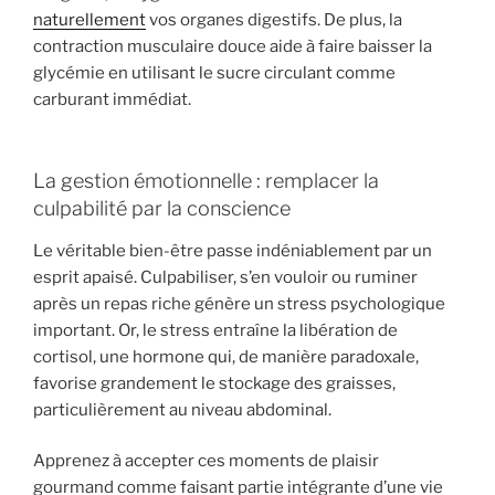
naturellement
vos organes digestifs. De plus, la
contraction musculaire douce aide à faire baisser la
glycémie en utilisant le sucre circulant comme
carburant immédiat.
La gestion émotionnelle : remplacer la
culpabilité par la conscience
Le véritable bien-être passe indéniablement par un
esprit apaisé. Culpabiliser, s’en vouloir ou ruminer
après un repas riche génère un stress psychologique
important. Or, le stress entraîne la libération de
cortisol, une hormone qui, de manière paradoxale,
favorise grandement le stockage des graisses,
particulièrement au niveau abdominal.
Apprenez à accepter ces moments de plaisir
gourmand comme faisant partie intégrante d’une vie