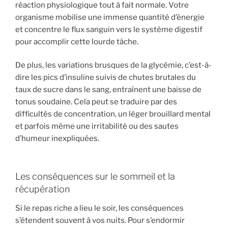
réaction physiologique tout à fait normale. Votre
organisme mobilise une immense quantité d’énergie
et concentre le flux sanguin vers le système digestif
pour accomplir cette lourde tâche.
De plus, les variations brusques de la glycémie, c’est-à-
dire les pics d’insuline suivis de chutes brutales du
taux de sucre dans le sang, entraînent une baisse de
tonus soudaine. Cela peut se traduire par des
difficultés de concentration, un léger brouillard mental
et parfois même une irritabilité ou des sautes
d’humeur inexpliquées.
Les conséquences sur le sommeil et la
récupération
Si le repas riche a lieu le soir, les conséquences
s’étendent souvent à vos nuits. Pour s’endormir