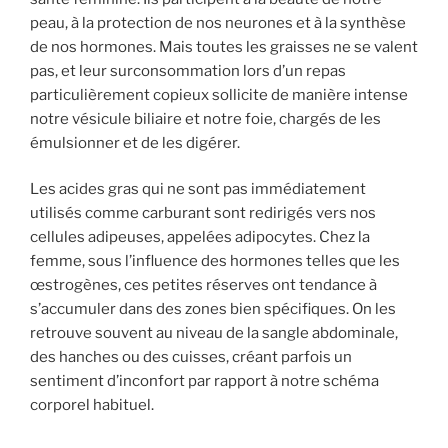
peau, à la protection de nos neurones et à la synthèse
de nos hormones. Mais toutes les graisses ne se valent
pas, et leur surconsommation lors d’un repas
particulièrement copieux sollicite de manière intense
notre vésicule biliaire et notre foie, chargés de les
émulsionner et de les digérer.
Les acides gras qui ne sont pas immédiatement
utilisés comme carburant sont redirigés vers nos
cellules adipeuses, appelées adipocytes. Chez la
femme, sous l’influence des hormones telles que les
œstrogènes, ces petites réserves ont tendance à
s’accumuler dans des zones bien spécifiques. On les
retrouve souvent au niveau de la sangle abdominale,
des hanches ou des cuisses, créant parfois un
sentiment d’inconfort par rapport à notre schéma
corporel habituel.