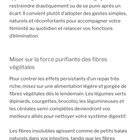
restreindre drastiquement ou de se punir après un
écart. Il convient plutôt d’adopter des gestes simples,
naturels et réconfortants pour accompagner votre
féminité au quotidien et relancer vos fonctions
d’élimination.
Miser sur la force purifiante des fibres
végétales
Pour contrer les effets persistants d’un repas très
riche, misez sur une alimentation légère et gorgée de
fibres végétales dès le lendemain. Les légumes verts
(épinards, courgettes, brocolis), les légumineuses et
les céréales semi-complètes deviendront vos
meilleurs alliés pour nettoyer votre système digestif.
Les fibres insolubles agissent comme de petits balais
naturels dans vos intestins, tandis que les fibres