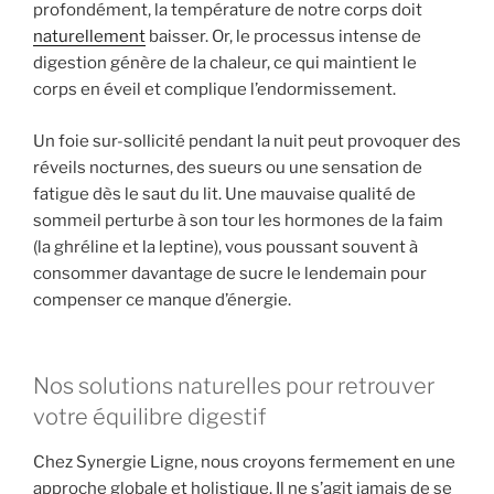
profondément, la température de notre corps doit
naturellement
baisser. Or, le processus intense de
digestion génère de la chaleur, ce qui maintient le
corps en éveil et complique l’endormissement.
Un foie sur-sollicité pendant la nuit peut provoquer des
réveils nocturnes, des sueurs ou une sensation de
fatigue dès le saut du lit. Une mauvaise qualité de
sommeil perturbe à son tour les hormones de la faim
(la ghréline et la leptine), vous poussant souvent à
consommer davantage de sucre le lendemain pour
compenser ce manque d’énergie.
Nos solutions naturelles pour retrouver
votre équilibre digestif
Chez Synergie Ligne, nous croyons fermement en une
approche globale et holistique. Il ne s’agit jamais de se