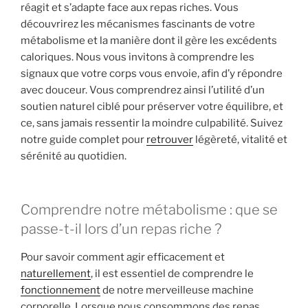
réagit et s’adapte face aux repas riches. Vous
découvrirez les mécanismes fascinants de votre
métabolisme et la manière dont il gère les excédents
caloriques. Nous vous invitons à comprendre les
signaux que votre corps vous envoie, afin d’y répondre
avec douceur. Vous comprendrez ainsi l’utilité d’un
soutien naturel ciblé pour préserver votre équilibre, et
ce, sans jamais ressentir la moindre culpabilité. Suivez
notre guide complet pour
retrouver
légèreté, vitalité et
sérénité au quotidien.
Comprendre notre métabolisme : que se
passe-t-il lors d’un repas riche ?
Pour savoir comment agir efficacement et
naturellement
, il est essentiel de comprendre le
fonctionnement
de notre merveilleuse machine
corporelle. Lorsque nous consommons des repas