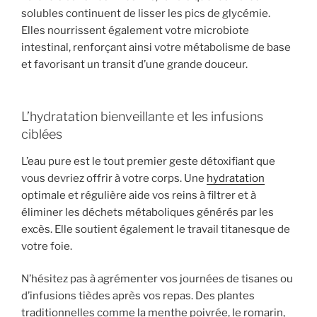
solubles continuent de lisser les pics de glycémie.
Elles nourrissent également votre microbiote
intestinal, renforçant ainsi votre métabolisme de base
et favorisant un transit d’une grande douceur.
L’hydratation bienveillante et les infusions
ciblées
L’eau pure est le tout premier geste détoxifiant que
vous devriez offrir à votre corps. Une
hydratation
optimale et régulière aide vos reins à filtrer et à
éliminer les déchets métaboliques générés par les
excès. Elle soutient également le travail titanesque de
votre foie.
N’hésitez pas à agrémenter vos journées de tisanes ou
d’infusions tièdes après vos repas. Des plantes
traditionnelles comme la menthe poivrée, le romarin,