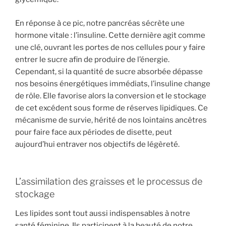
En réponse à ce pic, notre pancréas sécrète une
hormone vitale : l’insuline. Cette dernière agit comme
une clé, ouvrant les portes de nos cellules pour y faire
entrer le sucre afin de produire de l’énergie.
Cependant, si la quantité de sucre absorbée dépasse
nos besoins énergétiques immédiats, l’insuline change
de rôle. Elle favorise alors la conversion et le stockage
de cet excédent sous forme de réserves lipidiques. Ce
mécanisme de survie, hérité de nos lointains ancêtres
pour faire face aux périodes de disette, peut
aujourd’hui entraver nos objectifs de légèreté.
L’assimilation des graisses et le processus de
stockage
Les lipides sont tout aussi indispensables à notre
santé féminine. Ils participent à la beauté de notre