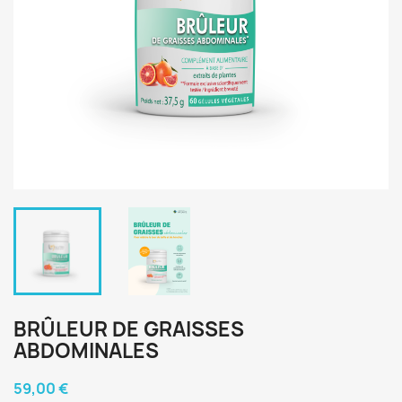
BRÛLEUR DE GRAISSES
ABDOMINALES
59,00 €