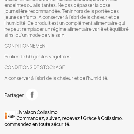
enceintes ou allaitantes. Ne pas dépasser la dose
journalière recommandée. Tenir hors de la portée des
jeunes enfants. A conserver à l’abri de la chaleur et de
l’humidité. Ce produit est un complément alimentaire qui
ne peut remplacer un régime alimentaire varié et équilibré
ainsi qu’un mode de vie sain.
CONDITIONNEMENT
Pilulier de 60 gélules végétales
CONDITIONS DE STOCKAGE
A conserver à l’abri de la chaleur et de l’humidité.
Partager
Livraison Colissimo
Commandez, suivez, recevez ! Grâce à Colissimo,
commandez en toute sécurité.