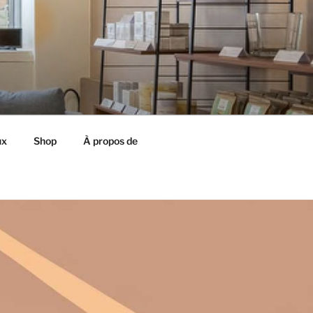
ux
Shop
À propos de