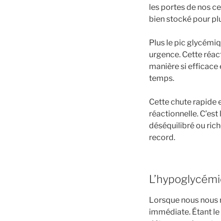
les portes de nos ce
bien stocké pour plu
Plus le pic glycémiq
urgence. Cette réacti
manière si efficace 
temps.
Cette chute rapide 
réactionnelle. C’est
déséquilibré ou rich
record.
L’hypoglycémie
Lorsque nous nous 
immédiate. Étant le