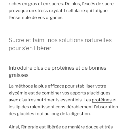
riches en gras et en sucres. De plus, l’excès de sucre
provoque un stress oxydatif cellulaire qui fatigue
l’ensemble de vos organes.
Sucre et faim : nos solutions naturelles
pour s’en libérer
Introduire plus de protéines et de bonnes
graisses
La méthode la plus efficace pour stabiliser votre
glycémie est de combiner vos apports glucidiques
avec d’autres nutriments essentiels. Les
protéines
et
les lipides ralentissent considérablement l’absorption
des glucides tout au long de la digestion.
Ainsi, l’énergie est libérée de manière douce et très