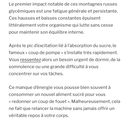
Le premier impact notable de ces montagnes russes
glycémiques est une fatigue générale et persistante.
Ces hausses et baisses constantes épuisent
littéralement votre organisme qui lutte sans cesse
pour maintenir son équilibre interne.
Après le pic d’excitation lié à l’absorption du sucre, le
fameux « coup de pompe » s’installe très rapidement.
Vous
ressentez
alors un besoin urgent de dormir, de la
somnolence ou une grande difficulté à vous
concentrer sur vos tâches.
Ce manque d’énergie vous pousse bien souvent à
consommer un nouvel aliment sucré pour vous
« redonner un coup de fouet ». Malheureusement, cela
ne fait que relancer la machine sans jamais offrir un
véritable repos à votre corps.