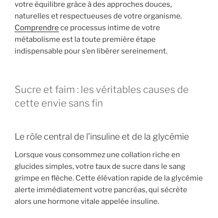
votre équilibre grâce à des approches douces,
naturelles et respectueuses de votre organisme.
Comprendre
ce processus intime de votre
métabolisme est la toute première étape
indispensable pour s’en libérer sereinement.
Sucre et faim : les véritables causes de
cette envie sans fin
Le rôle central de l’insuline et de la glycémie
Lorsque vous consommez une collation riche en
glucides simples, votre taux de sucre dans le sang
grimpe en flèche. Cette élévation rapide de la glycémie
alerte immédiatement votre pancréas, qui sécrète
alors une hormone vitale appelée insuline.