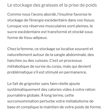
Le stockage des graisses et la prise de poids
Comme nous l’avons abordé, l’insuline favorise le
stockage de l’énergie excédentaire dans vos tissus.
Lorsque vos réserves musculaires sont pleines, le
sucre excédentaire est transformé et stocké sous
forme de tissu adipeux.
Chez la femme, ce stockage se localise souvent et
naturellement autour de la sangle abdominale, des
hanches ou des cuisses. C’est un processus
métabolique de survie du corps, mais qui devient
problématique s’il est stimulé en permanence.
Le fait de grignoter sans faim réelle ajoute
systématiquement des calories vides à votre ration
journalière globale. À long terme, cette
surconsommation perturbe votre métabolisme de
base et complique le maintien de votre poids de forme.