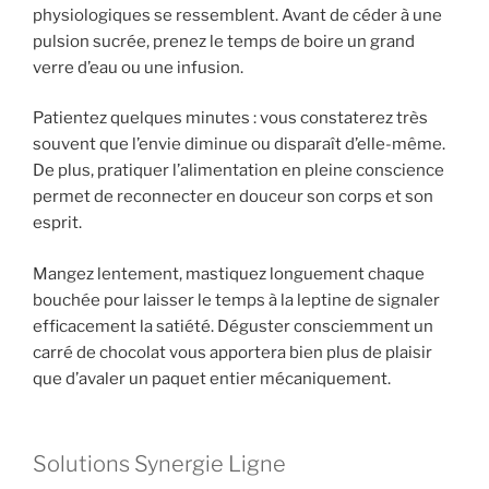
physiologiques se ressemblent. Avant de céder à une
pulsion sucrée, prenez le temps de boire un grand
verre d’eau ou une infusion.
Patientez quelques minutes : vous constaterez très
souvent que l’envie diminue ou disparaît d’elle-même.
De plus, pratiquer l’alimentation en pleine conscience
permet de reconnecter en douceur son corps et son
esprit.
Mangez lentement, mastiquez longuement chaque
bouchée pour laisser le temps à la leptine de signaler
efficacement la satiété. Déguster consciemment un
carré de chocolat vous apportera bien plus de plaisir
que d’avaler un paquet entier mécaniquement.
Solutions Synergie Ligne