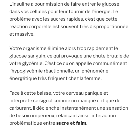
L’insuline a pour mission de faire entrer le glucose
dans vos cellules pour leur fournir de l’énergie. Le
problème avec les sucres rapides, c’est que cette
réaction corporelle est souvent très disproportionnée
et massive.
Votre organisme élimine alors trop rapidement le
glucose sanguin, ce qui provoque une chute brutale de
votre glycémie. C’est ce qu’on appelle communément
l’hypoglycémie réactionnelle, un phénomène
énergétique très fréquent chez la femme.
Face à cette baisse, votre cerveau panique et
interprète ce signal comme un manque critique de
carburant. Il déclenche instantanément une sensation
de besoin impérieux, relançant ainsi l’interaction
problématique entre
sucre et faim
.