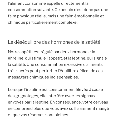
l’aliment consommé appelle directement la
consommation suivante. Ce besoin n’est donc pas une
faim physique réelle, mais une faim émotionnelle et
chimique particulièrement complexe.
Le déséquilibre des hormones de la satiété
Notre appétit est régulé par deux hormones : la
ghréline, qui stimule l’appétit, et la leptine, qui signale
la satiété. Une consommation excessive d’aliments
très sucrés peut perturber l’équilibre délicat de ces
messagers chimiques indispensables.
Lorsque l’insuline est constamment élevée à cause
des grignotages, elle interfère avec les signaux
envoyés par la leptine. En conséquence, votre cerveau
ne comprend plus que vous avez suffisamment mangé
et que vos réserves sont pleines.