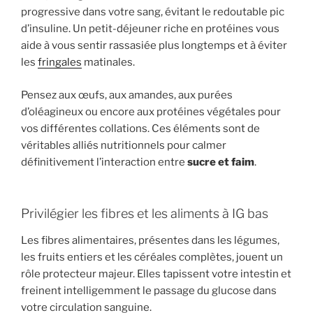
progressive dans votre sang, évitant le redoutable pic
d’insuline. Un petit-déjeuner riche en protéines vous
aide à vous sentir rassasiée plus longtemps et à éviter
les
fringales
matinales.
Pensez aux œufs, aux amandes, aux purées
d’oléagineux ou encore aux protéines végétales pour
vos différentes collations. Ces éléments sont de
véritables alliés nutritionnels pour calmer
définitivement l’interaction entre
sucre et faim
.
Privilégier les fibres et les aliments à IG bas
Les fibres alimentaires, présentes dans les légumes,
les fruits entiers et les céréales complètes, jouent un
rôle protecteur majeur. Elles tapissent votre intestin et
freinent intelligemment le passage du glucose dans
votre circulation sanguine.