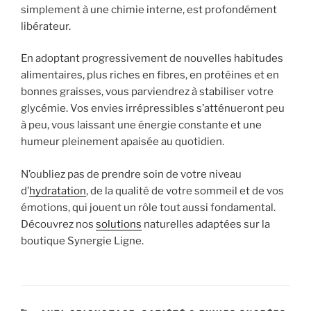
simplement à une chimie interne, est profondément
libérateur.
En adoptant progressivement de nouvelles habitudes
alimentaires, plus riches en fibres, en protéines et en
bonnes graisses, vous parviendrez à stabiliser votre
glycémie. Vos envies irrépressibles s’atténueront peu
à peu, vous laissant une énergie constante et une
humeur pleinement apaisée au quotidien.
N’oubliez pas de prendre soin de votre niveau
d’
hydratation
, de la qualité de votre sommeil et de vos
émotions, qui jouent un rôle tout aussi fondamental.
Découvrez nos
solutions
naturelles adaptées sur la
boutique Synergie Ligne.