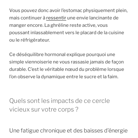
Vous pouvez donc avoir l’estomac physiquement plein,
mais continuer à
ressentir
une envie lancinante de
manger encore. La ghréline reste active, vous
poussant inlassablement vers le placard de la cuisine
ou le réfrigérateur.
Ce déséquilibre hormonal explique pourquoi une
simple viennoiserie ne vous rassasie jamais de façon
durable. C’est le véritable nœud du problème lorsque
l’on observe la dynamique entre le sucre et la faim.
Quels sont les impacts de ce cercle
vicieux sur votre corps ?
Une fatigue chronique et des baisses d’énergie