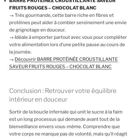
BARRE PROTÉINÉE CROUSTILLANTE SAVEUR
FRUITS ROUGES – CHOCOLAT BLANC
→ Très gourmande, cette barre riche en fibres et
protéines peut aider à combler sereinement une envie
de grignotage en douceur.
→ Idéale à emporter partout avec vous pour compléter
votre alimentation lors d’une petite pause au cours de
la journée.
→
Découvrir BARRE PROTÉINÉE CROUSTILLANTE
SAVEUR FRUITS ROUGES – CHOCOLAT BLANC
Conclusion : Retrouver votre équilibre
intérieur en douceur
Sortir de la boucle infernale qui unit le sucre à la faim
est un long processus qui demande avant tout de la
bienveillance envers vous-même. Comprendre que
votre corps ne manque pas de volonté, mais qu’il réagit