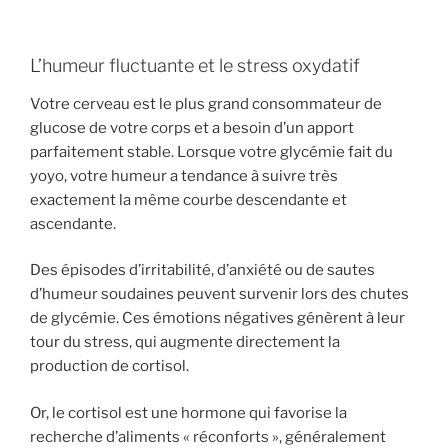
L’humeur fluctuante et le stress oxydatif
Votre cerveau est le plus grand consommateur de
glucose de votre corps et a besoin d’un apport
parfaitement stable. Lorsque votre glycémie fait du
yoyo, votre humeur a tendance à suivre très
exactement la même courbe descendante et
ascendante.
Des épisodes d’irritabilité, d’anxiété ou de sautes
d’humeur soudaines peuvent survenir lors des chutes
de glycémie. Ces émotions négatives génèrent à leur
tour du stress, qui augmente directement la
production de cortisol.
Or, le cortisol est une hormone qui favorise la
recherche d’aliments « réconforts », généralement