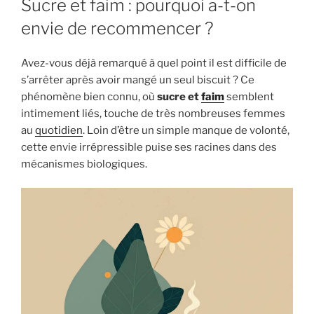
Sucre et faim : pourquoi a-t-on
envie de recommencer ?
Avez-vous déjà remarqué à quel point il est difficile de
s’arrêter après avoir mangé un seul biscuit ? Ce
phénomène bien connu, où
sucre et
faim
semblent
intimement liés, touche de très nombreuses femmes
au
quotidien
. Loin d’être un simple manque de volonté,
cette envie irrépressible puise ses racines dans des
mécanismes biologiques.