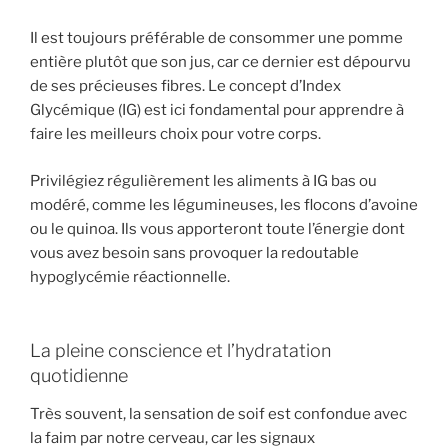
Il est toujours préférable de consommer une pomme
entière plutôt que son jus, car ce dernier est dépourvu
de ses précieuses fibres. Le concept d’Index
Glycémique (IG) est ici fondamental pour apprendre à
faire les meilleurs choix pour votre corps.
Privilégiez régulièrement les aliments à IG bas ou
modéré, comme les légumineuses, les flocons d’avoine
ou le quinoa. Ils vous apporteront toute l’énergie dont
vous avez besoin sans provoquer la redoutable
hypoglycémie réactionnelle.
La pleine conscience et l’hydratation
quotidienne
Très souvent, la sensation de soif est confondue avec
la faim par notre cerveau, car les signaux