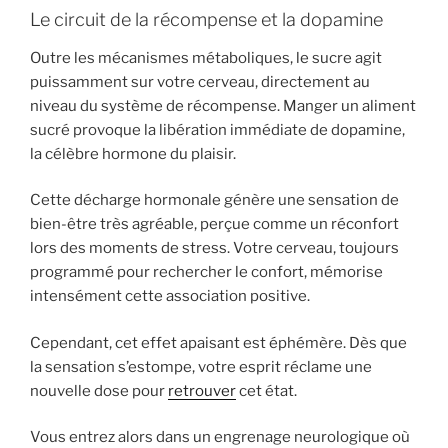
Le circuit de la récompense et la dopamine
Outre les mécanismes métaboliques, le sucre agit
puissamment sur votre cerveau, directement au
niveau du système de récompense. Manger un aliment
sucré provoque la libération immédiate de dopamine,
la célèbre hormone du plaisir.
Cette décharge hormonale génère une sensation de
bien-être très agréable, perçue comme un réconfort
lors des moments de stress. Votre cerveau, toujours
programmé pour rechercher le confort, mémorise
intensément cette association positive.
Cependant, cet effet apaisant est éphémère. Dès que
la sensation s’estompe, votre esprit réclame une
nouvelle dose pour
retrouver
cet état.
Vous entrez alors dans un engrenage neurologique où