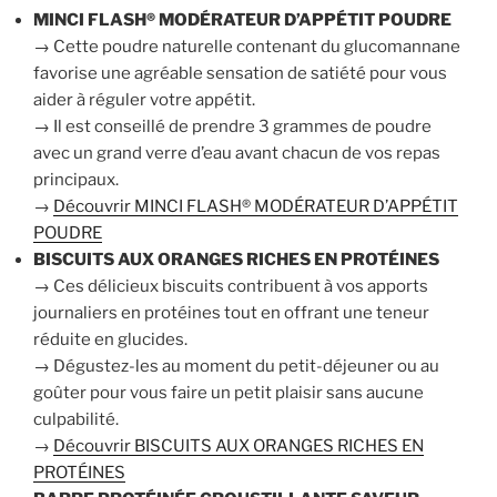
MINCI FLASH® MODÉRATEUR D’APPÉTIT POUDRE
→ Cette poudre naturelle contenant du glucomannane
favorise une agréable sensation de satiété pour vous
aider à réguler votre appétit.
→ Il est conseillé de prendre 3 grammes de poudre
avec un grand verre d’eau avant chacun de vos repas
principaux.
→
Découvrir MINCI FLASH® MODÉRATEUR D’APPÉTIT
POUDRE
BISCUITS AUX ORANGES RICHES EN PROTÉINES
→ Ces délicieux biscuits contribuent à vos apports
journaliers en protéines tout en offrant une teneur
réduite en glucides.
→ Dégustez-les au moment du petit-déjeuner ou au
goûter pour vous faire un petit plaisir sans aucune
culpabilité.
→
Découvrir BISCUITS AUX ORANGES RICHES EN
PROTÉINES