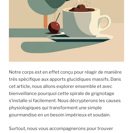
Notre corps est en effet conçu pour réagir de manière
très spécifique aux apports glucidiques massifs. Dans
cet article, nous allons explorer ensemble et avec
bienveillance pourquoi cette spirale de grignotage
s’installe si facilement. Nous décrypterons les causes
physiologiques qui transforment une simple
gourmandise en un besoin impérieux et soudain.
Surtout, nous vous accompagnerons pour trouver