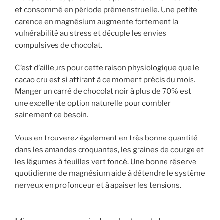
et consommé en période prémenstruelle. Une petite
carence en magnésium augmente fortement la
vulnérabilité au stress et décuple les envies
compulsives de chocolat.
C’est d’ailleurs pour cette raison physiologique que le
cacao cru est si attirant à ce moment précis du mois.
Manger un carré de chocolat noir à plus de 70% est
une excellente option naturelle pour combler
sainement ce besoin.
Vous en trouverez également en très bonne quantité
dans les amandes croquantes, les graines de courge et
les légumes à feuilles vert foncé. Une bonne réserve
quotidienne de magnésium aide à détendre le système
nerveux en profondeur et à apaiser les tensions.