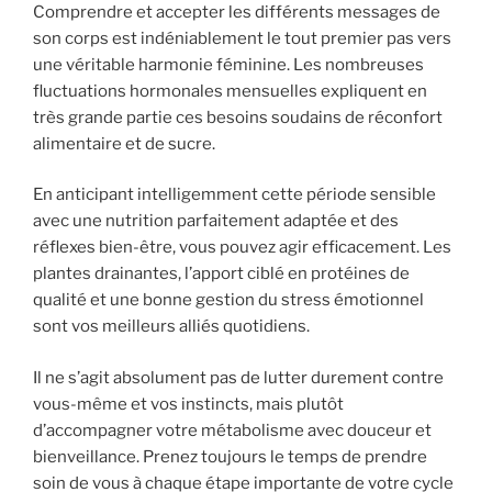
Comprendre et accepter les différents messages de
son corps est indéniablement le tout premier pas vers
une véritable harmonie féminine. Les nombreuses
fluctuations hormonales mensuelles expliquent en
très grande partie ces besoins soudains de réconfort
alimentaire et de sucre.
En anticipant intelligemment cette période sensible
avec une nutrition parfaitement adaptée et des
réflexes bien-être, vous pouvez agir efficacement. Les
plantes drainantes, l’apport ciblé en protéines de
qualité et une bonne gestion du stress émotionnel
sont vos meilleurs alliés quotidiens.
Il ne s’agit absolument pas de lutter durement contre
vous-même et vos instincts, mais plutôt
d’accompagner votre métabolisme avec douceur et
bienveillance. Prenez toujours le temps de prendre
soin de vous à chaque étape importante de votre cycle