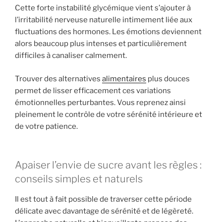
Cette forte instabilité glycémique vient s’ajouter à
l’irritabilité nerveuse naturelle intimement liée aux
fluctuations des hormones. Les émotions deviennent
alors beaucoup plus intenses et particulièrement
difficiles à canaliser calmement.
Trouver des alternatives
alimentaires
plus douces
permet de lisser efficacement ces variations
émotionnelles perturbantes. Vous reprenez ainsi
pleinement le contrôle de votre sérénité intérieure et
de votre patience.
Apaiser l’envie de sucre avant les règles :
conseils simples et naturels
Il est tout à fait possible de traverser cette période
délicate avec davantage de sérénité et de légèreté.