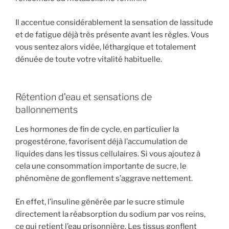
Il accentue considérablement la sensation de lassitude
et de fatigue déjà très présente avant les règles. Vous
vous sentez alors vidée, léthargique et totalement
dénuée de toute votre vitalité habituelle.
Rétention d’eau et sensations de
ballonnements
Les hormones de fin de cycle, en particulier la
progestérone, favorisent déjà l’accumulation de
liquides dans les tissus cellulaires. Si vous ajoutez à
cela une consommation importante de sucre, le
phénomène de gonflement s’aggrave nettement.
En effet, l’insuline générée par le sucre stimule
directement la réabsorption du sodium par vos reins,
ce qui retient l’eau prisonnière. Les tissus gonflent