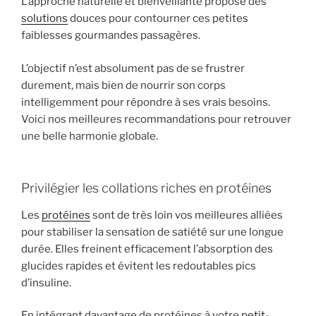
L’approche naturelle et bienveillante propose des
solutions
douces pour contourner ces petites
faiblesses gourmandes passagères.
L’objectif n’est absolument pas de se frustrer
durement, mais bien de nourrir son corps
intelligemment pour répondre à ses vrais besoins.
Voici nos meilleures recommandations pour retrouver
une belle harmonie globale.
Privilégier les collations riches en protéines
Les
protéines
sont de très loin vos meilleures alliées
pour stabiliser la sensation de satiété sur une longue
durée. Elles freinent efficacement l’absorption des
glucides rapides et évitent les redoutables pics
d’insuline.
En intégrant davantage de protéines à votre
petit-