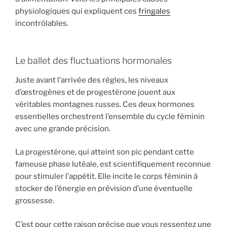
physiologiques qui expliquent ces
fringales
incontrôlables.
Le ballet des fluctuations hormonales
Juste avant l’arrivée des règles, les niveaux
d’œstrogènes et de progestérone jouent aux
véritables montagnes russes. Ces deux hormones
essentielles orchestrent l’ensemble du cycle féminin
avec une grande précision.
La progestérone, qui atteint son pic pendant cette
fameuse phase lutéale, est scientifiquement reconnue
pour stimuler l’appétit. Elle incite le corps féminin à
stocker de l’énergie en prévision d’une éventuelle
grossesse.
C’est pour cette raison précise que vous ressentez une