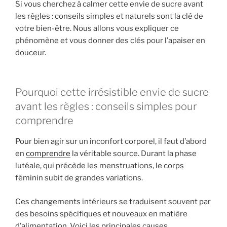
Si vous cherchez à calmer cette envie de sucre avant
les règles : conseils simples et naturels sont la clé de
votre bien-être. Nous allons vous expliquer ce
phénomène et vous donner des clés pour l’apaiser en
douceur.
Pourquoi cette irrésistible envie de sucre
avant les règles : conseils simples pour
comprendre
Pour bien agir sur un inconfort corporel, il faut d’abord
en
comprendre
la véritable source. Durant la phase
lutéale, qui précède les menstruations, le corps
féminin subit de grandes variations.
Ces changements intérieurs se traduisent souvent par
des besoins spécifiques et nouveaux en matière
d’alimentation. Voici les principales causes