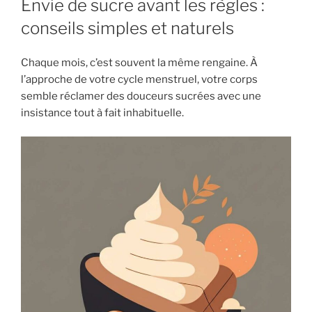
Envie de sucre avant les règles :
conseils simples et naturels
Chaque mois, c’est souvent la même rengaine. À
l’approche de votre cycle menstruel, votre corps
semble réclamer des douceurs sucrées avec une
insistance tout à fait inhabituelle.