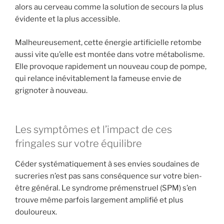
alors au cerveau comme la solution de secours la plus
évidente et la plus accessible.
Malheureusement, cette énergie artificielle retombe
aussi vite qu’elle est montée dans votre métabolisme.
Elle provoque rapidement un nouveau coup de pompe,
qui relance inévitablement la fameuse envie de
grignoter à nouveau.
Les symptômes et l’impact de ces
fringales sur votre équilibre
Céder systématiquement à ses envies soudaines de
sucreries n’est pas sans conséquence sur votre bien-
être général. Le syndrome prémenstruel (SPM) s’en
trouve même parfois largement amplifié et plus
douloureux.