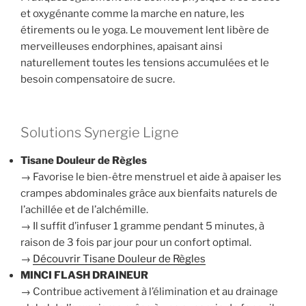
et oxygénante comme la marche en nature, les
étirements ou le yoga. Le mouvement lent libère de
merveilleuses endorphines, apaisant ainsi
naturellement toutes les tensions accumulées et le
besoin compensatoire de sucre.
Solutions Synergie Ligne
Tisane Douleur de Règles
→ Favorise le bien-être menstruel et aide à apaiser les
crampes abdominales grâce aux bienfaits naturels de
l’achillée et de l’alchémille.
→ Il suffit d’infuser 1 gramme pendant 5 minutes, à
raison de 3 fois par jour pour un confort optimal.
→
Découvrir Tisane Douleur de Règles
MINCI FLASH DRAINEUR
→ Contribue activement à l’élimination et au drainage