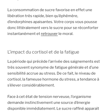
La consommation de sucre favorise en effet une
libération très rapide, bien qu’éphémère,
d’endorphines apaisantes. Votre corps vous pousse
donc littéralement vers le sucre pour se réconforter
instantanément et
retrouver
le moral.
L’impact du cortisol et de la fatigue
La période qui précède l’arrivée des saignements est
très souvent synonyme de fatigue générale et d’une
sensibilité accrue au stress. De ce fait, le niveau de
cortisol, la fameuse hormone du stress, a tendance à
s’élever considérablement.
Face à cet état de tension nerveuse, l’organisme
demande instinctivement une source d’énergie
disponible immédiatement. Le sucre raffiné apparaît