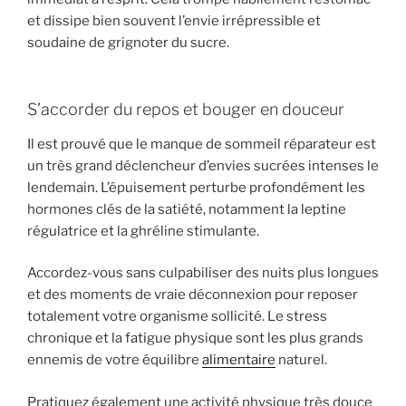
et dissipe bien souvent l’envie irrépressible et
soudaine de grignoter du sucre.
S’accorder du repos et bouger en douceur
Il est prouvé que le manque de sommeil réparateur est
un très grand déclencheur d’envies sucrées intenses le
lendemain. L’épuisement perturbe profondément les
hormones clés de la satiété, notamment la leptine
régulatrice et la ghréline stimulante.
Accordez-vous sans culpabiliser des nuits plus longues
et des moments de vraie déconnexion pour reposer
totalement votre organisme sollicité. Le stress
chronique et la fatigue physique sont les plus grands
ennemis de votre équilibre
alimentaire
naturel.
Pratiquez également une activité physique très douce