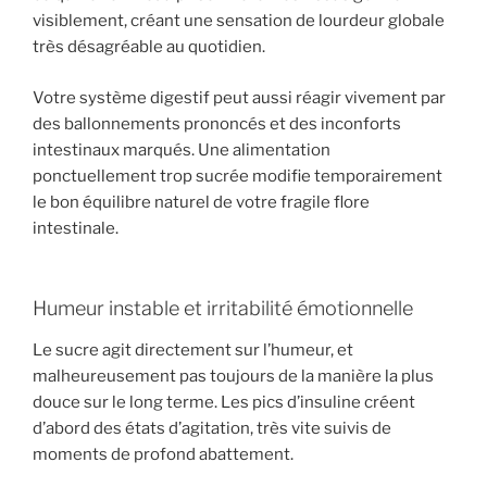
visiblement, créant une sensation de lourdeur globale
très désagréable au quotidien.
Votre système digestif peut aussi réagir vivement par
des ballonnements prononcés et des inconforts
intestinaux marqués. Une alimentation
ponctuellement trop sucrée modifie temporairement
le bon équilibre naturel de votre fragile flore
intestinale.
Humeur instable et irritabilité émotionnelle
Le sucre agit directement sur l’humeur, et
malheureusement pas toujours de la manière la plus
douce sur le long terme. Les pics d’insuline créent
d’abord des états d’agitation, très vite suivis de
moments de profond abattement.