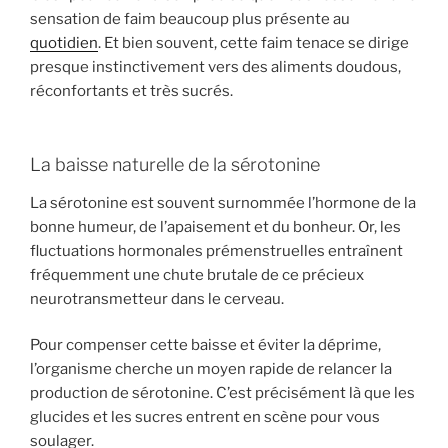
sensation de faim beaucoup plus présente au
quotidien
. Et bien souvent, cette faim tenace se dirige
presque instinctivement vers des aliments doudous,
réconfortants et très sucrés.
La baisse naturelle de la sérotonine
La sérotonine est souvent surnommée l’hormone de la
bonne humeur, de l’apaisement et du bonheur. Or, les
fluctuations hormonales prémenstruelles entraînent
fréquemment une chute brutale de ce précieux
neurotransmetteur dans le cerveau.
Pour compenser cette baisse et éviter la déprime,
l’organisme cherche un moyen rapide de relancer la
production de sérotonine. C’est précisément là que les
glucides et les sucres entrent en scène pour vous
soulager.