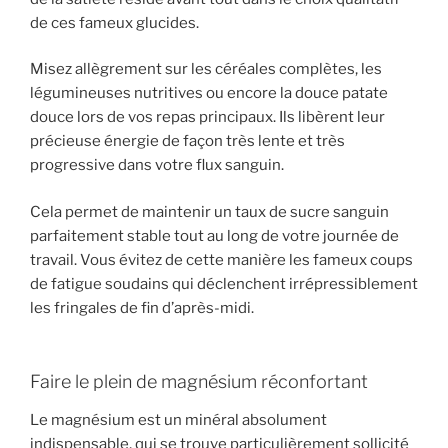
de ces fameux glucides.
Misez allègrement sur les céréales complètes, les
légumineuses nutritives ou encore la douce patate
douce lors de vos repas principaux. Ils libèrent leur
précieuse énergie de façon très lente et très
progressive dans votre flux sanguin.
Cela permet de maintenir un taux de sucre sanguin
parfaitement stable tout au long de votre journée de
travail. Vous évitez de cette manière les fameux coups
de fatigue soudains qui déclenchent irrépressiblement
les fringales de fin d’après-midi.
Faire le plein de magnésium réconfortant
Le magnésium est un minéral absolument
indispensable, qui se trouve particulièrement sollicité