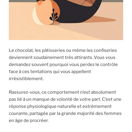
Le chocolat, les pâtisseries ou même les confiseries
deviennent soudainement très attirants. Vous vous
demandez souvent pourquoi vous perdez le contrôle
face à ces tentations qui vous appellent
irrésistiblement.
Rassurez-vous, ce comportement n’est absolument
pas lié à un manque de volonté de votre part. C’est une
réponse physiologique naturelle et extrêmement
courante, partagée par la grande majorité des femmes
en âge de procréer.