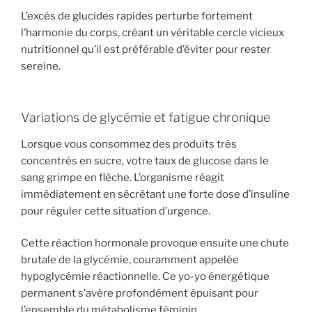
L’excès de glucides rapides perturbe fortement
l’harmonie du corps, créant un véritable cercle vicieux
nutritionnel qu’il est préférable d’éviter pour rester
sereine.
Variations de glycémie et fatigue chronique
Lorsque vous consommez des produits très
concentrés en sucre, votre taux de glucose dans le
sang grimpe en flèche. L’organisme réagit
immédiatement en sécrétant une forte dose d’insuline
pour réguler cette situation d’urgence.
Cette réaction hormonale provoque ensuite une chute
brutale de la glycémie, couramment appelée
hypoglycémie réactionnelle. Ce yo-yo énergétique
permanent s’avère profondément épuisant pour
l’ensemble du métabolisme féminin.